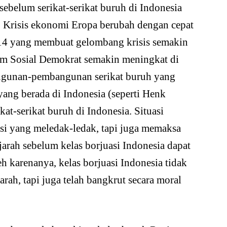
 sebelum serikat-serikat buruh di Indonesia
 Krisis ekonomi Eropa berubah dengan cepat
14 yang membuat gelombang krisis semakin
aum Sosial Demokrat semakin meningkat di
ngunan-pembangunan serikat buruh yang
yang berada di Indonesia (seperti Henk
at-serikat buruh di Indonesia. Situasi
si yang meledak-ledak, tapi juga memaksa
jarah sebelum kelas borjuasi Indonesia dapat
 karenanya, kelas borjuasi Indonesia tidak
ah, tapi juga telah bangkrut secara moral