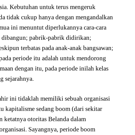
sia. Kebutuhan untuk terus mengeruk
da tidak cukup hanya dengan mengandalkan
ua ini menuntut diperlukannya cara-cara
i dibangun; pabrik-pabrik didirikan;
skipun terbatas pada anak-anak bangsawan;
 pada periode itu adalah untuk mendorong
maan dengan itu, pada periode inilah kelas
g sejarahnya.
hir ini tidaklah memiliki sebuah organisasi
itu kapitalisme sedang boom (dari sekitar
an ketatnya otoritas Belanda dalam
 organisasi. Sayangnya, periode boom