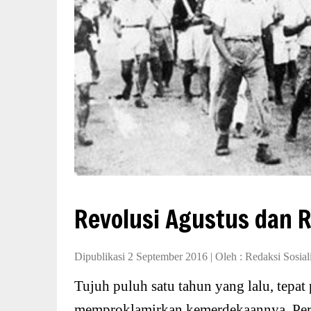
Revolusi Agustus dan 
Dipublikasi 2 September 2016
|
Oleh :
Redaksi Sosial
Tujuh puluh satu tahun yang lalu, tepat
memproklamirkan kemerdekaannya. Peri