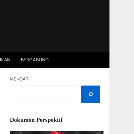
IKAN
BERGABUNG
MENCARI
Dokumen Perspektif