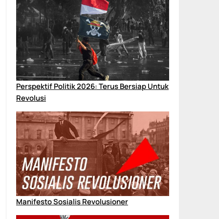
Perspektif Politik 2026: Terus Bersiap Untuk
Revolusi
Manifesto Sosialis Revolusioner