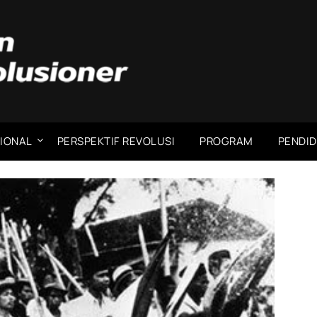
IONAL
PERSPEKTIF REVOLUSI
PROGRAM
PENDID