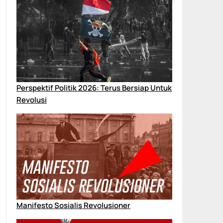
Perspektif Politik 2026: Terus Bersiap Untuk
Revolusi
Manifesto Sosialis Revolusioner