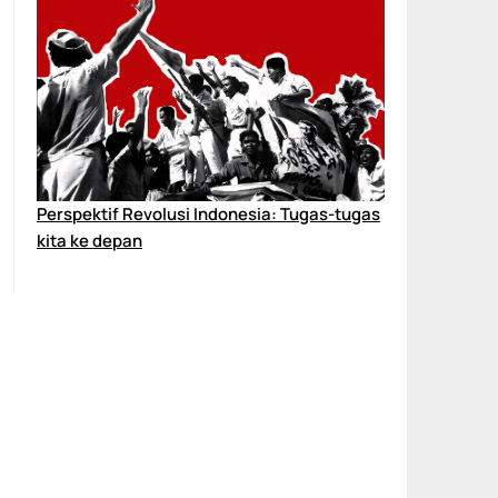
Perspektif Revolusi Indonesia: Tugas-tugas
kita ke depan