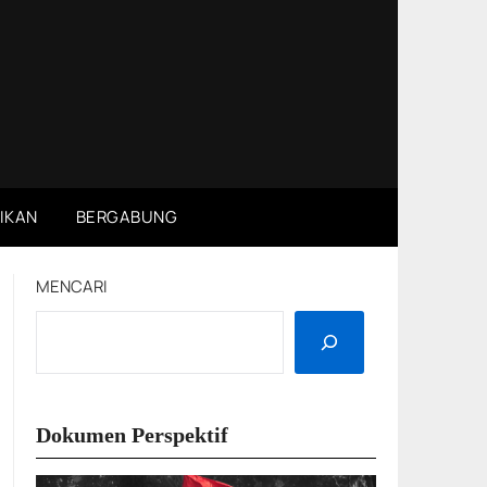
IKAN
BERGABUNG
MENCARI
Dokumen Perspektif