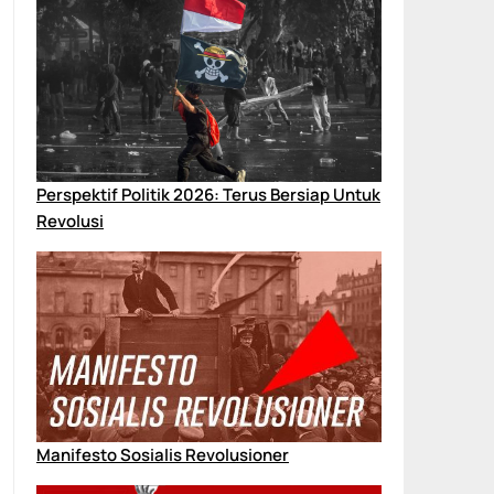
Perspektif Politik 2026: Terus Bersiap Untuk
Revolusi
Manifesto Sosialis Revolusioner