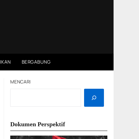
IKAN
BERGABUNG
MENCARI
Dokumen Perspektif