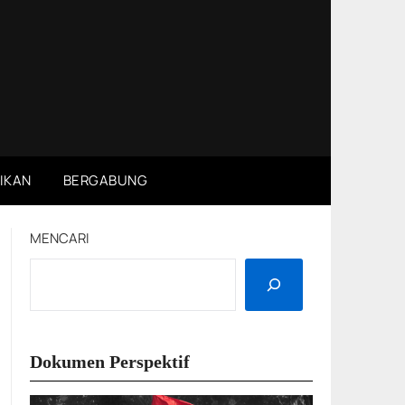
IKAN
BERGABUNG
MENCARI
Dokumen Perspektif