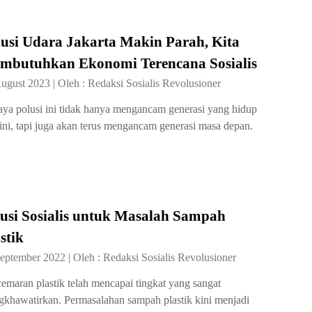
usi Udara Jakarta Makin Parah, Kita
mbutuhkan Ekonomi Terencana Sosialis
August 2023
|
Oleh :
Redaksi Sosialis Revolusioner
ya polusi ini tidak hanya mengancam generasi yang hidup
 ini, tapi juga akan terus mengancam generasi masa depan.
usi Sosialis untuk Masalah Sampah
stik
September 2022
|
Oleh :
Redaksi Sosialis Revolusioner
emaran plastik telah mencapai tingkat yang sangat
khawatirkan. Permasalahan sampah plastik kini menjadi