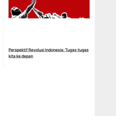
Perspektif Revolusi Indonesia: Tugas-tugas
kita ke depan