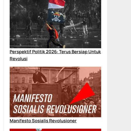
Perspektif Politik 2026: Terus Bersiap Untuk
Revolusi
Manifesto Sosialis Revolusioner