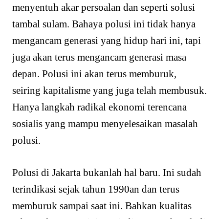
menyentuh akar persoalan dan seperti solusi
tambal sulam. Bahaya polusi ini tidak hanya
mengancam generasi yang hidup hari ini, tapi
juga akan terus mengancam generasi masa
depan. Polusi ini akan terus memburuk,
seiring kapitalisme yang juga telah membusuk.
Hanya langkah radikal ekonomi terencana
sosialis yang mampu menyelesaikan masalah
polusi.
Polusi di Jakarta bukanlah hal baru. Ini sudah
terindikasi sejak tahun 1990an dan terus
memburuk sampai saat ini. Bahkan kualitas