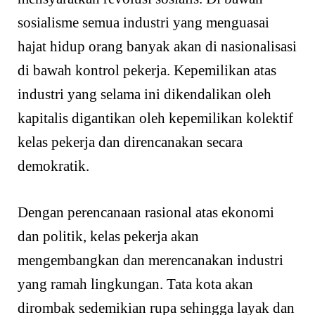
sosialisme semua industri yang menguasai
hajat hidup orang banyak akan di nasionalisasi
di bawah kontrol pekerja. Kepemilikan atas
industri yang selama ini dikendalikan oleh
kapitalis digantikan oleh kepemilikan kolektif
kelas pekerja dan direncanakan secara
demokratik.
Dengan perencanaan rasional atas ekonomi
dan politik, kelas pekerja akan
mengembangkan dan merencanakan industri
yang ramah lingkungan. Tata kota akan
dirombak sedemikian rupa sehingga layak dan