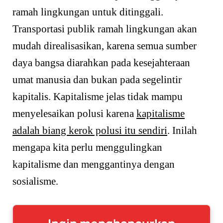
ramah lingkungan untuk ditinggali.
Transportasi publik ramah lingkungan akan
mudah direalisasikan, karena semua sumber
daya bangsa diarahkan pada kesejahteraan
umat manusia dan bukan pada segelintir
kapitalis. Kapitalisme jelas tidak mampu
menyelesaikan polusi karena
kapitalisme
adalah biang kerok polusi itu sendiri
. Inilah
mengapa kita perlu menggulingkan
kapitalisme dan menggantinya dengan
sosialisme.