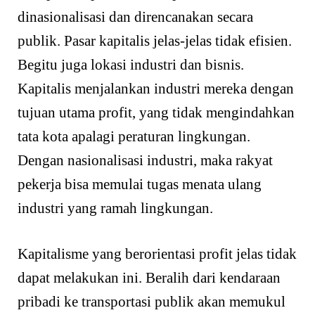
dinasionalisasi dan direncanakan secara
publik. Pasar kapitalis jelas-jelas tidak efisien.
Begitu juga lokasi industri dan bisnis.
Kapitalis menjalankan industri mereka dengan
tujuan utama profit, yang tidak mengindahkan
tata kota apalagi peraturan lingkungan.
Dengan nasionalisasi industri, maka rakyat
pekerja bisa memulai tugas menata ulang
industri yang ramah lingkungan.
Kapitalisme yang berorientasi profit jelas tidak
dapat melakukan ini. Beralih dari kendaraan
pribadi ke transportasi publik akan memukul