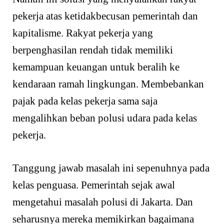
pekerja atas ketidakbecusan pemerintah dan
kapitalisme. Rakyat pekerja yang
berpenghasilan rendah tidak memiliki
kemampuan keuangan untuk beralih ke
kendaraan ramah lingkungan. Membebankan
pajak pada kelas pekerja sama saja
mengalihkan beban polusi udara pada kelas
pekerja.
Tanggung jawab masalah ini sepenuhnya pada
kelas penguasa. Pemerintah sejak awal
mengetahui masalah polusi di Jakarta. Dan
seharusnya mereka memikirkan bagaimana