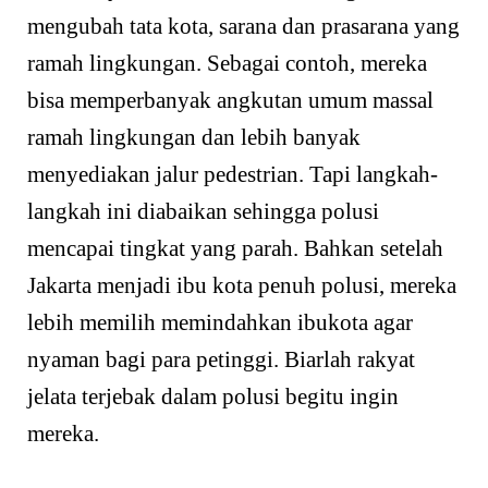
mengubah tata kota, sarana dan prasarana yang
ramah lingkungan. Sebagai contoh, mereka
bisa memperbanyak angkutan umum massal
ramah lingkungan dan lebih banyak
menyediakan jalur pedestrian. Tapi langkah-
langkah ini diabaikan sehingga polusi
mencapai tingkat yang parah. Bahkan setelah
Jakarta menjadi ibu kota penuh polusi, mereka
lebih memilih memindahkan ibukota agar
nyaman bagi para petinggi. Biarlah rakyat
jelata terjebak dalam polusi begitu ingin
mereka.