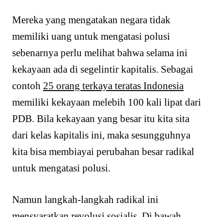
Mereka yang mengatakan negara tidak
memiliki uang untuk mengatasi polusi
sebenarnya perlu melihat bahwa selama ini
kekayaan ada di segelintir kapitalis. Sebagai
contoh
25 orang terkaya teratas Indonesia
memiliki kekayaan melebih 100 kali lipat dari
PDB. Bila kekayaan yang besar itu kita sita
dari kelas kapitalis ini, maka sesungguhnya
kita bisa membiayai perubahan besar radikal
untuk mengatasi polusi.
Namun langkah-langkah radikal ini
mensyaratkan revolusi sosialis. Di bawah