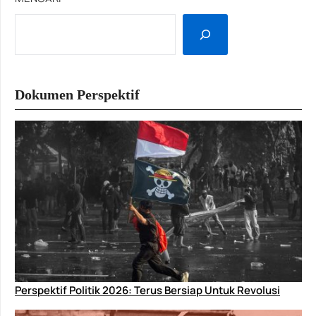
Dokumen Perspektif
Perspektif Politik 2026: Terus Bersiap Untuk Revolusi