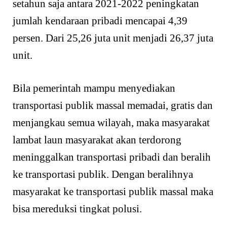
setahun saja antara 2021-2022 peningkatan
jumlah kendaraan pribadi mencapai 4,39
persen. Dari 25,26 juta unit menjadi 26,37 juta
unit.
Bila pemerintah mampu menyediakan
transportasi publik massal memadai, gratis dan
menjangkau semua wilayah, maka masyarakat
lambat laun masyarakat akan terdorong
meninggalkan transportasi pribadi dan beralih
ke transportasi publik. Dengan beralihnya
masyarakat ke transportasi publik massal maka
bisa mereduksi tingkat polusi.