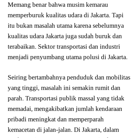
Memang benar bahwa musim kemarau
memperburuk kualitas udara di Jakarta. Tapi
itu bukan masalah utama karena sebelumnya
kualitas udara Jakarta juga sudah buruk dan
terabaikan. Sektor transportasi dan industri
menjadi penyumbang utama polusi di Jakarta.
Seiring bertambahnya penduduk dan mobilitas
yang tinggi, masalah ini semakin rumit dan
parah. Transportasi publik massal yang tidak
memadai, mengakibatkan jumlah kendaraan
pribadi meningkat dan memperparah
kemacetan di jalan-jalan. Di Jakarta, dalam