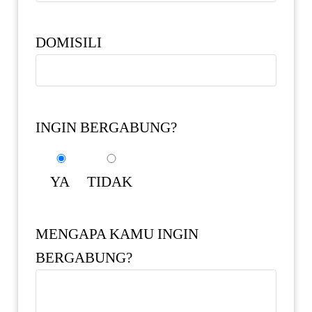
DOMISILI
INGIN BERGABUNG?
YA
TIDAK
MENGAPA KAMU INGIN
BERGABUNG?