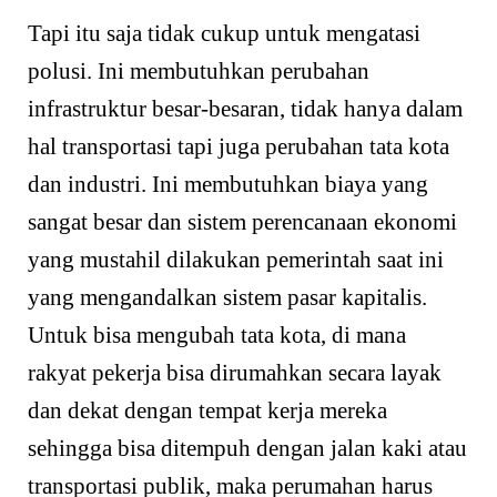
Tapi itu saja tidak cukup untuk mengatasi
polusi. Ini membutuhkan perubahan
infrastruktur besar-besaran, tidak hanya dalam
hal transportasi tapi juga perubahan tata kota
dan industri. Ini membutuhkan biaya yang
sangat besar dan sistem perencanaan ekonomi
yang mustahil dilakukan pemerintah saat ini
yang mengandalkan sistem pasar kapitalis.
Untuk bisa mengubah tata kota, di mana
rakyat pekerja bisa dirumahkan secara layak
dan dekat dengan tempat kerja mereka
sehingga bisa ditempuh dengan jalan kaki atau
transportasi publik, maka perumahan harus