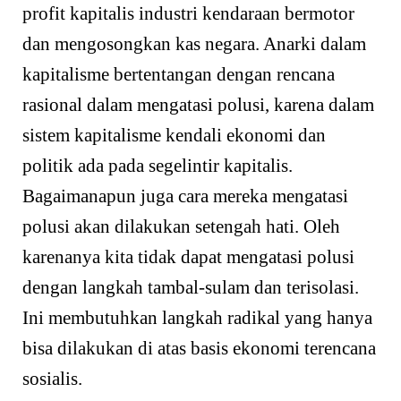
profit kapitalis industri kendaraan bermotor
dan mengosongkan kas negara. Anarki dalam
kapitalisme bertentangan dengan rencana
rasional dalam mengatasi polusi, karena dalam
sistem kapitalisme kendali ekonomi dan
politik ada pada segelintir kapitalis.
Bagaimanapun juga cara mereka mengatasi
polusi akan dilakukan setengah hati. Oleh
karenanya kita tidak dapat mengatasi polusi
dengan langkah tambal-sulam dan terisolasi.
Ini membutuhkan langkah radikal yang hanya
bisa dilakukan di atas basis ekonomi terencana
sosialis.