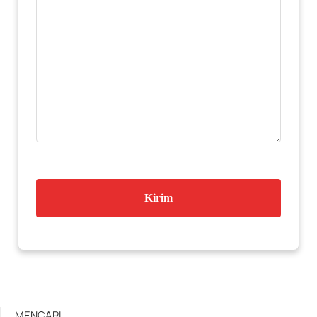
MENCARI