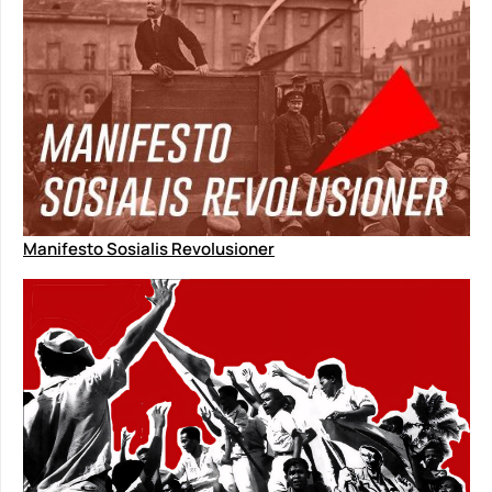
Manifesto Sosialis Revolusioner