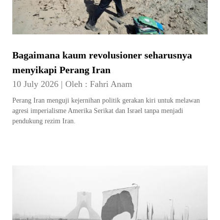
Bagaimana kaum revolusioner seharusnya
menyikapi Perang Iran
10 July 2026
|
Oleh :
Fahri Anam
Perang Iran menguji kejernihan politik gerakan kiri untuk melawan
agresi imperialisme Amerika Serikat dan Israel tanpa menjadi
pendukung rezim Iran.