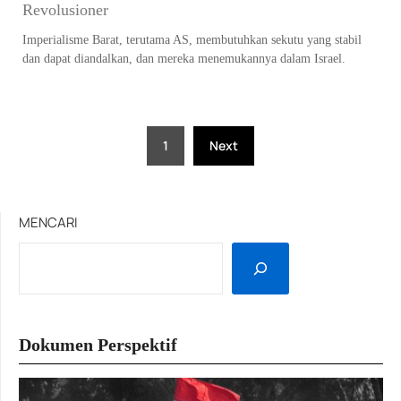
Revolusioner
Imperialisme Barat, terutama AS, membutuhkan sekutu yang stabil
dan dapat diandalkan, dan mereka menemukannya dalam Israel.
Posts
1
Next
pagination
MENCARI
Dokumen Perspektif