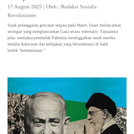
17 August 2025
|
Oleh :
Redaksi Sosialis
Revolusioner
Sejak pelanggaran gencatan senjata pada Maret, Israel melancarkan
serangan yang menghancurkan Gaza secara sistematis. Tujuannya
jelas: memaksa penduduk Palestina meninggalkan tanah mereka
melalui kekerasan dan kebijakan yang bersembunyi di balik
kedok “kemanusiaan.”