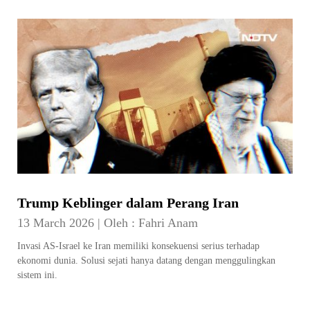
Trump Keblinger dalam Perang Iran
13 March 2026
|
Oleh :
Fahri Anam
Invasi AS-Israel ke Iran memiliki konsekuensi serius terhadap
ekonomi dunia. Solusi sejati hanya datang dengan menggulingkan
sistem ini.