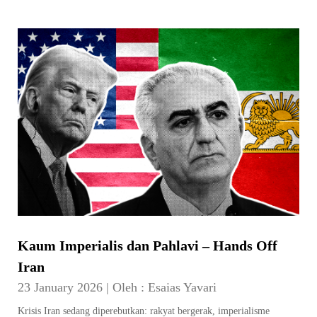
Kaum Imperialis dan Pahlavi – Hands Off
Iran
23 January 2026
|
Oleh :
Esaias Yavari
Krisis Iran sedang diperebutkan: rakyat bergerak, imperialisme