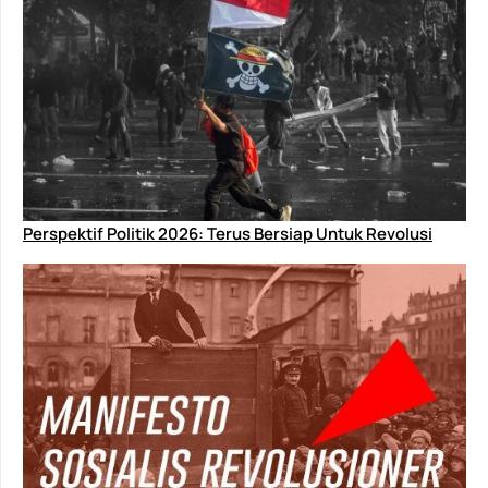
Perspektif Politik 2026: Terus Bersiap Untuk Revolusi