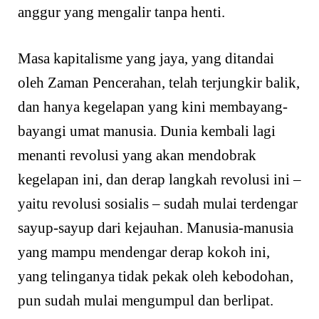
anggur yang mengalir tanpa henti.
Masa kapitalisme yang jaya, yang ditandai
oleh Zaman Pencerahan, telah terjungkir balik,
dan hanya kegelapan yang kini membayang-
bayangi umat manusia. Dunia kembali lagi
menanti revolusi yang akan mendobrak
kegelapan ini, dan derap langkah revolusi ini –
yaitu revolusi sosialis – sudah mulai terdengar
sayup-sayup dari kejauhan. Manusia-manusia
yang mampu mendengar derap kokoh ini,
yang telinganya tidak pekak oleh kebodohan,
pun sudah mulai mengumpul dan berlipat.