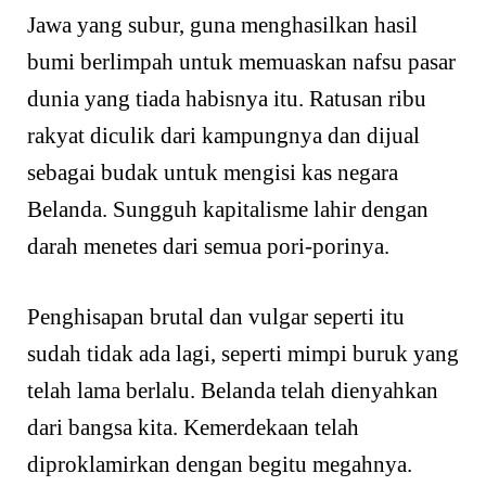
Jawa yang subur, guna menghasilkan hasil
bumi berlimpah untuk memuaskan nafsu pasar
dunia yang tiada habisnya itu. Ratusan ribu
rakyat diculik dari kampungnya dan dijual
sebagai budak untuk mengisi kas negara
Belanda. Sungguh kapitalisme lahir dengan
darah menetes dari semua pori-porinya.
Penghisapan brutal dan vulgar seperti itu
sudah tidak ada lagi, seperti mimpi buruk yang
telah lama berlalu. Belanda telah dienyahkan
dari bangsa kita. Kemerdekaan telah
diproklamirkan dengan begitu megahnya.