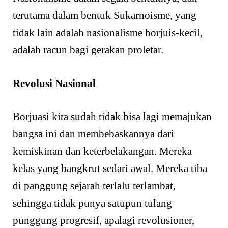
terutama dalam bentuk Sukarnoisme, yang
tidak lain adalah nasionalisme borjuis-kecil,
adalah racun bagi gerakan proletar.
Revolusi Nasional
Borjuasi kita sudah tidak bisa lagi memajukan
bangsa ini dan membebaskannya dari
kemiskinan dan keterbelakangan. Mereka
kelas yang bangkrut sedari awal. Mereka tiba
di panggung sejarah terlalu terlambat,
sehingga tidak punya satupun tulang
punggung progresif, apalagi revolusioner,