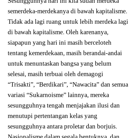
Sesungguhnya hari ini kita sudah merdeka
semerdeka-merdekanya di bawah kapitalisme.
Tidak ada lagi ruang untuk lebih merdeka lagi
di bawah kapitalisme. Oleh karenanya,
siapapun yang hari ini masih berceloteh
tentang kemerdekaan, masih berandai-andai
untuk menuntaskan bangsa yang belum
selesai, masih terbuai oleh demagogi
“Trisakti”, “Berdikari”, “Nawacita” dan semua
variasi “Sukarnoisme” lainnya, mereka
sesungguhnya tengah menjajakan ilusi dan
menutupi pertentangan kelas yang
sesungguhnya antara proletar dan borjuis.
Nasionalisme dalam segala bentuknya, dan