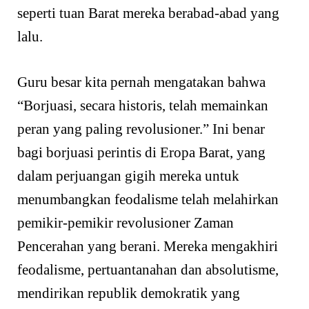
seperti tuan Barat mereka berabad-abad yang
lalu.
Guru besar kita pernah mengatakan bahwa
“Borjuasi, secara historis, telah memainkan
peran yang paling revolusioner.” Ini benar
bagi borjuasi perintis di Eropa Barat, yang
dalam perjuangan gigih mereka untuk
menumbangkan feodalisme telah melahirkan
pemikir-pemikir revolusioner Zaman
Pencerahan yang berani. Mereka mengakhiri
feodalisme, pertuantanahan dan absolutisme,
mendirikan republik demokratik yang