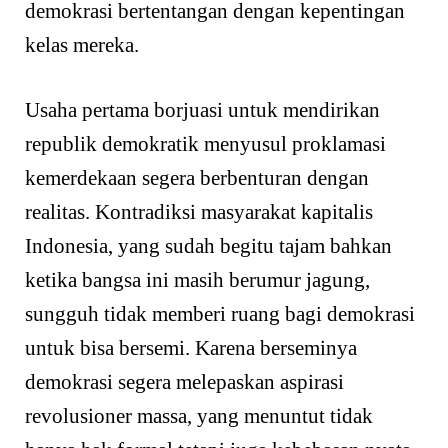
demokrasi bertentangan dengan kepentingan
kelas mereka.
Usaha pertama borjuasi untuk mendirikan
republik demokratik menyusul proklamasi
kemerdekaan segera berbenturan dengan
realitas. Kontradiksi masyarakat kapitalis
Indonesia, yang sudah begitu tajam bahkan
ketika bangsa ini masih berumur jagung,
sungguh tidak memberi ruang bagi demokrasi
untuk bisa bersemi. Karena berseminya
demokrasi segera melepaskan aspirasi
revolusioner massa, yang menuntut tidak