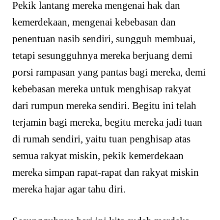
Pekik lantang mereka mengenai hak dan
kemerdekaan, mengenai kebebasan dan
penentuan nasib sendiri, sungguh membuai,
tetapi sesungguhnya mereka berjuang demi
porsi rampasan yang pantas bagi mereka, demi
kebebasan mereka untuk menghisap rakyat
dari rumpun mereka sendiri. Begitu ini telah
terjamin bagi mereka, begitu mereka jadi tuan
di rumah sendiri, yaitu tuan penghisap atas
semua rakyat miskin, pekik kemerdekaan
mereka simpan rapat-rapat dan rakyat miskin
mereka hajar agar tahu diri.