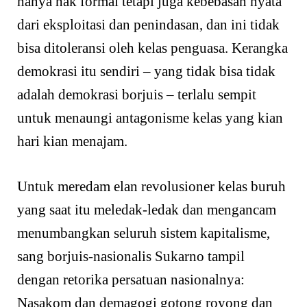
hanya hak formal tetapi juga kebebasan nyata
dari eksploitasi dan penindasan, dan ini tidak
bisa ditoleransi oleh kelas penguasa. Kerangka
demokrasi itu sendiri – yang tidak bisa tidak
adalah demokrasi borjuis – terlalu sempit
untuk menaungi antagonisme kelas yang kian
hari kian menajam.
Untuk meredam elan revolusioner kelas buruh
yang saat itu meledak-ledak dan mengancam
menumbangkan seluruh sistem kapitalisme,
sang borjuis-nasionalis Sukarno tampil
dengan retorika persatuan nasionalnya:
Nasakom dan demagogi gotong royong dan