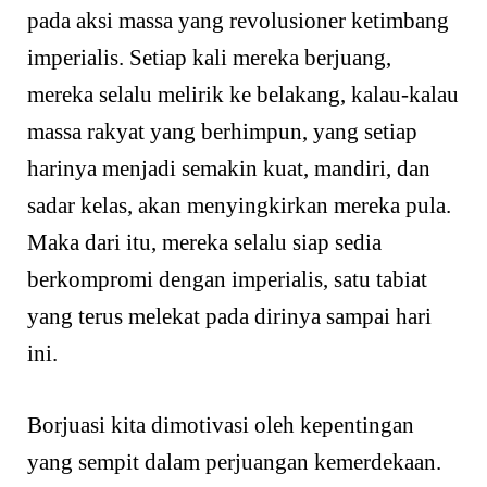
pada aksi massa yang revolusioner ketimbang
imperialis. Setiap kali mereka berjuang,
mereka selalu melirik ke belakang, kalau-kalau
massa rakyat yang berhimpun, yang setiap
harinya menjadi semakin kuat, mandiri, dan
sadar kelas, akan menyingkirkan mereka pula.
Maka dari itu, mereka selalu siap sedia
berkompromi dengan imperialis, satu tabiat
yang terus melekat pada dirinya sampai hari
ini.
Borjuasi kita dimotivasi oleh kepentingan
yang sempit dalam perjuangan kemerdekaan.