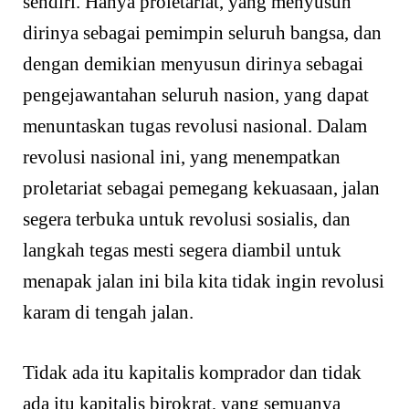
sendiri. Hanya proletariat, yang menyusun
dirinya sebagai pemimpin seluruh bangsa, dan
dengan demikian menyusun dirinya sebagai
pengejawantahan seluruh nasion, yang dapat
menuntaskan tugas revolusi nasional. Dalam
revolusi nasional ini, yang menempatkan
proletariat sebagai pemegang kekuasaan, jalan
segera terbuka untuk revolusi sosialis, dan
langkah tegas mesti segera diambil untuk
menapak jalan ini bila kita tidak ingin revolusi
karam di tengah jalan.
Tidak ada itu kapitalis komprador dan tidak
ada itu kapitalis birokrat, yang semuanya