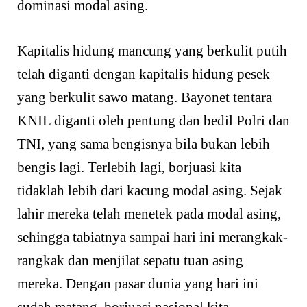
dominasi modal asing.
Kapitalis hidung mancung yang berkulit putih
telah diganti dengan kapitalis hidung pesek
yang berkulit sawo matang. Bayonet tentara
KNIL diganti oleh pentung dan bedil Polri dan
TNI, yang sama bengisnya bila bukan lebih
bengis lagi. Terlebih lagi, borjuasi kita
tidaklah lebih dari kacung modal asing. Sejak
lahir mereka telah menetek pada modal asing,
sehingga tabiatnya sampai hari ini merangkak-
rangkak dan menjilat sepatu tuan asing
mereka. Dengan pasar dunia yang hari ini
sudah matang, borjuasi nasional kita