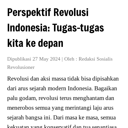
Perspektif Revolusi
Indonesia: Tugas-tugas
kita ke depan
Dipublikasi 27 May 2024
|
Oleh :
Redaksi Sosialis
Revolusioner
Revolusi dan aksi massa tidak bisa dipisahkan
dari arus sejarah modern Indonesia. Bagaikan
palu godam, revolusi terus menghantam dan
menerobos semua yang merintangi laju arus
sejarah bangsa ini. Dari masa ke masa, semua
kekuatan yang konservatif dan tua senantiasa