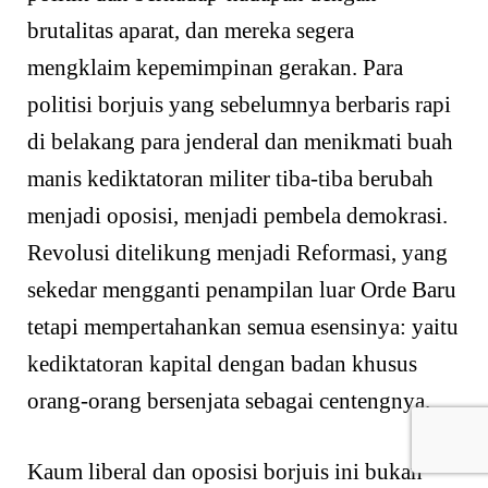
brutalitas aparat, dan mereka segera
mengklaim kepemimpinan gerakan. Para
politisi borjuis yang sebelumnya berbaris rapi
di belakang para jenderal dan menikmati buah
manis kediktatoran militer tiba-tiba berubah
menjadi oposisi, menjadi pembela demokrasi.
Revolusi ditelikung menjadi Reformasi, yang
sekedar mengganti penampilan luar Orde Baru
tetapi mempertahankan semua esensinya: yaitu
kediktatoran kapital dengan badan khusus
orang-orang bersenjata sebagai centengnya.
Kaum liberal dan oposisi borjuis ini bukan