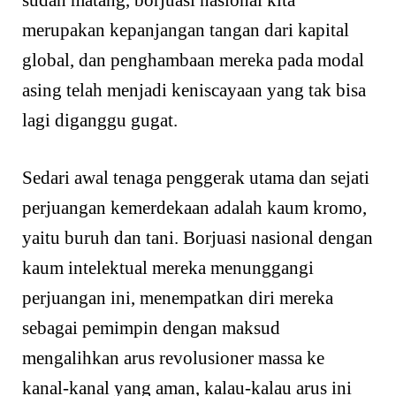
merupakan kepanjangan tangan dari kapital
global, dan penghambaan mereka pada modal
asing telah menjadi keniscayaan yang tak bisa
lagi diganggu gugat.
Sedari awal tenaga penggerak utama dan sejati
perjuangan kemerdekaan adalah kaum kromo,
yaitu buruh dan tani. Borjuasi nasional dengan
kaum intelektual mereka menunggangi
perjuangan ini, menempatkan diri mereka
sebagai pemimpin dengan maksud
mengalihkan arus revolusioner massa ke
kanal-kanal yang aman, kalau-kalau arus ini