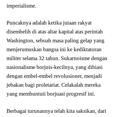
imperialisme.
Puncaknya adalah ketika jutaan rakyat
disembelih di atas altar kapital atas perintah
Washington, sebuah masa paling gelap yang
menjerumuskan bangsa ini ke kediktatoran
militer selama 32 tahun. Sukarnoisme dengan
nasionalisme borjuis-kecilnya, yang dihiasi
dengan embel-embel revolusioner, menjadi
jebakan bagi proletariat. Celakalah mereka
yang membuntuti borjuasi progresif ini.
Berbagai turunannya telah kita saksikan, dari