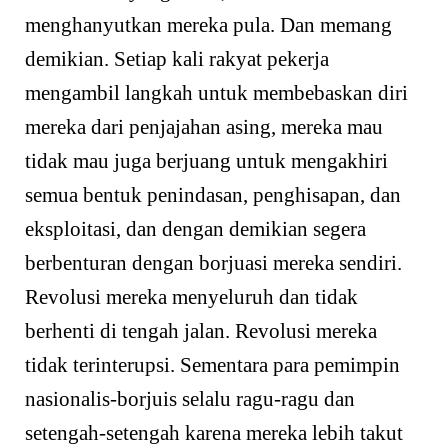
menghanyutkan mereka pula. Dan memang
demikian. Setiap kali rakyat pekerja
mengambil langkah untuk membebaskan diri
mereka dari penjajahan asing, mereka mau
tidak mau juga berjuang untuk mengakhiri
semua bentuk penindasan, penghisapan, dan
eksploitasi, dan dengan demikian segera
berbenturan dengan borjuasi mereka sendiri.
Revolusi mereka menyeluruh dan tidak
berhenti di tengah jalan. Revolusi mereka
tidak terinterupsi. Sementara para pemimpin
nasionalis-borjuis selalu ragu-ragu dan
setengah-setengah karena mereka lebih takut