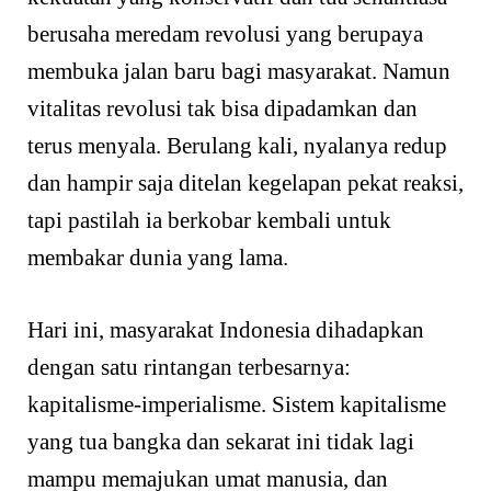
berusaha meredam revolusi yang berupaya
membuka jalan baru bagi masyarakat. Namun
vitalitas revolusi tak bisa dipadamkan dan
terus menyala. Berulang kali, nyalanya redup
dan hampir saja ditelan kegelapan pekat reaksi,
tapi pastilah ia berkobar kembali untuk
membakar dunia yang lama.
Hari ini, masyarakat Indonesia dihadapkan
dengan satu rintangan terbesarnya:
kapitalisme-imperialisme. Sistem kapitalisme
yang tua bangka dan sekarat ini tidak lagi
mampu memajukan umat manusia, dan