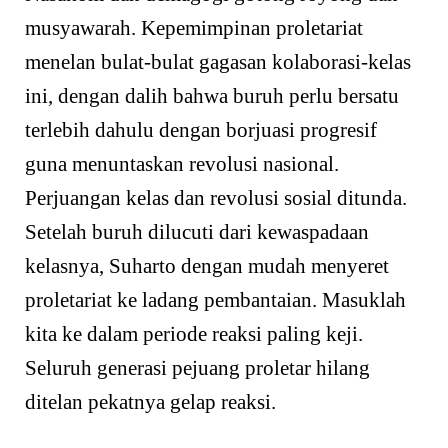
musyawarah. Kepemimpinan proletariat
menelan bulat-bulat gagasan kolaborasi-kelas
ini, dengan dalih bahwa buruh perlu bersatu
terlebih dahulu dengan borjuasi progresif
guna menuntaskan revolusi nasional.
Perjuangan kelas dan revolusi sosial ditunda.
Setelah buruh dilucuti dari kewaspadaan
kelasnya, Suharto dengan mudah menyeret
proletariat ke ladang pembantaian. Masuklah
kita ke dalam periode reaksi paling keji.
Seluruh generasi pejuang proletar hilang
ditelan pekatnya gelap reaksi.