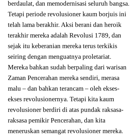
berdaulat, dan memodernisasi seluruh bangsa.
Tetapi periode revolusioner kaum borjuis ini
telah lama berakhir. Aksi berani dan heroik
terakhir mereka adalah Revolusi 1789, dan
sejak itu keberanian mereka terus terkikis
seiring dengan menguatnya proletariat.
Mereka bahkan sudah berpaling dari warisan
Zaman Pencerahan mereka sendiri, merasa
malu – dan bahkan terancam – oleh ekses-
ekses revolusionernya. Tetapi kita kaum
revolusioner berdiri di atas pundak raksasa-
raksasa pemikir Pencerahan, dan kita
meneruskan semangat revolusioner mereka.