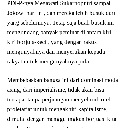
PDI-P-nya Megawati Sukarnoputri sampai
Jokowi hari ini, dan mereka lebih busuk dari
yang sebelumnya. Tetap saja buah busuk ini
mengundang banyak peminat di antara kiri-
kiri borjuis-kecil, yang dengan rakus
mengunyahnya dan menyerukan kepada
rakyat untuk mengunyahnya pula.
Membebaskan bangsa ini dari dominasi modal
asing, dari imperialisme, tidak akan bisa
tercapai tanpa perjuangan menyeluruh oleh
proletariat untuk mengakhiri kapitalisme,
dimulai dengan menggulingkan borjuasi kita