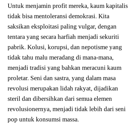
Untuk menjamin profit mereka, kaum kapitalis
tidak bisa mentoleransi demokrasi. Kita
saksikan eksploitasi paling vulgar, dengan
tentara yang secara harfiah menjadi sekuriti
pabrik. Kolusi, korupsi, dan nepotisme yang
tidak tahu malu meradang di mana-mana,
menjadi tradisi yang bahkan meracuni kaum
proletar. Seni dan sastra, yang dalam masa
revolusi merupakan lidah rakyat, dijadikan
steril dan dibersihkan dari semua elemen
revolusionernya, menjadi tidak lebih dari seni
pop untuk konsumsi massa.