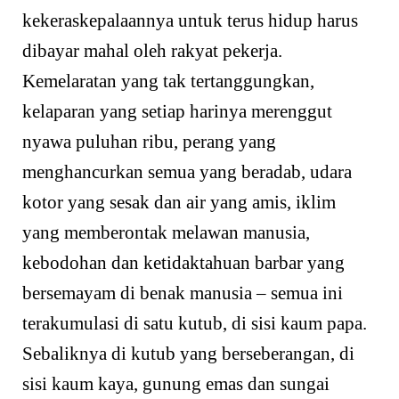
kekeraskepalaannya untuk terus hidup harus
dibayar mahal oleh rakyat pekerja.
Kemelaratan yang tak tertanggungkan,
kelaparan yang setiap harinya merenggut
nyawa puluhan ribu, perang yang
menghancurkan semua yang beradab, udara
kotor yang sesak dan air yang amis, iklim
yang memberontak melawan manusia,
kebodohan dan ketidaktahuan barbar yang
bersemayam di benak manusia – semua ini
terakumulasi di satu kutub, di sisi kaum papa.
Sebaliknya di kutub yang berseberangan, di
sisi kaum kaya, gunung emas dan sungai