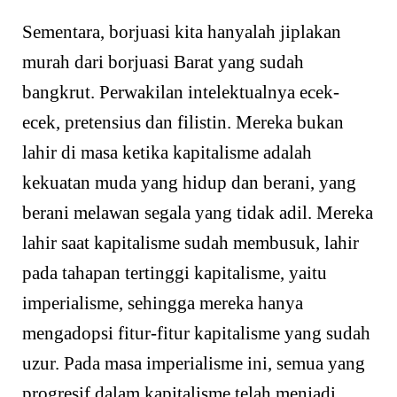
Sementara, borjuasi kita hanyalah jiplakan
murah dari borjuasi Barat yang sudah
bangkrut. Perwakilan intelektualnya ecek-
ecek, pretensius dan filistin. Mereka bukan
lahir di masa ketika kapitalisme adalah
kekuatan muda yang hidup dan berani, yang
berani melawan segala yang tidak adil. Mereka
lahir saat kapitalisme sudah membusuk, lahir
pada tahapan tertinggi kapitalisme, yaitu
imperialisme, sehingga mereka hanya
mengadopsi fitur-fitur kapitalisme yang sudah
uzur. Pada masa imperialisme ini, semua yang
progresif dalam kapitalisme telah menjadi