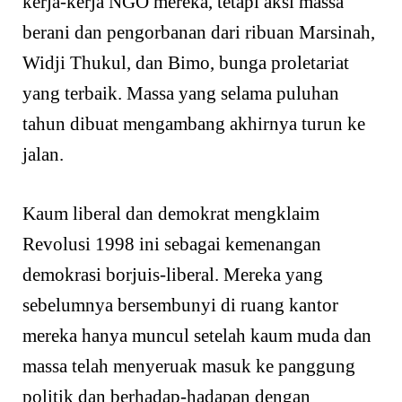
kerja-kerja NGO mereka, tetapi aksi massa
berani dan pengorbanan dari ribuan Marsinah,
Widji Thukul, dan Bimo, bunga proletariat
yang terbaik. Massa yang selama puluhan
tahun dibuat mengambang akhirnya turun ke
jalan.
Kaum liberal dan demokrat mengklaim
Revolusi 1998 ini sebagai kemenangan
demokrasi borjuis-liberal. Mereka yang
sebelumnya bersembunyi di ruang kantor
mereka hanya muncul setelah kaum muda dan
massa telah menyeruak masuk ke panggung
politik dan berhadap-hadapan dengan