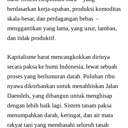
berdasarkan kerja-upahan, produksi komoditas
skala-besar, dan perdagangan bebas –
menggantikan yang lama, yang uzur, lamban,
dan tidak produktif.
Kapitalisme barat mencangkokkan dirinya
secara paksa ke bumi Indonesia, lewat sebuah
proses yang berlumuran darah. Puluhan ribu
nyawa dikorbankan untuk menahbiskan Jalan
Daendels, yang dibangun untuk menghisap
dengan lebih baik lagi. Sistem tanam paksa
menumpahkan darah, keringat, dan air mata
rakyat tani yang membasahi seluruh tanah