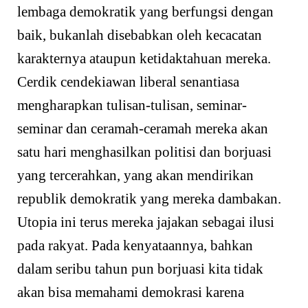
lembaga demokratik yang berfungsi dengan
baik, bukanlah disebabkan oleh kecacatan
karakternya ataupun ketidaktahuan mereka.
Cerdik cendekiawan liberal senantiasa
mengharapkan tulisan-tulisan, seminar-
seminar dan ceramah-ceramah mereka akan
satu hari menghasilkan politisi dan borjuasi
yang tercerahkan, yang akan mendirikan
republik demokratik yang mereka dambakan.
Utopia ini terus mereka jajakan sebagai ilusi
pada rakyat. Pada kenyataannya, bahkan
dalam seribu tahun pun borjuasi kita tidak
akan bisa memahami demokrasi karena