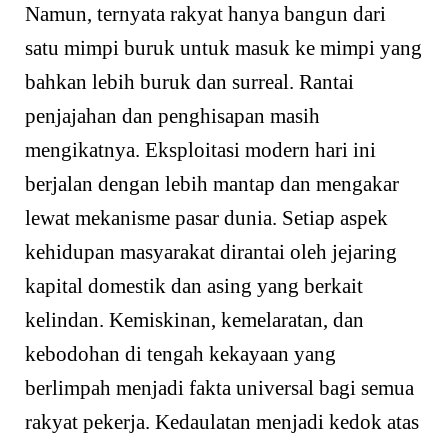
Namun, ternyata rakyat hanya bangun dari
satu mimpi buruk untuk masuk ke mimpi yang
bahkan lebih buruk dan surreal. Rantai
penjajahan dan penghisapan masih
mengikatnya. Eksploitasi modern hari ini
berjalan dengan lebih mantap dan mengakar
lewat mekanisme pasar dunia. Setiap aspek
kehidupan masyarakat dirantai oleh jejaring
kapital domestik dan asing yang berkait
kelindan. Kemiskinan, kemelaratan, dan
kebodohan di tengah kekayaan yang
berlimpah menjadi fakta universal bagi semua
rakyat pekerja. Kedaulatan menjadi kedok atas