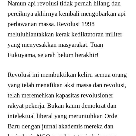
Namun api revolusi tidak pernah hilang dan
perciknya akhirnya kembali mengobarkan api
perlawanan massa. Revolusi 1998
meluluhlantakkan kerak kediktatoran militer
yang menyesakkan masyarakat. Tuan
Fukuyama, sejarah belum berakhir!
Revolusi ini membuktikan keliru semua orang
yang telah menafikan aksi massa dan revolusi,
telah meremehkan kapasitas revolusioner
rakyat pekerja. Bukan kaum demokrat dan
intelektual liberal yang meruntuhkan Orde
Baru dengan jurnal akademis mereka dan