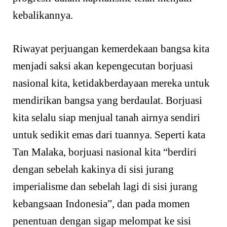
kebalikannya.
Riwayat perjuangan kemerdekaan bangsa kita
menjadi saksi akan kepengecutan borjuasi
nasional kita, ketidakberdayaan mereka untuk
mendirikan bangsa yang berdaulat. Borjuasi
kita selalu siap menjual tanah airnya sendiri
untuk sedikit emas dari tuannya. Seperti kata
Tan Malaka, borjuasi nasional kita “berdiri
dengan sebelah kakinya di sisi jurang
imperialisme dan sebelah lagi di sisi jurang
kebangsaan Indonesia”, dan pada momen
penentuan dengan sigap melompat ke sisi