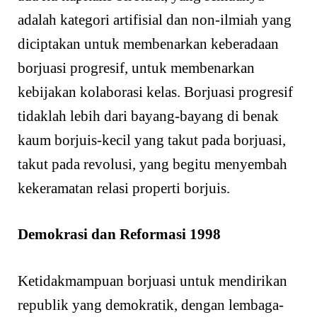
adalah kategori artifisial dan non-ilmiah yang
diciptakan untuk membenarkan keberadaan
borjuasi progresif, untuk membenarkan
kebijakan kolaborasi kelas. Borjuasi progresif
tidaklah lebih dari bayang-bayang di benak
kaum borjuis-kecil yang takut pada borjuasi,
takut pada revolusi, yang begitu menyembah
kekeramatan relasi properti borjuis.
Demokrasi dan Reformasi 1998
Ketidakmampuan borjuasi untuk mendirikan
republik yang demokratik, dengan lembaga-