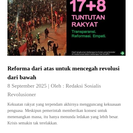
Reforma dari atas untuk mencegah revolusi
dari bawah
8 September 2025
|
Oleh :
Redaksi Sosialis
Revolusioner
Kekuatan rakyat yang terpendam akhirnya mengguncang kekuasaan
penguasa. Meskipun pemerintah memberikan konsesi untuk
menenangkan massa, itu hanya menunda ledakan yang lebih besar.
Krisis semakin tak terelakkan.