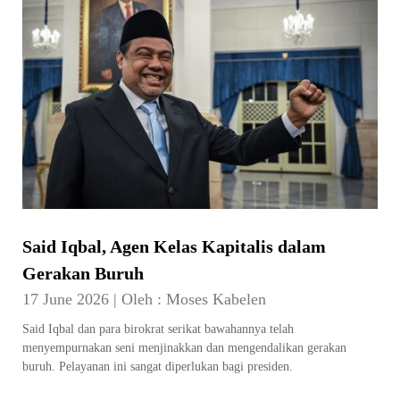
Said Iqbal, Agen Kelas Kapitalis dalam
Gerakan Buruh
17 June 2026
|
Oleh :
Moses Kabelen
Said Iqbal dan para birokrat serikat bawahannya telah
menyempurnakan seni menjinakkan dan mengendalikan gerakan
buruh. Pelayanan ini sangat diperlukan bagi presiden.