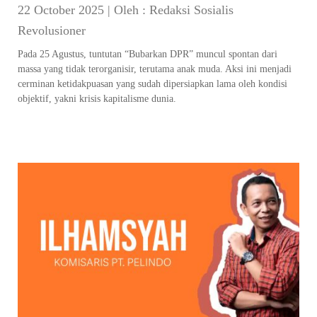
22 October 2025
|
Oleh :
Redaksi Sosialis
Revolusioner
Pada 25 Agustus, tuntutan “Bubarkan DPR” muncul spontan dari
massa yang tidak terorganisir, terutama anak muda. Aksi ini menjadi
cerminan ketidakpuasan yang sudah dipersiapkan lama oleh kondisi
objektif, yakni krisis kapitalisme dunia.