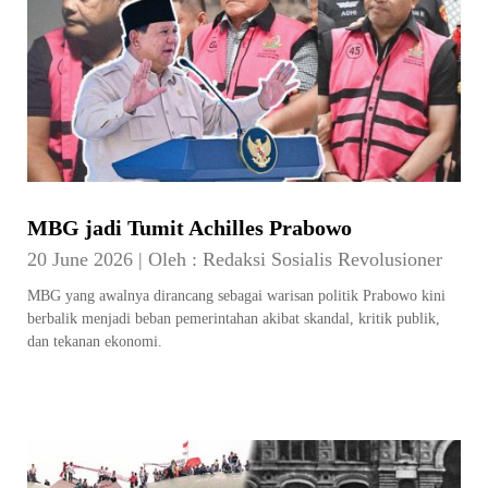
MBG jadi Tumit Achilles Prabowo
20 June 2026
|
Oleh :
Redaksi Sosialis Revolusioner
MBG yang awalnya dirancang sebagai warisan politik Prabowo kini
berbalik menjadi beban pemerintahan akibat skandal, kritik publik,
dan tekanan ekonomi.