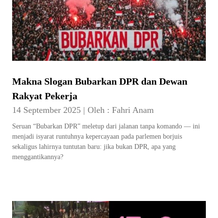
Makna Slogan Bubarkan DPR dan Dewan
Rakyat Pekerja
14 September 2025
|
Oleh :
Fahri Anam
Seruan “Bubarkan DPR” meletup dari jalanan tanpa komando — ini
menjadi isyarat runtuhnya kepercayaan pada parlemen borjuis
sekaligus lahirnya tuntutan baru: jika bukan DPR, apa yang
menggantikannya?