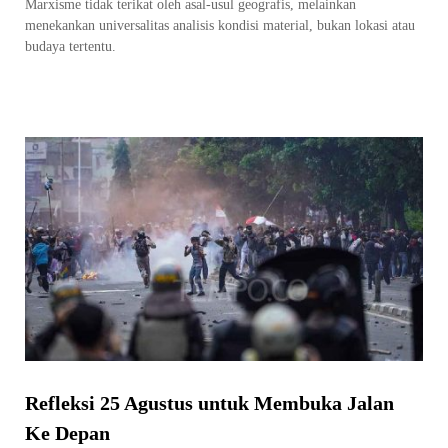
Marxisme tidak terikat oleh asal-usul geografis, melainkan
menekankan universalitas analisis kondisi material, bukan lokasi atau
budaya tertentu.
Refleksi 25 Agustus untuk Membuka Jalan
Ke Depan