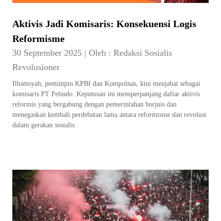
Aktivis Jadi Komisaris: Konsekuensi Logis
Reformisme
30 September 2025
|
Oleh :
Redaksi Sosialis
Revolusioner
Ilhamsyah, pemimpin KPBI dan Kompolnas, kini menjabat sebagai
komisaris PT Pelindo. Keputusan ini memperpanjang daftar aktivis
reformis yang bergabung dengan pemerintahan borjuis dan
menegaskan kembali perdebatan lama antara reformisme dan revolusi
dalam gerakan sosialis.