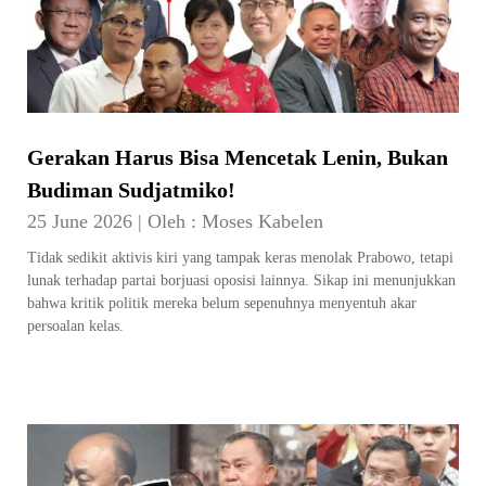
Gerakan Harus Bisa Mencetak Lenin, Bukan
Budiman Sudjatmiko!
25 June 2026
|
Oleh :
Moses Kabelen
Tidak sedikit aktivis kiri yang tampak keras menolak Prabowo, tetapi
lunak terhadap partai borjuasi oposisi lainnya. Sikap ini menunjukkan
bahwa kritik politik mereka belum sepenuhnya menyentuh akar
persoalan kelas.