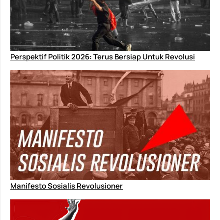
Perspektif Politik 2026: Terus Bersiap Untuk Revolusi
Manifesto Sosialis Revolusioner