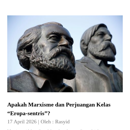
Apakah Marxisme dan Perjuangan Kelas
“Eropa-sentris”?
17 April 2026
|
Oleh :
Rasyid