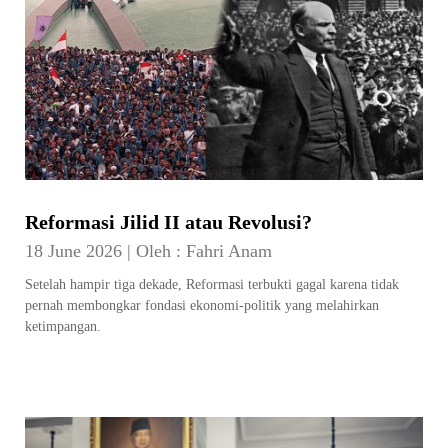
Reformasi Jilid II atau Revolusi?
18 June 2026
|
Oleh :
Fahri Anam
Setelah hampir tiga dekade, Reformasi terbukti gagal karena tidak
pernah membongkar fondasi ekonomi-politik yang melahirkan
ketimpangan.