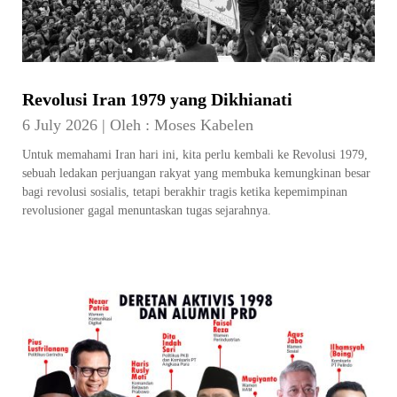
Revolusi Iran 1979 yang Dikhianati
6 July 2026
|
Oleh :
Moses Kabelen
Untuk memahami Iran hari ini, kita perlu kembali ke Revolusi 1979,
sebuah ledakan perjuangan rakyat yang membuka kemungkinan besar
bagi revolusi sosialis, tetapi berakhir tragis ketika kepemimpinan
revolusioner gagal menuntaskan tugas sejarahnya.