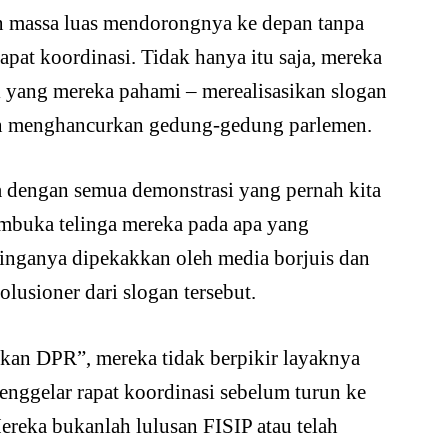
 massa luas mendorongnya ke depan tanpa
apat koordinasi. Tidak hanya itu saja, mereka
i yang mereka pahami – merealisasikan slogan
an menghancurkan gedung-gedung parlemen.
a dengan semua demonstrasi yang pernah kita
mbuka telinga mereka pada apa yang
telinganya dipekakkan oleh media borjuis dan
lusioner dari slogan tersebut.
kan DPR”, mereka tidak berpikir layaknya
menggelar rapat koordinasi sebelum turun ke
ereka bukanlah lulusan FISIP atau telah