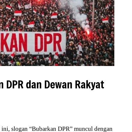
n DPR dan Dewan Rakyat
a ini, slogan “Bubarkan DPR” muncul dengan