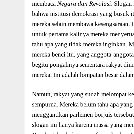
membaca
Negara dan Revolusi
. Slogan
bahwa institusi demokrasi yang busuk i
mereka selain membawa kesengsaraan. D
untuk pertama kalinya mereka menyeru
tahu apa yang tidak mereka inginkan. 
mereka benci itu, yang anggota-anggo
begitu pongahnya sementara rakyat di
mereka. Ini adalah lompatan besar dala
Namun, rakyat yang sudah melompat ke
sempurna. Mereka belum tahu apa yang
menggantikan parlemen borjuis tersebut.
slogan ini hanya karena massa yang 