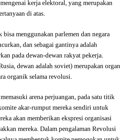
i mengenai kerja elektoral, yang merupakan
ertanyaan di atas.
dak bisa menggunakan parlemen dan negara
ncurkan, dan sebagai gantinya adalah
rkan pada dewan-dewan rakyat pekerja.
Rusia, dewan adalah soviet) merupakan organ
ra organik selama revolusi.
 memasuki arena perjuangan, pada satu titik
omite akar-rumput mereka sendiri untuk
eka akan memberikan ekspresi organisasi
rakkan mereka. Dalam pengalaman Revolusi
 awalnya membentuk komite pemogokan untuk