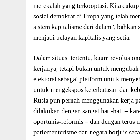
merekalah yang terkooptasi. Kita cukup 
sosial demokrat di Eropa yang telah m
sistem kapitalisme dari dalam”, bahkan
menjadi pelayan kapitalis yang setia.
Dalam situasi tertentu, kaum revolusi
kerjanya, tetapi bukan untuk mengubah 
elektoral sebagai platform untuk menyeb
untuk mengekspos keterbatasan dan kebu
Rusia pun pernah menggunakan kerja pa
dilakukan dengan sangat hati-hati – kar
oportunis-reformis – dan dengan terus 
parlementerisme dan negara borjuis secara