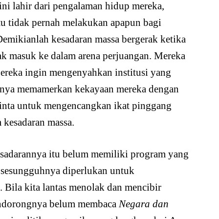
 ini lahir dari pengalaman hidup mereka,
tu tidak pernah melakukan apapun bagi
emikianlah kesadaran massa bergerak ketika
ak masuk ke dalam arena perjuangan. Mereka
Mereka ingin mengenyahkan institusi yang
tanya memamerkan kekayaan mereka dengan
minta untuk mengencangkan ikat pinggang
m kesadaran massa.
sadarannya itu belum memiliki program yang
 sesungguhnya diperlukan untuk
 Bila kita lantas menolak dan mencibir
mendorongnya belum membaca
Negara dan