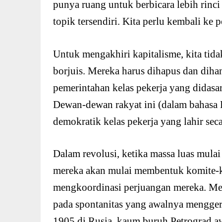
punya ruang untuk berbicara lebih rinc
topik tersendiri. Kita perlu kembali ke p
Untuk mengakhiri kapitalisme, kita ti
borjuis. Mereka harus dihapus dan diha
pemerintahan kelas pekerja yang didasa
Dewan-dewan rakyat ini (dalam bahasa 
demokratik kelas pekerja yang lahir seca
Dalam revolusi, ketika massa luas mulai
mereka akan mulai membentuk komite-k
mengkoordinasi perjuangan mereka. Mer
pada spontanitas yang awalnya mengge
1905 di Rusia, kaum buruh Petrograd