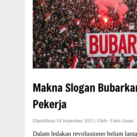
Makna Slogan Bubarka
Pekerja
Dipublikasi 14 September 2025
|
Oleh :
Fahri Anam
Dalam ledakan revolusioner belum lam