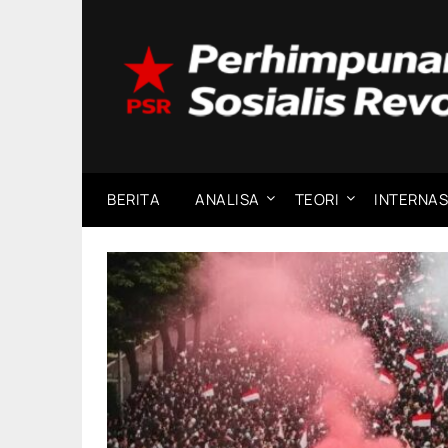
Skip
to
content
BERITA
ANALISA
TEORI
INTERNAS