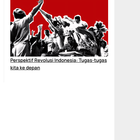
Perspektif Revolusi Indonesia: Tugas-tugas
kita ke depan