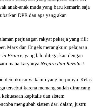
nyak anak-anak muda yang baru kemarin saja
mbubarkan DPR dan apa yang akan
laman perjuangan rakyat pekerja yang riil:
er. Marx dan Engels merangkum pelajaran
r in France
, yang lalu ditegaskan dengan
h satu maha karyanya
Negara dan Revolusi
.
gan demokrasinya kaum yang berpunya. Kelas
aga tersebut karena memang sudah dirancang
kekuasaan kapitalis dan sistem
mencoba mengubah sistem dari dalam, justru