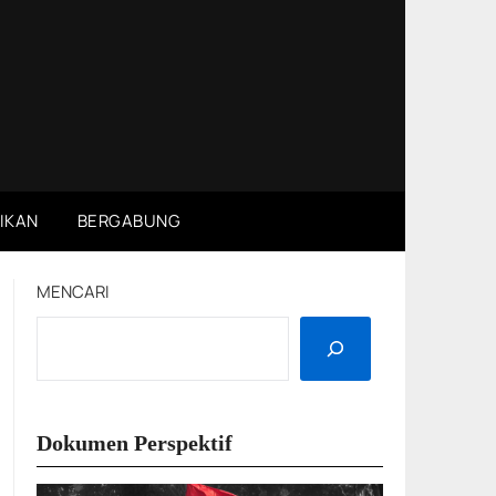
IKAN
BERGABUNG
MENCARI
Dokumen Perspektif