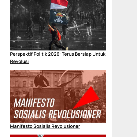
Perspektif Politik 2026: Terus Bersiap Untuk
Revolusi
Manifesto Sosialis Revolusioner