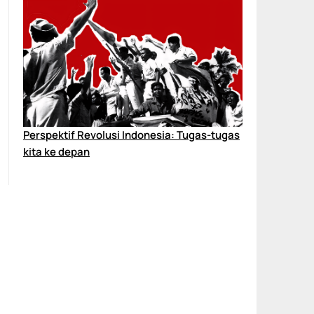
Perspektif Revolusi Indonesia: Tugas-tugas
kita ke depan