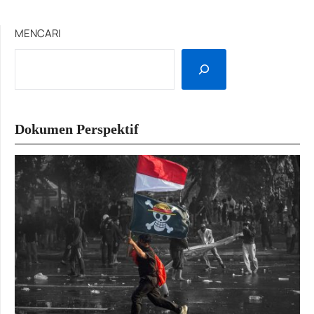
MENCARI
Dokumen Perspektif