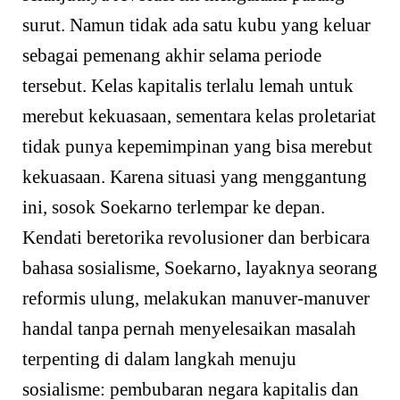
surut. Namun tidak ada satu kubu yang keluar
sebagai pemenang akhir selama periode
tersebut. Kelas kapitalis terlalu lemah untuk
merebut kekuasaan, sementara kelas proletariat
tidak punya kepemimpinan yang bisa merebut
kekuasaan. Karena situasi yang menggantung
ini, sosok Soekarno terlempar ke depan.
Kendati beretorika revolusioner dan berbicara
bahasa sosialisme, Soekarno, layaknya seorang
reformis ulung, melakukan manuver-manuver
handal tanpa pernah menyelesaikan masalah
terpenting di dalam langkah menuju
sosialisme: pembubaran negara kapitalis dan