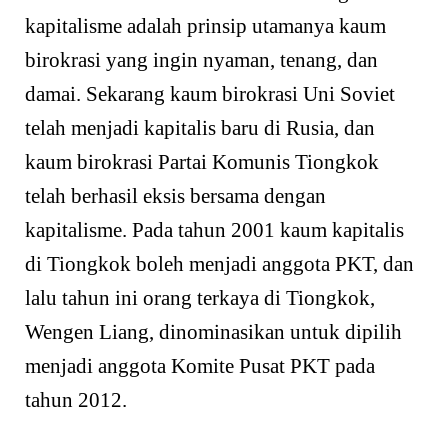
kapitalisme adalah prinsip utamanya kaum
birokrasi yang ingin nyaman, tenang, dan
damai. Sekarang kaum birokrasi Uni Soviet
telah menjadi kapitalis baru di Rusia, dan
kaum birokrasi Partai Komunis Tiongkok
telah berhasil eksis bersama dengan
kapitalisme. Pada tahun 2001 kaum kapitalis
di Tiongkok boleh menjadi anggota PKT, dan
lalu tahun ini orang terkaya di Tiongkok,
Wengen Liang, dinominasikan untuk dipilih
menjadi anggota Komite Pusat PKT pada
tahun 2012.