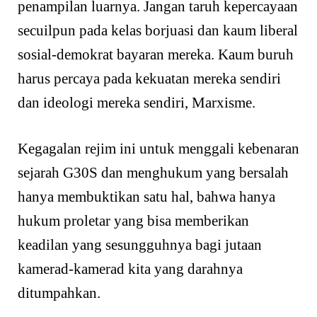
penampilan luarnya. Jangan taruh kepercayaan
secuilpun pada kelas borjuasi dan kaum liberal
sosial-demokrat bayaran mereka. Kaum buruh
harus percaya pada kekuatan mereka sendiri
dan ideologi mereka sendiri, Marxisme.
Kegagalan rejim ini untuk menggali kebenaran
sejarah G30S dan menghukum yang bersalah
hanya membuktikan satu hal, bahwa hanya
hukum proletar yang bisa memberikan
keadilan yang sesungguhnya bagi jutaan
kamerad-kamerad kita yang darahnya
ditumpahkan.