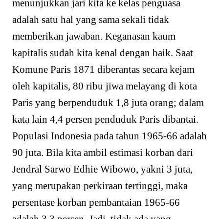
menunjukkan jari kita ke kelas penguasa
adalah satu hal yang sama sekali tidak
memberikan jawaban. Keganasan kaum
kapitalis sudah kita kenal dengan baik. Saat
Komune Paris 1871 diberantas secara kejam
oleh kapitalis, 80 ribu jiwa melayang di kota
Paris yang berpenduduk 1,8 juta orang; dalam
kata lain 4,4 persen penduduk Paris dibantai.
Populasi Indonesia pada tahun 1965-66 adalah
90 juta. Bila kita ambil estimasi korban dari
Jendral Sarwo Edhie Wibowo, yakni 3 juta,
yang merupakan perkiraan tertinggi, maka
persentase korban pembantaian 1965-66
adalah 3,3 persen. Jadi, tidak ada yang