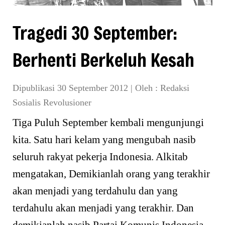
Tragedi 30 September:
Berhenti Berkeluh Kesah
Dipublikasi 30 September 2012
|
Oleh :
Redaksi
Sosialis Revolusioner
Tiga Puluh September kembali mengunjungi
kita. Satu hari kelam yang mengubah nasib
seluruh rakyat pekerja Indonesia. Alkitab
mengatakan, Demikianlah orang yang terakhir
akan menjadi yang terdahulu dan yang
terdahulu akan menjadi yang terakhir. Dan
demikianlah nasib Partai Komunis Indonesia,