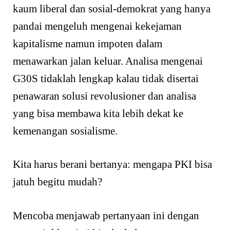
kaum liberal dan sosial-demokrat yang hanya
pandai mengeluh mengenai kekejaman
kapitalisme namun impoten dalam
menawarkan jalan keluar. Analisa mengenai
G30S tidaklah lengkap kalau tidak disertai
penawaran solusi revolusioner dan analisa
yang bisa membawa kita lebih dekat ke
kemenangan sosialisme.
Kita harus berani bertanya: mengapa PKI bisa
jatuh begitu mudah?
Mencoba menjawab pertanyaan ini dengan