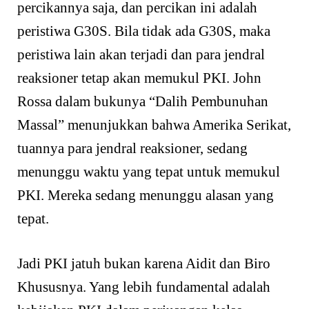
percikannya saja, dan percikan ini adalah
peristiwa G30S. Bila tidak ada G30S, maka
peristiwa lain akan terjadi dan para jendral
reaksioner tetap akan memukul PKI. John
Rossa dalam bukunya “Dalih Pembunuhan
Massal” menunjukkan bahwa Amerika Serikat,
tuannya para jendral reaksioner, sedang
menunggu waktu yang tepat untuk memukul
PKI. Mereka sedang menunggu alasan yang
tepat.
Jadi PKI jatuh bukan karena Aidit dan Biro
Khususnya. Yang lebih fundamental adalah