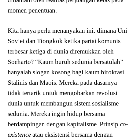
dihantam oleh realitas perjuangan kelas pada
momen penentuan.
Kita hanya perlu menanyakan ini: dimana Uni
Soviet dan Tiongkok ketika partai komunis
terbesar ketiga di dunia diremukkan oleh
Soeharto? “Kaum buruh sedunia bersatulah”
hanyalah slogan kosong bagi kaum birokrasi
Stalinis dan Maois. Mereka pada dasarnya
tidak tertarik untuk mengobarkan revolusi
dunia untuk membangun sistem sosialisme
sedunia. Mereka ingin hidup bersama
berdampingan dengan kapitalisme. Prinsip
co-
existence
atau eksistensi bersama dengan