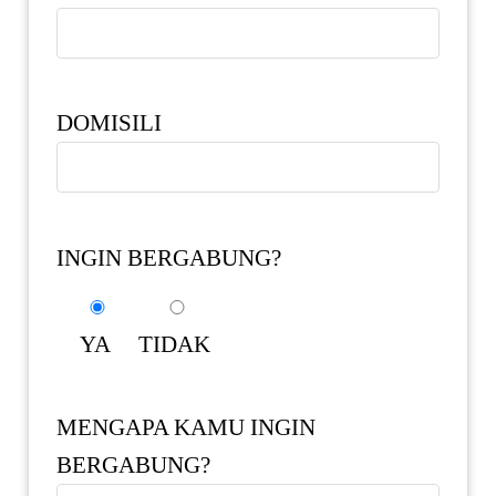
DOMISILI
INGIN BERGABUNG?
YA
TIDAK
MENGAPA KAMU INGIN
BERGABUNG?