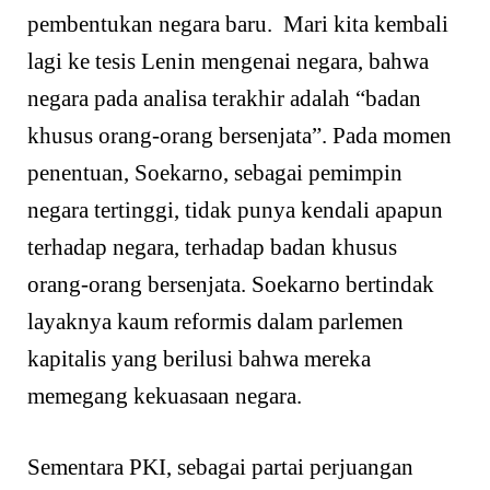
pembentukan negara baru. Mari kita kembali
lagi ke tesis Lenin mengenai negara, bahwa
negara pada analisa terakhir adalah “badan
khusus orang-orang bersenjata”. Pada momen
penentuan, Soekarno, sebagai pemimpin
negara tertinggi, tidak punya kendali apapun
terhadap negara, terhadap badan khusus
orang-orang bersenjata. Soekarno bertindak
layaknya kaum reformis dalam parlemen
kapitalis yang berilusi bahwa mereka
memegang kekuasaan negara.
Sementara PKI, sebagai partai perjuangan