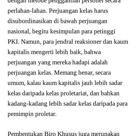
dengan metode penggantian personel secara
perlahan-lahan. Perjuangan kelas harus
disubordinasikan di bawah perjuangan
nasional, begitu kesimpulan para petinggi
PKI. Namun, para jendral reaksioner dan kaum
kapitalis mengerti lebih baik, bahwa
perjuangan yang mereka hadapi adalah
perjuangan kelas. Memang benar, secara
umum, kalau kaum kapitalis jauh lebih sadar
kelas daripada kelas proletariat, dan bahkan
kadang-kadang lebih sadar kelas daripada para
pemimpin proletar.
Pembentukan Biro Khusus juga merupakan