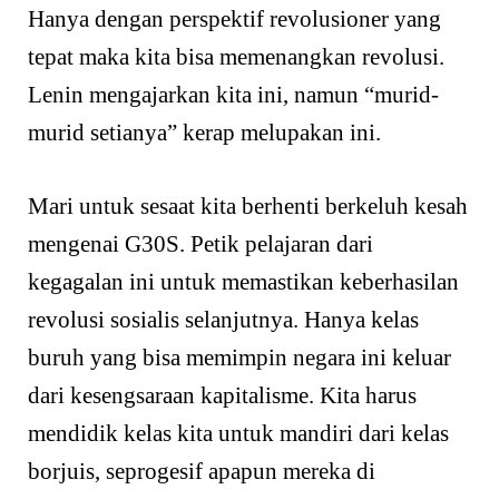
Hanya dengan perspektif revolusioner yang
tepat maka kita bisa memenangkan revolusi.
Lenin mengajarkan kita ini, namun “murid-
murid setianya” kerap melupakan ini.
Mari untuk sesaat kita berhenti berkeluh kesah
mengenai G30S. Petik pelajaran dari
kegagalan ini untuk memastikan keberhasilan
revolusi sosialis selanjutnya. Hanya kelas
buruh yang bisa memimpin negara ini keluar
dari kesengsaraan kapitalisme. Kita harus
mendidik kelas kita untuk mandiri dari kelas
borjuis, seprogesif apapun mereka di