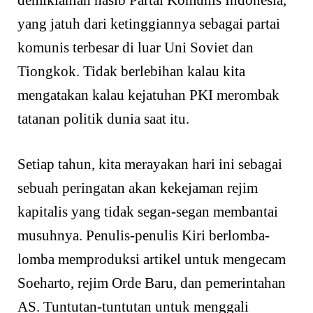
yang jatuh dari ketinggiannya sebagai partai
komunis terbesar di luar Uni Soviet dan
Tiongkok. Tidak berlebihan kalau kita
mengatakan kalau kejatuhan PKI merombak
tatanan politik dunia saat itu.
Setiap tahun, kita merayakan hari ini sebagai
sebuah peringatan akan kekejaman rejim
kapitalis yang tidak segan-segan membantai
musuhnya. Penulis-penulis Kiri berlomba-
lomba memproduksi artikel untuk mengecam
Soeharto, rejim Orde Baru, dan pemerintahan
AS. Tuntutan-tuntutan untuk menggali