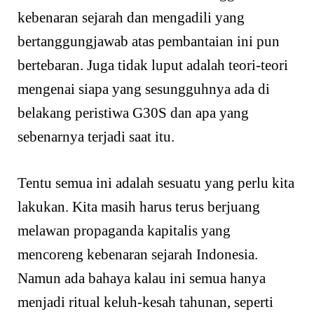
kebenaran sejarah dan mengadili yang
bertanggungjawab atas pembantaian ini pun
bertebaran. Juga tidak luput adalah teori-teori
mengenai siapa yang sesungguhnya ada di
belakang peristiwa G30S dan apa yang
sebenarnya terjadi saat itu.
Tentu semua ini adalah sesuatu yang perlu kita
lakukan. Kita masih harus terus berjuang
melawan propaganda kapitalis yang
mencoreng kebenaran sejarah Indonesia.
Namun ada bahaya kalau ini semua hanya
menjadi ritual keluh-kesah tahunan, seperti