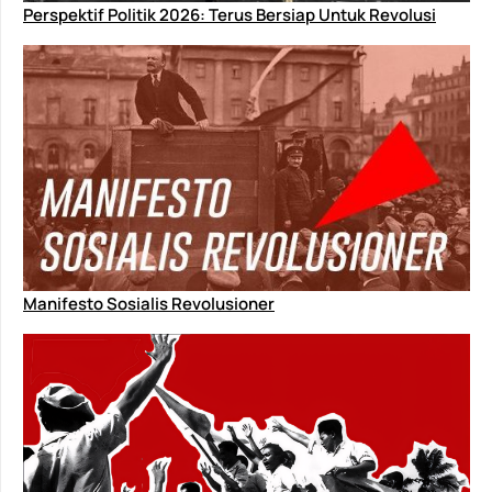
Perspektif Politik 2026: Terus Bersiap Untuk Revolusi
Manifesto Sosialis Revolusioner