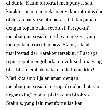
di dunia. Kaum birokrasi mempunyai satu
karakter utama: mereka menyukai rutinitas dan
oleh karenanya selalu merasa tidak nyaman
dengan topan badai revolusi. Perspektif
membangun sosialisme di satu negeri, yang
merupakan teori utamanya Stalin, adalah
manifestasi dari karakter tersebut. “Buat apa
repot-repot mengobarkan revolusi dunia yang
bisa-bisa membahayakan kedudukan kita?
Mari kita ambil jalan aman dengan
membangun sosialisme saja di dalam batasan
negara kita,” begitu pikir kaum birokrasi
Stalinis, yang lalu memformulasikan