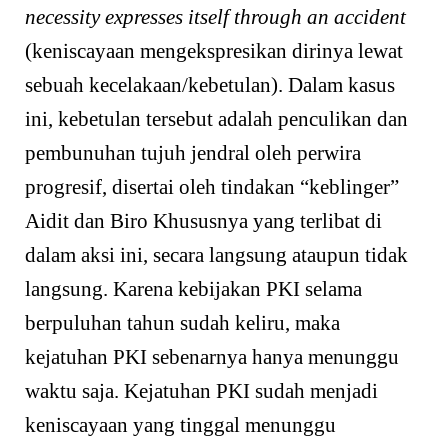
necessity expresses itself through an accident
(keniscayaan mengekspresikan dirinya lewat
sebuah kecelakaan/kebetulan). Dalam kasus
ini, kebetulan tersebut adalah penculikan dan
pembunuhan tujuh jendral oleh perwira
progresif, disertai oleh tindakan “keblinger”
Aidit dan Biro Khususnya yang terlibat di
dalam aksi ini, secara langsung ataupun tidak
langsung. Karena kebijakan PKI selama
berpuluhan tahun sudah keliru, maka
kejatuhan PKI sebenarnya hanya menunggu
waktu saja. Kejatuhan PKI sudah menjadi
keniscayaan yang tinggal menunggu