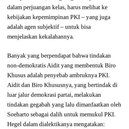
dalam perjuangan kelas, harus melihat ke
kebijakan kepemimpinan PKI – yang juga
adalah agen subjektif – untuk bisa
menjelaskan kekalahannya.
Banyak yang berpendapat bahwa tindakan
non-demokratis Aidit yang membentuk Biro
Khusus adalah penyebab ambruknya PKI.
Aidit dan Biro Khususnya, yang bertindak di
luar jalur demokrasi partai, melakukan
tindakan gegabah yang lalu dimanfaatkan oleh
Soeharto sebagai dalih untuk memukul PKI.
Hegel dalam dialektikanya mengatakan: