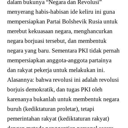
dalam bukunya “Negara dan Revolusi”
menyerang habis-habisan ide keliru ini guna
mempersiapkan Partai Bolshevik Rusia untuk
merebut kekuasaan negara, menghancurkan
negara borjuasi tersebut, dan membentuk
negara yang baru. Sementara PKI tidak pernah
mempersiapkan anggota-anggota partainya
dan rakyat pekerja untuk melakukan ini.
Alasannya: bahwa revolusi ini adalah revolusi
borjuis demokratik, dan tugas PKI oleh
karenanya bukanlah untuk membentuk negara
buruh (kediktaturan proletar), tetapi
pemerintahan rakyat (kediktaturan rakyat)