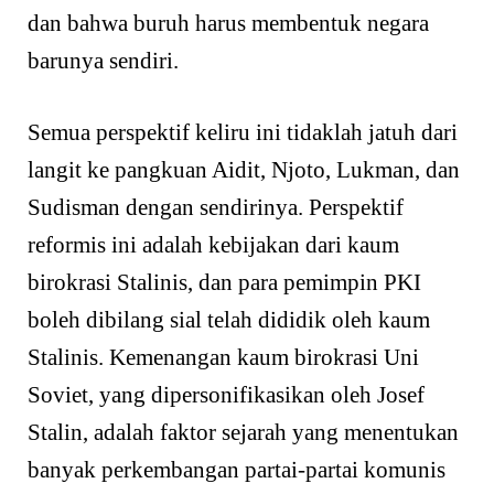
dan bahwa buruh harus membentuk negara
barunya sendiri.
Semua perspektif keliru ini tidaklah jatuh dari
langit ke pangkuan Aidit, Njoto, Lukman, dan
Sudisman dengan sendirinya. Perspektif
reformis ini adalah kebijakan dari kaum
birokrasi Stalinis, dan para pemimpin PKI
boleh dibilang sial telah dididik oleh kaum
Stalinis. Kemenangan kaum birokrasi Uni
Soviet, yang dipersonifikasikan oleh Josef
Stalin, adalah faktor sejarah yang menentukan
banyak perkembangan partai-partai komunis