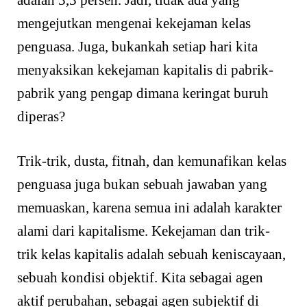
mengejutkan mengenai kekejaman kelas
penguasa. Juga, bukankah setiap hari kita
menyaksikan kekejaman kapitalis di pabrik-
pabrik yang pengap dimana keringat buruh
diperas?
Trik-trik, dusta, fitnah, dan kemunafikan kelas
penguasa juga bukan sebuah jawaban yang
memuaskan, karena semua ini adalah karakter
alami dari kapitalisme. Kekejaman dan trik-
trik kelas kapitalis adalah sebuah keniscayaan,
sebuah kondisi objektif. Kita sebagai agen
aktif perubahan, sebagai agen subjektif di