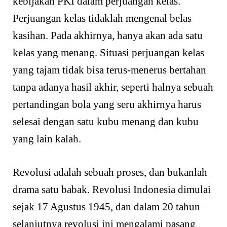
kebijakan PKI dalam perjuangan kelas.
Perjuangan kelas tidaklah mengenal belas
kasihan. Pada akhirnya, hanya akan ada satu
kelas yang menang. Situasi perjuangan kelas
yang tajam tidak bisa terus-menerus bertahan
tanpa adanya hasil akhir, seperti halnya sebuah
pertandingan bola yang seru akhirnya harus
selesai dengan satu kubu menang dan kubu
yang lain kalah.
Revolusi adalah sebuah proses, dan bukanlah
drama satu babak. Revolusi Indonesia dimulai
sejak 17 Agustus 1945, dan dalam 20 tahun
selanjutnya revolusi ini mengalami pasang