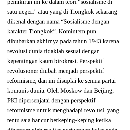
pemikiran ini ke dalam teori “sosialisme di
satu negeri” atau yang di Tiongkok sekarang
dikenal dengan nama “Sosialisme dengan
karakter Tiongkok”. Komintern pun
dibubarkan akhirnya pada tahun 1943 karena
revolusi dunia tidaklah sesuai dengan
kepentingan kaum birokrasi. Perspektif
revolusioner diubah menjadi perspektif
reformisme, dan ini disuplai ke semua partai
komunis dunia. Oleh Moskow dan Beijing,
PKI dipersenjatai dengan perspektif
reformisme untuk menghadapi revolusi, yang
tentu saja hancur berkeping-keping ketika