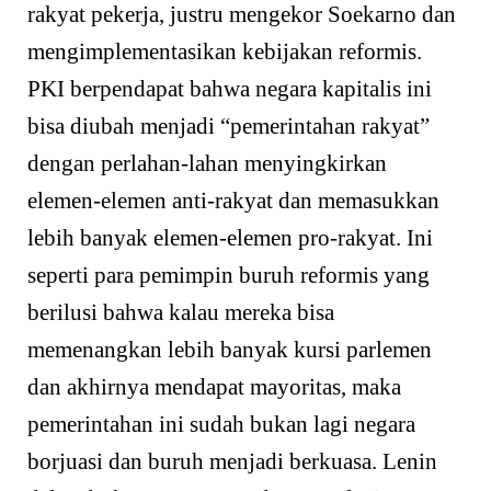
rakyat pekerja, justru mengekor Soekarno dan
mengimplementasikan kebijakan reformis.
PKI berpendapat bahwa negara kapitalis ini
bisa diubah menjadi “pemerintahan rakyat”
dengan perlahan-lahan menyingkirkan
elemen-elemen anti-rakyat dan memasukkan
lebih banyak elemen-elemen pro-rakyat. Ini
seperti para pemimpin buruh reformis yang
berilusi bahwa kalau mereka bisa
memenangkan lebih banyak kursi parlemen
dan akhirnya mendapat mayoritas, maka
pemerintahan ini sudah bukan lagi negara
borjuasi dan buruh menjadi berkuasa. Lenin