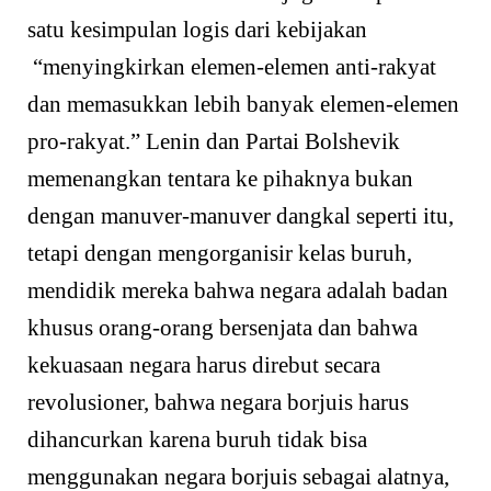
satu kesimpulan logis dari kebijakan
“menyingkirkan elemen-elemen anti-rakyat
dan memasukkan lebih banyak elemen-elemen
pro-rakyat.” Lenin dan Partai Bolshevik
memenangkan tentara ke pihaknya bukan
dengan manuver-manuver dangkal seperti itu,
tetapi dengan mengorganisir kelas buruh,
mendidik mereka bahwa negara adalah badan
khusus orang-orang bersenjata dan bahwa
kekuasaan negara harus direbut secara
revolusioner, bahwa negara borjuis harus
dihancurkan karena buruh tidak bisa
menggunakan negara borjuis sebagai alatnya,