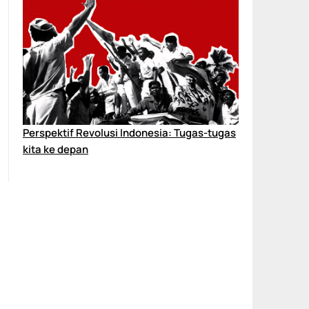
Perspektif Revolusi Indonesia: Tugas-tugas
kita ke depan