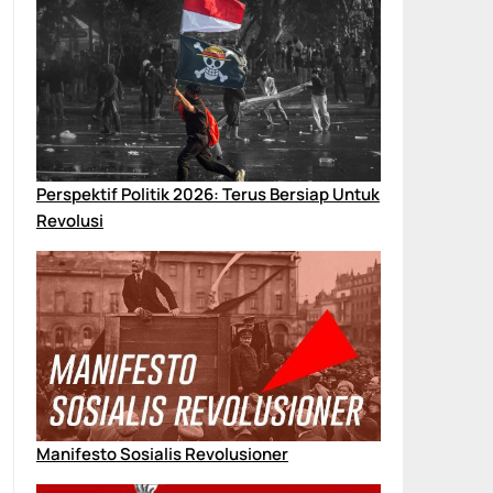
Perspektif Politik 2026: Terus Bersiap Untuk
Revolusi
Manifesto Sosialis Revolusioner