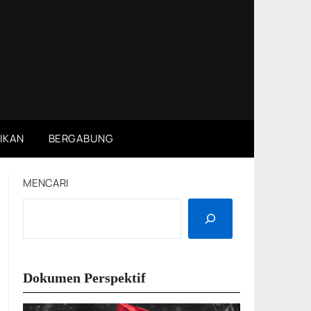
IKAN
BERGABUNG
MENCARI
Dokumen Perspektif