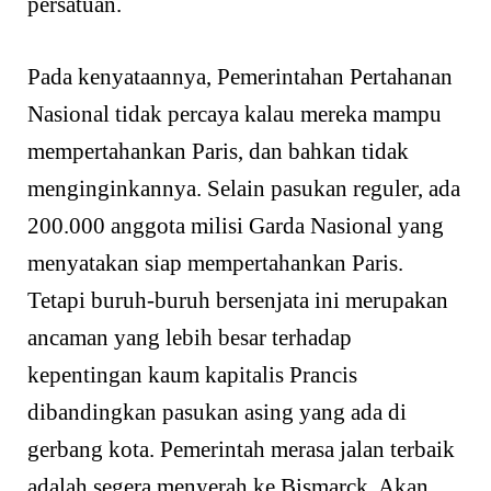
persatuan.
Pada kenyataannya, Pemerintahan Pertahanan
Nasional tidak percaya kalau mereka mampu
mempertahankan Paris, dan bahkan tidak
menginginkannya. Selain pasukan reguler, ada
200.000 anggota milisi Garda Nasional yang
menyatakan siap mempertahankan Paris.
Tetapi buruh-buruh bersenjata ini merupakan
ancaman yang lebih besar terhadap
kepentingan kaum kapitalis Prancis
dibandingkan pasukan asing yang ada di
gerbang kota. Pemerintah merasa jalan terbaik
adalah segera menyerah ke Bismarck. Akan