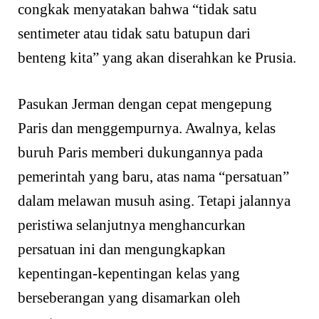
congkak menyatakan bahwa “tidak satu
sentimeter atau tidak satu batupun dari
benteng kita” yang akan diserahkan ke Prusia.
Pasukan Jerman dengan cepat mengepung
Paris dan menggempurnya. Awalnya, kelas
buruh Paris memberi dukungannya pada
pemerintah yang baru, atas nama “persatuan”
dalam melawan musuh asing. Tetapi jalannya
peristiwa selanjutnya menghancurkan
persatuan ini dan mengungkapkan
kepentingan-kepentingan kelas yang
berseberangan yang disamarkan oleh