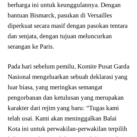
berharga ini untuk keunggulannya. Dengan
bantuan Bismarck, pasukan di Versailles
diperkuat secara masif dengan pasokan tentara
dan senjata, dengan tujuan meluncurkan
serangan ke Paris.
Pada hari sebelum pemilu, Komite Pusat Garda
Nasional mengeluarkan sebuah deklarasi yang
luar biasa, yang meringkas semangat
pengorbanan dan ketulusan yang merupakan
karakter dari rejim yang baru: “Tugas kami
telah usai. Kami akan meninggalkan Balai
Kota ini untuk perwakilan-perwakilan terpilih