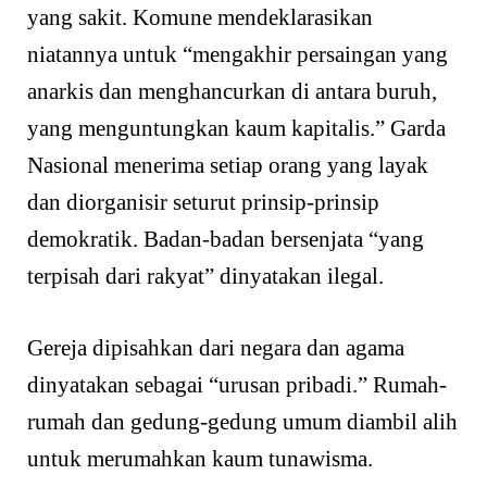
yang sakit. Komune mendeklarasikan
niatannya untuk “mengakhir persaingan yang
anarkis dan menghancurkan di antara buruh,
yang menguntungkan kaum kapitalis.” Garda
Nasional menerima setiap orang yang layak
dan diorganisir seturut prinsip-prinsip
demokratik. Badan-badan bersenjata “yang
terpisah dari rakyat” dinyatakan ilegal.
Gereja dipisahkan dari negara dan agama
dinyatakan sebagai “urusan pribadi.” Rumah-
rumah dan gedung-gedung umum diambil alih
untuk merumahkan kaum tunawisma.