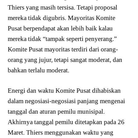
Thiers yang masih tersisa. Tetapi proposal
mereka tidak digubris. Mayoritas Komite
Pusat berpendapat akan lebih baik kalau
mereka tidak “tampak seperti penyerang.”
Komite Pusat mayoritas terdiri dari orang-
orang yang jujur, tetapi sangat moderat, dan
bahkan terlalu moderat.
Energi dan waktu Komite Pusat dihabiskan
dalam negosiasi-negosiasi panjang mengenai
tanggal dan aturan pemilu munisipal.
Akhirnya tanggal pemilu ditetapkan pada 26
Maret. Thiers menggunakan waktu yang