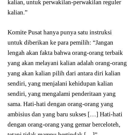
kalian, untuk perwakilan-perwakilan reguler
kalian.”
Komite Pusat hanya punya satu instruksi
untuk diberikan ke para pemilih: “Jangan
lengah akan fakta bahwa orang-orang terbaik
yang akan melayani kalian adalah orang-orang
yang akan kalian pilih dari antara diri kalian
sendiri, yang menjalani kehidupan kalian
sendiri, yang mengalami penderitaan yang
sama. Hati-hati dengan orang-orang yang
ambisius dan yang baru sukses […] Hati-hati
dengan orang-orang yang gemar berceloteh,
tetapi tidak mampu bertindak […]”