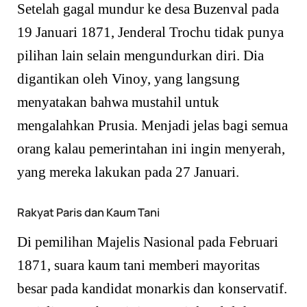
Setelah gagal mundur ke desa Buzenval pada
19 Januari 1871, Jenderal Trochu tidak punya
pilihan lain selain mengundurkan diri. Dia
digantikan oleh Vinoy, yang langsung
menyatakan bahwa mustahil untuk
mengalahkan Prusia. Menjadi jelas bagi semua
orang kalau pemerintahan ini ingin menyerah,
yang mereka lakukan pada 27 Januari.
Rakyat Paris dan Kaum Tani
Di pemilihan Majelis Nasional pada Februari
1871, suara kaum tani memberi mayoritas
besar pada kandidat monarkis dan konservatif.