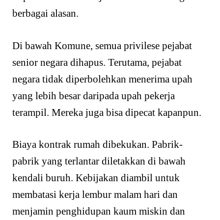
berbagai alasan.
Di bawah Komune, semua privilese pejabat
senior negara dihapus. Terutama, pejabat
negara tidak diperbolehkan menerima upah
yang lebih besar daripada upah pekerja
terampil. Mereka juga bisa dipecat kapanpun.
Biaya kontrak rumah dibekukan. Pabrik-
pabrik yang terlantar diletakkan di bawah
kendali buruh. Kebijakan diambil untuk
membatasi kerja lembur malam hari dan
menjamin penghidupan kaum miskin dan