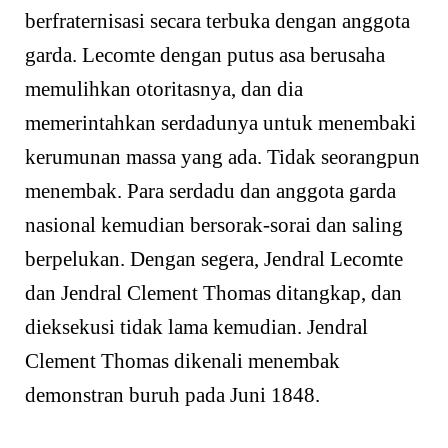
berfraternisasi secara terbuka dengan anggota
garda. Lecomte dengan putus asa berusaha
memulihkan otoritasnya, dan dia
memerintahkan serdadunya untuk menembaki
kerumunan massa yang ada. Tidak seorangpun
menembak. Para serdadu dan anggota garda
nasional kemudian bersorak-sorai dan saling
berpelukan. Dengan segera, Jendral Lecomte
dan Jendral Clement Thomas ditangkap, dan
dieksekusi tidak lama kemudian. Jendral
Clement Thomas dikenali menembak
demonstran buruh pada Juni 1848.