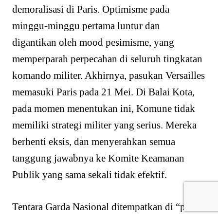
demoralisasi di Paris. Optimisme pada
minggu-minggu pertama luntur dan
digantikan oleh mood pesimisme, yang
memperparah perpecahan di seluruh tingkatan
komando militer. Akhirnya, pasukan Versailles
memasuki Paris pada 21 Mei. Di Balai Kota,
pada momen menentukan ini, Komune tidak
memiliki strategi militer yang serius. Mereka
berhenti eksis, dan menyerahkan semua
tanggung jawabnya ke Komite Keamanan
Publik yang sama sekali tidak efektif.
Tentara Garda Nasional ditempatkan di “pos-