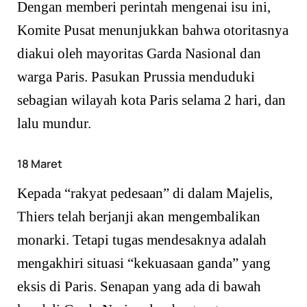
Dengan memberi perintah mengenai isu ini,
Komite Pusat menunjukkan bahwa otoritasnya
diakui oleh mayoritas Garda Nasional dan
warga Paris. Pasukan Prussia menduduki
sebagian wilayah kota Paris selama 2 hari, dan
lalu mundur.
18 Maret
Kepada “rakyat pedesaan” di dalam Majelis,
Thiers telah berjanji akan mengembalikan
monarki. Tetapi tugas mendesaknya adalah
mengakhiri situasi “kekuasaan ganda” yang
eksis di Paris. Senapan yang ada di bawah