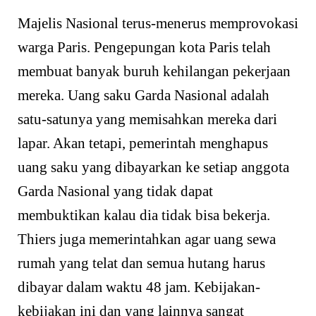
Majelis Nasional terus-menerus memprovokasi
warga Paris. Pengepungan kota Paris telah
membuat banyak buruh kehilangan pekerjaan
mereka. Uang saku Garda Nasional adalah
satu-satunya yang memisahkan mereka dari
lapar. Akan tetapi, pemerintah menghapus
uang saku yang dibayarkan ke setiap anggota
Garda Nasional yang tidak dapat
membuktikan kalau dia tidak bisa bekerja.
Thiers juga memerintahkan agar uang sewa
rumah yang telat dan semua hutang harus
dibayar dalam waktu 48 jam. Kebijakan-
kebijakan ini dan yang lainnya sangat