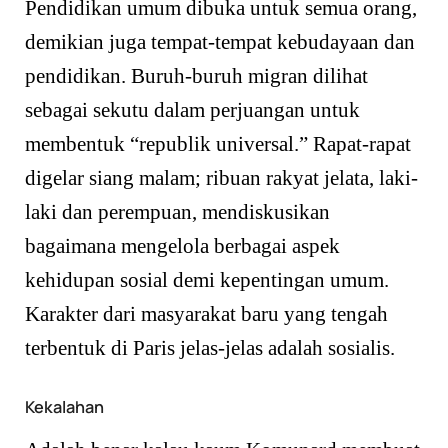
Pendidikan umum dibuka untuk semua orang,
demikian juga tempat-tempat kebudayaan dan
pendidikan. Buruh-buruh migran dilihat
sebagai sekutu dalam perjuangan untuk
membentuk “republik universal.” Rapat-rapat
digelar siang malam; ribuan rakyat jelata, laki-
laki dan perempuan, mendiskusikan
bagaimana mengelola berbagai aspek
kehidupan sosial demi kepentingan umum.
Karakter dari masyarakat baru yang tengah
terbentuk di Paris jelas-jelas adalah sosialis.
Kekalahan