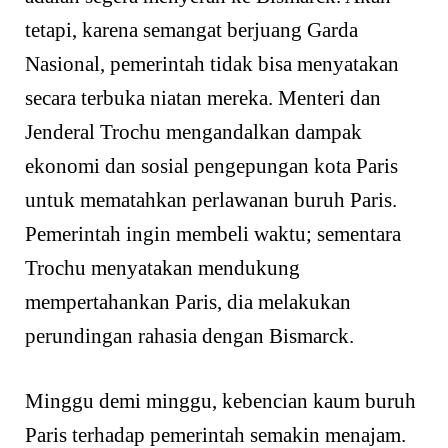
tetapi, karena semangat berjuang Garda
Nasional, pemerintah tidak bisa menyatakan
secara terbuka niatan mereka. Menteri dan
Jenderal Trochu mengandalkan dampak
ekonomi dan sosial pengepungan kota Paris
untuk mematahkan perlawanan buruh Paris.
Pemerintah ingin membeli waktu; sementara
Trochu menyatakan mendukung
mempertahankan Paris, dia melakukan
perundingan rahasia dengan Bismarck.
Minggu demi minggu, kebencian kaum buruh
Paris terhadap pemerintah semakin menajam.