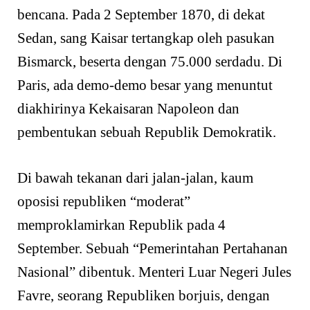
bencana. Pada 2 September 1870, di dekat
Sedan, sang Kaisar tertangkap oleh pasukan
Bismarck, beserta dengan 75.000 serdadu. Di
Paris, ada demo-demo besar yang menuntut
diakhirinya Kekaisaran Napoleon dan
pembentukan sebuah Republik Demokratik.
Di bawah tekanan dari jalan-jalan, kaum
oposisi republiken “moderat”
memproklamirkan Republik pada 4
September. Sebuah “Pemerintahan Pertahanan
Nasional” dibentuk. Menteri Luar Negeri Jules
Favre, seorang Republiken borjuis, dengan