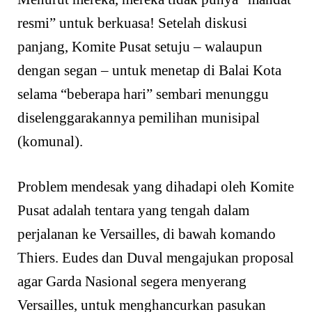
resmi” untuk berkuasa! Setelah diskusi
panjang, Komite Pusat setuju – walaupun
dengan segan – untuk menetap di Balai Kota
selama “beberapa hari” sembari menunggu
diselenggarakannya pemilihan munisipal
(komunal).
Problem mendesak yang dihadapi oleh Komite
Pusat adalah tentara yang tengah dalam
perjalanan ke Versailles, di bawah komando
Thiers. Eudes dan Duval mengajukan proposal
agar Garda Nasional segera menyerang
Versailles, untuk menghancurkan pasukan