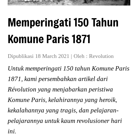
Memperingati 150 Tahun
Komune Paris 1871
Dipublikasi 18 March 2021
|
Oleh :
Revolution
Untuk memperingati 150 tahun Komune Paris
1871, kami persembahkan artikel dari
Révolution yang menjabarkan peristiwa
Komune Paris, kelahirannya yang heroik,
kekalahannya yang tragis, dan pelajaran-
pelajarannya untuk kaum revolusioner hari
ini.