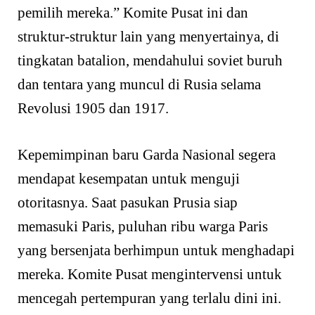
pemilih mereka.” Komite Pusat ini dan
struktur-struktur lain yang menyertainya, di
tingkatan batalion, mendahului soviet buruh
dan tentara yang muncul di Rusia selama
Revolusi 1905 dan 1917.
Kepemimpinan baru Garda Nasional segera
mendapat kesempatan untuk menguji
otoritasnya. Saat pasukan Prusia siap
memasuki Paris, puluhan ribu warga Paris
yang bersenjata berhimpun untuk menghadapi
mereka. Komite Pusat mengintervensi untuk
mencegah pertempuran yang terlalu dini ini.