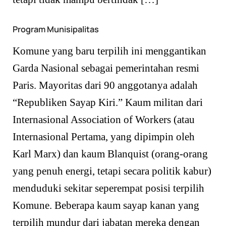
Program Munisipalitas
Komune yang baru terpilih ini menggantikan
Garda Nasional sebagai pemerintahan resmi
Paris. Mayoritas dari 90 anggotanya adalah
“Republiken Sayap Kiri.” Kaum militan dari
Internasional Association of Workers (atau
Internasional Pertama, yang dipimpin oleh
Karl Marx) dan kaum Blanquist (orang-orang
yang penuh energi, tetapi secara politik kabur)
menduduki sekitar seperempat posisi terpilih
Komune. Beberapa kaum sayap kanan yang
terpilih mundur dari jabatan mereka dengan