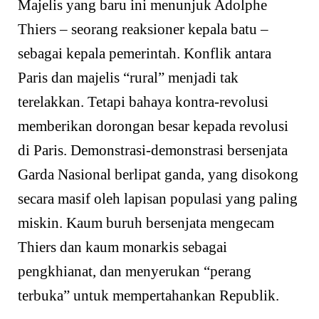
Majelis yang baru ini menunjuk Adolphe
Thiers – seorang reaksioner kepala batu –
sebagai kepala pemerintah. Konflik antara
Paris dan majelis “rural” menjadi tak
terelakkan. Tetapi bahaya kontra-revolusi
memberikan dorongan besar kepada revolusi
di Paris. Demonstrasi-demonstrasi bersenjata
Garda Nasional berlipat ganda, yang disokong
secara masif oleh lapisan populasi yang paling
miskin. Kaum buruh bersenjata mengecam
Thiers dan kaum monarkis sebagai
pengkhianat, dan menyerukan “perang
terbuka” untuk mempertahankan Republik.