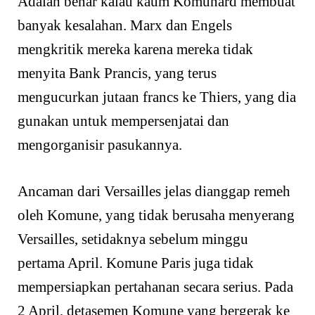
Adalah benar kalau kaum Komunard membuat
banyak kesalahan. Marx dan Engels
mengkritik mereka karena mereka tidak
menyita Bank Prancis, yang terus
mengucurkan jutaan francs ke Thiers, yang dia
gunakan untuk mempersenjatai dan
mengorganisir pasukannya.
Ancaman dari Versailles jelas dianggap remeh
oleh Komune, yang tidak berusaha menyerang
Versailles, setidaknya sebelum minggu
pertama April. Komune Paris juga tidak
mempersiapkan pertahanan secara serius. Pada
2 April, detasemen Komune yang bergerak ke