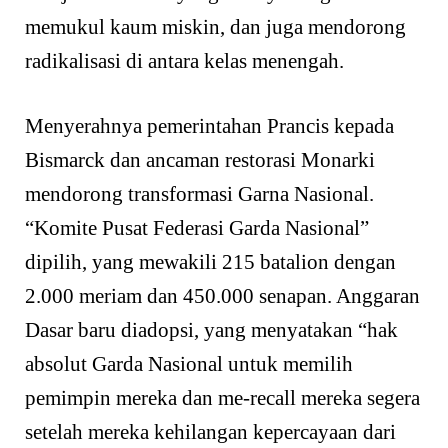
memukul kaum miskin, dan juga mendorong
radikalisasi di antara kelas menengah.
Menyerahnya pemerintahan Prancis kepada
Bismarck dan ancaman restorasi Monarki
mendorong transformasi Garna Nasional.
“Komite Pusat Federasi Garda Nasional”
dipilih, yang mewakili 215 batalion dengan
2.000 meriam dan 450.000 senapan. Anggaran
Dasar baru diadopsi, yang menyatakan “hak
absolut Garda Nasional untuk memilih
pemimpin mereka dan me-recall mereka segera
setelah mereka kehilangan kepercayaan dari