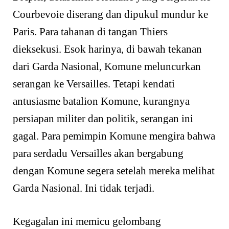
Courbevoie diserang dan dipukul mundur ke
Paris. Para tahanan di tangan Thiers
dieksekusi. Esok harinya, di bawah tekanan
dari Garda Nasional, Komune meluncurkan
serangan ke Versailles. Tetapi kendati
antusiasme batalion Komune, kurangnya
persiapan militer dan politik, serangan ini
gagal. Para pemimpin Komune mengira bahwa
para serdadu Versailles akan bergabung
dengan Komune segera setelah mereka melihat
Garda Nasional. Ini tidak terjadi.
Kegagalan ini memicu gelombang