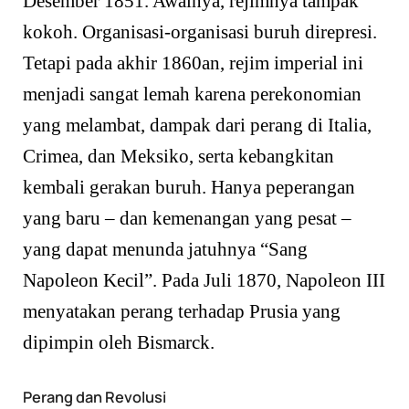
Desember 1851. Awalnya, rejimnya tampak
kokoh. Organisasi-organisasi buruh direpresi.
Tetapi pada akhir 1860an, rejim imperial ini
menjadi sangat lemah karena perekonomian
yang melambat, dampak dari perang di Italia,
Crimea, dan Meksiko, serta kebangkitan
kembali gerakan buruh. Hanya peperangan
yang baru – dan kemenangan yang pesat –
yang dapat menunda jatuhnya “Sang
Napoleon Kecil”. Pada Juli 1870, Napoleon III
menyatakan perang terhadap Prusia yang
dipimpin oleh Bismarck.
Perang dan Revolusi