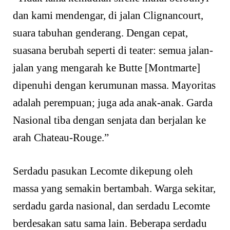
dan kami mendengar, di jalan Clignancourt,
suara tabuhan genderang. Dengan cepat,
suasana berubah seperti di teater: semua jalan-
jalan yang mengarah ke Butte [Montmarte]
dipenuhi dengan kerumunan massa. Mayoritas
adalah perempuan; juga ada anak-anak. Garda
Nasional tiba dengan senjata dan berjalan ke
arah Chateau-Rouge.”
Serdadu pasukan Lecomte dikepung oleh
massa yang semakin bertambah. Warga sekitar,
serdadu garda nasional, dan serdadu Lecomte
berdesakan satu sama lain. Beberapa serdadu