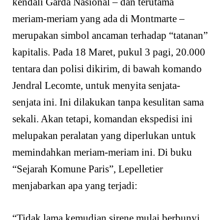
kendali Garda Nasional – dan terutama
meriam-meriam yang ada di Montmarte –
merupakan simbol ancaman terhadap “tatanan”
kapitalis. Pada 18 Maret, pukul 3 pagi, 20.000
tentara dan polisi dikirim, di bawah komando
Jendral Lecomte, untuk menyita senjata-
senjata ini. Ini dilakukan tanpa kesulitan sama
sekali. Akan tetapi, komandan ekspedisi ini
melupakan peralatan yang diperlukan untuk
memindahkan meriam-meriam ini. Di buku
“Sejarah Komune Paris”, Lepelletier
menjabarkan apa yang terjadi:
“Tidak lama kemudian sirene mulai berbunyi