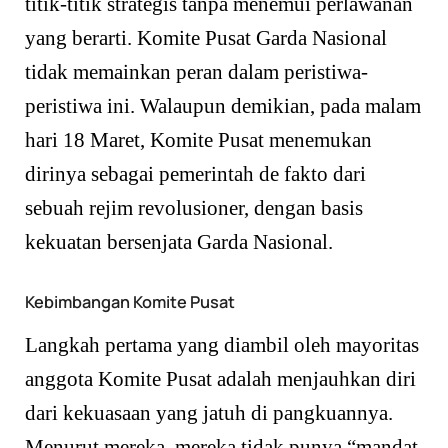
titik-titik strategis tanpa menemui perlawanan
yang berarti. Komite Pusat Garda Nasional
tidak memainkan peran dalam peristiwa-
peristiwa ini. Walaupun demikian, pada malam
hari 18 Maret, Komite Pusat menemukan
dirinya sebagai pemerintah de fakto dari
sebuah rejim revolusioner, dengan basis
kekuatan bersenjata Garda Nasional.
Kebimbangan Komite Pusat
Langkah pertama yang diambil oleh mayoritas
anggota Komite Pusat adalah menjauhkan diri
dari kekuasaan yang jatuh di pangkuannya.
Menurut mereka, mereka tidak punya “mandat