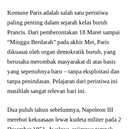
Komune Paris adalah salah satu peristiwa
paling penting dalam sejarah kelas buruh
Prancis. Dari pemberontakan 18 Maret sampai
“Minggu Berdarah” pada akhir Mei, Paris
dikuasai oleh organ demokratik buruh, yang
berusaha merombak masyarakat di atas basis
yang sepenuhnya baru – tanpa eksploitasi dan
tanpa penindasan. Pelajaran dari peristiwa ini
masihlah sangat relevan hari ini.
Dua puluh tahun sebelumnya, Napoleon III
merebut kekuasaan lewat kudeta militer pada 2