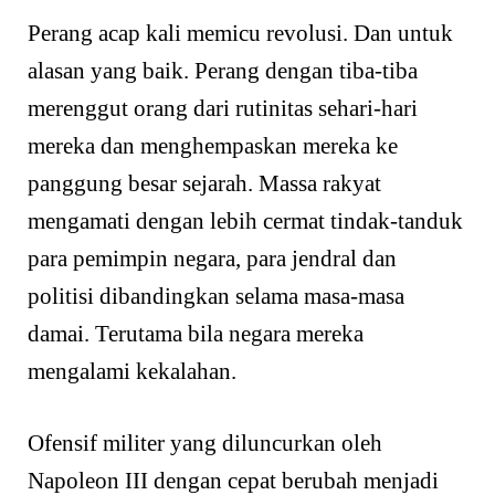
Perang acap kali memicu revolusi. Dan untuk
alasan yang baik. Perang dengan tiba-tiba
merenggut orang dari rutinitas sehari-hari
mereka dan menghempaskan mereka ke
panggung besar sejarah. Massa rakyat
mengamati dengan lebih cermat tindak-tanduk
para pemimpin negara, para jendral dan
politisi dibandingkan selama masa-masa
damai. Terutama bila negara mereka
mengalami kekalahan.
Ofensif militer yang diluncurkan oleh
Napoleon III dengan cepat berubah menjadi