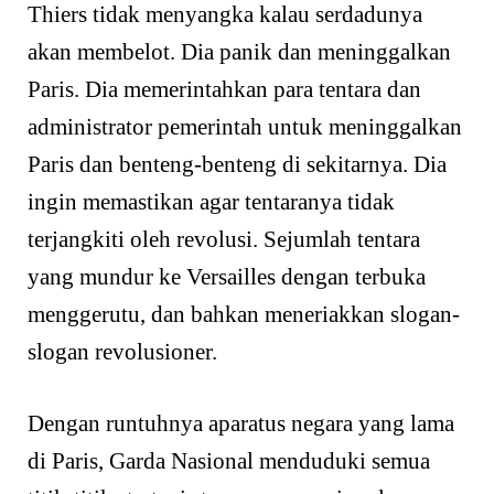
Thiers tidak menyangka kalau serdadunya
akan membelot. Dia panik dan meninggalkan
Paris. Dia memerintahkan para tentara dan
administrator pemerintah untuk meninggalkan
Paris dan benteng-benteng di sekitarnya. Dia
ingin memastikan agar tentaranya tidak
terjangkiti oleh revolusi. Sejumlah tentara
yang mundur ke Versailles dengan terbuka
menggerutu, dan bahkan meneriakkan slogan-
slogan revolusioner.
Dengan runtuhnya aparatus negara yang lama
di Paris, Garda Nasional menduduki semua