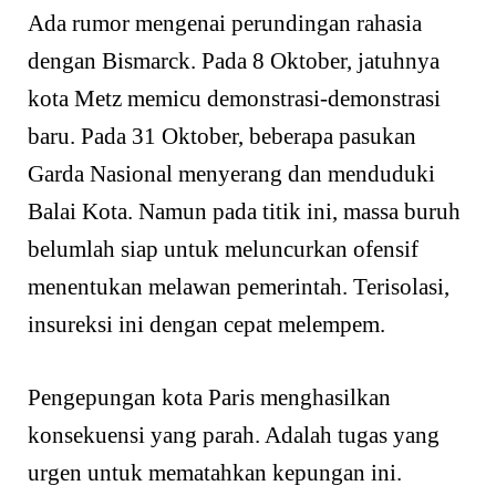
Ada rumor mengenai perundingan rahasia
dengan Bismarck. Pada 8 Oktober, jatuhnya
kota Metz memicu demonstrasi-demonstrasi
baru. Pada 31 Oktober, beberapa pasukan
Garda Nasional menyerang dan menduduki
Balai Kota. Namun pada titik ini, massa buruh
belumlah siap untuk meluncurkan ofensif
menentukan melawan pemerintah. Terisolasi,
insureksi ini dengan cepat melempem.
Pengepungan kota Paris menghasilkan
konsekuensi yang parah. Adalah tugas yang
urgen untuk mematahkan kepungan ini.