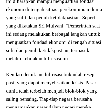
ini diharapkan mampu menguatkan fondasi
ekonomi di tengah situasi perekonomian dunia
yang sulit dan penuh ketidakpastian. Seperti
yang dikatakan Sri Mulyani, “Pemerintah saat
ini sedang melakukan berbagai langkah untuk
menguatkan fondasi ekonomi di tengah situasi
sulit dan penuh ketidakpastian, termasuk
melalui kebijakan hilirisasi ini.”
Kendati demikian, hilirisasi bukanlah resep
pasti yang dapat menyelesaikan krisis. Pasar
dunia telah terbelah menjadi blok-blok yang
saling bersaing. Tiap-tiap negara berusaha
mengamankan pasar dalam negeri mereka