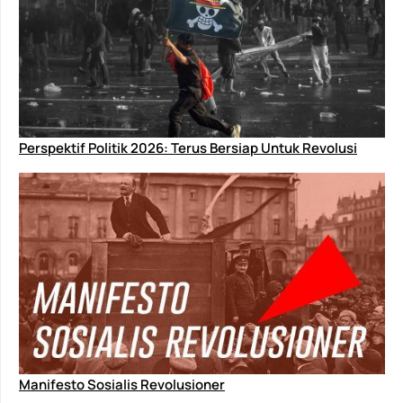
Perspektif Politik 2026: Terus Bersiap Untuk Revolusi
Manifesto Sosialis Revolusioner