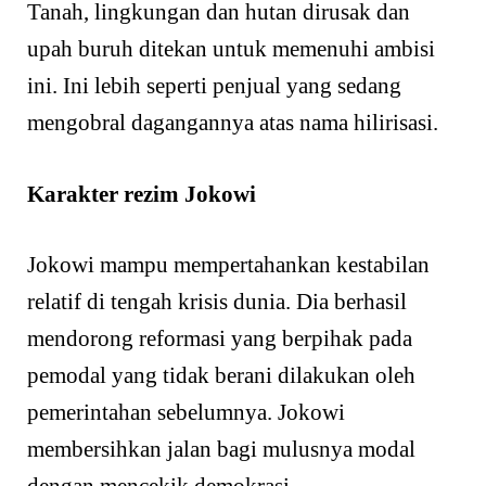
Tanah, lingkungan dan hutan dirusak dan
upah buruh ditekan untuk memenuhi ambisi
ini. Ini lebih seperti penjual yang sedang
mengobral dagangannya atas nama hilirisasi.
Karakter rezim Jokowi
Jokowi mampu mempertahankan kestabilan
relatif di tengah krisis dunia. Dia berhasil
mendorong reformasi yang berpihak pada
pemodal yang tidak berani dilakukan oleh
pemerintahan sebelumnya. Jokowi
membersihkan jalan bagi mulusnya modal