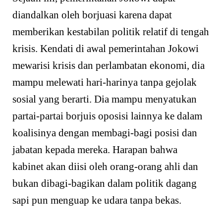
diandalkan oleh borjuasi karena dapat
memberikan kestabilan politik relatif di tengah
krisis. Kendati di awal pemerintahan Jokowi
mewarisi krisis dan perlambatan ekonomi, dia
mampu melewati hari-harinya tanpa gejolak
sosial yang berarti. Dia mampu menyatukan
partai-partai borjuis oposisi lainnya ke dalam
koalisinya dengan membagi-bagi posisi dan
jabatan kepada mereka. Harapan bahwa
kabinet akan diisi oleh orang-orang ahli dan
bukan dibagi-bagikan dalam politik dagang
sapi pun menguap ke udara tanpa bekas.