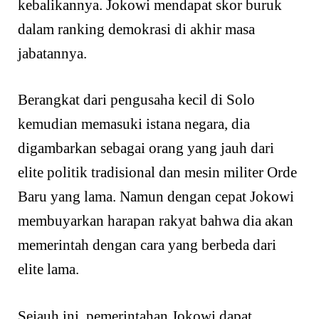
kebalikannya. Jokowi mendapat skor buruk
dalam ranking demokrasi di akhir masa
jabatannya.
Berangkat dari pengusaha kecil di Solo
kemudian memasuki istana negara, dia
digambarkan sebagai orang yang jauh dari
elite politik tradisional dan mesin militer Orde
Baru yang lama. Namun dengan cepat Jokowi
membuyarkan harapan rakyat bahwa dia akan
memerintah dengan cara yang berbeda dari
elite lama.
Sejauh ini, pemerintahan Jokowi dapat