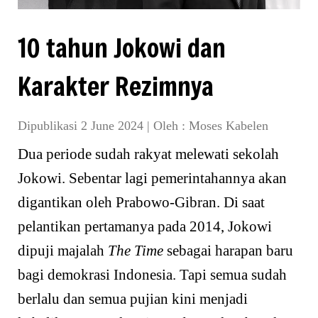
10 tahun Jokowi dan
Karakter Rezimnya
Dipublikasi 2 June 2024
|
Oleh :
Moses Kabelen
Dua periode sudah rakyat melewati sekolah
Jokowi. Sebentar lagi pemerintahannya akan
digantikan oleh Prabowo-Gibran. Di saat
pelantikan pertamanya pada 2014, Jokowi
dipuji majalah
The Time
sebagai harapan baru
bagi demokrasi Indonesia. Tapi semua sudah
berlalu dan semua pujian kini menjadi