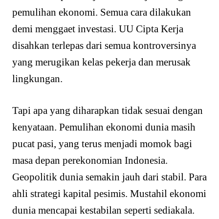
pemulihan ekonomi. Semua cara dilakukan
demi menggaet investasi. UU Cipta Kerja
disahkan terlepas dari semua kontroversinya
yang merugikan kelas pekerja dan merusak
lingkungan.
Tapi apa yang diharapkan tidak sesuai dengan
kenyataan. Pemulihan ekonomi dunia masih
pucat pasi, yang terus menjadi momok bagi
masa depan perekonomian Indonesia.
Geopolitik dunia semakin jauh dari stabil. Para
ahli strategi kapital pesimis. Mustahil ekonomi
dunia mencapai kestabilan seperti sediakala.