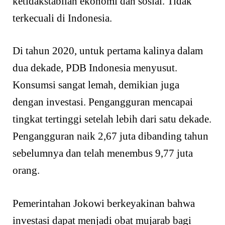
ketidakstabilan ekonomi dan sosial. Tidak
terkecuali di Indonesia.
Di tahun 2020, untuk pertama kalinya dalam
dua dekade, PDB Indonesia menyusut.
Konsumsi sangat lemah, demikian juga
dengan investasi. Pengangguran mencapai
tingkat tertinggi setelah lebih dari satu dekade.
Pengangguran naik 2,67 juta dibanding tahun
sebelumnya dan telah menembus 9,77 juta
orang.
Pemerintahan Jokowi berkeyakinan bahwa
investasi dapat menjadi obat mujarab bagi