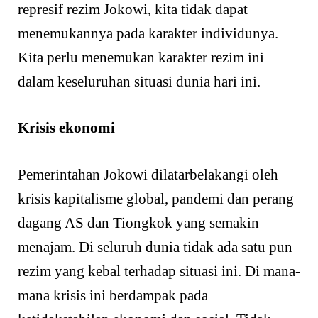
represif rezim Jokowi, kita tidak dapat
menemukannya pada karakter individunya.
Kita perlu menemukan karakter rezim ini
dalam keseluruhan situasi dunia hari ini.
Krisis ekonomi
Pemerintahan Jokowi dilatarbelakangi oleh
krisis kapitalisme global, pandemi dan perang
dagang AS dan Tiongkok yang semakin
menajam. Di seluruh dunia tidak ada satu pun
rezim yang kebal terhadap situasi ini. Di mana-
mana krisis ini berdampak pada