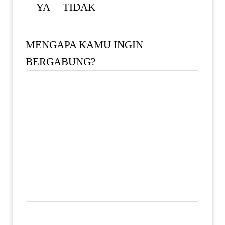
YA
TIDAK
MENGAPA KAMU INGIN
BERGABUNG?