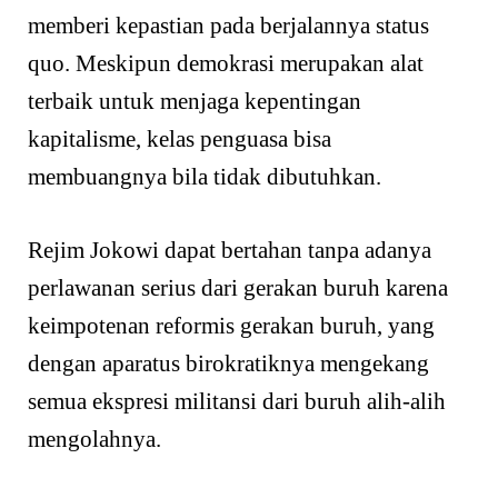
memberi kepastian pada berjalannya status
quo. Meskipun demokrasi merupakan alat
terbaik untuk menjaga kepentingan
kapitalisme, kelas penguasa bisa
membuangnya bila tidak dibutuhkan.
Rejim Jokowi dapat bertahan tanpa adanya
perlawanan serius dari gerakan buruh karena
keimpotenan reformis gerakan buruh, yang
dengan aparatus birokratiknya mengekang
semua ekspresi militansi dari buruh alih-alih
mengolahnya.