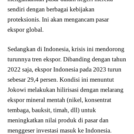
sendiri dengan berbagai kebijakan
proteksionis. Ini akan mengancam pasar
ekspor global.
Sedangkan di Indonesia, krisis ini mendorong
turunnya tren ekspor. Dibanding dengan tahun
2022 saja, ekspor Indonesia pada 2023 turun
sebesar 29,4 persen. Kondisi ini menuntut
Jokowi melakukan hilirisasi dengan melarang
ekspor mineral mentah (nikel, konsentrat
tembaga, bauksit, timah, dll) untuk
meningkatkan nilai produk di pasar dan
menggeser investasi masuk ke Indonesia.