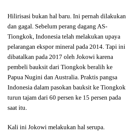
Hilirisasi bukan hal baru. Ini pernah dilakukan
dan gagal. Sebelum perang dagang AS-
Tiongkok, Indonesia telah melakukan upaya
pelarangan ekspor mineral pada 2014. Tapi ini
dibatalkan pada 2017 oleh Jokowi karena
pembeli bauksit dari Tiongkok beralih ke
Papua Nugini dan Australia. Praktis pangsa
Indonesia dalam pasokan bauksit ke Tiongkok
turun tajam dari 60 persen ke 15 persen pada
saat itu.
Kali ini Jokowi melakukan hal serupa.