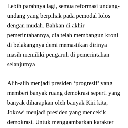
Lebih parahnya lagi, semua reformasi undang-
undang yang berpihak pada pemodal lolos
dengan mudah. Bahkan di akhir
pemerintahannya, dia telah membangun kroni
di belakangnya demi memastikan dirinya
masih memiliki pengaruh di pemerintahan
selanjutnya.
Alih-alih menjadi presiden ‘progresif’ yang
memberi banyak ruang demokrasi seperti yang
banyak diharapkan oleh banyak Kiri kita,
Jokowi menjadi presiden yang mencekik
demokrasi. Untuk menggambarkan karakter