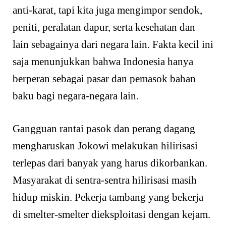
anti-karat, tapi kita juga mengimpor sendok,
peniti, peralatan dapur, serta kesehatan dan
lain sebagainya dari negara lain. Fakta kecil ini
saja menunjukkan bahwa Indonesia hanya
berperan sebagai pasar dan pemasok bahan
baku bagi negara-negara lain.
Gangguan rantai pasok dan perang dagang
mengharuskan Jokowi melakukan hilirisasi
terlepas dari banyak yang harus dikorbankan.
Masyarakat di sentra-sentra hilirisasi masih
hidup miskin. Pekerja tambang yang bekerja
di smelter-smelter dieksploitasi dengan kejam.