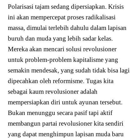
Polarisasi tajam sedang dipersiapkan. Krisis
ini akan mempercepat proses radikalisasi
massa, dimulai terlebih dahulu dalam lapisan
buruh dan muda yang lebih sadar kelas.
Mereka akan mencari solusi revolusioner
untuk problem-problem kapitalisme yang
semakin mendesak, yang sudah tidak bisa lagi
dipecahkan oleh reformisme. Tugas kita
sebagai kaum revolusioner adalah
mempersiapkan diri untuk ayunan tersebut.
Bukan menunggu secara pasif tapi aktif
membangun partai revolusioner kita sendiri
yang dapat menghimpun lapisan muda baru