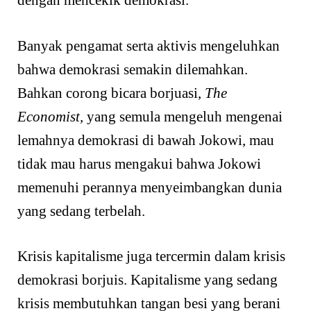
dengan mencekik demokrasi.
Banyak pengamat serta aktivis mengeluhkan
bahwa demokrasi semakin dilemahkan.
Bahkan corong bicara borjuasi,
The
Economist,
yang semula mengeluh mengenai
lemahnya demokrasi di bawah Jokowi, mau
tidak mau harus mengakui bahwa Jokowi
memenuhi perannya menyeimbangkan dunia
yang sedang terbelah.
Krisis kapitalisme juga tercermin dalam krisis
demokrasi borjuis. Kapitalisme yang sedang
krisis membutuhkan tangan besi yang berani