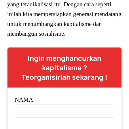
yang teradikalisasi itu. Dengan cara seperti
inilah kita mempersiapkan generasi mendatang
untuk menumbangkan kapitalisme dan
membangun sosialisme.
Ingin menghancurkan
kapitalisme ?
Teorganisirlah sekarang !
NAMA