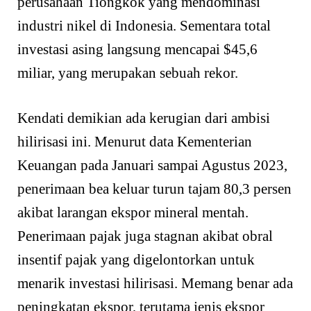
perusahaan Tiongkok yang mendominasi
industri nikel di Indonesia. Sementara total
investasi asing langsung mencapai $45,6
miliar, yang merupakan sebuah rekor.
Kendati demikian ada kerugian dari ambisi
hilirisasi ini. Menurut data Kementerian
Keuangan pada Januari sampai Agustus 2023,
penerimaan bea keluar turun tajam 80,3 persen
akibat larangan ekspor mineral mentah.
Penerimaan pajak juga stagnan akibat obral
insentif pajak yang digelontorkan untuk
menarik investasi hilirisasi. Memang benar ada
peningkatan ekspor, terutama jenis ekspor