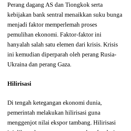
Perang dagang AS dan Tiongkok serta
kebijakan bank sentral menaikkan suku bunga
menjadi faktor memperlemah proses
pemulihan ekonomi. Faktor-faktor ini
hanyalah salah satu elemen dari krisis. Krisis
ini kemudian diperparah oleh perang Rusia-
Ukraina dan perang Gaza.
Hilirisasi
Di tengah ketegangan ekonomi dunia,
pemerintah melakukan hilirisasi guna
menggenjot nilai ekspor tambang. Hilirisasi