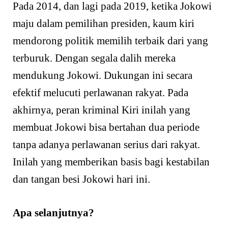
Pada 2014, dan lagi pada 2019, ketika Jokowi
maju dalam pemilihan presiden, kaum kiri
mendorong politik memilih terbaik dari yang
terburuk. Dengan segala dalih mereka
mendukung Jokowi. Dukungan ini secara
efektif melucuti perlawanan rakyat. Pada
akhirnya, peran kriminal Kiri inilah yang
membuat Jokowi bisa bertahan dua periode
tanpa adanya perlawanan serius dari rakyat.
Inilah yang memberikan basis bagi kestabilan
dan tangan besi Jokowi hari ini.
Apa selanjutnya?