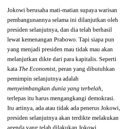
Jokowi berusaha mati-matian supaya warisan
pembangunannya selama ini dilanjutkan oleh
presiden selanjutnya, dan dia telah berhasil
lewat kemenangan Prabowo. Tapi siapa pun
yang menjadi presiden mau tidak mau akan
melanjutkan dikte dari para kapitalis. Seperti
kata
The Economist
, peran yang dibutuhkan
pemimpin selanjutnya adalah
menyeimbangkan dunia yang terbelah
,
terlepas itu harus mengangkangi demokrasi.
Itu artinya, ada atau tidak ada penerus Jokowi,
presiden selanjutnya akan terdikte melakukan
agenda yang telah dilakukan Jokowi