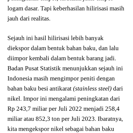
logam dasar. Tapi keberhasilan hilirisasi masih
jauh dari realitas.
Sejauh ini hasil hilirisasi lebih banyak
diekspor dalam bentuk bahan baku, dan lalu
diimpor kembali dalam bentuk barang jadi.
Badan Pusat Statistik menunjukkan sejauh ini
Indonesia masih mengimpor peniti dengan
bahan baku besi antikarat
(stainless steel)
dari
nikel. Impor ini mengalami peningkatan dari
Rp 243,7 miliar per Juli 2022 menjadi 258,4
miliar atau 852,3 ton per Juli 2023. Ibaratnya,
kita mengekspor nikel sebagai bahan baku