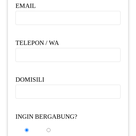
EMAIL
TELEPON / WA
DOMISILI
INGIN BERGABUNG?