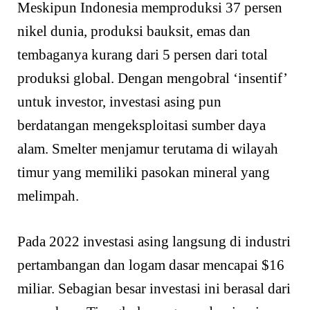
Meskipun Indonesia memproduksi 37 persen
nikel dunia, produksi bauksit, emas dan
tembaganya kurang dari 5 persen dari total
produksi global. Dengan mengobral ‘insentif’
untuk investor, investasi asing pun
berdatangan mengeksploitasi sumber daya
alam. Smelter menjamur terutama di wilayah
timur yang memiliki pasokan mineral yang
melimpah.
Pada 2022 investasi asing langsung di industri
pertambangan dan logam dasar mencapai $16
miliar. Sebagian besar investasi ini berasal dari