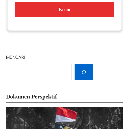
MENCARI
Dokumen Perspektif