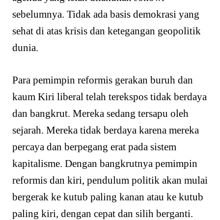
sebelumnya. Tidak ada basis demokrasi yang
sehat di atas krisis dan ketegangan geopolitik
dunia.
Para pemimpin reformis gerakan buruh dan
kaum Kiri liberal telah terekspos tidak berdaya
dan bangkrut. Mereka sedang tersapu oleh
sejarah. Mereka tidak berdaya karena mereka
percaya dan berpegang erat pada sistem
kapitalisme. Dengan bangkrutnya pemimpin
reformis dan kiri, pendulum politik akan mulai
bergerak ke kutub paling kanan atau ke kutub
paling kiri, dengan cepat dan silih berganti.