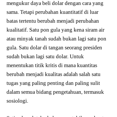
mengukur daya beli dolar dengan cara yang
sama. Tetapi perubahan kuantitatif di luar
batas tertentu berubah menjadi perubahan
kualitatif. Satu pon gula yang kena siram air
atau minyak tanah sudah bukan lagi satu pon
gula. Satu dolar di tangan seorang presiden
sudah bukan lagi satu dolar. Untuk
menentukan titik kritis di mana kuantitas
berubah menjadi kualitas adalah salah satu
tugas yang paling penting dan paling sulit
dalam semua bidang pengetahuan, termasuk
sosiologi.