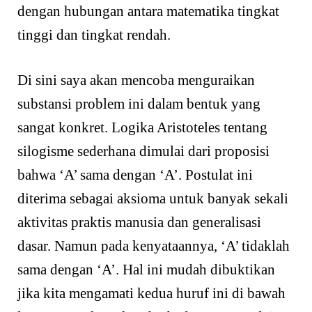
dengan hubungan antara matematika tingkat
tinggi dan tingkat rendah.
Di sini saya akan mencoba menguraikan
substansi problem ini dalam bentuk yang
sangat konkret. Logika Aristoteles tentang
silogisme sederhana dimulai dari proposisi
bahwa ‘A’ sama dengan ‘A’. Postulat ini
diterima sebagai aksioma untuk banyak sekali
aktivitas praktis manusia dan generalisasi
dasar. Namun pada kenyataannya, ‘A’ tidaklah
sama dengan ‘A’. Hal ini mudah dibuktikan
jika kita mengamati kedua huruf ini di bawah