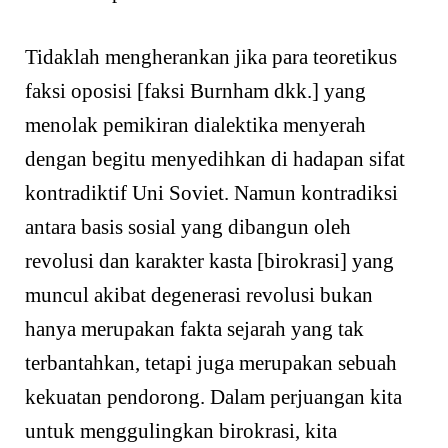
Tidaklah mengherankan jika para teoretikus
faksi oposisi [faksi Burnham dkk.] yang
menolak pemikiran dialektika menyerah
dengan begitu menyedihkan di hadapan sifat
kontradiktif Uni Soviet. Namun kontradiksi
antara basis sosial yang dibangun oleh
revolusi dan karakter kasta [birokrasi] yang
muncul akibat degenerasi revolusi bukan
hanya merupakan fakta sejarah yang tak
terbantahkan, tetapi juga merupakan sebuah
kekuatan pendorong. Dalam perjuangan kita
untuk menggulingkan birokrasi, kita