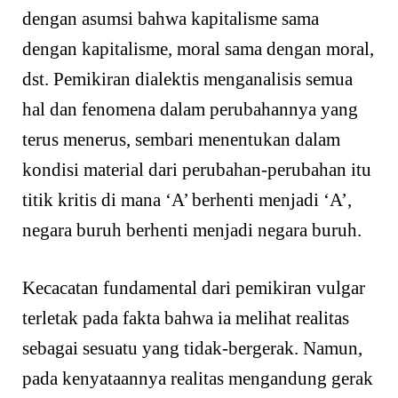
dengan asumsi bahwa kapitalisme sama
dengan kapitalisme, moral sama dengan moral,
dst. Pemikiran dialektis menganalisis semua
hal dan fenomena dalam perubahannya yang
terus menerus, sembari menentukan dalam
kondisi material dari perubahan-perubahan itu
titik kritis di mana ‘A’ berhenti menjadi ‘A’,
negara buruh berhenti menjadi negara buruh.
Kecacatan fundamental dari pemikiran vulgar
terletak pada fakta bahwa ia melihat realitas
sebagai sesuatu yang tidak-bergerak. Namun,
pada kenyataannya realitas mengandung gerak