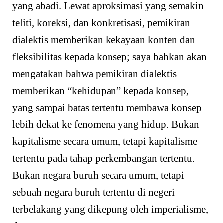
yang abadi. Lewat aproksimasi yang semakin
teliti, koreksi, dan konkretisasi, pemikiran
dialektis memberikan kekayaan konten dan
fleksibilitas kepada konsep; saya bahkan akan
mengatakan bahwa pemikiran dialektis
memberikan “kehidupan” kepada konsep,
yang sampai batas tertentu membawa konsep
lebih dekat ke fenomena yang hidup. Bukan
kapitalisme secara umum, tetapi kapitalisme
tertentu pada tahap perkembangan tertentu.
Bukan negara buruh secara umum, tetapi
sebuah negara buruh tertentu di negeri
terbelakang yang dikepung oleh imperialisme,