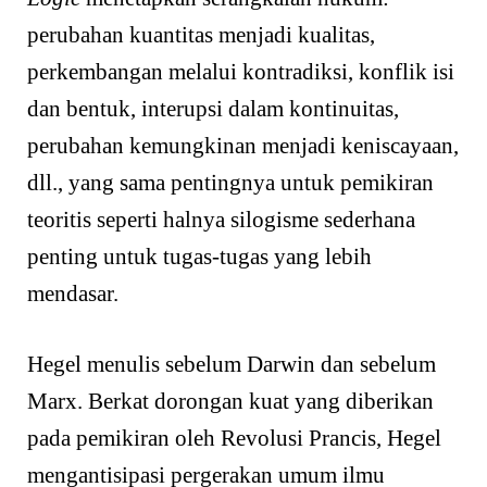
perubahan kuantitas menjadi kualitas,
perkembangan melalui kontradiksi, konflik isi
dan bentuk, interupsi dalam kontinuitas,
perubahan kemungkinan menjadi keniscayaan,
dll., yang sama pentingnya untuk pemikiran
teoritis seperti halnya silogisme sederhana
penting untuk tugas-tugas yang lebih
mendasar.
Hegel menulis sebelum Darwin dan sebelum
Marx. Berkat dorongan kuat yang diberikan
pada pemikiran oleh Revolusi Prancis, Hegel
mengantisipasi pergerakan umum ilmu