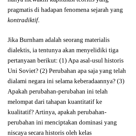
pragmatis di hadapan fenomena sejarah yang
kontradiktif
.
Jika Burnham adalah seorang materialis
dialektis, ia tentunya akan menyelidiki tiga
pertanyaan berikut: (1) Apa asal-usul historis
Uni Soviet? (2) Perubahan apa saja yang telah
dialami negara ini selama keberadaannya? (3)
Apakah perubahan-perubahan ini telah
melompat dari tahapan kuantitatif ke
kualitatif? Artinya, apakah perubahan-
perubahan ini menciptakan dominasi yang
niscaya secara historis oleh kelas