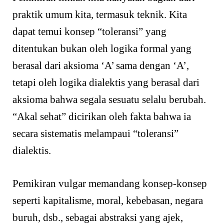
praktik umum kita, termasuk teknik. Kita
dapat temui konsep “toleransi” yang
ditentukan bukan oleh logika formal yang
berasal dari aksioma ‘A’ sama dengan ‘A’,
tetapi oleh logika dialektis yang berasal dari
aksioma bahwa segala sesuatu selalu berubah.
“Akal sehat” dicirikan oleh fakta bahwa ia
secara sistematis melampaui “toleransi”
dialektis.
Pemikiran vulgar memandang konsep-konsep
seperti kapitalisme, moral, kebebasan, negara
buruh, dsb., sebagai abstraksi yang ajek,