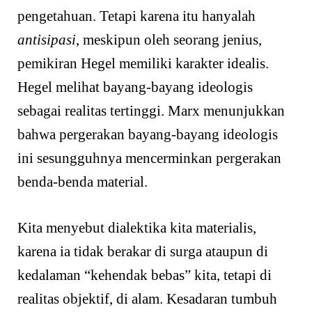
pengetahuan. Tetapi karena itu hanyalah
antisipasi
, meskipun oleh seorang jenius,
pemikiran Hegel memiliki karakter idealis.
Hegel melihat bayang-bayang ideologis
sebagai realitas tertinggi. Marx menunjukkan
bahwa pergerakan bayang-bayang ideologis
ini sesungguhnya mencerminkan pergerakan
benda-benda material.
Kita menyebut dialektika kita materialis,
karena ia tidak berakar di surga ataupun di
kedalaman “kehendak bebas” kita, tetapi di
realitas objektif, di alam. Kesadaran tumbuh