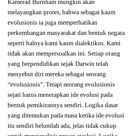
Kamerad Burnham mungkin akan
melayangkan protes, bahwa sebagai kaum
evolusionis ia juga memperhatikan
perkembangan masyarakat dan bentuk negara
seperti halnya kami kaum dialektikus. Kami
tidak akan mempersoalkan ini. Setiap orang
yang berpendidikan sejak Darwin telah
menyebut diri mereka sebagai seorang
“evolusionis”. Tetapi seorang evolusionis
sejati harus menerapkan ide evolusi pada
bentuk pemikirannya sendiri. Logika dasar
yang ditemukan pada masa ketika ide evolusi
itu sendiri belumlah ada, jelas tidak cukup