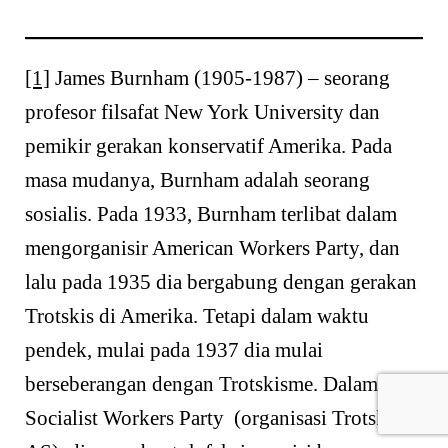
[1]
James Burnham (1905-1987) – seorang
profesor filsafat New York University dan
pemikir gerakan konservatif Amerika. Pada
masa mudanya, Burnham adalah seorang
sosialis. Pada 1933, Burnham terlibat dalam
mengorganisir American Workers Party, dan
lalu pada 1935 dia bergabung dengan gerakan
Trotskis di Amerika. Tetapi dalam waktu
pendek, mulai pada 1937 dia mulai
berseberangan dengan Trotskisme. Dalam
Socialist Workers Party (organisasi Trotskis di