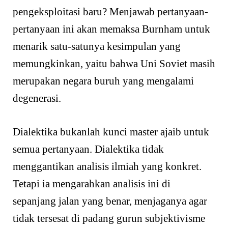
pengeksploitasi baru? Menjawab pertanyaan-
pertanyaan ini akan memaksa Burnham untuk
menarik satu-satunya kesimpulan yang
memungkinkan, yaitu bahwa Uni Soviet masih
merupakan negara buruh yang mengalami
degenerasi.
Dialektika bukanlah kunci master ajaib untuk
semua pertanyaan. Dialektika tidak
menggantikan analisis ilmiah yang konkret.
Tetapi ia mengarahkan analisis ini di
sepanjang jalan yang benar, menjaganya agar
tidak tersesat di padang gurun subjektivisme