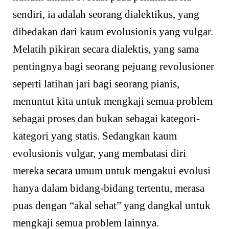
sendiri, ia adalah seorang dialektikus, yang
dibedakan dari kaum evolusionis yang vulgar.
Melatih pikiran secara dialektis, yang sama
pentingnya bagi seorang pejuang revolusioner
seperti latihan jari bagi seorang pianis,
menuntut kita untuk mengkaji semua problem
sebagai proses dan bukan sebagai kategori-
kategori yang statis. Sedangkan kaum
evolusionis vulgar, yang membatasi diri
mereka secara umum untuk mengakui evolusi
hanya dalam bidang-bidang tertentu, merasa
puas dengan “akal sehat” yang dangkal untuk
mengkaji semua problem lainnya.