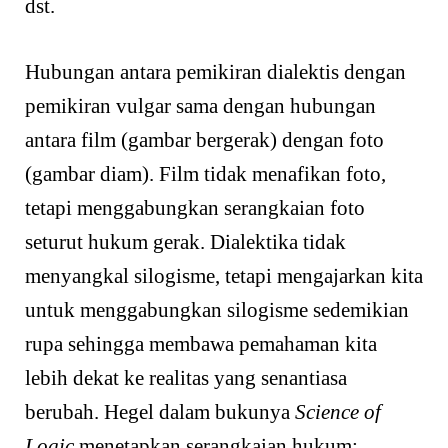
dst.
Hubungan antara pemikiran dialektis dengan
pemikiran vulgar sama dengan hubungan
antara film (gambar bergerak) dengan foto
(gambar diam). Film tidak menafikan foto,
tetapi menggabungkan serangkaian foto
seturut hukum gerak. Dialektika tidak
menyangkal silogisme, tetapi mengajarkan kita
untuk menggabungkan silogisme sedemikian
rupa sehingga membawa pemahaman kita
lebih dekat ke realitas yang senantiasa
berubah. Hegel dalam bukunya
Science of
Logic
menetapkan serangkaian hukum: