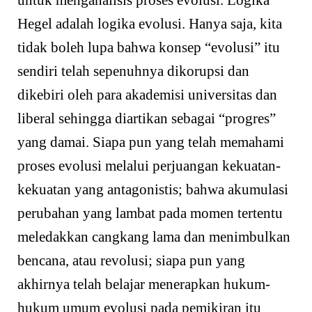
untuk menganalisis proses evolusi. Logika
Hegel adalah logika evolusi. Hanya saja, kita
tidak boleh lupa bahwa konsep “evolusi” itu
sendiri telah sepenuhnya dikorupsi dan
dikebiri oleh para akademisi universitas dan
liberal sehingga diartikan sebagai “progres”
yang damai. Siapa pun yang telah memahami
proses evolusi melalui perjuangan kekuatan-
kekuatan yang antagonistis; bahwa akumulasi
perubahan yang lambat pada momen tertentu
meledakkan cangkang lama dan menimbulkan
bencana, atau revolusi; siapa pun yang
akhirnya telah belajar menerapkan hukum-
hukum umum evolusi pada pemikiran itu