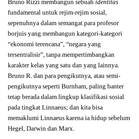
Bruno Rizzi membangun sebuah
identitas
fundamental untuk rejim-rejim sosial,
sepenuhnya dalam semangat para profesor
borjuis yang membangun kategori-kategori
“ekonomi terencana”, “negara yang
tersentralisir”, tanpa mempertimbangkan
karakter kelas yang satu dan yang lainnya.
Bruno R. dan para pengikutnya, atau semi-
pengikutnya seperti Burnham, paling banter
tetap berada dalam lingkup klasifikasi sosial
pada tingkat Linnaeus; dan kita bisa
memaklumi Linnaeus karena ia hidup sebelum
Hegel, Darwin dan Marx.