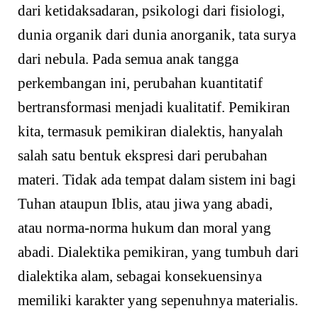
dari ketidaksadaran, psikologi dari fisiologi,
dunia organik dari dunia anorganik, tata surya
dari nebula. Pada semua anak tangga
perkembangan ini, perubahan kuantitatif
bertransformasi menjadi kualitatif. Pemikiran
kita, termasuk pemikiran dialektis, hanyalah
salah satu bentuk ekspresi dari perubahan
materi. Tidak ada tempat dalam sistem ini bagi
Tuhan ataupun Iblis, atau jiwa yang abadi,
atau norma-norma hukum dan moral yang
abadi. Dialektika pemikiran, yang tumbuh dari
dialektika alam, sebagai konsekuensinya
memiliki karakter yang sepenuhnya materialis.