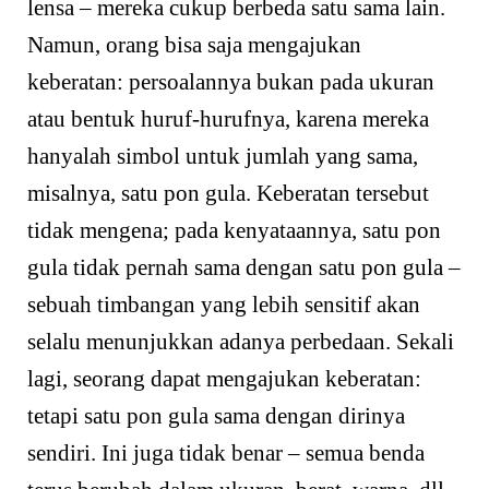
lensa – mereka cukup berbeda satu sama lain.
Namun, orang bisa saja mengajukan
keberatan: persoalannya bukan pada ukuran
atau bentuk huruf-hurufnya, karena mereka
hanyalah simbol untuk jumlah yang sama,
misalnya, satu pon gula. Keberatan tersebut
tidak mengena; pada kenyataannya, satu pon
gula tidak pernah sama dengan satu pon gula –
sebuah timbangan yang lebih sensitif akan
selalu menunjukkan adanya perbedaan. Sekali
lagi, seorang dapat mengajukan keberatan:
tetapi satu pon gula sama dengan dirinya
sendiri. Ini juga tidak benar – semua benda