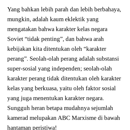
Yang bahkan lebih parah dan lebih berbahaya,
mungkin, adalah kaum eklektik yang
mengatakan bahwa karakter kelas negara
Soviet “tidak penting”, dan bahwa arah
kebijakan kita ditentukan oleh “karakter
perang”. Seolah-olah perang adalah substansi
super-sosial yang independen; seolah-olah
karakter perang tidak ditentukan oleh karakter
kelas yang berkuasa, yaitu oleh faktor sosial
yang juga menentukan karakter negara.
Sungguh heran betapa mudahnya sejumlah
kamerad melupakan ABC Marxisme di bawah
hantaman peristiwa!