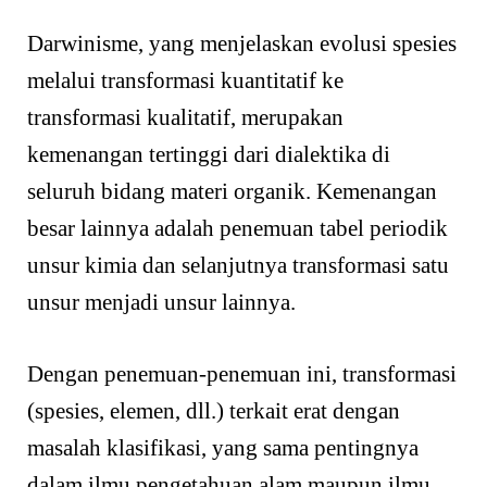
Darwinisme, yang menjelaskan evolusi spesies
melalui transformasi kuantitatif ke
transformasi kualitatif, merupakan
kemenangan tertinggi dari dialektika di
seluruh bidang materi organik. Kemenangan
besar lainnya adalah penemuan tabel periodik
unsur kimia dan selanjutnya transformasi satu
unsur menjadi unsur lainnya.
Dengan penemuan-penemuan ini, transformasi
(spesies, elemen, dll.) terkait erat dengan
masalah klasifikasi, yang sama pentingnya
dalam ilmu pengetahuan alam maupun ilmu