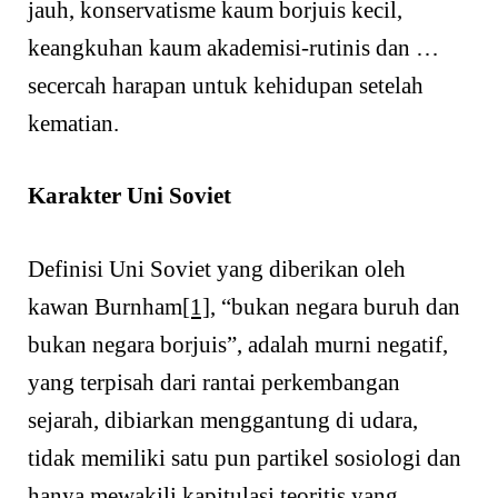
jauh, konservatisme kaum borjuis kecil,
keangkuhan kaum akademisi-rutinis dan …
secercah harapan untuk kehidupan setelah
kematian.
Karakter Uni Soviet
Definisi Uni Soviet yang diberikan oleh
kawan Burnham
[1]
, “bukan negara buruh dan
bukan negara borjuis”, adalah murni negatif,
yang terpisah dari rantai perkembangan
sejarah, dibiarkan menggantung di udara,
tidak memiliki satu pun partikel sosiologi dan
hanya mewakili kapitulasi teoritis yang