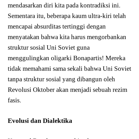
mendasarkan diri kita pada kontradiksi ini.
Sementara itu, beberapa kaum ultra-kiri telah
mencapai absurditas tertinggi dengan
menyatakan bahwa kita harus mengorbankan
struktur sosial Uni Soviet guna
menggulingkan oligarki Bonapartis! Mereka
tidak memahami sama sekali bahwa Uni Soviet
tanpa struktur sosial yang dibangun oleh
Revolusi Oktober akan menjadi sebuah rezim
fasis.
Evolusi dan Dialektika