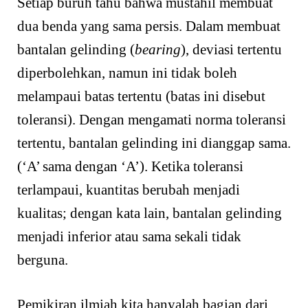
Setiap buruh tahu bahwa mustahil membuat
dua benda yang sama persis. Dalam membuat
bantalan gelinding (
bearing
), deviasi tertentu
diperbolehkan, namun ini tidak boleh
melampaui batas tertentu (batas ini disebut
toleransi). Dengan mengamati norma toleransi
tertentu, bantalan gelinding ini dianggap sama.
(‘A’ sama dengan ‘A’). Ketika toleransi
terlampaui, kuantitas berubah menjadi
kualitas; dengan kata lain, bantalan gelinding
menjadi inferior atau sama sekali tidak
berguna.
Pemikiran ilmiah kita hanyalah bagian dari