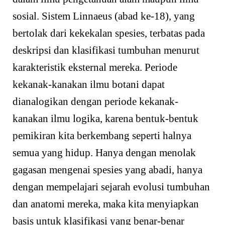
sosial. Sistem Linnaeus (abad ke-18), yang
bertolak dari kekekalan spesies, terbatas pada
deskripsi dan klasifikasi tumbuhan menurut
karakteristik eksternal mereka. Periode
kekanak-kanakan ilmu botani dapat
dianalogikan dengan periode kekanak-
kanakan ilmu logika, karena bentuk-bentuk
pemikiran kita berkembang seperti halnya
semua yang hidup. Hanya dengan menolak
gagasan mengenai spesies yang abadi, hanya
dengan mempelajari sejarah evolusi tumbuhan
dan anatomi mereka, maka kita menyiapkan
basis untuk klasifikasi yang benar-benar