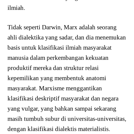
ilmiah.
Tidak seperti Darwin, Marx adalah seorang
ahli dialektika yang sadar, dan dia menemukan
basis untuk klasifikasi ilmiah masyarakat
manusia dalam perkembangan kekuatan
produktif mereka dan struktur relasi
kepemilikan yang membentuk anatomi
masyarakat. Marxisme menggantikan
klasifikasi deskriptif masyarakat dan negara
yang vulgar, yang bahkan sampai sekarang
masih tumbuh subur di universitas-universitas,
dengan klasifikasi dialektis materialistis.