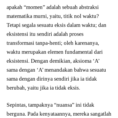
apakah “momen” adalah sebuah abstraksi
matematika murni, yaitu, titik nol waktu?
Tetapi segala sesuatu eksis dalam waktu; dan
eksistensi itu sendiri adalah proses
transformasi tanpa-henti; oleh karenanya,
waktu merupakan elemen fundamental dari
eksistensi. Dengan demikian, aksioma ‘A’
sama dengan ‘A’ menandakan bahwa sesuatu
sama dengan dirinya sendiri jika ia tidak
berubah, yaitu jika ia tidak eksis.
Sepintas, tampaknya “nuansa” ini tidak
berguna. Pada kenyataannya, mereka sangatlah