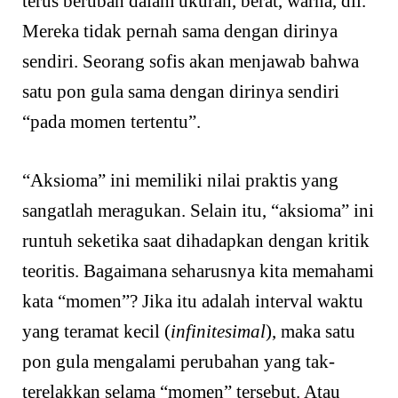
terus berubah dalam ukuran, berat, warna, dll.
Mereka tidak pernah sama dengan dirinya
sendiri. Seorang sofis akan menjawab bahwa
satu pon gula sama dengan dirinya sendiri
“pada momen tertentu”.
“Aksioma” ini memiliki nilai praktis yang
sangatlah meragukan. Selain itu, “aksioma” ini
runtuh seketika saat dihadapkan dengan kritik
teoritis. Bagaimana seharusnya kita memahami
kata “momen”? Jika itu adalah interval waktu
yang teramat kecil (
infinitesimal
), maka satu
pon gula mengalami perubahan yang tak-
terelakkan selama “momen” tersebut. Atau