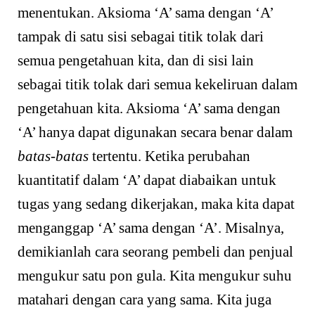
menentukan. Aksioma ‘A’ sama dengan ‘A’
tampak di satu sisi sebagai titik tolak dari
semua pengetahuan kita, dan di sisi lain
sebagai titik tolak dari semua kekeliruan dalam
pengetahuan kita. Aksioma ‘A’ sama dengan
‘A’ hanya dapat digunakan secara benar dalam
batas-batas
tertentu. Ketika perubahan
kuantitatif dalam ‘A’ dapat diabaikan untuk
tugas yang sedang dikerjakan, maka kita dapat
menganggap ‘A’ sama dengan ‘A’. Misalnya,
demikianlah cara seorang pembeli dan penjual
mengukur satu pon gula. Kita mengukur suhu
matahari dengan cara yang sama. Kita juga