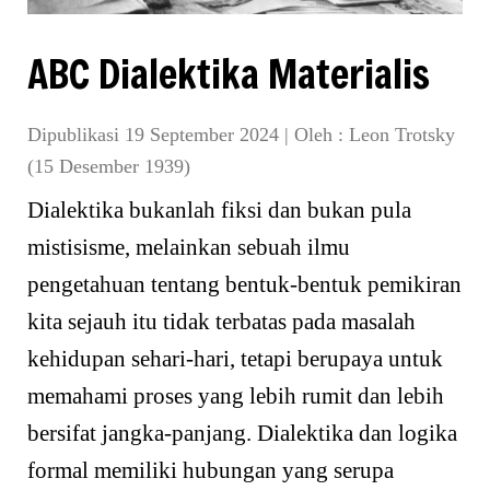
ABC Dialektika Materialis
Dipublikasi 19 September 2024
|
Oleh :
Leon Trotsky
(15 Desember 1939)
Dialektika bukanlah fiksi dan bukan pula
mistisisme, melainkan sebuah ilmu
pengetahuan tentang bentuk-bentuk pemikiran
kita sejauh itu tidak terbatas pada masalah
kehidupan sehari-hari, tetapi berupaya untuk
memahami proses yang lebih rumit dan lebih
bersifat jangka-panjang. Dialektika dan logika
formal memiliki hubungan yang serupa