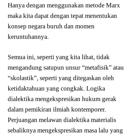
Hanya dengan menggunakan metode Marx
maka kita dapat dengan tepat menentukan
konsep negara buruh dan momen
keruntuhannya.
Semua ini, seperti yang kita lihat, tidak
mengandung satupun unsur “metafisik” atau
“skolastik”, seperti yang ditegaskan oleh
ketidaktahuan yang congkak. Logika
dialektika mengekspresikan hukum gerak
dalam pemikiran ilmiah kontemporer.
Perjuangan melawan dialektika materialis
sebaliknya mengekspresikan masa lalu yang