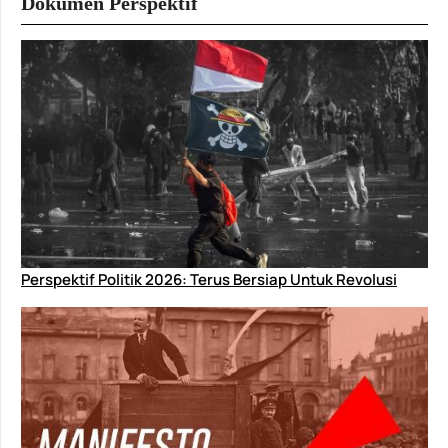
Dokumen Perspektif
Perspektif Politik 2026: Terus Bersiap Untuk Revolusi