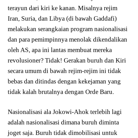
terayun dari kiri ke kanan. Misalnya rejim
Iran, Suria, dan Libya (di bawah Gaddafi)
melakukan serangkaian program nasionalisasi
dan para pemimpinnya menolak dikendalikan
oleh AS, apa ini lantas membuat mereka
revolusioner? Tidak! Gerakan buruh dan Kiri
secara umum di bawah rejim-rejim ini tidak
bebas dan ditindas dengan kekejaman yang
tidak kalah brutalnya dengan Orde Baru.
Nasionalisasi ala Jokowi-Ahok terlebih lagi
adalah nasionalisasi dimana buruh diminta
joget saja. Buruh tidak dimobilisasi untuk