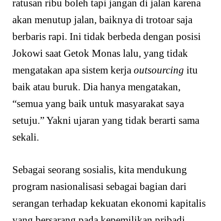
ratusan ribu boleh tapi jangan di jalan karena
akan menutup jalan, baiknya di trotoar saja
berbaris rapi. Ini tidak berbeda dengan posisi
Jokowi saat Getok Monas lalu, yang tidak
mengatakan apa sistem kerja
outsourcing
itu
baik atau buruk. Dia hanya mengatakan,
“semua yang baik untuk masyarakat saya
setuju.” Yakni ujaran yang tidak berarti sama
sekali.
Sebagai seorang sosialis, kita mendukung
program nasionalisasi sebagai bagian dari
serangan terhadap kekuatan ekonomi kapitalis
yang bersarang pada kepemilikan pribadi