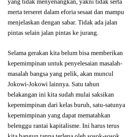
yang tidak menyenangkan, yakni tidak serta
merta terseret dalam eforia sesaat dan mampu
menjelaskan dengan sabar. Tidak ada jalan
pintas selain jalan pintas ke jurang.
Selama gerakan kita belum bisa memberikan
kepemimpinan untuk penyelesaian masalah-
masalah bangsa yang pelik, akan muncul
Jokowi-Jokowi lainnya. Satu tahun
belakangan ini kita sudah mulai saksikan
kepemimpinan dari kelas buruh, satu-satunya
kepemimpinan yang dapat mematahkan
belenggu rantai kapitalisme. Ini harus terus
kita bangun tanpa terlena oleh sosok-sosok