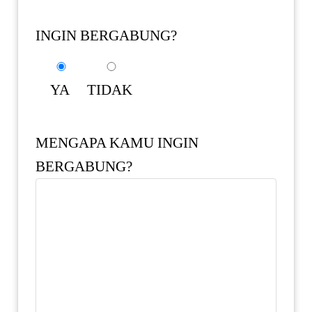
INGIN BERGABUNG?
YA
TIDAK
MENGAPA KAMU INGIN
BERGABUNG?