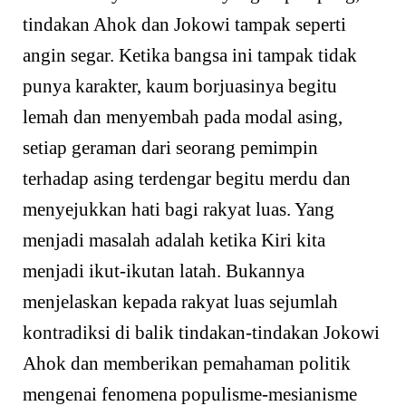
tindakan Ahok dan Jokowi tampak seperti
angin segar. Ketika bangsa ini tampak tidak
punya karakter, kaum borjuasinya begitu
lemah dan menyembah pada modal asing,
setiap geraman dari seorang pemimpin
terhadap asing terdengar begitu merdu dan
menyejukkan hati bagi rakyat luas. Yang
menjadi masalah adalah ketika Kiri kita
menjadi ikut-ikutan latah. Bukannya
menjelaskan kepada rakyat luas sejumlah
kontradiksi di balik tindakan-tindakan Jokowi
Ahok dan memberikan pemahaman politik
mengenai fenomena populisme-mesianisme