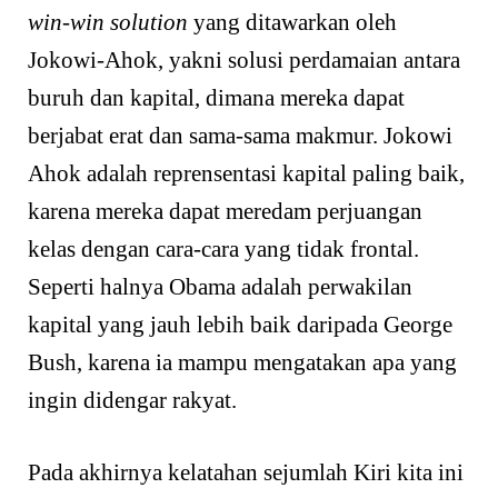
win-win solution
yang ditawarkan oleh
Jokowi-Ahok, yakni solusi perdamaian antara
buruh dan kapital, dimana mereka dapat
berjabat erat dan sama-sama makmur. Jokowi
Ahok adalah reprensentasi kapital paling baik,
karena mereka dapat meredam perjuangan
kelas dengan cara-cara yang tidak frontal.
Seperti halnya Obama adalah perwakilan
kapital yang jauh lebih baik daripada George
Bush, karena ia mampu mengatakan apa yang
ingin didengar rakyat.
Pada akhirnya kelatahan sejumlah Kiri kita ini