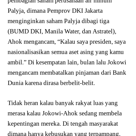
pembagian saham perusahaan air minum
Palyja, dimana Pemprov DKI Jakarta
menginginkan saham Palyja dibagi tiga
(BUMD DKI, Manila Water, dan Astratel),
Ahok mengancam, “Kalau saya presiden, saya
nasionalisasikan semua aset asing yang kamu
ambil.” Di kesempatan lain, bulan lalu Jokowi
mengancam membatalkan pinjaman dari Bank
Dunia karena dirasa berbelit-belit.
Tidak heran kalau banyak rakyat luas yang
merasa kalau Jokowi-Ahok sedang membela
kepentingan mereka. Di tengah masyarakat
dimana hanya kebusukan yang terpampang,