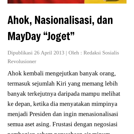
Ahok, Nasionalisasi, dan
MayDay “Joget”
Dipublikasi 26 April 2013
|
Oleh :
Redaksi Sosialis
Revolusioner
Ahok kembali mengejutkan banyak orang,
termasuk sejumlah Kiri yang memang lebih
banyak terkejutnya daripada mampu melihat
ke depan, ketika dia menyatakan mimpinya
menjadi Presiden dan ingin menasionalisasi
semua aset asing. Frustasi dengan negosiasi