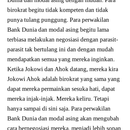
Dunia dan modal asing dengan mudah. Para
birokrat begitu tidak kompeten dan tidak
punya tulang punggung. Para perwakilan
Bank Dunia dan modal asing begitu lama
terbiasa melakukan negosiasi dengan parasit-
parasit tak bertulang ini dan dengan mudah
mendapatkan semua yang mereka inginkan.
Ketika Jokowi dan Ahok datang, mereka kira
Jokowi Ahok adalah birokrat yang sama yang
dapat mereka permainkan sesuka hati, dapat
mereka injak-injak. Mereka keliru. Tetapi
hanya sampai di sini saja. Para perwakilan
Bank Dunia dan modal asing akan mengubah
cara bernegosiasi mereka, menjadi lebih sopan