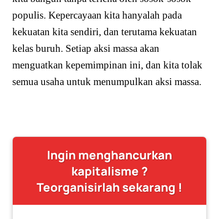
populis. Kepercayaan kita hanyalah pada
kekuatan kita sendiri, dan terutama kekuatan
kelas buruh. Setiap aksi massa akan
menguatkan kepemimpinan ini, dan kita tolak
semua usaha untuk menumpulkan aksi massa.
Ingin menghancurkan
kapitalisme ?
Teorganisirlah sekarang !