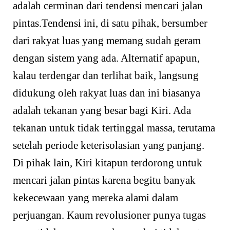
adalah cerminan dari tendensi mencari jalan
pintas.Tendensi ini, di satu pihak, bersumber
dari rakyat luas yang memang sudah geram
dengan sistem yang ada. Alternatif apapun,
kalau terdengar dan terlihat baik, langsung
didukung oleh rakyat luas dan ini biasanya
adalah tekanan yang besar bagi Kiri. Ada
tekanan untuk tidak tertinggal massa, terutama
setelah periode keterisolasian yang panjang.
Di pihak lain, Kiri kitapun terdorong untuk
mencari jalan pintas karena begitu banyak
kekecewaan yang mereka alami dalam
perjuangan. Kaum revolusioner punya tugas