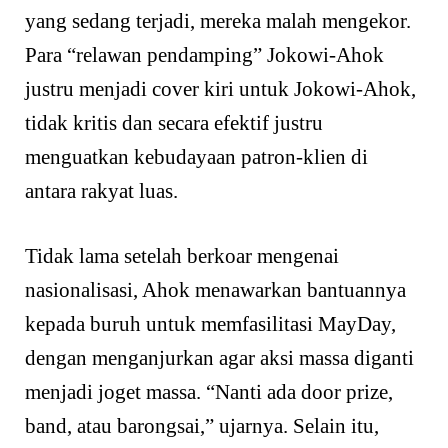
yang sedang terjadi, mereka malah mengekor.
Para “relawan pendamping” Jokowi-Ahok
justru menjadi cover kiri untuk Jokowi-Ahok,
tidak kritis dan secara efektif justru
menguatkan kebudayaan patron-klien di
antara rakyat luas.
Tidak lama setelah berkoar mengenai
nasionalisasi, Ahok menawarkan bantuannya
kepada buruh untuk memfasilitasi MayDay,
dengan menganjurkan agar aksi massa diganti
menjadi joget massa. “Nanti ada door prize,
band, atau barongsai,” ujarnya. Selain itu,