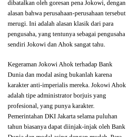
dibatalkan oleh goresan pena Jokowi, dengan
alasan bahwa perusahaan-perusahaan tersebut
merugi. Ini adalah alasan klasik dari para
pengusaha, yang tentunya sebagai pengusaha
sendiri Jokowi dan Ahok sangat tahu.
Kegeraman Jokowi Ahok terhadap Bank
Dunia dan modal asing bukanlah karena
karakter anti-imperialis mereka. Jokowi Ahok
adalah tipe administrator borjuis yang
profesional, yang punya karakter.
Pemerintahan DKI Jakarta selama puluhan
tahun biasanya dapat diinjak-injak oleh Bank