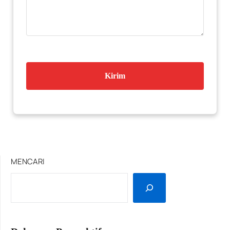
MENCARI