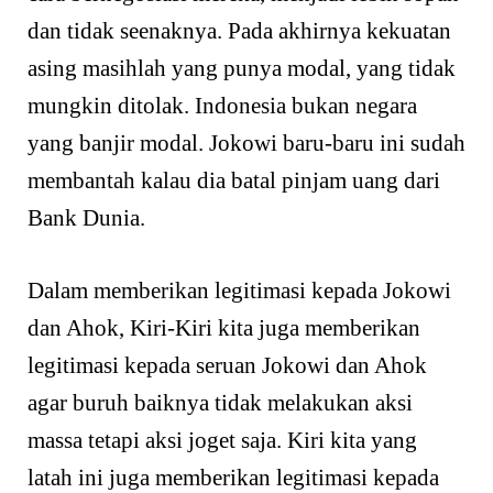
dan tidak seenaknya. Pada akhirnya kekuatan
asing masihlah yang punya modal, yang tidak
mungkin ditolak. Indonesia bukan negara
yang banjir modal. Jokowi baru-baru ini sudah
membantah kalau dia batal pinjam uang dari
Bank Dunia.
Dalam memberikan legitimasi kepada Jokowi
dan Ahok, Kiri-Kiri kita juga memberikan
legitimasi kepada seruan Jokowi dan Ahok
agar buruh baiknya tidak melakukan aksi
massa tetapi aksi joget saja. Kiri kita yang
latah ini juga memberikan legitimasi kepada