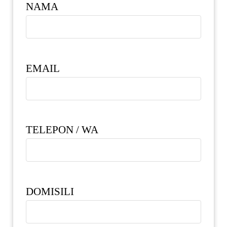
NAMA
EMAIL
TELEPON / WA
DOMISILI