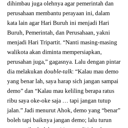
dihimbau juga olehnya agar pemerintah dan
perusahaan membantu perayaan ini, dalam
kata lain agar Hari Buruh ini menjadi Hari
Buruh, Pemerintah, dan Perusahaan, yakni
menjadi Hari Tripartit. “Nanti masing-masing
walikota akan diminta mempersiapkan,
perusahan juga,” gagasnya. Lalu dengan pintar
dia melakukan
double-talk
: “Kalau mau demo
yang benar lah, saya harap sich jangan sampai
demo” dan “Kalau mau keliling berapa ratus
ribu saya oke-oke saja … tapi jangan tutup
jalan.” Jadi menurut Ahok, demo yang “benar”
boleh tapi baiknya jangan demo; lalu turun