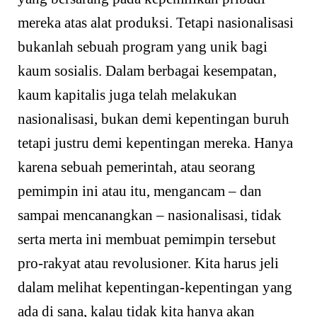
mereka atas alat produksi. Tetapi nasionalisasi
bukanlah sebuah program yang unik bagi
kaum sosialis. Dalam berbagai kesempatan,
kaum kapitalis juga telah melakukan
nasionalisasi, bukan demi kepentingan buruh
tetapi justru demi kepentingan mereka. Hanya
karena sebuah pemerintah, atau seorang
pemimpin ini atau itu, mengancam – dan
sampai mencanangkan – nasionalisasi, tidak
serta merta ini membuat pemimpin tersebut
pro-rakyat atau revolusioner. Kita harus jeli
dalam melihat kepentingan-kepentingan yang
ada di sana, kalau tidak kita hanya akan