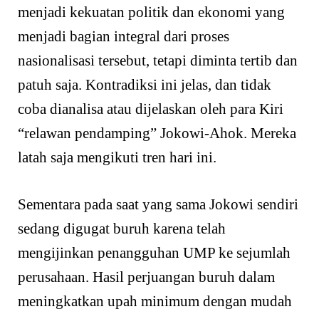
menjadi kekuatan politik dan ekonomi yang
menjadi bagian integral dari proses
nasionalisasi tersebut, tetapi diminta tertib dan
patuh saja. Kontradiksi ini jelas, dan tidak
coba dianalisa atau dijelaskan oleh para Kiri
“relawan pendamping” Jokowi-Ahok. Mereka
latah saja mengikuti tren hari ini.
Sementara pada saat yang sama Jokowi sendiri
sedang digugat buruh karena telah
mengijinkan penangguhan UMP ke sejumlah
perusahaan. Hasil perjuangan buruh dalam
meningkatkan upah minimum dengan mudah