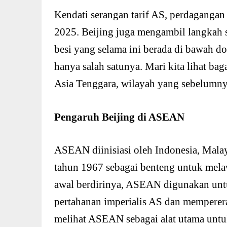
Kendati serangan tarif AS, perdaganga
2025. Beijing juga mengambil langkah 
besi yang selama ini berada di bawah dom
hanya salah satunya. Mari kita lihat b
Asia Tenggara, wilayah yang sebelumny
Pengaruh Beijing di ASEAN
ASEAN diinisiasi oleh Indonesia, Malay
tahun 1967 sebagai benteng untuk mel
awal berdirinya, ASEAN digunakan unt
pertahanan imperialis AS dan memperer
melihat ASEAN sebagai alat utama unt