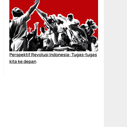
Perspektif Revolusi Indonesia: Tugas-tugas
kita ke depan