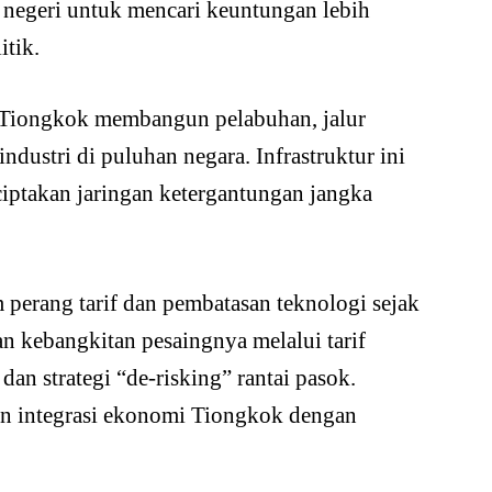
r negeri untuk mencari keuntungan lebih
itik.
), Tiongkok membangun pelabuhan, jalur
industri di puluhan negara. Infrastruktur ini
iptakan jaringan ketergantungan jangka
perang tarif dan pembatasan teknologi sejak
n kebangkitan pesaingnya melalui tarif
an strategi “de-risking” rantai pasok.
an integrasi ekonomi Tiongkok dengan