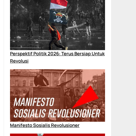
Perspektif Politik 2026: Terus Bersiap Untuk
Revolusi
Manifesto Sosialis Revolusioner