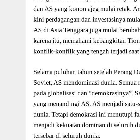
dan AS yang konon ajeg mulai retak. A
kini perdagangan dan investasinya mula
AS di Asia Tenggara juga mulai beruba
karena itu, memahami kebangkitan Tio
konflik-konflik yang tengah terjadi saat
Selama puluhan tahun setelah Perang Du
Soviet, AS mendominasi dunia. Semua n
pada globalisasi dan “demokrasinya”. Se
yang menandingi AS. AS menjadi satu-s
dunia. Tetapi demokrasi ini menutupi fa
menjadi kekuatan dominan di seluruh d
tersebar di seluruh dunia.