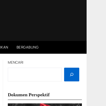
IKAN
BERGABUNG
MENCARI
Dokumen Perspektif