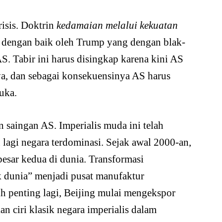
isis. Doktrin
kedamaian melalui kekuatan
 dengan baik oleh Trump yang dengan blak-
S. Tabir ini harus disingkap karena kini AS
a, dan sebagai konsekuensinya AS harus
uka.
 saingan AS. Imperialis muda ini telah
agi negara terdominasi. Sejak awal 2000-an,
sar kedua di dunia. Transformasi
k dunia” menjadi pusat manufaktur
h penting lagi, Beijing mulai mengekspor
an ciri klasik negara imperialis dalam