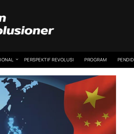
IONAL
PERSPEKTIF REVOLUSI
PROGRAM
PENDID