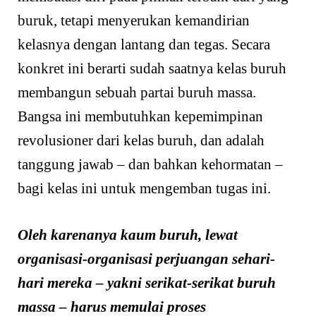
buruk, tetapi menyerukan kemandirian
kelasnya dengan lantang dan tegas. Secara
konkret ini berarti sudah saatnya kelas buruh
membangun sebuah partai buruh massa.
Bangsa ini membutuhkan kepemimpinan
revolusioner dari kelas buruh, dan adalah
tanggung jawab – dan bahkan kehormatan –
bagi kelas ini untuk mengemban tugas ini.
Oleh karenanya kaum buruh, lewat
organisasi-organisasi perjuangan sehari-
hari mereka – yakni serikat-serikat buruh
massa – harus memulai proses