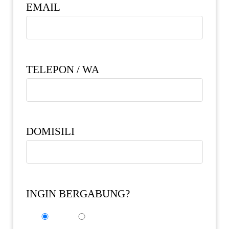
EMAIL
TELEPON / WA
DOMISILI
INGIN BERGABUNG?