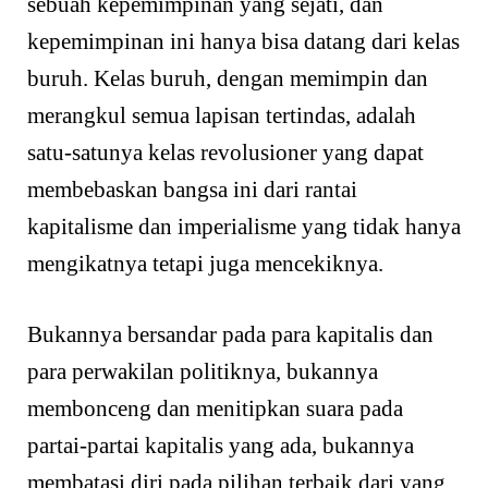
sebuah kepemimpinan yang sejati, dan
kepemimpinan ini hanya bisa datang dari kelas
buruh. Kelas buruh, dengan memimpin dan
merangkul semua lapisan tertindas, adalah
satu-satunya kelas revolusioner yang dapat
membebaskan bangsa ini dari rantai
kapitalisme dan imperialisme yang tidak hanya
mengikatnya tetapi juga mencekiknya.
Bukannya bersandar pada para kapitalis dan
para perwakilan politiknya, bukannya
membonceng dan menitipkan suara pada
partai-partai kapitalis yang ada, bukannya
membatasi diri pada pilihan terbaik dari yang