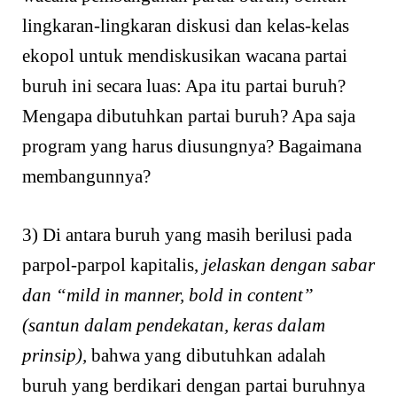
lingkaran-lingkaran diskusi dan kelas-kelas
ekopol untuk mendiskusikan wacana partai
buruh ini secara luas: Apa itu partai buruh?
Mengapa dibutuhkan partai buruh? Apa saja
program yang harus diusungnya? Bagaimana
membangunnya?
3) Di antara buruh yang masih berilusi pada
parpol-parpol kapitalis,
jelaskan dengan sabar
dan “mild in manner, bold in content”
(santun dalam pendekatan, keras dalam
prinsip),
bahwa yang dibutuhkan adalah
buruh yang berdikari dengan partai buruhnya