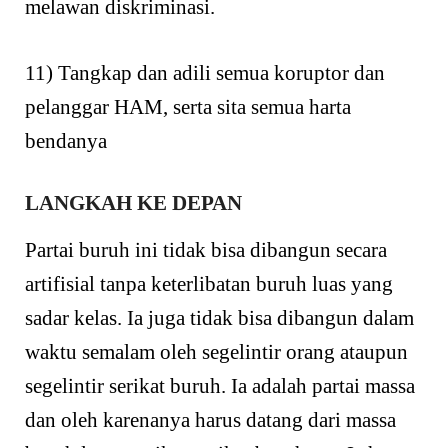
melawan diskriminasi.
11) Tangkap dan adili semua koruptor dan
pelanggar HAM, serta sita semua harta
bendanya
LANGKAH KE DEPAN
Partai buruh ini tidak bisa dibangun secara
artifisial tanpa keterlibatan buruh luas yang
sadar kelas. Ia juga tidak bisa dibangun dalam
waktu semalam oleh segelintir orang ataupun
segelintir serikat buruh. Ia adalah partai massa
dan oleh karenanya harus datang dari massa