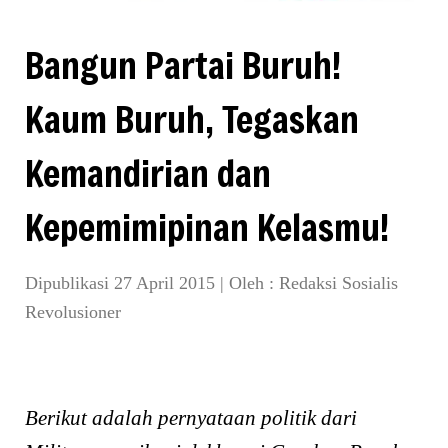
Bangun Partai Buruh!
Kaum Buruh, Tegaskan
Kemandirian dan
Kepemimipinan Kelasmu!
Dipublikasi 27 April 2015
|
Oleh :
Redaksi Sosialis
Revolusioner
Berikut adalah pernyataan politik dari