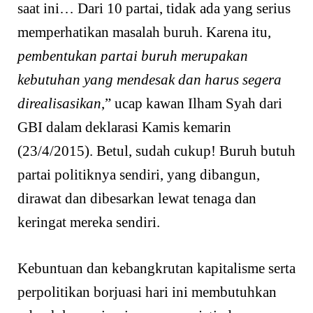
saat ini… Dari 10 partai, tidak ada yang serius
memperhatikan masalah buruh. Karena itu,
pembentukan partai buruh merupakan
kebutuhan yang mendesak dan harus segera
direalisasikan
,” ucap kawan Ilham Syah dari
GBI dalam deklarasi Kamis kemarin
(23/4/2015). Betul, sudah cukup! Buruh butuh
partai politiknya sendiri, yang dibangun,
dirawat dan dibesarkan lewat tenaga dan
keringat mereka sendiri.
Kebuntuan dan kebangkrutan kapitalisme serta
perpolitikan borjuasi hari ini membutuhkan