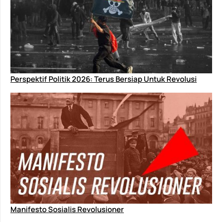
Perspektif Politik 2026: Terus Bersiap Untuk Revolusi
Manifesto Sosialis Revolusioner