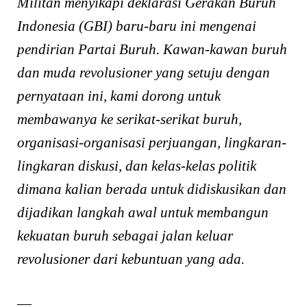
Militan menyikapi deklarasi Gerakan Buruh
Indonesia (GBI) baru-baru ini mengenai
pendirian Partai Buruh. Kawan-kawan buruh
dan muda revolusioner yang setuju dengan
pernyataan ini, kami dorong untuk
membawanya ke serikat-serikat buruh,
organisasi-organisasi perjuangan, lingkaran-
lingkaran diskusi, dan kelas-kelas politik
dimana kalian berada untuk didiskusikan dan
dijadikan langkah awal untuk membangun
kekuatan buruh sebagai jalan keluar
revolusioner dari kebuntuan yang ada.
—