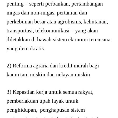
penting – seperti perbankan, pertambangan
migas dan non-migas, pertanian dan
perkebunan besar atau agrobisnis, kehutanan,
transportasi, telekomunikasi – yang akan
diletakkan di bawah sistem ekonomi terencana
yang demokratis.
2) Reforma agraria dan kredit murah bagi
kaum tani miskin dan nelayan miskin
3) Kepastian kerja untuk semua rakyat,
pemberlakuan upah layak untuk
penghidupan, penghapusan sistem