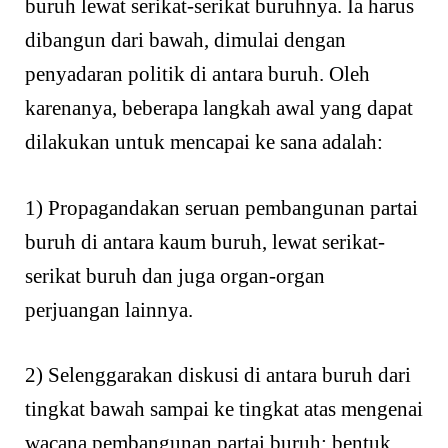
buruh lewat serikat-serikat buruhnya. Ia harus
dibangun dari bawah, dimulai dengan
penyadaran politik di antara buruh. Oleh
karenanya, beberapa langkah awal yang dapat
dilakukan untuk mencapai ke sana adalah:
1) Propagandakan seruan pembangunan partai
buruh di antara kaum buruh, lewat serikat-
serikat buruh dan juga organ-organ
perjuangan lainnya.
2) Selenggarakan diskusi di antara buruh dari
tingkat bawah sampai ke tingkat atas mengenai
wacana pembangunan partai buruh; bentuk