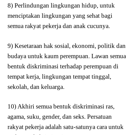
8) Perlindungan lingkungan hidup, untuk
menciptakan lingkungan yang sehat bagi
semua rakyat pekerja dan anak cucunya.
9) Kesetaraan hak sosial, ekonomi, politik dan
budaya untuk kaum perempuan. Lawan semua
bentuk diskriminasi terhadap perempuan di
tempat kerja, lingkungan tempat tinggal,
sekolah, dan keluarga.
10) Akhiri semua bentuk diskriminasi ras,
agama, suku, gender, dan seks. Persatuan
rakyat pekerja adalah satu-satunya cara untuk