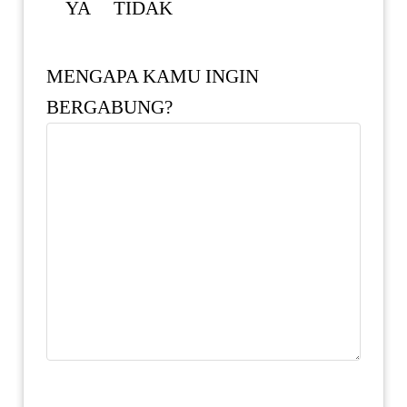
YA
TIDAK
MENGAPA KAMU INGIN
BERGABUNG?