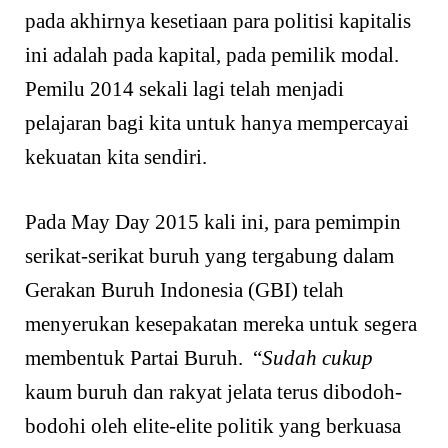
pada akhirnya kesetiaan para politisi kapitalis
ini adalah pada kapital, pada pemilik modal.
Pemilu 2014 sekali lagi telah menjadi
pelajaran bagi kita untuk hanya mempercayai
kekuatan kita sendiri.
Pada May Day 2015 kali ini, para pemimpin
serikat-serikat buruh yang tergabung dalam
Gerakan Buruh Indonesia (GBI) telah
menyerukan kesepakatan mereka untuk segera
membentuk Partai Buruh. “
Sudah cukup
kaum buruh dan rakyat jelata terus dibodoh-
bodohi oleh elite-elite politik yang berkuasa