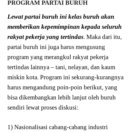
PROGRAM PARTAI BURUH
Lewat partai buruh ini kelas buruh akan
memberikan kepemimpinan kepada seluruh
rakyat pekerja yang tertindas
. Maka dari itu,
partai buruh ini juga harus mengusung
program yang merangkul rakyat pekerja
tertindas lainnya – tani, nelayan, dan kaum
miskin kota. Program ini sekurang-kurangnya
harus mengandung poin-poin berikut, yang
bisa dikembangkan lebih lanjut oleh buruh
sendiri lewat proses diskusi:
1) Nasionalisasi cabang-cabang industri