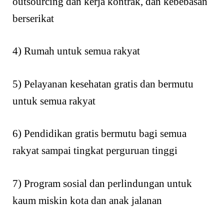
outsourcing dan kerja kontrak, dan kebebasan
berserikat
4) Rumah untuk semua rakyat
5) Pelayanan kesehatan gratis dan bermutu
untuk semua rakyat
6) Pendidikan gratis bermutu bagi semua
rakyat sampai tingkat perguruan tinggi
7) Program sosial dan perlindungan untuk
kaum miskin kota dan anak jalanan