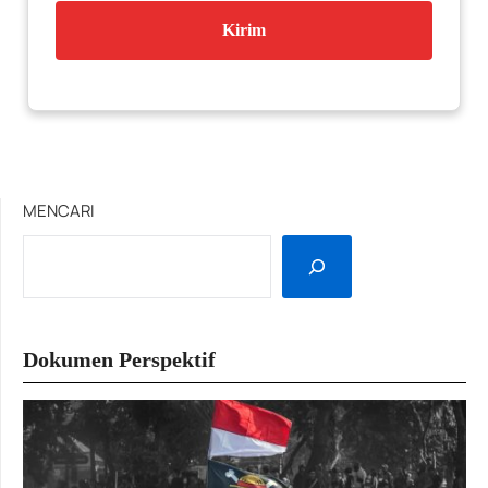
MENCARI
Dokumen Perspektif