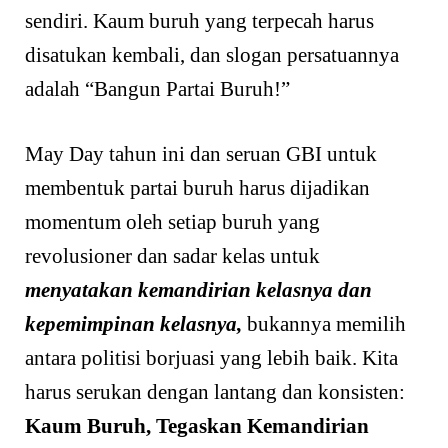
sendiri. Kaum buruh yang terpecah harus
disatukan kembali, dan slogan persatuannya
adalah “Bangun Partai Buruh!”
May Day tahun ini dan seruan GBI untuk
membentuk partai buruh harus dijadikan
momentum oleh setiap buruh yang
revolusioner dan sadar kelas untuk
menyatakan kemandirian kelasnya dan
kepemimpinan kelasnya,
bukannya memilih
antara politisi borjuasi yang lebih baik. Kita
harus serukan dengan lantang dan konsisten:
Kaum Buruh, Tegaskan Kemandirian