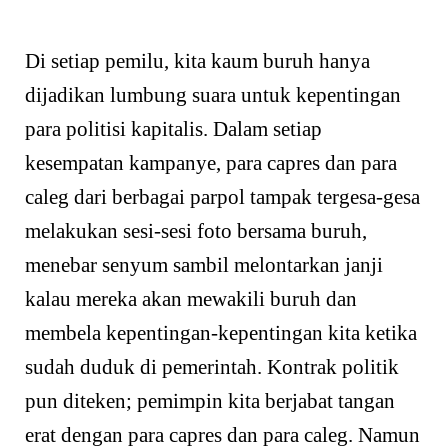
Di setiap pemilu, kita kaum buruh hanya
dijadikan lumbung suara untuk kepentingan
para politisi kapitalis. Dalam setiap
kesempatan kampanye, para capres dan para
caleg dari berbagai parpol tampak tergesa-gesa
melakukan sesi-sesi foto bersama buruh,
menebar senyum sambil melontarkan janji
kalau mereka akan mewakili buruh dan
membela kepentingan-kepentingan kita ketika
sudah duduk di pemerintah. Kontrak politik
pun diteken; pemimpin kita berjabat tangan
erat dengan para capres dan para caleg. Namun