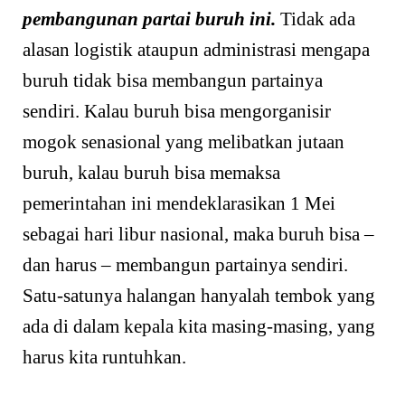
pembangunan partai buruh ini.
Tidak ada
alasan logistik ataupun administrasi mengapa
buruh tidak bisa membangun partainya
sendiri. Kalau buruh bisa mengorganisir
mogok senasional yang melibatkan jutaan
buruh, kalau buruh bisa memaksa
pemerintahan ini mendeklarasikan 1 Mei
sebagai hari libur nasional, maka buruh bisa –
dan harus – membangun partainya sendiri.
Satu-satunya halangan hanyalah tembok yang
ada di dalam kepala kita masing-masing, yang
harus kita runtuhkan.