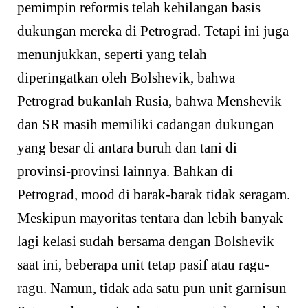
pemimpin reformis telah kehilangan basis
dukungan mereka di Petrograd. Tetapi ini juga
menunjukkan, seperti yang telah
diperingatkan oleh Bolshevik, bahwa
Petrograd bukanlah Rusia, bahwa Menshevik
dan SR masih memiliki cadangan dukungan
yang besar di antara buruh dan tani di
provinsi-provinsi lainnya. Bahkan di
Petrograd, mood di barak-barak tidak seragam.
Meskipun mayoritas tentara dan lebih banyak
lagi kelasi sudah bersama dengan Bolshevik
saat ini, beberapa unit tetap pasif atau ragu-
ragu. Namun, tidak ada satu pun unit garnisun