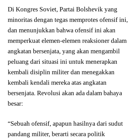
Di Kongres Soviet, Partai Bolshevik yang
minoritas dengan tegas memprotes ofensif ini,
dan menunjukkan bahwa ofensif ini akan
memperkuat elemen-elemen reaksioner dalam
angkatan bersenjata, yang akan mengambil
peluang dari situasi ini untuk menerapkan
kembali disiplin militer dan menegakkan
kembali kendali mereka atas angkatan
bersenjata. Revolusi akan ada dalam bahaya
besar:
“Sebuah ofensif, apapun hasilnya dari sudut
pandang militer, berarti secara politik