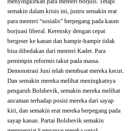
menyingkirkan para menteri borjuis. Tetapi
semakin dalam krisis ini, justru semakin erat
para menteri “sosialis” berpegang pada kaum
borjuasi liberal. Kerensky dengan cepat
bergeser ke kanan dan hampir-hampir tidak
bisa dibedakan dari menteri Kadet. Para
pemimpin reformis takut pada massa.
Demonstrasi Juni telah membuat mereka kecut.
Dan semakin mereka melihat meningkatnya
pengaruh Bolshevik, semakin mereka melihat
ancaman terhadap posisi mereka dari sayap
kiri, dan semakin erat mereka berpegang pada
sayap kanan. Partai Bolshevik semakin
mempergiat kampanye mereka untuk