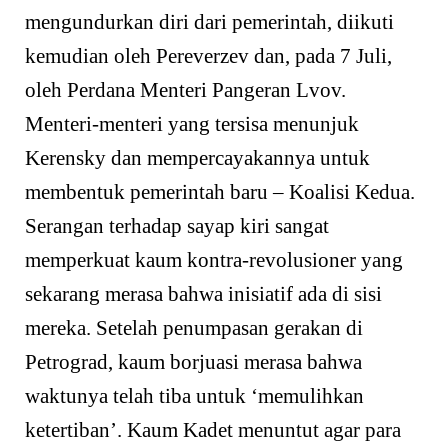
mengundurkan diri dari pemerintah, diikuti
kemudian oleh Pereverzev dan, pada 7 Juli,
oleh Perdana Menteri Pangeran Lvov.
Menteri-menteri yang tersisa menunjuk
Kerensky dan mempercayakannya untuk
membentuk pemerintah baru – Koalisi Kedua.
Serangan terhadap sayap kiri sangat
memperkuat kaum kontra-revolusioner yang
sekarang merasa bahwa inisiatif ada di sisi
mereka. Setelah penumpasan gerakan di
Petrograd, kaum borjuasi merasa bahwa
waktunya telah tiba untuk ‘memulihkan
ketertiban’. Kaum Kadet menuntut agar para