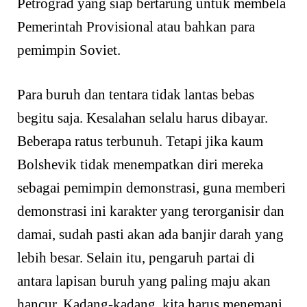
Petrograd yang siap bertarung untuk membela
Pemerintah Provisional atau bahkan para
pemimpin Soviet.
Para buruh dan tentara tidak lantas bebas
begitu saja. Kesalahan selalu harus dibayar.
Beberapa ratus terbunuh. Tetapi jika kaum
Bolshevik tidak menempatkan diri mereka
sebagai pemimpin demonstrasi, guna memberi
demonstrasi ini karakter yang terorganisir dan
damai, sudah pasti akan ada banjir darah yang
lebih besar. Selain itu, pengaruh partai di
antara lapisan buruh yang paling maju akan
hancur. Kadang-kadang, kita harus menemani