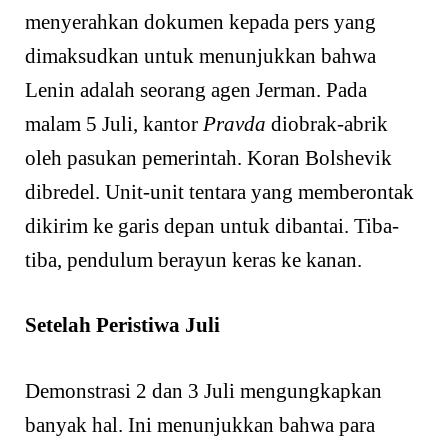
menyerahkan dokumen kepada pers yang
dimaksudkan untuk menunjukkan bahwa
Lenin adalah seorang agen Jerman. Pada
malam 5 Juli, kantor
Pravda
diobrak-abrik
oleh pasukan pemerintah. Koran Bolshevik
dibredel. Unit-unit tentara yang memberontak
dikirim ke garis depan untuk dibantai. Tiba-
tiba, pendulum berayun keras ke kanan.
Setelah Peristiwa Juli
Demonstrasi 2 dan 3 Juli mengungkapkan
banyak hal. Ini menunjukkan bahwa para