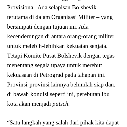
Provisional. Ada selapisan Bolshevik –
terutama di dalam Organisasi Militer – yang
bersimpati dengan tujuan ini. Ada
kecenderungan di antara orang-orang militer
untuk melebih-lebihkan kekuatan senjata.
Tetapi Komite Pusat Bolshevik dengan tegas
menentang segala upaya untuk merebut
kekuasaan di Petrograd pada tahapan ini.
Provinsi-provinsi lainnya belumlah siap dan,
di bawah kondisi seperti ini, perebutan ibu
kota akan menjadi
putsch.
“Satu langkah yang salah dari pihak kita dapat