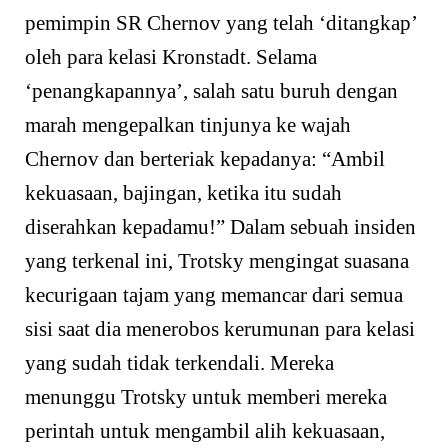
pemimpin SR Chernov yang telah ‘ditangkap’
oleh para kelasi Kronstadt. Selama
‘penangkapannya’, salah satu buruh dengan
marah mengepalkan tinjunya ke wajah
Chernov dan berteriak kepadanya: “Ambil
kekuasaan, bajingan, ketika itu sudah
diserahkan kepadamu!” Dalam sebuah insiden
yang terkenal ini, Trotsky mengingat suasana
kecurigaan tajam yang memancar dari semua
sisi saat dia menerobos kerumunan para kelasi
yang sudah tidak terkendali. Mereka
menunggu Trotsky untuk memberi mereka
perintah untuk mengambil alih kekuasaan,