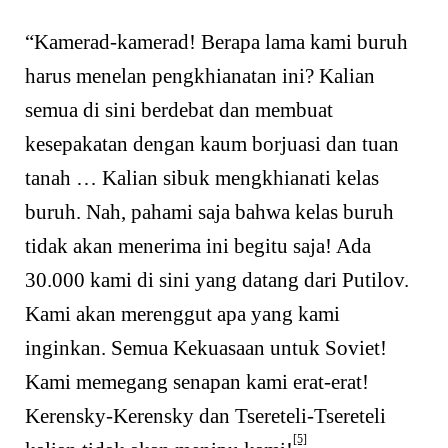
“Kamerad-kamerad! Berapa lama kami buruh
harus menelan pengkhianatan ini? Kalian
semua di sini berdebat dan membuat
kesepakatan dengan kaum borjuasi dan tuan
tanah … Kalian sibuk mengkhianati kelas
buruh. Nah, pahami saja bahwa kelas buruh
tidak akan menerima ini begitu saja! Ada
30.000 kami di sini yang datang dari Putilov.
Kami akan merenggut apa yang kami
inginkan. Semua Kekuasaan untuk Soviet!
Kami memegang senapan kami erat-erat!
Kerensky-Kerensky dan Tsereteli-Tsereteli
[5]