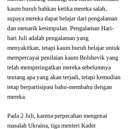
kaum buruh bahkan ketika mereka salah,
supaya mereka dapat belajar dari pengalaman
dan menarik kesimpulan. Pengalaman Hari-
hari Juli adalah pengalaman yang
menyakitkan, tetapi kaum buruh belajar untuk
mempercayai penilaian kaum Bolshevik yang
telah memperingatkan mereka sebelumnya
tentang apa yang akan terjadi, tetapi kemudian
tetap berpartisipasi bahu-membahu dengan
mereka.
Pada 2 Juli, karena perpecahan mengenai
masalah Ukraina, tiga menteri Kadet