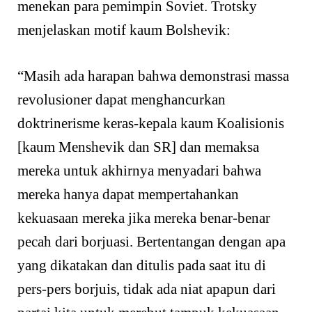
menekan para pemimpin Soviet. Trotsky
menjelaskan motif kaum Bolshevik:
“Masih ada harapan bahwa demonstrasi massa
revolusioner dapat menghancurkan
doktrinerisme keras-kepala kaum Koalisionis
[kaum Menshevik dan SR] dan memaksa
mereka untuk akhirnya menyadari bahwa
mereka hanya dapat mempertahankan
kekuasaan mereka jika mereka benar-benar
pecah dari borjuasi. Bertentangan dengan apa
yang dikatakan dan ditulis pada saat itu di
pers-pers borjuis, tidak ada niat apapun dari