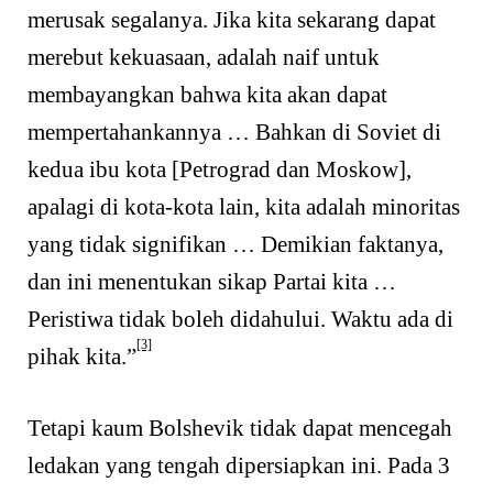
merusak segalanya. Jika kita sekarang dapat
merebut kekuasaan, adalah naif untuk
membayangkan bahwa kita akan dapat
mempertahankannya … Bahkan di Soviet di
kedua ibu kota [Petrograd dan Moskow],
apalagi di kota-kota lain, kita adalah minoritas
yang tidak signifikan … Demikian faktanya,
dan ini menentukan sikap Partai kita …
Peristiwa tidak boleh didahului. Waktu ada di
[3]
pihak kita.”
Tetapi kaum Bolshevik tidak dapat mencegah
ledakan yang tengah dipersiapkan ini. Pada 3