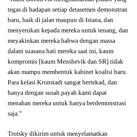
tegas di hadapan setiap detasemen demonstran
baru, baik di jalan maupun di Istana, dan
menyerukan kepada mereka untuk tenang, dan
meyakinkan mereka bahwa dengan massa
dalam suasana hati mereka saat ini, kaum
kompromis [kaum Menshevik dan SR] tidak
akan mampu membentuk kabinet koalisi baru.
Para kelasi Kronstadt sangat bertekad, dan
hanya dengan susah payah kami dapat
menahan mereka untuk hanya berdemonstrasi
saja.”
Trotsky dikirim untuk menyelamatkan