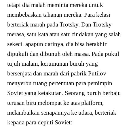
tetapi dia malah meminta mereka untuk
membebaskan tahanan mereka. Para kelasi
berteriak marah pada Trotsky. Dan Trotsky
merasa, satu kata atau satu tindakan yang salah
sekecil apapun darinya, dia bisa berakhir
dipukuli dan dibunuh oleh massa. Pada pukul
tujuh malam, kerumunan buruh yang
bersenjata dan marah dari pabrik Putilov
menyerbu ruang pertemuan para pemimpin
Soviet yang ketakutan. Seorang buruh berbaju
terusan biru melompat ke atas platform,
melambaikan senapannya ke udara, berteriak
kepada para deputi Soviet: