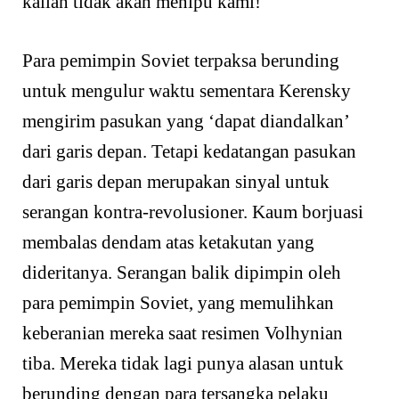
kalian tidak akan menipu kami!
Para pemimpin Soviet terpaksa berunding
untuk mengulur waktu sementara Kerensky
mengirim pasukan yang ‘dapat diandalkan’
dari garis depan. Tetapi kedatangan pasukan
dari garis depan merupakan sinyal untuk
serangan kontra-revolusioner. Kaum borjuasi
membalas dendam atas ketakutan yang
dideritanya. Serangan balik dipimpin oleh
para pemimpin Soviet, yang memulihkan
keberanian mereka saat resimen Volhynian
tiba. Mereka tidak lagi punya alasan untuk
berunding dengan para tersangka pelaku