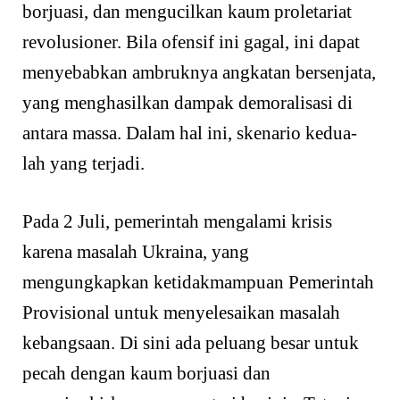
borjuasi, dan mengucilkan kaum proletariat
revolusioner. Bila ofensif ini gagal, ini dapat
menyebabkan ambruknya angkatan bersenjata,
yang menghasilkan dampak demoralisasi di
antara massa. Dalam hal ini, skenario kedua-
lah yang terjadi.
Pada 2 Juli, pemerintah mengalami krisis
karena masalah Ukraina, yang
mengungkapkan ketidakmampuan Pemerintah
Provisional untuk menyelesaikan masalah
kebangsaan. Di sini ada peluang besar untuk
pecah dengan kaum borjuasi dan