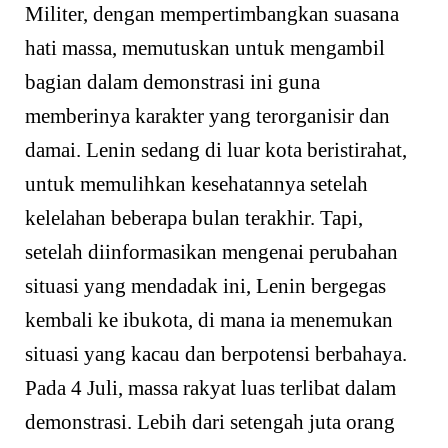
Militer, dengan mempertimbangkan suasana
hati massa, memutuskan untuk mengambil
bagian dalam demonstrasi ini guna
memberinya karakter yang terorganisir dan
damai. Lenin sedang di luar kota beristirahat,
untuk memulihkan kesehatannya setelah
kelelahan beberapa bulan terakhir. Tapi,
setelah diinformasikan mengenai perubahan
situasi yang mendadak ini, Lenin bergegas
kembali ke ibukota, di mana ia menemukan
situasi yang kacau dan berpotensi berbahaya.
Pada 4 Juli, massa rakyat luas terlibat dalam
demonstrasi. Lebih dari setengah juta orang