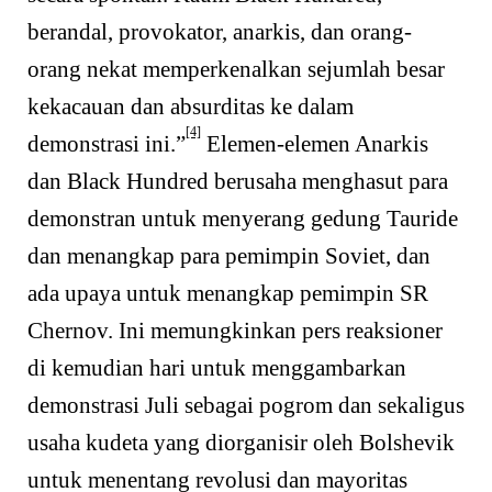
berandal, provokator, anarkis, dan orang-
orang nekat memperkenalkan sejumlah besar
kekacauan dan absurditas ke dalam
[4]
demonstrasi ini.”
Elemen-elemen Anarkis
dan Black Hundred berusaha menghasut para
demonstran untuk menyerang gedung Tauride
dan menangkap para pemimpin Soviet, dan
ada upaya untuk menangkap pemimpin SR
Chernov. Ini memungkinkan pers reaksioner
di kemudian hari untuk menggambarkan
demonstrasi Juli sebagai pogrom dan sekaligus
usaha kudeta yang diorganisir oleh Bolshevik
untuk menentang revolusi dan mayoritas