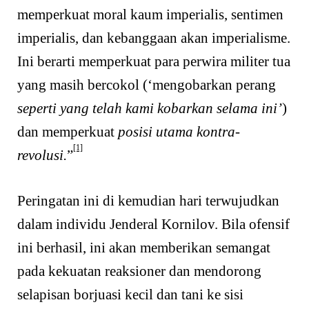
memperkuat moral kaum imperialis, sentimen
imperialis, dan kebanggaan akan imperialisme.
Ini berarti memperkuat para perwira militer tua
yang masih bercokol (‘mengobarkan perang
seperti yang telah kami kobarkan selama ini’
)
dan memperkuat
posisi utama kontra-
[1]
revolusi.
”
Peringatan ini di kemudian hari terwujudkan
dalam individu Jenderal Kornilov. Bila ofensif
ini berhasil, ini akan memberikan semangat
pada kekuatan reaksioner dan mendorong
selapisan borjuasi kecil dan tani ke sisi