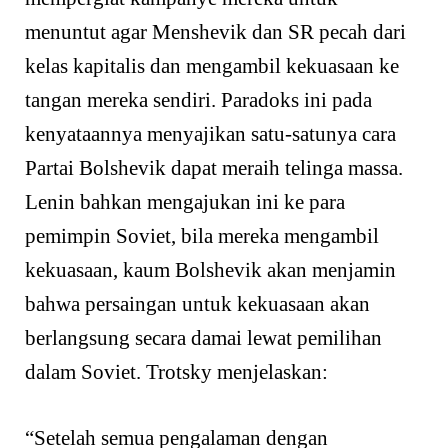
menuntut agar Menshevik dan SR pecah dari
kelas kapitalis dan mengambil kekuasaan ke
tangan mereka sendiri. Paradoks ini pada
kenyataannya menyajikan satu-satunya cara
Partai Bolshevik dapat meraih telinga massa.
Lenin bahkan mengajukan ini ke para
pemimpin Soviet, bila mereka mengambil
kekuasaan, kaum Bolshevik akan menjamin
bahwa persaingan untuk kekuasaan akan
berlangsung secara damai lewat pemilihan
dalam Soviet. Trotsky menjelaskan:
“Setelah semua pengalaman dengan