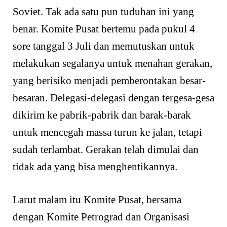
Soviet. Tak ada satu pun tuduhan ini yang
benar. Komite Pusat bertemu pada pukul 4
sore tanggal 3 Juli dan memutuskan untuk
melakukan segalanya untuk menahan gerakan,
yang berisiko menjadi pemberontakan besar-
besaran. Delegasi-delegasi dengan tergesa-gesa
dikirim ke pabrik-pabrik dan barak-barak
untuk mencegah massa turun ke jalan, tetapi
sudah terlambat. Gerakan telah dimulai dan
tidak ada yang bisa menghentikannya.
Larut malam itu Komite Pusat, bersama
dengan Komite Petrograd dan Organisasi