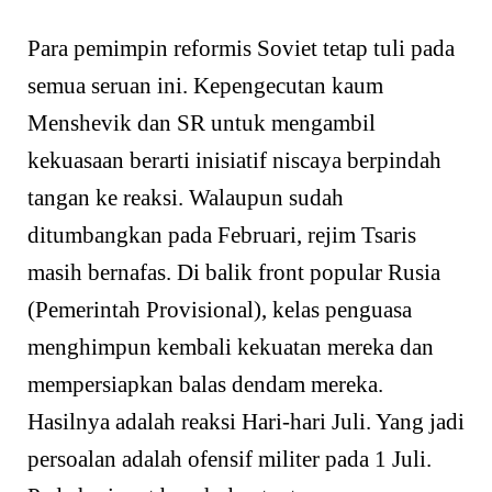
Para pemimpin reformis Soviet tetap tuli pada
semua seruan ini. Kepengecutan kaum
Menshevik dan SR untuk mengambil
kekuasaan berarti inisiatif niscaya berpindah
tangan ke reaksi. Walaupun sudah
ditumbangkan pada Februari, rejim Tsaris
masih bernafas. Di balik front popular Rusia
(Pemerintah Provisional), kelas penguasa
menghimpun kembali kekuatan mereka dan
mempersiapkan balas dendam mereka.
Hasilnya adalah reaksi Hari-hari Juli. Yang jadi
persoalan adalah ofensif militer pada 1 Juli.