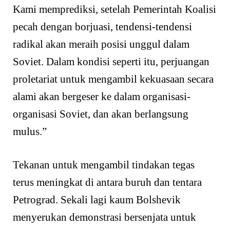
Kami memprediksi, setelah Pemerintah Koalisi
pecah dengan borjuasi, tendensi-tendensi
radikal akan meraih posisi unggul dalam
Soviet. Dalam kondisi seperti itu, perjuangan
proletariat untuk mengambil kekuasaan secara
alami akan bergeser ke dalam organisasi-
organisasi Soviet, dan akan berlangsung
mulus.”
Tekanan untuk mengambil tindakan tegas
terus meningkat di antara buruh dan tentara
Petrograd. Sekali lagi kaum Bolshevik
menyerukan demonstrasi bersenjata untuk