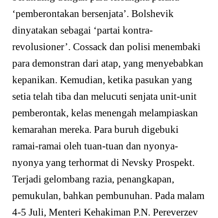
‘pemberontakan bersenjata’. Bolshevik
dinyatakan sebagai ‘partai kontra-
revolusioner’. Cossack dan polisi menembaki
para demonstran dari atap, yang menyebabkan
kepanikan. Kemudian, ketika pasukan yang
setia telah tiba dan melucuti senjata unit-unit
pemberontak, kelas menengah melampiaskan
kemarahan mereka. Para buruh digebuki
ramai-ramai oleh tuan-tuan dan nyonya-
nyonya yang terhormat di Nevsky Prospekt.
Terjadi gelombang razia, penangkapan,
pemukulan, bahkan pembunuhan. Pada malam
4-5 Juli, Menteri Kehakiman P.N. Pereverzev