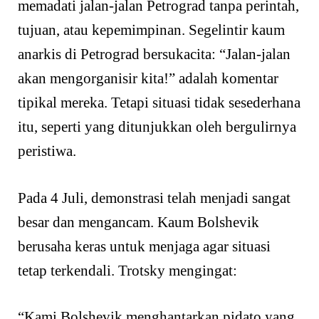
memadati jalan-jalan Petrograd tanpa perintah,
tujuan, atau kepemimpinan. Segelintir kaum
anarkis di Petrograd bersukacita: “Jalan-jalan
akan mengorganisir kita!” adalah komentar
tipikal mereka. Tetapi situasi tidak sesederhana
itu, seperti yang ditunjukkan oleh bergulirnya
peristiwa.
Pada 4 Juli, demonstrasi telah menjadi sangat
besar dan mengancam. Kaum Bolshevik
berusaha keras untuk menjaga agar situasi
tetap terkendali. Trotsky mengingat:
“Kami Bolshevik menghantarkan pidato yang