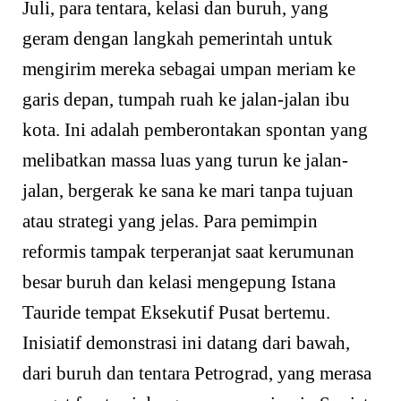
Juli, para tentara, kelasi dan buruh, yang
geram dengan langkah pemerintah untuk
mengirim mereka sebagai umpan meriam ke
garis depan, tumpah ruah ke jalan-jalan ibu
kota. Ini adalah pemberontakan spontan yang
melibatkan massa luas yang turun ke jalan-
jalan, bergerak ke sana ke mari tanpa tujuan
atau strategi yang jelas. Para pemimpin
reformis tampak terperanjat saat kerumunan
besar buruh dan kelasi mengepung Istana
Tauride tempat Eksekutif Pusat bertemu.
Inisiatif demonstrasi ini datang dari bawah,
dari buruh dan tentara Petrograd, yang merasa