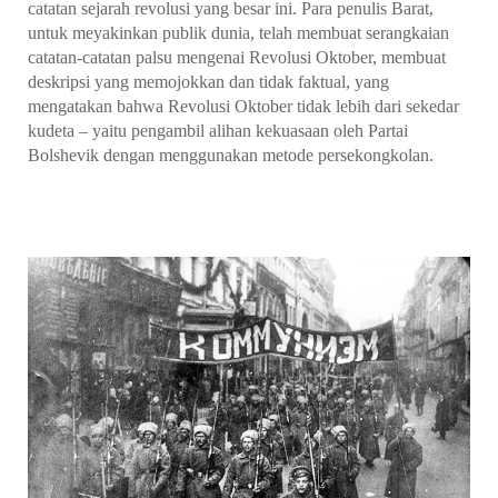
catatan sejarah revolusi yang besar ini. Para penulis Barat,
untuk meyakinkan publik dunia, telah membuat serangkaian
catatan-catatan palsu mengenai Revolusi Oktober, membuat
deskripsi yang memojokkan dan tidak faktual, yang
mengatakan bahwa Revolusi Oktober tidak lebih dari sekedar
kudeta – yaitu pengambil alihan kekuasaan oleh Partai
Bolshevik dengan menggunakan metode persekongkolan.