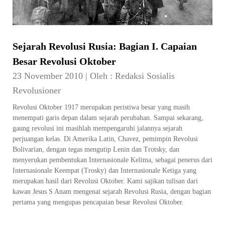
Sejarah Revolusi Rusia: Bagian I. Capaian
Besar Revolusi Oktober
23 November 2010
|
Oleh :
Redaksi Sosialis
Revolusioner
Revolusi Oktober 1917 merupakan peristiwa besar yang masih
menempati garis depan dalam sejarah perubahan. Sampai sekarang,
gaung revolusi ini masihlah mempengaruhi jalannya sejarah
perjuangan kelas. Di Amerika Latin, Chavez, pemimpin Revolusi
Bolivarian, dengan tegas mengutip Lenin dan Trotsky, dan
menyerukan pembentukan Internasionale Kelima, sebagai penerus dari
Internasionale Keempat (Trosky) dan Internasionale Ketiga yang
merupakan hasil dari Revolusi Oktober. Kami sajikan tulisan dari
kawan Jesus S Anam mengenai sejarah Revolusi Rusia, dengan bagian
pertama yang mengupas pencapaian besar Revolusi Oktober.