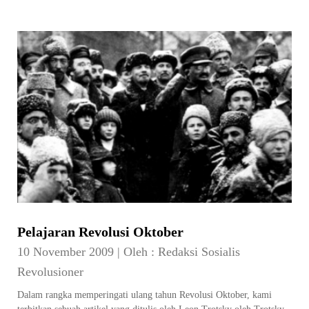
Pelajaran Revolusi Oktober
10 November 2009
|
Oleh :
Redaksi Sosialis
Revolusioner
Dalam rangka memperingati ulang tahun Revolusi Oktober, kami