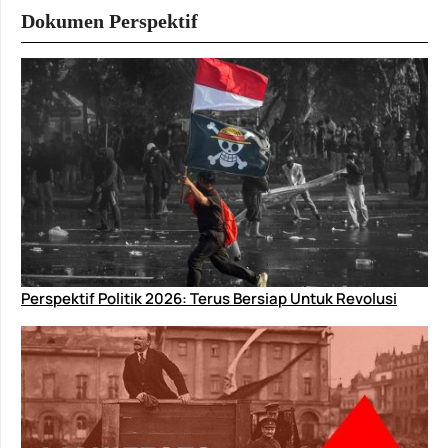
Dokumen Perspektif
Perspektif Politik 2026: Terus Bersiap Untuk Revolusi