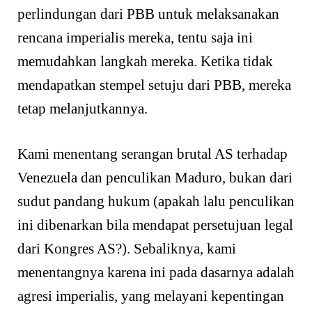
perlindungan dari PBB untuk melaksanakan
rencana imperialis mereka, tentu saja ini
memudahkan langkah mereka. Ketika tidak
mendapatkan stempel setuju dari PBB, mereka
tetap melanjutkannya.
Kami menentang serangan brutal AS terhadap
Venezuela dan penculikan Maduro, bukan dari
sudut pandang hukum (apakah lalu penculikan
ini dibenarkan bila mendapat persetujuan legal
dari Kongres AS?). Sebaliknya, kami
menentangnya karena ini pada dasarnya adalah
agresi imperialis, yang melayani kepentingan