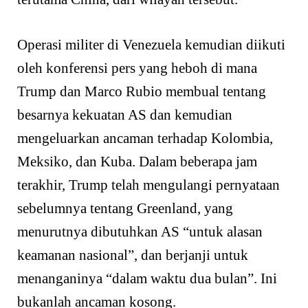
Operasi militer di Venezuela kemudian diikuti
oleh konferensi pers yang heboh di mana
Trump dan Marco Rubio membual tentang
besarnya kekuatan AS dan kemudian
mengeluarkan ancaman terhadap Kolombia,
Meksiko, dan Kuba. Dalam beberapa jam
terakhir, Trump telah mengulangi pernyataan
sebelumnya tentang Greenland, yang
menurutnya dibutuhkan AS “untuk alasan
keamanan nasional”, dan berjanji untuk
menanganinya “dalam waktu dua bulan”. Ini
bukanlah ancaman kosong.