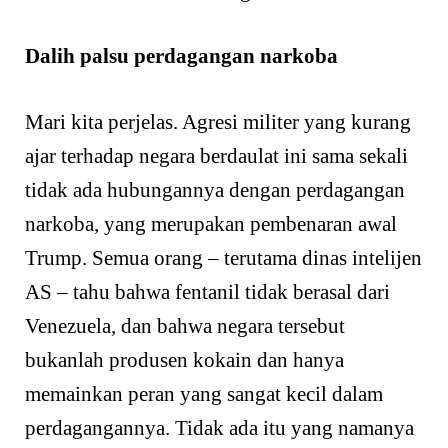
Dalih palsu perdagangan narkoba
Mari kita perjelas. Agresi militer yang kurang
ajar terhadap negara berdaulat ini sama sekali
tidak ada hubungannya dengan perdagangan
narkoba, yang merupakan pembenaran awal
Trump. Semua orang – terutama dinas intelijen
AS – tahu bahwa fentanil tidak berasal dari
Venezuela, dan bahwa negara tersebut
bukanlah produsen kokain dan hanya
memainkan peran yang sangat kecil dalam
perdagangannya. Tidak ada itu yang namanya