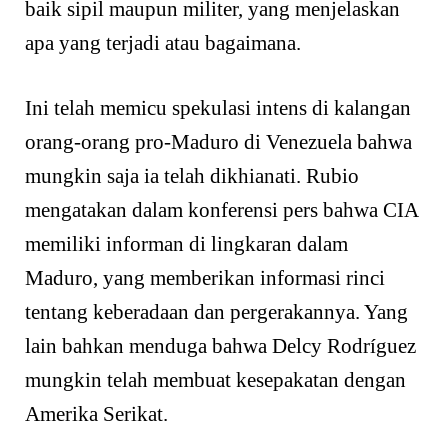
baik sipil maupun militer, yang menjelaskan
apa yang terjadi atau bagaimana.
Ini telah memicu spekulasi intens di kalangan
orang-orang pro-Maduro di Venezuela bahwa
mungkin saja ia telah dikhianati. Rubio
mengatakan dalam konferensi pers bahwa CIA
memiliki informan di lingkaran dalam
Maduro, yang memberikan informasi rinci
tentang keberadaan dan pergerakannya. Yang
lain bahkan menduga bahwa Delcy Rodríguez
mungkin telah membuat kesepakatan dengan
Amerika Serikat.