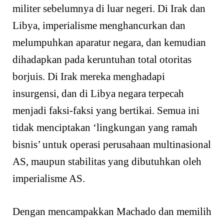
militer sebelumnya di luar negeri. Di Irak dan
Libya, imperialisme menghancurkan dan
melumpuhkan aparatur negara, dan kemudian
dihadapkan pada keruntuhan total otoritas
borjuis. Di Irak mereka menghadapi
insurgensi, dan di Libya negara terpecah
menjadi faksi-faksi yang bertikai. Semua ini
tidak menciptakan ‘lingkungan yang ramah
bisnis’ untuk operasi perusahaan multinasional
AS, maupun stabilitas yang dibutuhkan oleh
imperialisme AS.
Dengan mencampakkan Machado dan memilih