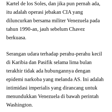
Kartel de los Soles, dan jika pun pernah ada,
itu adalah operasi jebakan CIA yang
diluncurkan bersama militer Venezuela pada
tahun 1990-an, jauh sebelum Chavez
berkuasa.
Serangan udara terhadap perahu-perahu kecil
di Karibia dan Pasifik selama lima bulan
terakhir tidak ada hubungannya dengan
epidemi narkoba yang melanda AS. Ini adalah
intimidasi imperialis yang dirancang untuk
menundukkan Venezuela di bawah perintah
Washington.