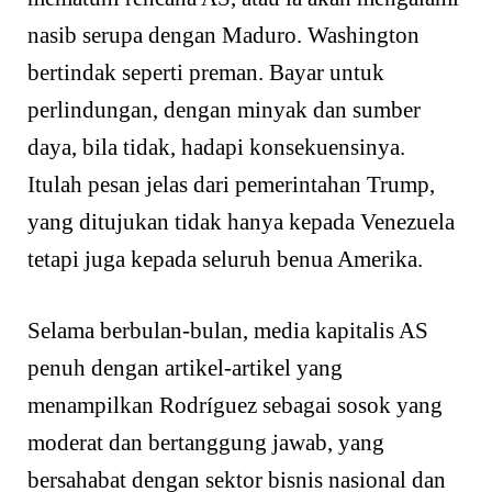
nasib serupa dengan Maduro. Washington
bertindak seperti preman. Bayar untuk
perlindungan, dengan minyak dan sumber
daya, bila tidak, hadapi konsekuensinya.
Itulah pesan jelas dari pemerintahan Trump,
yang ditujukan tidak hanya kepada Venezuela
tetapi juga kepada seluruh benua Amerika.
Selama berbulan-bulan, media kapitalis AS
penuh dengan artikel-artikel yang
menampilkan Rodríguez sebagai sosok yang
moderat dan bertanggung jawab, yang
bersahabat dengan sektor bisnis nasional dan