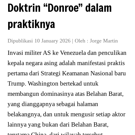
Doktrin “Donroe” dalam
praktiknya
Dipublikasi 10 January 2026
|
Oleh :
Jorge Martin
Invasi militer AS ke Venezuela dan penculikan
kepala negara asing adalah manifestasi praktis
pertama dari Strategi Keamanan Nasional baru
Trump. Washington bertekad untuk
membangun dominasinya atas Belahan Barat,
yang dianggapnya sebagai halaman
belakangnya, dan untuk mengusir setiap aktor
lainnya yang bukan dari Belahan Barat,
terutama China, dari wilayah tersebut.