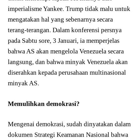
imperialisme Yankee. Trump tidak malu untuk
mengatakan hal yang sebenarnya secara
terang-terangan. Dalam konferensi persnya
pada Sabtu sore, 3 Januari, ia memperjelas
bahwa AS akan mengelola Venezuela secara
langsung, dan bahwa minyak Venezuela akan
diserahkan kepada perusahaan multinasional
minyak AS.
Memulihkan demokrasi?
Mengenai demokrasi, sudah dinyatakan dalam
dokumen Strategi Keamanan Nasional bahwa