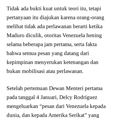
Tidak ada bukti kuat untuk teori itu, tetapi
pertanyaan itu diajukan karena orang-orang
melihat tidak ada perlawanan berarti ketika
Maduro diculik, otoritas Venezuela hening
selama beberapa jam pertama, serta fakta
bahwa semua pesan yang datang dari
kepimpinan menyerukan ketenangan dan
bukan mobilisasi atau perlawanan.
Setelah pertemuan Dewan Menteri pertama
pada tanggal 4 Januari, Delcy Rodríguez
mengeluarkan “pesan dari Venezuela kepada
dunia, dan kepada Amerika Serikat” yang