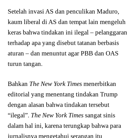
Setelah invasi AS dan penculikan Maduro,
kaum liberal di AS dan tempat lain mengeluh
keras bahwa tindakan ini ilegal – pelanggaran
terhadap apa yang disebut tatanan berbasis
aturan – dan menuntut agar PBB dan OAS
turun tangan.
Bahkan
The New York Times
menerbitkan
editorial yang menentang tindakan Trump
dengan alasan bahwa tindakan tersebut
“ilegal”.
The New York Times
sangat sinis
dalam hal ini, karena terungkap bahwa para
jurnalisnya mengetahui serangan itu