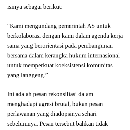
isinya sebagai berikut:
“Kami mengundang pemerintah AS untuk
berkolaborasi dengan kami dalam agenda kerja
sama yang berorientasi pada pembangunan
bersama dalam kerangka hukum internasional
untuk memperkuat koeksistensi komunitas
yang langgeng.”
Ini adalah pesan rekonsiliasi dalam
menghadapi agresi brutal, bukan pesan
perlawanan yang diadopsinya sehari
sebelumnya. Pesan tersebut bahkan tidak