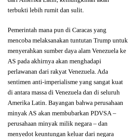
terbukti lebih rumit dan sulit.
Pemerintah mana pun di Caracas yang
mencoba melaksanakan tuntutan Trump untuk
menyerahkan sumber daya alam Venezuela ke
AS pada akhirnya akan menghadapi
perlawanan dari rakyat Venezuela. Ada
sentimen anti-imperialisme yang sangat kuat
di antara massa di Venezuela dan di seluruh
Amerika Latin. Bayangan bahwa perusahaan
minyak AS akan membubarkan PDVSA –
perusahaan minyak milik negara – dan
menyedot keuntungan keluar dari negara