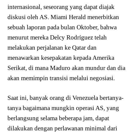
internasional, seseorang yang dapat diajak
diskusi oleh AS. Miami Herald menerbitkan
sebuah laporan pada bulan Oktober, bahwa
menurut mereka Delcy Rodríguez telah
melakukan perjalanan ke Qatar dan
menawarkan kesepakatan kepada Amerika
Serikat, di mana Maduro akan mundur dan dia
akan memimpin transisi melalui negosiasi.
Saat ini, banyak orang di Venezuela bertanya-
tanya bagaimana mungkin operasi AS, yang
berlangsung selama beberapa jam, dapat
dilakukan dengan perlawanan minimal dari