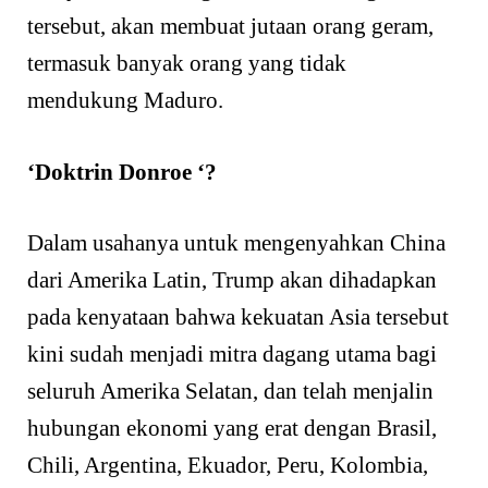
tersebut, akan membuat jutaan orang geram,
termasuk banyak orang yang tidak
mendukung Maduro.
‘Doktrin Donroe ‘?
Dalam usahanya untuk mengenyahkan China
dari Amerika Latin, Trump akan dihadapkan
pada kenyataan bahwa kekuatan Asia tersebut
kini sudah menjadi mitra dagang utama bagi
seluruh Amerika Selatan, dan telah menjalin
hubungan ekonomi yang erat dengan Brasil,
Chili, Argentina, Ekuador, Peru, Kolombia,