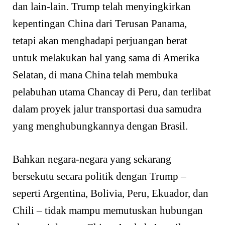
dan lain-lain. Trump telah menyingkirkan
kepentingan China dari Terusan Panama,
tetapi akan menghadapi perjuangan berat
untuk melakukan hal yang sama di Amerika
Selatan, di mana China telah membuka
pelabuhan utama Chancay di Peru, dan terlibat
dalam proyek jalur transportasi dua samudra
yang menghubungkannya dengan Brasil.
Bahkan negara-negara yang sekarang
bersekutu secara politik dengan Trump –
seperti Argentina, Bolivia, Peru, Ekuador, dan
Chili – tidak mampu memutuskan hubungan