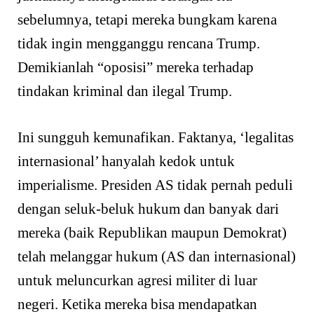
sebelumnya, tetapi mereka bungkam karena
tidak ingin mengganggu rencana Trump.
Demikianlah “oposisi” mereka terhadap
tindakan kriminal dan ilegal Trump.
Ini sungguh kemunafikan. Faktanya, ‘legalitas
internasional’ hanyalah kedok untuk
imperialisme. Presiden AS tidak pernah peduli
dengan seluk-beluk hukum dan banyak dari
mereka (baik Republikan maupun Demokrat)
telah melanggar hukum (AS dan internasional)
untuk meluncurkan agresi militer di luar
negeri. Ketika mereka bisa mendapatkan