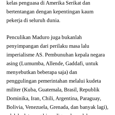
kelas penguasa di Amerika Serikat dan
bertentangan dengan kepentingan kaum
pekerja di seluruh dunia.
Penculikan Maduro juga bukanlah
penyimpangan dari perilaku masa lalu
imperialisme AS. Pembunuhan kepala negara
asing (Lumumba, Allende, Gaddafi, untuk
menyebutkan beberapa saja) dan
penggulingan pemerintahan melalui kudeta
militer (Kuba, Guatemala, Brasil, Republik
Dominika, Iran, Chili, Argentina, Paraguay,
Bolivia, Venezuela, Grenada, dan banyak lagi),