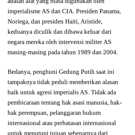
adalah alat yang biasa digunakan oleh
imperialisme AS dan CIA. Presiden Panama,
Noriega, dan presiden Haiti, Aristide,
keduanya diculik dan dibawa keluar dari
negara mereka oleh intervensi militer AS
masing-masing pada tahun 1989 dan 2004.
Bedanya, penghuni Gedung Putih saat ini
tampaknya tidak peduli memberikan alasan
baik untuk agresi imperialis AS. Tidak ada
pembicaraan tentang hak asasi manusia, hak-
hak perempuan, pelanggaran hukum
internasional atau perbatasan internasional
untuk menutupi tujuan sebenarnya dari