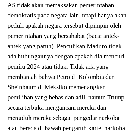
AS tidak akan memaksakan pemerintahan
demokratis pada negara lain, tetapi hanya akan
peduli apakah negara tersebut dipimpin oleh
pemerintahan yang bersahabat (baca: antek-
antek yang patuh). Penculikan Maduro tidak
ada hubungannya dengan apakah dia mencuri
pemilu 2024 atau tidak. Tidak ada yang
membantah bahwa Petro di Kolombia dan
Sheinbaum di Meksiko memenangkan
pemilihan yang bebas dan adil, namun Trump
secara terbuka mengancam mereka dan
menuduh mereka sebagai pengedar narkoba
atau berada di bawah pengaruh kartel narkoba.