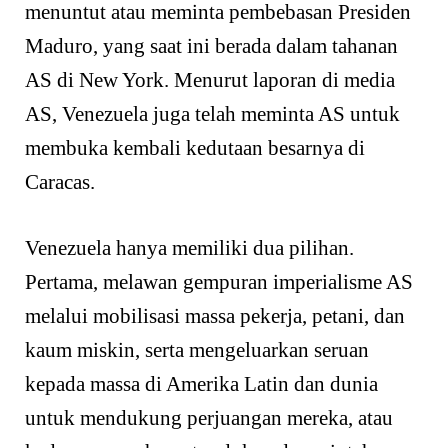
menuntut atau meminta pembebasan Presiden
Maduro, yang saat ini berada dalam tahanan
AS di New York. Menurut laporan di media
AS, Venezuela juga telah meminta AS untuk
membuka kembali kedutaan besarnya di
Caracas.
Venezuela hanya memiliki dua pilihan.
Pertama, melawan gempuran imperialisme AS
melalui mobilisasi massa pekerja, petani, dan
kaum miskin, serta mengeluarkan seruan
kepada massa di Amerika Latin dan dunia
untuk mendukung perjuangan mereka, atau