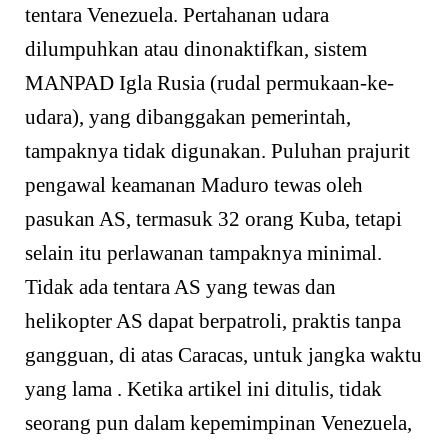
tentara Venezuela. Pertahanan udara
dilumpuhkan atau dinonaktifkan, sistem
MANPAD Igla Rusia (rudal permukaan-ke-
udara), yang dibanggakan pemerintah,
tampaknya tidak digunakan. Puluhan prajurit
pengawal keamanan Maduro tewas oleh
pasukan AS, termasuk 32 orang Kuba, tetapi
selain itu perlawanan tampaknya minimal.
Tidak ada tentara AS yang tewas dan
helikopter AS dapat berpatroli, praktis tanpa
gangguan, di atas Caracas, untuk jangka waktu
yang lama . Ketika artikel ini ditulis, tidak
seorang pun dalam kepemimpinan Venezuela,