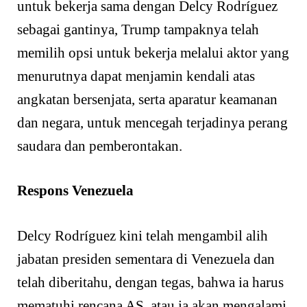
untuk bekerja sama dengan Delcy Rodríguez
sebagai gantinya, Trump tampaknya telah
memilih opsi untuk bekerja melalui aktor yang
menurutnya dapat menjamin kendali atas
angkatan bersenjata, serta aparatur keamanan
dan negara, untuk mencegah terjadinya perang
saudara dan pemberontakan.
Respons Venezuela
Delcy Rodríguez kini telah mengambil alih
jabatan presiden sementara di Venezuela dan
telah diberitahu, dengan tegas, bahwa ia harus
mematuhi rencana AS, atau ia akan mengalami