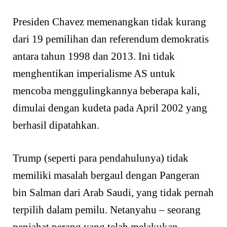
Presiden Chavez memenangkan tidak kurang
dari 19 pemilihan dan referendum demokratis
antara tahun 1998 dan 2013. Ini tidak
menghentikan imperialisme AS untuk
mencoba menggulingkannya beberapa kali,
dimulai dengan kudeta pada April 2002 yang
berhasil dipatahkan.
Trump (seperti para pendahulunya) tidak
memiliki masalah bergaul dengan Pangeran
bin Salman dari Arab Saudi, yang tidak pernah
terpilih dalam pemilu. Netanyahu – seorang