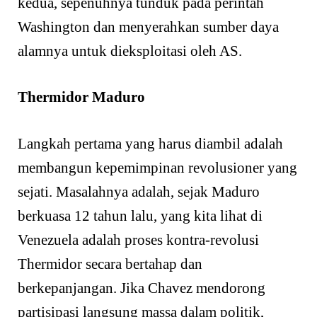
kedua, sepenuhnya tunduk pada perintah
Washington dan menyerahkan sumber daya
alamnya untuk dieksploitasi oleh AS.
Thermidor Maduro
Langkah pertama yang harus diambil adalah
membangun kepemimpinan revolusioner yang
sejati. Masalahnya adalah, sejak Maduro
berkuasa 12 tahun lalu, yang kita lihat di
Venezuela adalah proses kontra-revolusi
Thermidor secara bertahap dan
berkepanjangan. Jika Chavez mendorong
partisipasi langsung massa dalam politik,