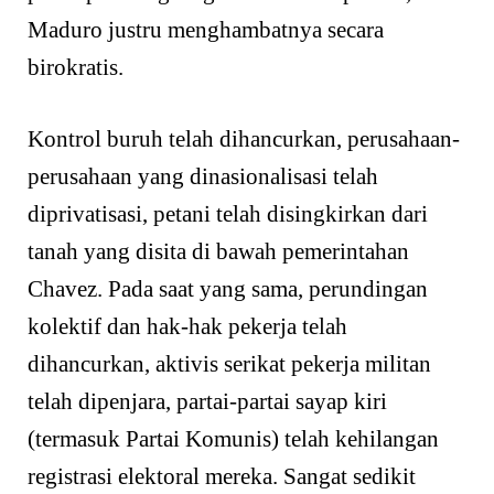
Maduro justru menghambatnya secara
birokratis.
Kontrol buruh telah dihancurkan, perusahaan-
perusahaan yang dinasionalisasi telah
diprivatisasi, petani telah disingkirkan dari
tanah yang disita di bawah pemerintahan
Chavez. Pada saat yang sama, perundingan
kolektif dan hak-hak pekerja telah
dihancurkan, aktivis serikat pekerja militan
telah dipenjara, partai-partai sayap kiri
(termasuk Partai Komunis) telah kehilangan
registrasi elektoral mereka. Sangat sedikit