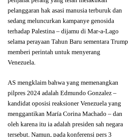
penjahat perang yang telah melakukan
pelanggaran hak asasi manusia terburuk dan
sedang meluncurkan kampanye genosida
terhadap Palestina – dijamu di Mar-a-Lago
selama perayaan Tahun Baru sementara Trump
memberi perintah untuk menyerang
Venezuela.
AS mengklaim bahwa yang memenangkan
pilpres 2024 adalah Edmundo Gonzalez –
kandidat oposisi reaksioner Venezuela yang
menggantikan María Corina Machado – dan
oleh karena itu ia adalah presiden sah negara
tersebut. Namun, pada konferensi pers 3