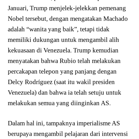
Januari, Trump menjelek-jelekkan pemenang
Nobel tersebut, dengan mengatakan Machado
adalah “wanita yang baik”, tetapi tidak
memiliki dukungan untuk mengambil alih
kekuasaan di Venezuela. Trump kemudian
menyatakan bahwa Rubio telah melakukan
percakapan telepon yang panjang dengan
Delcy Rodríguez (saat itu wakil presiden
Venezuela) dan bahwa ia telah setuju untuk
melakukan semua yang diinginkan AS.
Dalam hal ini, tampaknya imperialisme AS
berupaya mengambil pelajaran dari intervensi