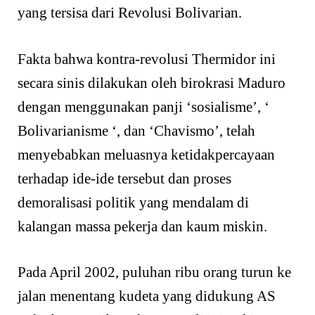
yang tersisa dari Revolusi Bolivarian.
Fakta bahwa kontra-revolusi Thermidor ini
secara sinis dilakukan oleh birokrasi Maduro
dengan menggunakan panji ‘sosialisme’, ‘
Bolivarianisme ‘, dan ‘Chavismo’, telah
menyebabkan meluasnya ketidakpercayaan
terhadap ide-ide tersebut dan proses
demoralisasi politik yang mendalam di
kalangan massa pekerja dan kaum miskin.
Pada April 2002, puluhan ribu orang turun ke
jalan menentang kudeta yang didukung AS