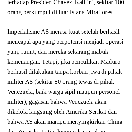
terhadap Presiden Chavez. Kali ini, sekitar 100
orang berkumpul di luar Istana Miraflores.
Imperialisme AS merasa kuat setelah berhasil
mencapai apa yang berpotensi menjadi operasi
yang rumit, dan mereka sekarang mabuk
kemenangan. Tetapi, jika penculikan Maduro
berhasil dilakukan tanpa korban jiwa di pihak
militer AS (sekitar 80 orang tewas di pihak
Venezuela, baik warga sipil maupun personel
militer), gagasan bahwa Venezuela akan
dikelola langsung oleh Amerika Serikat dan
bahwa AS akan mampu menyingkirkan China
dari Amerika Latin, kemungkinan akan