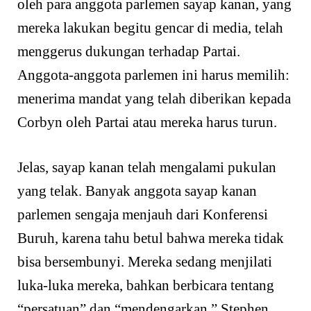
oleh para anggota parlemen sayap kanan, yang
mereka lakukan begitu gencar di media, telah
menggerus dukungan terhadap Partai.
Anggota-anggota parlemen ini harus memilih:
menerima mandat yang telah diberikan kepada
Corbyn oleh Partai atau mereka harus turun.
Jelas, sayap kanan telah mengalami pukulan
yang telak. Banyak anggota sayap kanan
parlemen sengaja menjauh dari Konferensi
Buruh, karena tahu betul bahwa mereka tidak
bisa bersembunyi. Mereka sedang menjilati
luka-luka mereka, bahkan berbicara tentang
“persatuan” dan “mendengarkan.” Stephen