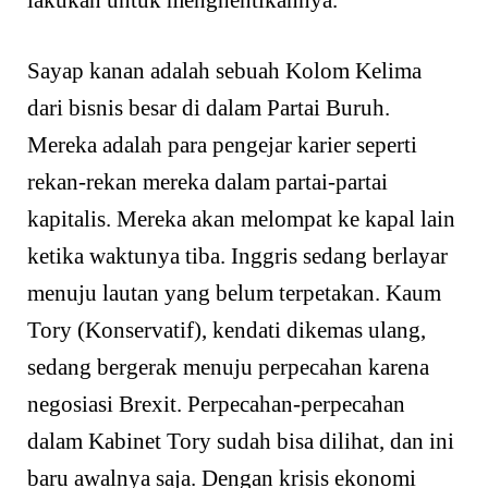
Sayap kanan adalah sebuah Kolom Kelima
dari bisnis besar di dalam Partai Buruh.
Mereka adalah para pengejar karier seperti
rekan-rekan mereka dalam partai-partai
kapitalis. Mereka akan melompat ke kapal lain
ketika waktunya tiba. Inggris sedang berlayar
menuju lautan yang belum terpetakan. Kaum
Tory (Konservatif), kendati dikemas ulang,
sedang bergerak menuju perpecahan karena
negosiasi Brexit. Perpecahan-perpecahan
dalam Kabinet Tory sudah bisa dilihat, dan ini
baru awalnya saja. Dengan krisis ekonomi