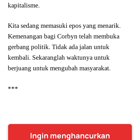
kapitalisme.
Kita sedang memasuki epos yang menarik.
Kemenangan bagi Corbyn telah membuka
gerbang politik. Tidak ada jalan untuk
kembali. Sekaranglah waktunya untuk
berjuang untuk mengubah masyarakat.
***
Ingin menghancurkan