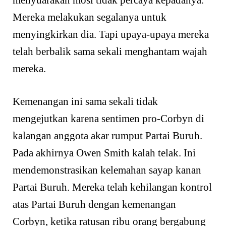
Mereka melakukan segalanya untuk
menyingkirkan dia. Tapi upaya-upaya mereka
telah berbalik sama sekali menghantam wajah
mereka.
Kemenangan ini sama sekali tidak
mengejutkan karena sentimen pro-Corbyn di
kalangan anggota akar rumput Partai Buruh.
Pada akhirnya Owen Smith kalah telak. Ini
mendemonstrasikan kelemahan sayap kanan
Partai Buruh. Mereka telah kehilangan kontrol
atas Partai Buruh dengan kemenangan
Corbyn, ketika ratusan ribu orang bergabung