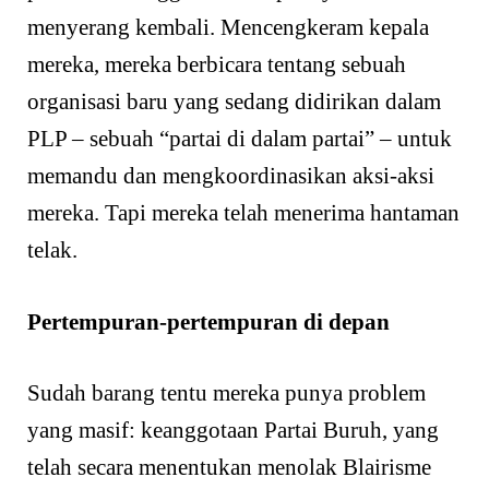
menyerang kembali. Mencengkeram kepala
mereka, mereka berbicara tentang sebuah
organisasi baru yang sedang didirikan dalam
PLP – sebuah “partai di dalam partai” – untuk
memandu dan mengkoordinasikan aksi-aksi
mereka. Tapi mereka telah menerima hantaman
telak.
Pertempuran-pertempuran di depan
Sudah barang tentu mereka punya problem
yang masif: keanggotaan Partai Buruh, yang
telah secara menentukan menolak Blairisme