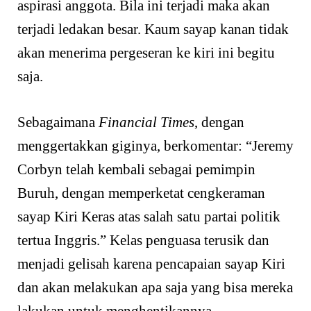
aspirasi anggota. Bila ini terjadi maka akan
terjadi ledakan besar. Kaum sayap kanan tidak
akan menerima pergeseran ke kiri ini begitu
saja.
Sebagaimana
Financial Times
, dengan
menggertakkan giginya, berkomentar: “Jeremy
Corbyn telah kembali sebagai pemimpin
Buruh, dengan memperketat cengkeraman
sayap Kiri Keras atas salah satu partai politik
tertua Inggris.” Kelas penguasa terusik dan
menjadi gelisah karena pencapaian sayap Kiri
dan akan melakukan apa saja yang bisa mereka
lakukan untuk menghentikannya.