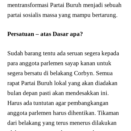
mentransformasi Partai Buruh menjadi sebuah
partai sosialis massa yang mampu bertarung.
Persatuan – atas Dasar apa?
Sudah barang tentu ada seruan segera kepada
para anggota parlemen sayap kanan untuk
segera bersatu di belakang Corbyn. Semua
rapat Partai Buruh lokal yang akan diadakan
bulan depan pasti akan mendesakkan ini.
Harus ada tuntutan agar pembangkangan
anggota parlemen harus dihentikan. Tikaman
dari belakang yang terus menerus dilakukan