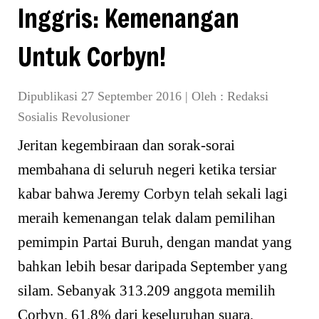
Inggris: Kemenangan
Untuk Corbyn!
Dipublikasi 27 September 2016
|
Oleh :
Redaksi
Sosialis Revolusioner
Jeritan kegembiraan dan sorak-sorai
membahana di seluruh negeri ketika tersiar
kabar bahwa Jeremy Corbyn telah sekali lagi
meraih kemenangan telak dalam pemilihan
pemimpin Partai Buruh, dengan mandat yang
bahkan lebih besar daripada September yang
silam. Sebanyak 313.209 anggota memilih
Corbyn, 61,8% dari keseluruhan suara,