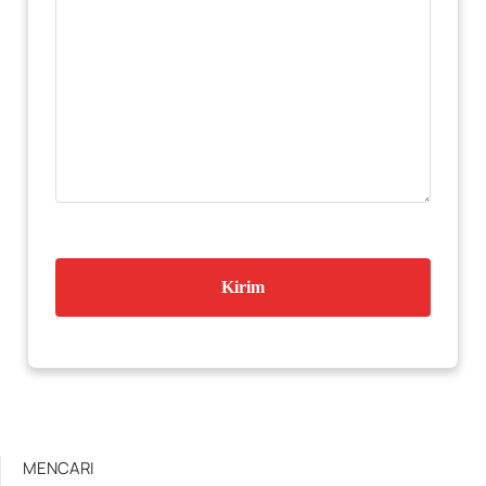
MENCARI