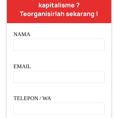
kapitalisme ?
Teorganisirlah sekarang !
NAMA
EMAIL
TELEPON / WA