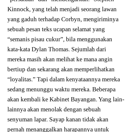
Kinnock, yang telah menjadi seorang lawan
yang gaduh terhadap Corbyn, mengiriminya
sebuah pesan teks ucapan selamat yang
“semanis pisau cukur”, bila menggunakan
kata-kata Dylan Thomas. Sejumlah dari
mereka masih akan melihat ke mana angin
bertiup dan sekarang akan memperlihatkan
“loyalitas.” Tapi dalam kenyataannya mereka
sedang menunggu waktu mereka. Beberapa
akan kembali ke Kabinet Bayangan. Yang lain-
lainnya akan menolak dengan sebuah
senyuman lapar. Sayap kanan tidak akan
pernah menanggalkan harapannya untuk