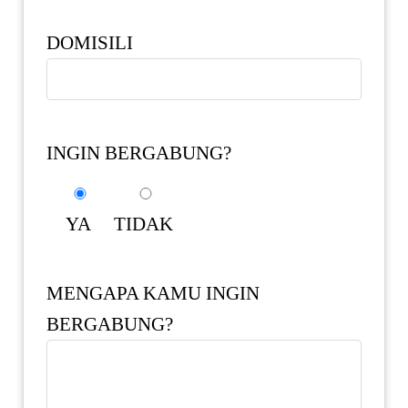
DOMISILI
INGIN BERGABUNG?
YA
TIDAK
MENGAPA KAMU INGIN
BERGABUNG?