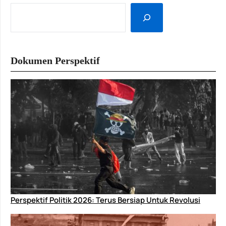
Dokumen Perspektif
Perspektif Politik 2026: Terus Bersiap Untuk Revolusi