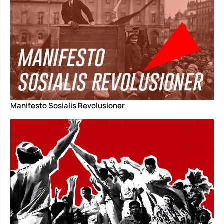
Manifesto Sosialis Revolusioner