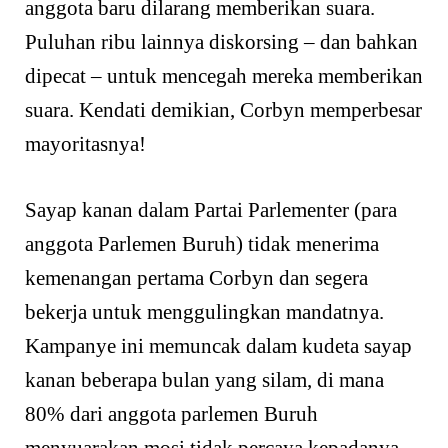
anggota baru dilarang memberikan suara.
Puluhan ribu lainnya diskorsing – dan bahkan
dipecat – untuk mencegah mereka memberikan
suara. Kendati demikian, Corbyn memperbesar
mayoritasnya!
Sayap kanan dalam Partai Parlementer (para
anggota Parlemen Buruh) tidak menerima
kemenangan pertama Corbyn dan segera
bekerja untuk menggulingkan mandatnya.
Kampanye ini memuncak dalam kudeta sayap
kanan beberapa bulan yang silam, di mana
80% dari anggota parlemen Buruh
menyuarakan mosi tidak percaya kepadanya.