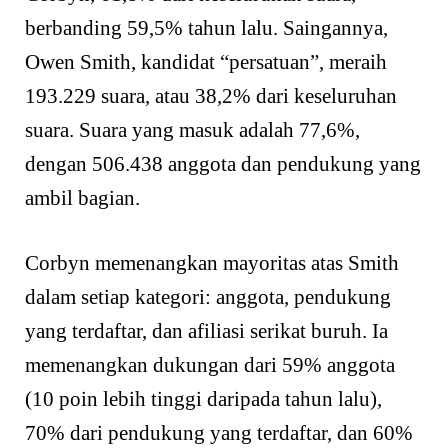
berbanding 59,5% tahun lalu. Saingannya,
Owen Smith, kandidat “persatuan”, meraih
193.229 suara, atau 38,2% dari keseluruhan
suara. Suara yang masuk adalah 77,6%,
dengan 506.438 anggota dan pendukung yang
ambil bagian.
Corbyn memenangkan mayoritas atas Smith
dalam setiap kategori: anggota, pendukung
yang terdaftar, dan afiliasi serikat buruh. Ia
memenangkan dukungan dari 59% anggota
(10 poin lebih tinggi daripada tahun lalu),
70% dari pendukung yang terdaftar, dan 60%