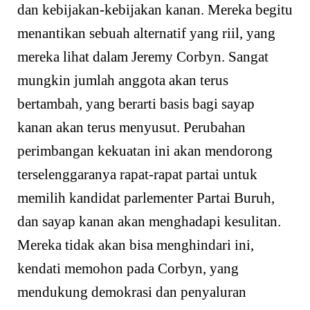
dan kebijakan-kebijakan kanan. Mereka begitu
menantikan sebuah alternatif yang riil, yang
mereka lihat dalam Jeremy Corbyn. Sangat
mungkin jumlah anggota akan terus
bertambah, yang berarti basis bagi sayap
kanan akan terus menyusut. Perubahan
perimbangan kekuatan ini akan mendorong
terselenggaranya rapat-rapat partai untuk
memilih kandidat parlementer Partai Buruh,
dan sayap kanan akan menghadapi kesulitan.
Mereka tidak akan bisa menghindari ini,
kendati memohon pada Corbyn, yang
mendukung demokrasi dan penyaluran