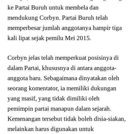
ke Partai Buruh untuk membela dan
mendukung Corbyn. Partai Buruh telah
memperbesar jumlah anggotanya hampir tiga
kali lipat sejak pemilu Mei 2015.
Corbyn jelas telah memperkuat posisinya di
dalam Partai, khususnya di antara anggota-
anggota baru. Sebagaimana dinyatakan oleh
seorang komentator, ia memiliki dukungan
yang masif, yang tidak dimiliki oleh
pemimpin partai manapun dalam sejarah.
Kemenangan tersebut tidak boleh disia-siakan,
melainkan harus digunakan untuk