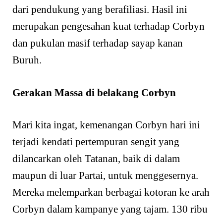
dari pendukung yang berafiliasi. Hasil ini
merupakan pengesahan kuat terhadap Corbyn
dan pukulan masif terhadap sayap kanan
Buruh.
Gerakan Massa di belakang Corbyn
Mari kita ingat, kemenangan Corbyn hari ini
terjadi kendati pertempuran sengit yang
dilancarkan oleh Tatanan, baik di dalam
maupun di luar Partai, untuk menggesernya.
Mereka melemparkan berbagai kotoran ke arah
Corbyn dalam kampanye yang tajam. 130 ribu