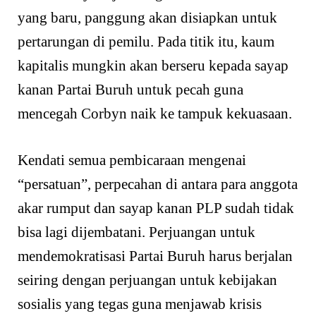
yang baru, panggung akan disiapkan untuk
pertarungan di pemilu. Pada titik itu, kaum
kapitalis mungkin akan berseru kepada sayap
kanan Partai Buruh untuk pecah guna
mencegah Corbyn naik ke tampuk kekuasaan.
Kendati semua pembicaraan mengenai
“persatuan”, perpecahan di antara para anggota
akar rumput dan sayap kanan PLP sudah tidak
bisa lagi dijembatani. Perjuangan untuk
mendemokratisasi Partai Buruh harus berjalan
seiring dengan perjuangan untuk kebijakan
sosialis yang tegas guna menjawab krisis