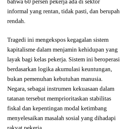
bahwa 60 persen pekerja ada di sektor
informal yang rentan, tidak pasti, dan berupah
rendah.
Tragedi ini mengekspos kegagalan sistem
kapitalisme dalam menjamin kehidupan yang
layak bagi kelas pekerja. Sistem ini beroperasi
berdasarkan logika akumulasi keuntungan,
bukan pemenuhan kebutuhan manusia.
Negara, sebagai instrumen kekuasaan dalam
tatanan tersebut memprioritaskan stabilitas
fiskal dan kepentingan modal ketimbang
menyelesaikan masalah sosial yang dihadapi
rakyat pekerja.