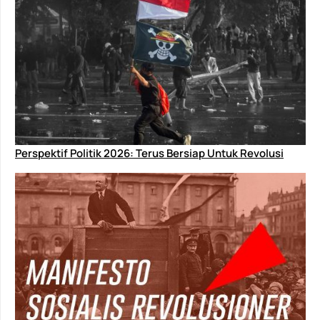
Perspektif Politik 2026: Terus Bersiap Untuk Revolusi