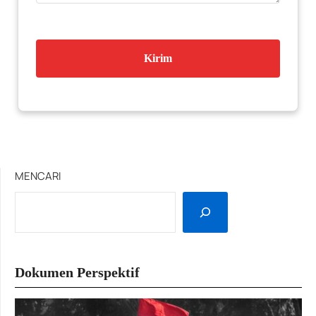
MENCARI
Dokumen Perspektif