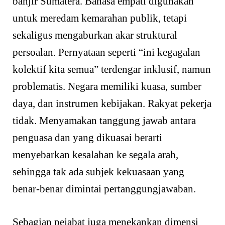
banjir Sumatera. Bahasa empati digunakan
untuk meredam kemarahan publik, tetapi
sekaligus mengaburkan akar struktural
persoalan. Pernyataan seperti “ini kegagalan
kolektif kita semua” terdengar inklusif, namun
problematis. Negara memiliki kuasa, sumber
daya, dan instrumen kebijakan. Rakyat pekerja
tidak. Menyamakan tanggung jawab antara
penguasa dan yang dikuasai berarti
menyebarkan kesalahan ke segala arah,
sehingga tak ada subjek kekuasaan yang
benar-benar dimintai pertanggungjawaban.
Sebagian pejabat juga menekankan dimensi