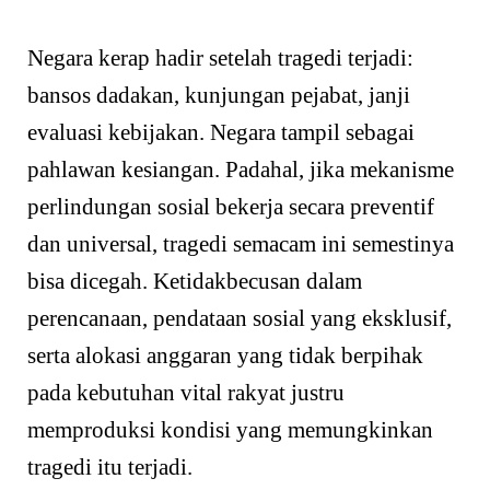
Negara kerap hadir setelah tragedi terjadi:
bansos dadakan, kunjungan pejabat, janji
evaluasi kebijakan. Negara tampil sebagai
pahlawan kesiangan. Padahal, jika mekanisme
perlindungan sosial bekerja secara preventif
dan universal, tragedi semacam ini semestinya
bisa dicegah. Ketidakbecusan dalam
perencanaan, pendataan sosial yang eksklusif,
serta alokasi anggaran yang tidak berpihak
pada kebutuhan vital rakyat justru
memproduksi kondisi yang memungkinkan
tragedi itu terjadi.