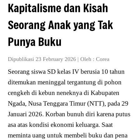
Kapitalisme dan Kisah
Seorang Anak yang Tak
Punya Buku
Dipublikasi 23 February 2026
|
Oleh :
Corea
Seorang siswa SD kelas IV berusia 10 tahun
ditemukan meninggal tergantung di pohon
cengkeh di kebun neneknya di Kabupaten
Ngada, Nusa Tenggara Timur (NTT), pada 29
Januari 2026. Korban bunuh diri karena putus
asa atas kondisi ekonomi keluarga. Saat
meminta uang untuk membeli buku dan pena