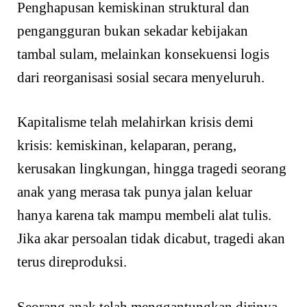
Penghapusan kemiskinan struktural dan
pengangguran bukan sekadar kebijakan
tambal sulam, melainkan konsekuensi logis
dari reorganisasi sosial secara menyeluruh.
Kapitalisme telah melahirkan krisis demi
krisis: kemiskinan, kelaparan, perang,
kerusakan lingkungan, hingga tragedi seorang
anak yang merasa tak punya jalan keluar
hanya karena tak mampu membeli alat tulis.
Jika akar persoalan tidak dicabut, tragedi akan
terus direproduksi.
Seorang anak telah menggantungkan dirinya.