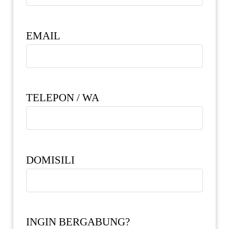
EMAIL
TELEPON / WA
DOMISILI
INGIN BERGABUNG?