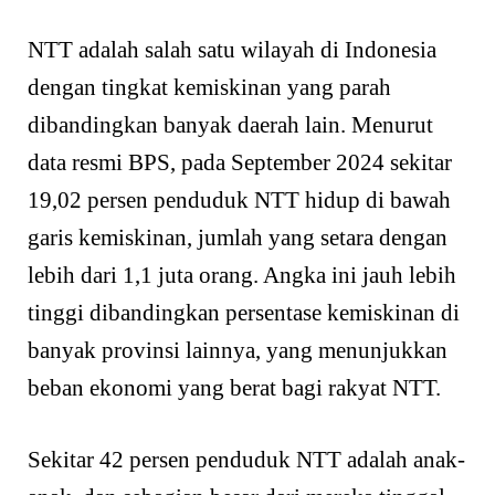
NTT adalah salah satu wilayah di Indonesia
dengan tingkat kemiskinan yang parah
dibandingkan banyak daerah lain. Menurut
data resmi BPS, pada September 2024 sekitar
19,02 persen penduduk NTT hidup di bawah
garis kemiskinan, jumlah yang setara dengan
lebih dari 1,1 juta orang. Angka ini jauh lebih
tinggi dibandingkan persentase kemiskinan di
banyak provinsi lainnya, yang menunjukkan
beban ekonomi yang berat bagi rakyat NTT.
Sekitar 42 persen penduduk NTT adalah anak-