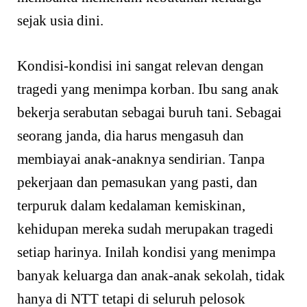
sejak usia dini.
Kondisi-kondisi ini sangat relevan dengan
tragedi yang menimpa korban. Ibu sang anak
bekerja serabutan sebagai buruh tani. Sebagai
seorang janda, dia harus mengasuh dan
membiayai anak-anaknya sendirian. Tanpa
pekerjaan dan pemasukan yang pasti, dan
terpuruk dalam kedalaman kemiskinan,
kehidupan mereka sudah merupakan tragedi
setiap harinya. Inilah kondisi yang menimpa
banyak keluarga dan anak-anak sekolah, tidak
hanya di NTT tetapi di seluruh pelosok