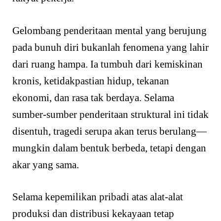
Gelombang penderitaan mental yang berujung
pada bunuh diri bukanlah fenomena yang lahir
dari ruang hampa. Ia tumbuh dari kemiskinan
kronis, ketidakpastian hidup, tekanan
ekonomi, dan rasa tak berdaya. Selama
sumber-sumber penderitaan struktural ini tidak
disentuh, tragedi serupa akan terus berulang—
mungkin dalam bentuk berbeda, tetapi dengan
akar yang sama.
Selama kepemilikan pribadi atas alat-alat
produksi dan distribusi kekayaan tetap