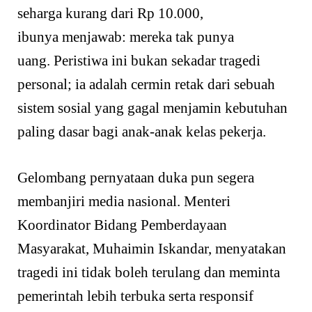
seharga kurang dari Rp 10.000,
ibunya menjawab: mereka tak punya
uang. Peristiwa ini bukan sekadar tragedi
personal; ia adalah cermin retak dari sebuah
sistem sosial yang gagal menjamin kebutuhan
paling dasar bagi anak-anak kelas pekerja.
Gelombang pernyataan duka pun segera
membanjiri media nasional. Menteri
Koordinator Bidang Pemberdayaan
Masyarakat, Muhaimin Iskandar, menyatakan
tragedi ini tidak boleh terulang dan meminta
pemerintah lebih terbuka serta responsif