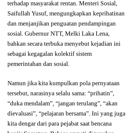
terhadap masyarakat rentan. Menteri Sosial,
Saifullah Yusuf, mengungkapkan keprihatinan
dan menjanjikan penguatan pendampingan
sosial. Gubernur NTT, Melki Laka Lena,
bahkan secara terbuka menyebut kejadian ini
sebagai kegagalan kolektif sistem
pemerintahan dan sosial.
Namun jika kita kumpulkan pola pernyataan
tersebut, narasinya selalu sama: “prihatin”,
“duka mendalam”, “jangan terulang”, “akan
dievaluasi”, “pelajaran bersama”. Ini yang juga
kita dengar dari para pejabat saat bencana