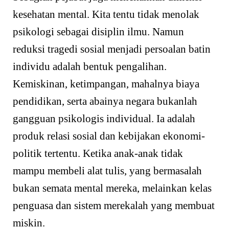
kesehatan mental. Kita tentu tidak menolak
psikologi sebagai disiplin ilmu. Namun
reduksi tragedi sosial menjadi persoalan batin
individu adalah bentuk pengalihan.
Kemiskinan, ketimpangan, mahalnya biaya
pendidikan, serta abainya negara bukanlah
gangguan psikologis individual. Ia adalah
produk relasi sosial dan kebijakan ekonomi-
politik tertentu. Ketika anak-anak tidak
mampu membeli alat tulis, yang bermasalah
bukan semata mental mereka, melainkan kelas
penguasa dan sistem merekalah yang membuat
miskin.