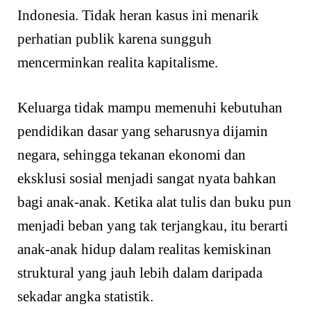
Indonesia. Tidak heran kasus ini menarik
perhatian publik karena sungguh
mencerminkan realita kapitalisme.
Keluarga tidak mampu memenuhi kebutuhan
pendidikan dasar yang seharusnya dijamin
negara, sehingga tekanan ekonomi dan
eksklusi sosial menjadi sangat nyata bahkan
bagi anak-anak. Ketika alat tulis dan buku pun
menjadi beban yang tak terjangkau, itu berarti
anak-anak hidup dalam realitas kemiskinan
struktural yang jauh lebih dalam daripada
sekadar angka statistik.