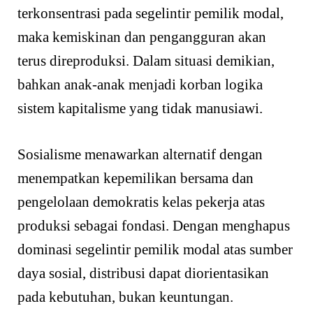
terkonsentrasi pada segelintir pemilik modal,
maka kemiskinan dan pengangguran akan
terus direproduksi. Dalam situasi demikian,
bahkan anak-anak menjadi korban logika
sistem kapitalisme yang tidak manusiawi.
Sosialisme menawarkan alternatif dengan
menempatkan kepemilikan bersama dan
pengelolaan demokratis kelas pekerja atas
produksi sebagai fondasi. Dengan menghapus
dominasi segelintir pemilik modal atas sumber
daya sosial, distribusi dapat diorientasikan
pada kebutuhan, bukan keuntungan.