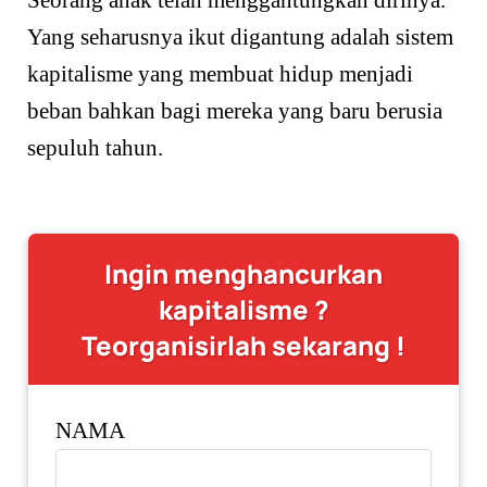
Yang seharusnya ikut digantung adalah sistem
kapitalisme yang membuat hidup menjadi
beban bahkan bagi mereka yang baru berusia
sepuluh tahun.
Ingin menghancurkan
kapitalisme ?
Teorganisirlah sekarang !
NAMA