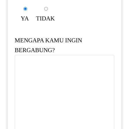
YA
TIDAK
MENGAPA KAMU INGIN
BERGABUNG?