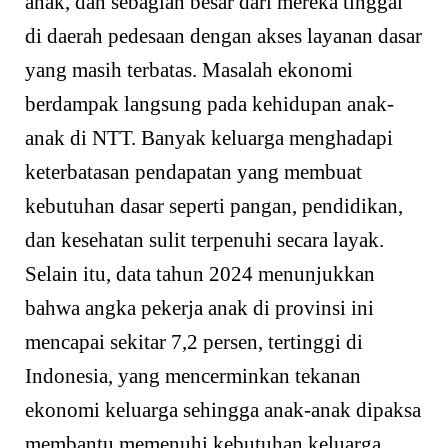
anak, dan sebagian besar dari mereka tinggal
di daerah pedesaan dengan akses layanan dasar
yang masih terbatas. Masalah ekonomi
berdampak langsung pada kehidupan anak-
anak di NTT. Banyak keluarga menghadapi
keterbatasan pendapatan yang membuat
kebutuhan dasar seperti pangan, pendidikan,
dan kesehatan sulit terpenuhi secara layak.
Selain itu, data tahun 2024 menunjukkan
bahwa angka pekerja anak di provinsi ini
mencapai sekitar 7,2 persen, tertinggi di
Indonesia, yang mencerminkan tekanan
ekonomi keluarga sehingga anak-anak dipaksa
membantu memenuhi kebutuhan keluarga