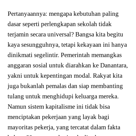
Pertanyaannya: mengapa kebutuhan paling
dasar seperti perlengkapan sekolah tidak
terjamin secara universal? Bangsa kita begitu
kaya sesungguhnya, tetapi kekayaan ini hanya
dinikmati segelintir. Pemerintah memangkas
anggaran sosial untuk diarahkan ke Danantara,
yakni untuk kepentingan modal. Rakyat kita
juga bukanlah pemalas dan siap membanting
tulang untuk menghidupi keluarga mereka.
Namun sistem kapitalisme ini tidak bisa
menciptakan pekerjaan yang layak bagi
mayoritas pekerja, yang tercatat dalam fakta