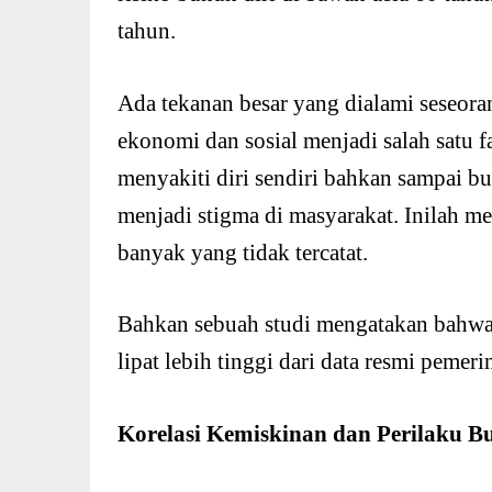
tahun.
Ada tekanan besar yang dialami seseoran
ekonomi dan sosial menjadi salah satu
menyakiti diri sendiri bahkan sampai bu
menjadi stigma di masyarakat. Inilah m
banyak yang tidak tercatat.
Bahkan sebuah studi mengatakan bahwa 
lipat lebih tinggi dari data resmi pemeri
Korelasi Kemiskinan dan Perilaku B