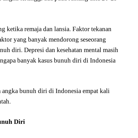
g ketika remaja dan lansia. Faktor tekanan
 faktor yang banyak mendorong seseorang
nuh diri. Depresi dan kesehatan mental masih
engapa banyak kasus bunuh diri di Indonesia
angka bunuh diri di Indonesia empat kali
ntah.
unuh Diri