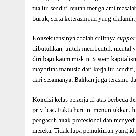
tua itu sendiri rentan mengalami masala
buruk, serta keterasingan yang dialamin
Konsekuensinya adalah sulitnya
suppor
dibutuhkan, untuk membentuk mental y
diri bagi kaum miskin. Sistem kapitalis
mayoritas manusia dari kerja itu sendiri,
dari sesamanya. Bahkan juga terasing d
Kondisi kelas pekerja di atas berbeda d
privilese. Fakta hari ini menunjukkan, 
pengasuh anak profesional dan menyedia
mereka. Tidak lupa pemukiman yang ide