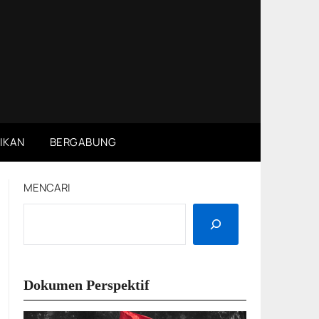
IKAN
BERGABUNG
MENCARI
Dokumen Perspektif