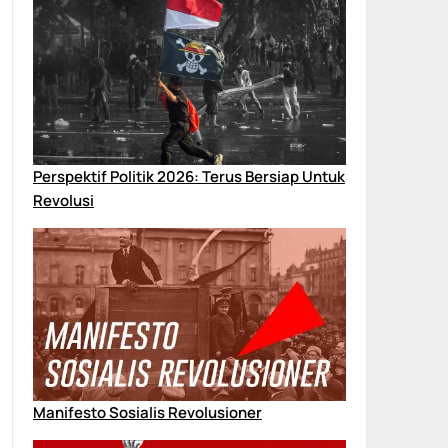
Perspektif Politik 2026: Terus Bersiap Untuk
Revolusi
Manifesto Sosialis Revolusioner