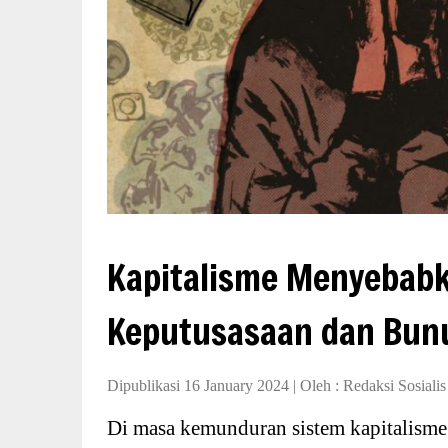
Kapitalisme Menyebab
Keputusasaan dan Bunu
Dipublikasi 16 January 2024
|
Oleh :
Redaksi Sosiali
Di masa kemunduran sistem kapitalisme h