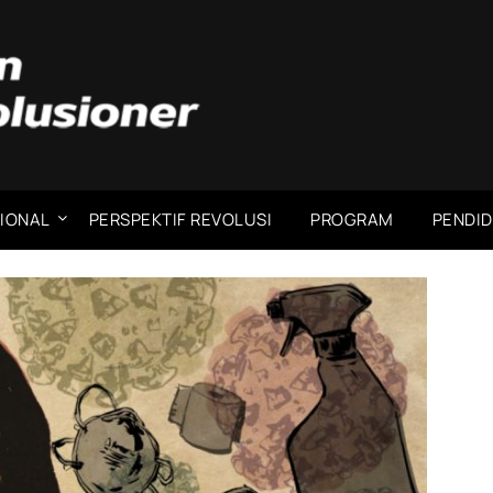
IONAL
PERSPEKTIF REVOLUSI
PROGRAM
PENDID