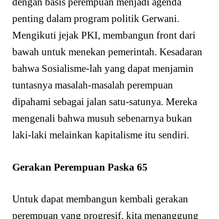
dengan basis perempuan menjadi agenda
penting dalam program politik Gerwani.
Mengikuti jejak PKI, membangun front dari
bawah untuk menekan pemerintah. Kesadaran
bahwa Sosialisme-lah yang dapat menjamin
tuntasnya masalah-masalah perempuan
dipahami sebagai jalan satu-satunya. Mereka
mengenali bahwa musuh sebenarnya bukan
laki-laki melainkan kapitalisme itu sendiri.
Gerakan Perempuan Paska 65
Untuk dapat membangun kembali gerakan
perempuan yang progresif, kita menanggung