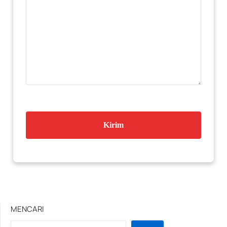
MENCARI