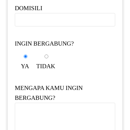
DOMISILI
INGIN BERGABUNG?
YA
TIDAK
MENGAPA KAMU INGIN
BERGABUNG?