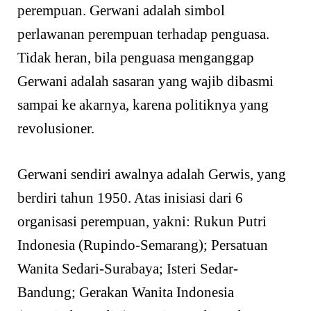
perempuan. Gerwani adalah simbol
perlawanan perempuan terhadap penguasa.
Tidak heran, bila penguasa menganggap
Gerwani adalah sasaran yang wajib dibasmi
sampai ke akarnya, karena politiknya yang
revolusioner.
Gerwani sendiri awalnya adalah Gerwis, yang
berdiri tahun 1950. Atas inisiasi dari 6
organisasi perempuan, yakni: Rukun Putri
Indonesia (Rupindo-Semarang); Persatuan
Wanita Sedari-Surabaya; Isteri Sedar-
Bandung; Gerakan Wanita Indonesia