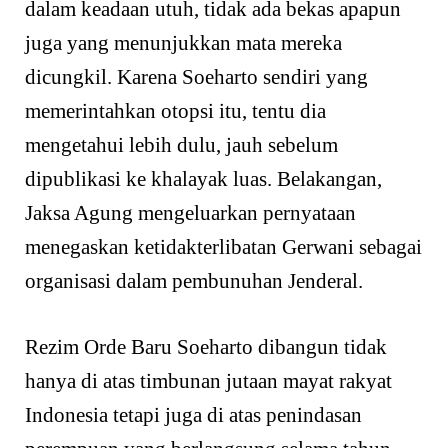
dalam keadaan utuh, tidak ada bekas apapun
juga yang menunjukkan mata mereka
dicungkil. Karena Soeharto sendiri yang
memerintahkan otopsi itu, tentu dia
mengetahui lebih dulu, jauh sebelum
dipublikasi ke khalayak luas. Belakangan,
Jaksa Agung mengeluarkan pernyataan
menegaskan ketidakterlibatan Gerwani sebagai
organisasi dalam pembunuhan Jenderal.
Rezim Orde Baru Soeharto dibangun tidak
hanya di atas timbunan jutaan mayat rakyat
Indonesia tetapi juga di atas penindasan