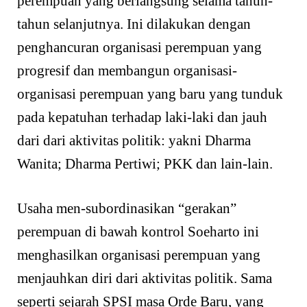
perempuan yang berlangsung selama tahun-
tahun selanjutnya. Ini dilakukan dengan
penghancuran organisasi perempuan yang
progresif dan membangun organisasi-
organisasi perempuan yang baru yang tunduk
pada kepatuhan terhadap laki-laki dan jauh
dari dari aktivitas politik: yakni Dharma
Wanita; Dharma Pertiwi; PKK dan lain-lain.
Usaha men-subordinasikan “gerakan”
perempuan di bawah kontrol Soeharto ini
menghasilkan organisasi perempuan yang
menjauhkan diri dari aktivitas politik. Sama
seperti sejarah SPSI masa Orde Baru, yang