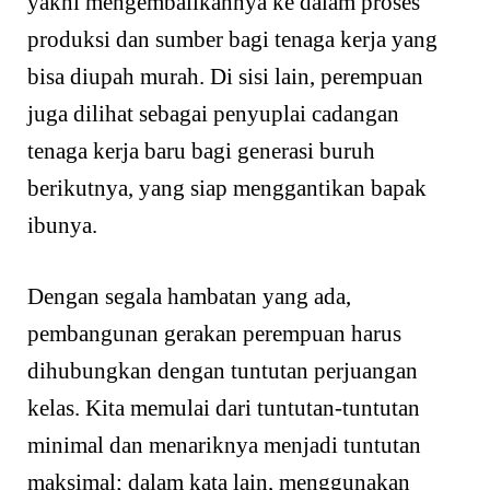
yakni mengembalikannya ke dalam proses
produksi dan sumber bagi tenaga kerja yang
bisa diupah murah. Di sisi lain, perempuan
juga dilihat sebagai penyuplai cadangan
tenaga kerja baru bagi generasi buruh
berikutnya, yang siap menggantikan bapak
ibunya.
Dengan segala hambatan yang ada,
pembangunan gerakan perempuan harus
dihubungkan dengan tuntutan perjuangan
kelas. Kita memulai dari tuntutan-tuntutan
minimal dan menariknya menjadi tuntutan
maksimal; dalam kata lain, menggunakan