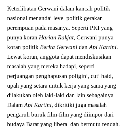
Keterlibatan Gerwani dalam kancah politik
nasional menandai level politik gerakan
perempuan pada masanya. Seperti PKI yang
punya koran
Harian Rakjat
, Gerwani punya
koran politik
Berita Gerwani
dan
Api Kartini
.
Lewat koran, anggota dapat mendiskusikan
masalah yang mereka hadapi, seperti
perjuangan penghapusan poligini, cuti haid,
upah yang setara untuk kerja yang sama yang
dilakukan oleh laki-laki dan lain sebagainya.
Dalam
Api Kartini,
dikritiki juga masalah
pengaruh buruk film-film yang diimpor dari
budaya Barat yang liberal dan bermutu rendah.