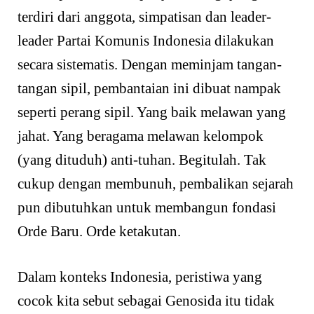
terdiri dari anggota, simpatisan dan leader-
leader Partai Komunis Indonesia dilakukan
secara sistematis. Dengan meminjam tangan-
tangan sipil, pembantaian ini dibuat nampak
seperti perang sipil. Yang baik melawan yang
jahat. Yang beragama melawan kelompok
(yang dituduh) anti-tuhan. Begitulah. Tak
cukup dengan membunuh, pembalikan sejarah
pun dibutuhkan untuk membangun fondasi
Orde Baru. Orde ketakutan.
Dalam konteks Indonesia, peristiwa yang
cocok kita sebut sebagai Genosida itu tidak