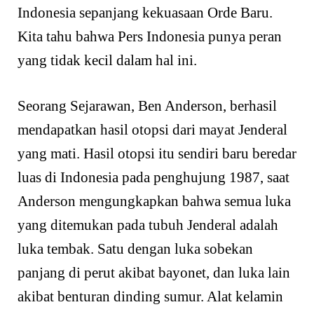
Indonesia sepanjang kekuasaan Orde Baru.
Kita tahu bahwa Pers Indonesia punya peran
yang tidak kecil dalam hal ini.
Seorang Sejarawan, Ben Anderson, berhasil
mendapatkan hasil otopsi dari mayat Jenderal
yang mati. Hasil otopsi itu sendiri baru beredar
luas di Indonesia pada penghujung 1987, saat
Anderson mengungkapkan bahwa semua luka
yang ditemukan pada tubuh Jenderal adalah
luka tembak. Satu dengan luka sobekan
panjang di perut akibat bayonet, dan luka lain
akibat benturan dinding sumur. Alat kelamin