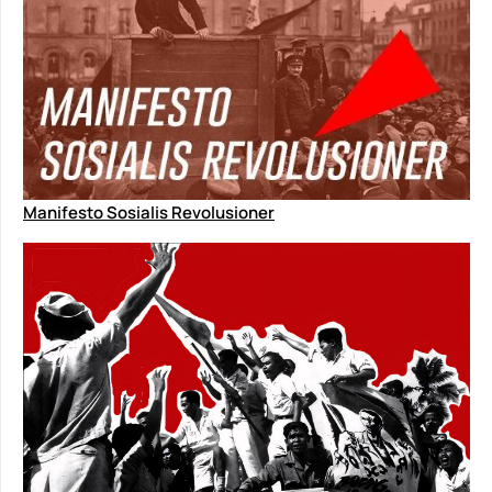
Manifesto Sosialis Revolusioner