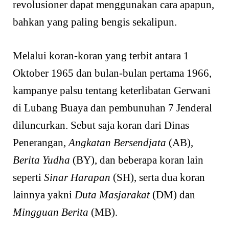
revolusioner dapat menggunakan cara apapun,
bahkan yang paling bengis sekalipun.
Melalui koran-koran yang terbit antara 1
Oktober 1965 dan bulan-bulan pertama 1966,
kampanye palsu tentang keterlibatan Gerwani
di Lubang Buaya dan pembunuhan 7 Jenderal
diluncurkan. Sebut saja koran dari Dinas
Penerangan,
Angkatan Bersendjata
(AB),
Berita Yudha
(BY), dan beberapa koran lain
seperti
Sinar Harapan
(SH), serta dua koran
lainnya yakni
Duta Masjarakat
(DM) dan
Mingguan Berita
(MB).