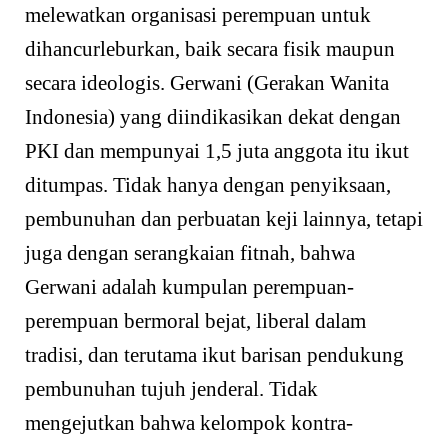
melewatkan organisasi perempuan untuk
dihancurleburkan, baik secara fisik maupun
secara ideologis. Gerwani (Gerakan Wanita
Indonesia) yang diindikasikan dekat dengan
PKI dan mempunyai 1,5 juta anggota itu ikut
ditumpas. Tidak hanya dengan penyiksaan,
pembunuhan dan perbuatan keji lainnya, tetapi
juga dengan serangkaian fitnah, bahwa
Gerwani adalah kumpulan perempuan-
perempuan bermoral bejat, liberal dalam
tradisi, dan terutama ikut barisan pendukung
pembunuhan tujuh jenderal. Tidak
mengejutkan bahwa kelompok kontra-