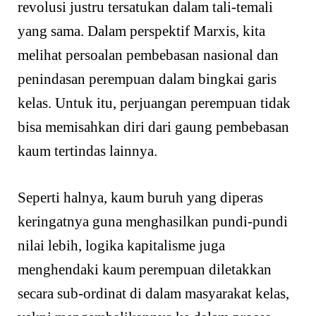
revolusi justru tersatukan dalam tali-temali
yang sama. Dalam perspektif Marxis, kita
melihat persoalan pembebasan nasional dan
penindasan perempuan dalam bingkai garis
kelas. Untuk itu, perjuangan perempuan tidak
bisa memisahkan diri dari gaung pembebasan
kaum tertindas lainnya.
Seperti halnya, kaum buruh yang diperas
keringatnya guna menghasilkan pundi-pundi
nilai lebih, logika kapitalisme juga
menghendaki kaum perempuan diletakkan
secara sub-ordinat di dalam masyarakat kelas,