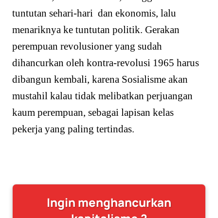
tuntutan sehari-hari dan ekonomis, lalu
menariknya ke tuntutan politik. Gerakan
perempuan revolusioner yang sudah
dihancurkan oleh kontra-revolusi 1965 harus
dibangun kembali, karena Sosialisme akan
mustahil kalau tidak melibatkan perjuangan
kaum perempuan, sebagai lapisan kelas
pekerja yang paling tertindas.
Ingin menghancurkan