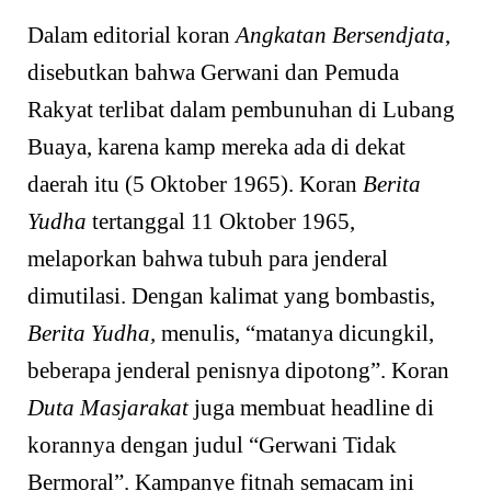
Dalam editorial koran
Angkatan Bersendjata
,
disebutkan bahwa Gerwani dan Pemuda
Rakyat terlibat dalam pembunuhan di Lubang
Buaya, karena kamp mereka ada di dekat
daerah itu (5 Oktober 1965). Koran
Berita
Yudha
tertanggal 11 Oktober 1965,
melaporkan bahwa tubuh para jenderal
dimutilasi. Dengan kalimat yang bombastis,
Berita Yudha,
menulis, “matanya dicungkil,
beberapa jenderal penisnya dipotong”. Koran
Duta Masjarakat
juga membuat headline di
korannya dengan judul “Gerwani Tidak
Bermoral”. Kampanye fitnah semacam ini