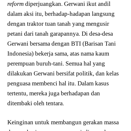
reform
diperjuangkan. Gerwani ikut andil
dalam aksi itu, berhadap-hadapan langsung
dengan traktor tuan tanah yang mengusir
petani dari tanah garapannya. Di desa-desa
Gerwani bersama dengan BTI (Barisan Tani
Indonesia) bekerja sama, atas nama kaum
perempuan buruh-tani. Semua hal yang
dilakukan Gerwani bersifat politik, dan kelas
penguasa membenci hal itu. Dalam kasus
tertentu, mereka juga berhadapan dan
ditembaki oleh tentara.
Keinginan untuk membangun gerakan massa