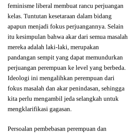
feminisme liberal membuat rancu perjuangan
kelas. Tuntutan kesetaraan dalam bidang
apapun menjadi fokus perjuangannya. Selain
itu kesimpulan bahwa akar dari semua masalah
mereka adalah laki-laki, merupakan
pandangan sempit yang dapat memundurkan
perjuangan perempuan ke level yang berbeda.
Ideologi ini mengalihkan perempuan dari
fokus masalah dan akar penindasan, sehingga
kita perlu mengambil jeda selangkah untuk
mengklarifikasi gagasan.
Persoalan pembebasan perempuan dan