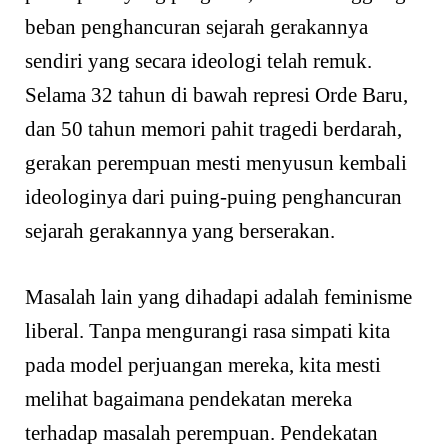
beban penghancuran sejarah gerakannya
sendiri yang secara ideologi telah remuk.
Selama 32 tahun di bawah represi Orde Baru,
dan 50 tahun memori pahit tragedi berdarah,
gerakan perempuan mesti menyusun kembali
ideologinya dari puing-puing penghancuran
sejarah gerakannya yang berserakan.
Masalah lain yang dihadapi adalah feminisme
liberal. Tanpa mengurangi rasa simpati kita
pada model perjuangan mereka, kita mesti
melihat bagaimana pendekatan mereka
terhadap masalah perempuan. Pendekatan