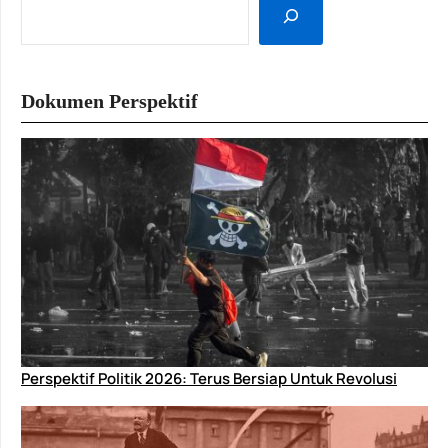
Dokumen Perspektif
Perspektif Politik 2026: Terus Bersiap Untuk Revolusi