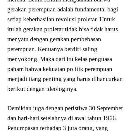
gerakan perempuan adalah fundamental bagi
setiap keberhasilan revolusi proletar. Untuk
itulah gerakan proletar tidak bisa tidak harus
menyatu dengan gerakan pembebasan
perempuan. Keduanya berdiri saling
menyokong. Maka dari itu kelas penguasa
paham bahwa kekuatan politik perempuan
menjadi tiang penting yang harus dihancurkan
berikut dengan ideologinya.
Demikian juga dengan peristiwa 30 September
dan hari-hari setelahnya di awal tahun 1966.
Penumpasan terhadap 3 juta orang, yang