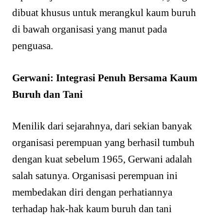
dibuat khusus untuk merangkul kaum buruh
di bawah organisasi yang manut pada
penguasa.
Gerwani: Integrasi Penuh Bersama Kaum
Buruh dan Tani
Menilik dari sejarahnya, dari sekian banyak
organisasi perempuan yang berhasil tumbuh
dengan kuat sebelum 1965, Gerwani adalah
salah satunya. Organisasi perempuan ini
membedakan diri dengan perhatiannya
terhadap hak-hak kaum buruh dan tani