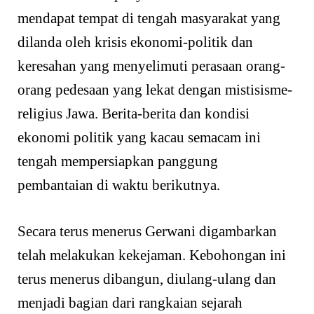
mendapat tempat di tengah masyarakat yang
dilanda oleh krisis ekonomi-politik dan
keresahan yang menyelimuti perasaan orang-
orang pedesaan yang lekat dengan mistisisme-
religius Jawa. Berita-berita dan kondisi
ekonomi politik yang kacau semacam ini
tengah mempersiapkan panggung
pembantaian di waktu berikutnya.
Secara terus menerus Gerwani digambarkan
telah melakukan kekejaman. Kebohongan ini
terus menerus dibangun, diulang-ulang dan
menjadi bagian dari rangkaian sejarah