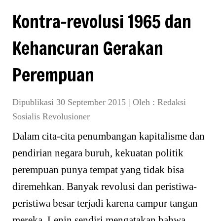
Kontra-revolusi 1965 dan
Kehancuran Gerakan
Perempuan
Dipublikasi 30 September 2015
|
Oleh :
Redaksi
Sosialis Revolusioner
Dalam cita-cita penumbangan kapitalisme dan
pendirian negara buruh, kekuatan politik
perempuan punya tempat yang tidak bisa
diremehkan. Banyak revolusi dan peristiwa-
peristiwa besar terjadi karena campur tangan
mereka. Lenin sendiri mengatakan bahwa