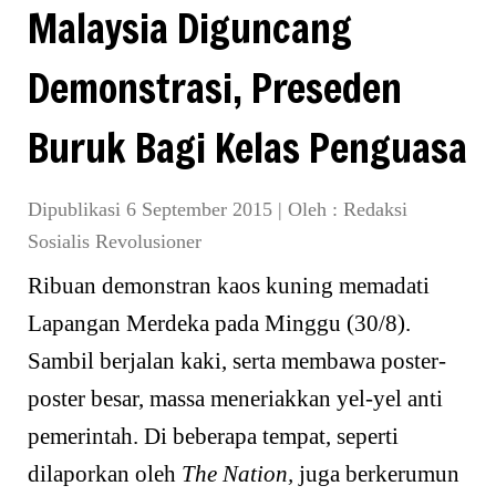
Malaysia Diguncang
Demonstrasi, Preseden
Buruk Bagi Kelas Penguasa
Dipublikasi 6 September 2015
|
Oleh :
Redaksi
Sosialis Revolusioner
Ribuan demonstran kaos kuning memadati
Lapangan Merdeka pada Minggu (30/8).
Sambil berjalan kaki, serta membawa poster-
poster besar, massa meneriakkan yel-yel anti
pemerintah. Di beberapa tempat, seperti
dilaporkan oleh
The Nation,
juga berkerumun