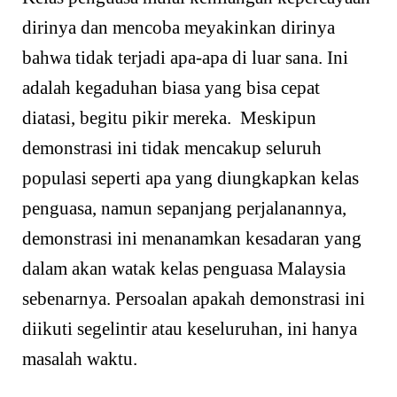
dirinya dan mencoba meyakinkan dirinya
bahwa tidak terjadi apa-apa di luar sana. Ini
adalah kegaduhan biasa yang bisa cepat
diatasi, begitu pikir mereka. Meskipun
demonstrasi ini tidak mencakup seluruh
populasi seperti apa yang diungkapkan kelas
penguasa, namun sepanjang perjalanannya,
demonstrasi ini menanamkan kesadaran yang
dalam akan watak kelas penguasa Malaysia
sebenarnya. Persoalan apakah demonstrasi ini
diikuti segelintir atau keseluruhan, ini hanya
masalah waktu.