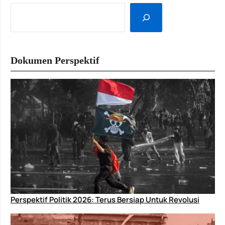
Dokumen Perspektif
Perspektif Politik 2026: Terus Bersiap Untuk Revolusi