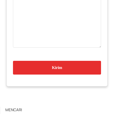
MENCARI