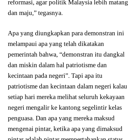
reformasi, agar politik Malaysia lebih matang
dan maju,” tegasnya.
Apa yang diungkapkan para demonstran ini
melampaui apa yang telah dikatakan
pemerintah bahwa, “demonstran itu dangkal
dan miskin dalam hal patriotisme dan
kecintaan pada negeri”. Tapi apa itu
patriotisme dan kecintaan dalam negeri kalau
setiap hari mereka melihat seluruh kekayaan
negeri mengalir ke kantong segelintir kelas
penguasa. Dan apa yang mereka maksud
mengenai pintar, ketika apa yang dimaksud
pintar adalah pintar mempertahankan status