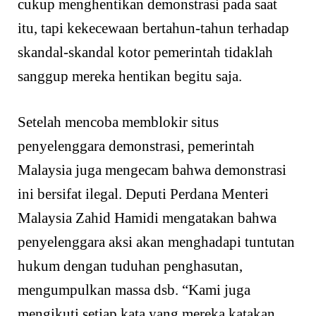
cukup menghentikan demonstrasi pada saat
itu, tapi kekecewaan bertahun-tahun terhadap
skandal-skandal kotor pemerintah tidaklah
sanggup mereka hentikan begitu saja.
Setelah mencoba memblokir situs
penyelenggara demonstrasi, pemerintah
Malaysia juga mengecam bahwa demonstrasi
ini bersifat ilegal. Deputi Perdana Menteri
Malaysia Zahid Hamidi mengatakan bahwa
penyelenggara aksi akan menghadapi tuntutan
hukum dengan tuduhan penghasutan,
mengumpulkan massa dsb. “Kami juga
mengikuti setiap kata yang mereka katakan.