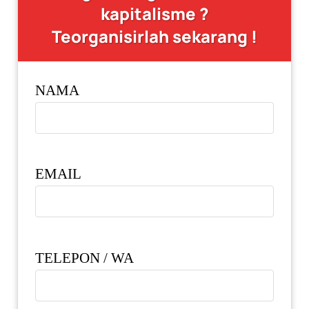
kapitalisme ?
Teorganisirlah sekarang !
NAMA
EMAIL
TELEPON / WA