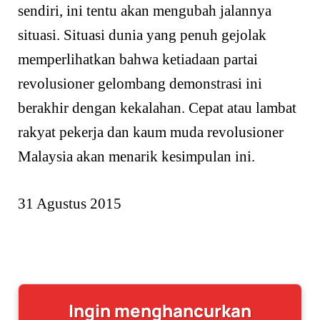
sendiri, ini tentu akan mengubah jalannya
situasi. Situasi dunia yang penuh gejolak
memperlihatkan bahwa ketiadaan partai
revolusioner gelombang demonstrasi ini
berakhir dengan kekalahan. Cepat atau lambat
rakyat pekerja dan kaum muda revolusioner
Malaysia akan menarik kesimpulan ini.
31 Agustus 2015
Ingin menghancurkan