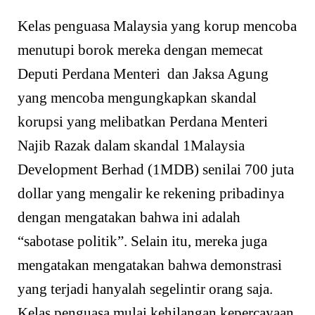
Kelas penguasa Malaysia yang korup mencoba
menutupi borok mereka dengan memecat
Deputi Perdana Menteri dan Jaksa Agung
yang mencoba mengungkapkan skandal
korupsi yang melibatkan Perdana Menteri
Najib Razak dalam skandal 1Malaysia
Development Berhad (1MDB) senilai 700 juta
dollar yang mengalir ke rekening pribadinya
dengan mengatakan bahwa ini adalah
“sabotase politik”. Selain itu, mereka juga
mengatakan mengatakan bahwa demonstrasi
yang terjadi hanyalah segelintir orang saja.
Kelas penguasa mulai kehilangan kepercayaan