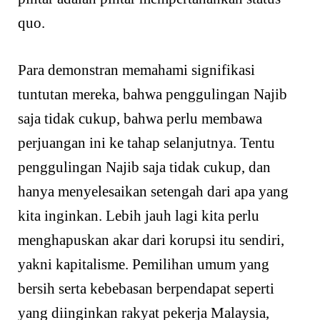
quo.
Para demonstran memahami signifikasi
tuntutan mereka, bahwa penggulingan Najib
saja tidak cukup, bahwa perlu membawa
perjuangan ini ke tahap selanjutnya. Tentu
penggulingan Najib saja tidak cukup, dan
hanya menyelesaikan setengah dari apa yang
kita inginkan. Lebih jauh lagi kita perlu
menghapuskan akar dari korupsi itu sendiri,
yakni kapitalisme. Pemilihan umum yang
bersih serta kebebasan berpendapat seperti
yang diinginkan rakyat pekerja Malaysia,