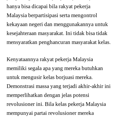
hanya bisa dicapai bila rakyat pekerja
Malaysia berpartisipasi serta mengontrol
kekayaan negeri dan menggunakannya untuk
kesejahteraan masyarakat. Ini tidak bisa tidak
mensyaratkan penghancuran masyarakat kelas.
Kenyataannya rakyat pekerja Malaysia
memiliki segala apa yang mereka butuhkan
untuk mengusir kelas borjuasi mereka.
Demonstrasi massa yang terjadi akhir-akhir ini
memperlihatkan dengan jelas potensi
revolusioner ini. Bila kelas pekerja Malaysia
mempunyai partai revolusioner mereka