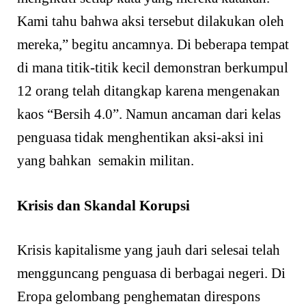
Kami tahu bahwa aksi tersebut dilakukan oleh
mereka,” begitu ancamnya. Di beberapa tempat
di mana titik-titik kecil demonstran berkumpul
12 orang telah ditangkap karena mengenakan
kaos “Bersih 4.0”. Namun ancaman dari kelas
penguasa tidak menghentikan aksi-aksi ini
yang bahkan semakin militan.
Krisis dan Skandal Korupsi
Krisis kapitalisme yang jauh dari selesai telah
mengguncang penguasa di berbagai negeri. Di
Eropa gelombang penghematan direspons