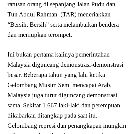
ratusan orang di sepanjang Jalan Pudu dan
Tun Abdul Rahman (TAR) meneriakkan
“Bersih, Bersih” serta melambaikan bendera
dan meniupkan terompet.
Ini bukan pertama kalinya pemerintahan
Malaysia diguncang demonstrasi-demonstrasi
besar. Beberapa tahun yang lalu ketika
Gelombang Musim Semi mencapai Arab,
Malaysia juga turut diguncang demonstrasi
sama. Sekitar 1.667 laki-laki dan perempuan
dikabarkan ditangkap pada saat itu.
Gelombang represi dan penangkapan mungkin