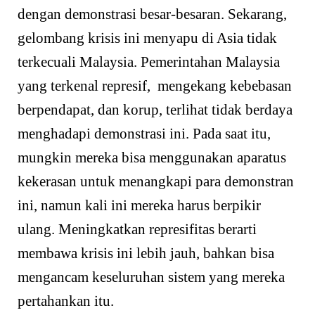
dengan demonstrasi besar-besaran. Sekarang,
gelombang krisis ini menyapu di Asia tidak
terkecuali Malaysia. Pemerintahan Malaysia
yang terkenal represif, mengekang kebebasan
berpendapat, dan korup, terlihat tidak berdaya
menghadapi demonstrasi ini. Pada saat itu,
mungkin mereka bisa menggunakan aparatus
kekerasan untuk menangkapi para demonstran
ini, namun kali ini mereka harus berpikir
ulang. Meningkatkan represifitas berarti
membawa krisis ini lebih jauh, bahkan bisa
mengancam keseluruhan sistem yang mereka
pertahankan itu.