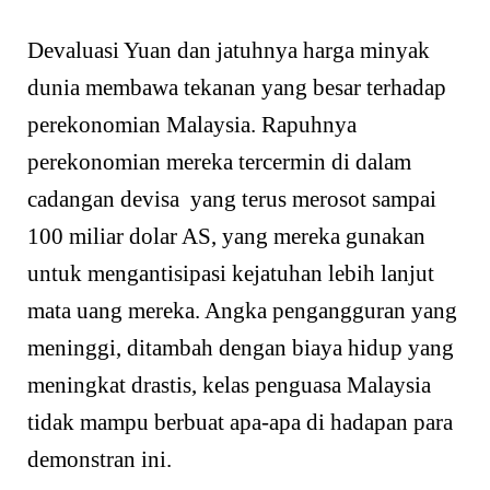
Devaluasi Yuan dan jatuhnya harga minyak
dunia membawa tekanan yang besar terhadap
perekonomian Malaysia. Rapuhnya
perekonomian mereka tercermin di dalam
cadangan devisa yang terus merosot sampai
100 miliar dolar AS, yang mereka gunakan
untuk mengantisipasi kejatuhan lebih lanjut
mata uang mereka. Angka pengangguran yang
meninggi, ditambah dengan biaya hidup yang
meningkat drastis, kelas penguasa Malaysia
tidak mampu berbuat apa-apa di hadapan para
demonstran ini.