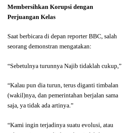
Membersihkan Korupsi dengan
Perjuangan Kelas
Saat berbicara di depan reporter BBC, salah
seorang demonstran mengatakan:
“Sebetulnya turunnya Najib tidaklah cukup,”
“Kalau pun dia turun, terus diganti timbalan
(wakil)nya, dan pemerintahan berjalan sama
saja, ya tidak ada artinya.”
“Kami ingin terjadinya suatu evolusi, atau