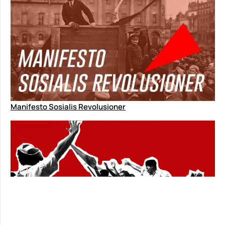
Manifesto Sosialis Revolusioner