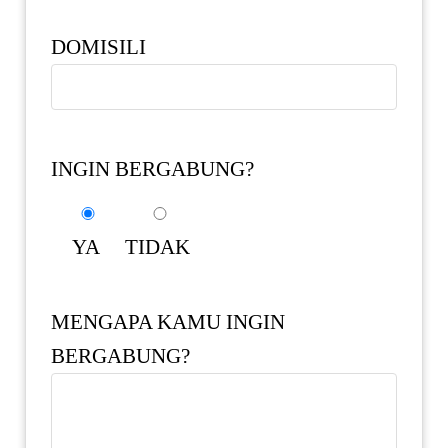
DOMISILI
INGIN BERGABUNG?
YA
TIDAK
MENGAPA KAMU INGIN
BERGABUNG?