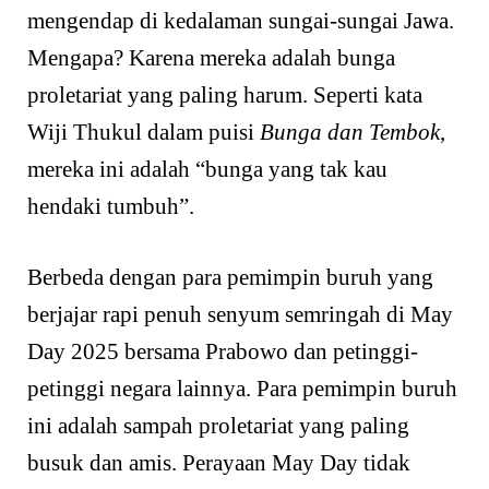
mengendap di kedalaman sungai-sungai Jawa.
Mengapa? Karena mereka adalah bunga
proletariat yang paling harum. Seperti kata
Wiji Thukul dalam puisi
Bunga dan Tembok
,
mereka ini adalah “bunga yang tak kau
hendaki tumbuh”.
Berbeda dengan para pemimpin buruh yang
berjajar rapi penuh senyum semringah di May
Day 2025 bersama Prabowo dan petinggi-
petinggi negara lainnya. Para pemimpin buruh
ini adalah sampah proletariat yang paling
busuk dan amis. Perayaan May Day tidak