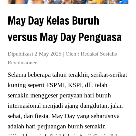
May Day Kelas Buruh
versus May Day Penguasa
Dipublikasi 2 May 2025
|
Oleh :
Redaksi Sosialis
Revolusioner
Selama beberapa tahun terakhir, serikat-serikat
kuning seperti FSPMI, KSPI, dll. telah
semakin menggeser perayaan hari buruh
internasional menjadi ajang dangdutan, jalan
sehat, dan fiesta. May Day yang seharusnya
adalah hari perjuangan buruh semakin