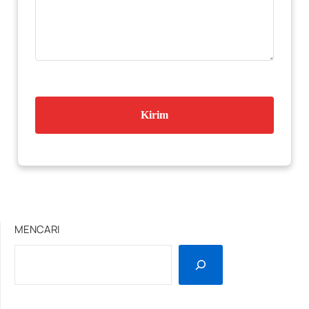
MENCARI