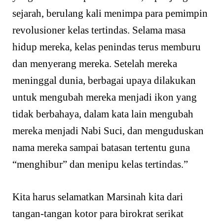
sejarah, berulang kali menimpa para pemimpin
revolusioner kelas tertindas. Selama masa
hidup mereka, kelas penindas terus memburu
dan menyerang mereka. Setelah mereka
meninggal dunia, berbagai upaya dilakukan
untuk mengubah mereka menjadi ikon yang
tidak berbahaya, dalam kata lain mengubah
mereka menjadi Nabi Suci, dan menguduskan
nama mereka sampai batasan tertentu guna
“menghibur” dan menipu kelas tertindas.”
Kita harus selamatkan Marsinah kita dari
tangan-tangan kotor para birokrat serikat