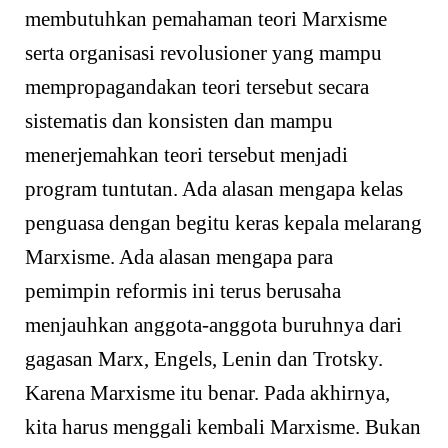
membutuhkan pemahaman teori Marxisme
serta organisasi revolusioner yang mampu
mempropagandakan teori tersebut secara
sistematis dan konsisten dan mampu
menerjemahkan teori tersebut menjadi
program tuntutan. Ada alasan mengapa kelas
penguasa dengan begitu keras kepala melarang
Marxisme. Ada alasan mengapa para
pemimpin reformis ini terus berusaha
menjauhkan anggota-anggota buruhnya dari
gagasan Marx, Engels, Lenin dan Trotsky.
Karena Marxisme itu benar. Pada akhirnya,
kita harus menggali kembali Marxisme. Bukan