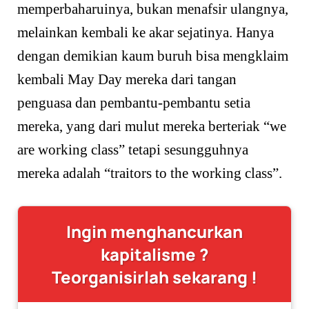
memperbaharuinya, bukan menafsir ulangnya,
melainkan kembali ke akar sejatinya. Hanya
dengan demikian kaum buruh bisa mengklaim
kembali May Day mereka dari tangan
penguasa dan pembantu-pembantu setia
mereka, yang dari mulut mereka berteriak “we
are working class” tetapi sesungguhnya
mereka adalah “traitors to the working class”.
Ingin menghancurkan
kapitalisme ?
Teorganisirlah sekarang !