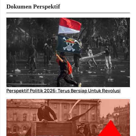
Dokumen Perspektif
Perspektif Politik 2026: Terus Bersiap Untuk Revolusi