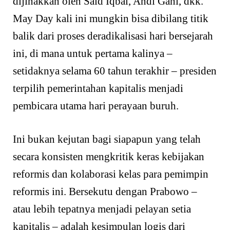
dijinakkan oleh Said Iqbal, Andi Gani, dkk.
May Day kali ini mungkin bisa dibilang titik
balik dari proses deradikalisasi hari bersejarah
ini, di mana untuk pertama kalinya –
setidaknya selama 60 tahun terakhir – presiden
terpilih pemerintahan kapitalis menjadi
pembicara utama hari perayaan buruh.
Ini bukan kejutan bagi siapapun yang telah
secara konsisten mengkritik keras kebijakan
reformis dan kolaborasi kelas para pemimpin
reformis ini. Bersekutu dengan Prabowo –
atau lebih tepatnya menjadi pelayan setia
kapitalis – adalah kesimpulan logis dari