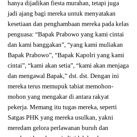
hanya dijadikan fiesta murahan, tetapi juga
jadi ajang bagi mereka untuk menyatakan
kesetiaan dan penghambaan mereka pada kelas
penguasa: “Bapak Prabowo yang kami cintai
dan kami banggakan”, “yang kami muliakan
Bapak Prabowo”, “Bapak Kapolri yang kami
cintai”, “kami akan setia”, “kami akan menjaga
dan mengawal Bapak,” dst. dst. Dengan ini
mereka terus memupuk tabiat memohon-
mohon yang mengakar di antara rakyat
pekerja. Memang itu tugas mereka, seperti
Satgas PHK yang mereka usulkan, yakni
meredam gelora perlawanan buruh dan