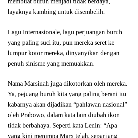
membuat buruh menjadi tidak berdaya,
layaknya kambing untuk disembelih.
Lagu Internasionale, lagu perjuangan buruh
yang paling suci itu, pun mereka seret ke
lumpur kotor mereka, dinyanyikan dengan
penuh sinisme yang memuakkan.
Nama Marsinah juga dikotorkan oleh mereka.
Ya, pejuang buruh kita yang paling berani itu
kabarnya akan dijadikan “pahlawan nasional”
oleh Prabowo, dalam kata lain diubah ikon
tidak berbahaya. Seperti kata Lenin: “Apa
yang kini menimpa Marx telah, sepanjang