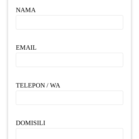
NAMA
EMAIL
TELEPON / WA
DOMISILI