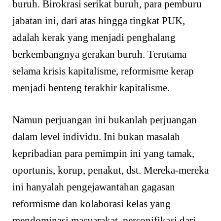
buruh. Birokrasi serikat buruh, para pemburu
jabatan ini, dari atas hingga tingkat PUK,
adalah kerak yang menjadi penghalang
berkembangnya gerakan buruh. Terutama
selama krisis kapitalisme, reformisme kerap
menjadi benteng terakhir kapitalisme.
Namun perjuangan ini bukanlah perjuangan
dalam level individu. Ini bukan masalah
kepribadian para pemimpin ini yang tamak,
oportunis, korup, penakut, dst. Mereka-mereka
ini hanyalah pengejawantahan gagasan
reformisme dan kolaborasi kelas yang
mendominasi masyarakat, personifikasi dari