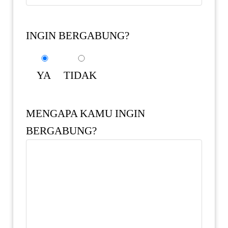
INGIN BERGABUNG?
YA
TIDAK
MENGAPA KAMU INGIN
BERGABUNG?