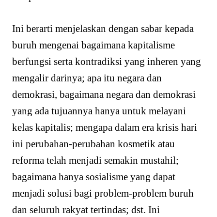
Ini berarti menjelaskan dengan sabar kepada
buruh mengenai bagaimana kapitalisme
berfungsi serta kontradiksi yang inheren yang
mengalir darinya; apa itu negara dan
demokrasi, bagaimana negara dan demokrasi
yang ada tujuannya hanya untuk melayani
kelas kapitalis; mengapa dalam era krisis hari
ini perubahan-perubahan kosmetik atau
reforma telah menjadi semakin mustahil;
bagaimana hanya sosialisme yang dapat
menjadi solusi bagi problem-problem buruh
dan seluruh rakyat tertindas; dst. Ini