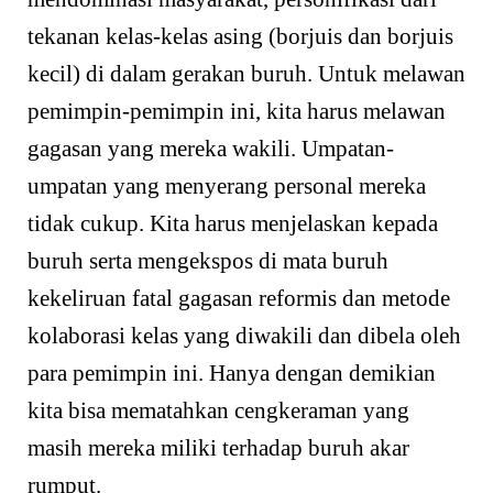
tekanan kelas-kelas asing (borjuis dan borjuis
kecil) di dalam gerakan buruh. Untuk melawan
pemimpin-pemimpin ini, kita harus melawan
gagasan yang mereka wakili. Umpatan-
umpatan yang menyerang personal mereka
tidak cukup. Kita harus menjelaskan kepada
buruh serta mengekspos di mata buruh
kekeliruan fatal gagasan reformis dan metode
kolaborasi kelas yang diwakili dan dibela oleh
para pemimpin ini. Hanya dengan demikian
kita bisa mematahkan cengkeraman yang
masih mereka miliki terhadap buruh akar
rumput.