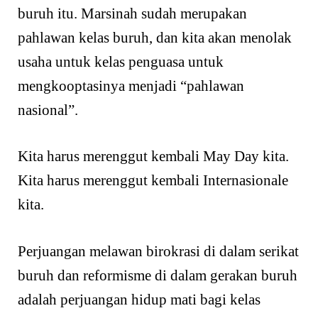
buruh itu. Marsinah sudah merupakan
pahlawan kelas buruh, dan kita akan menolak
usaha untuk kelas penguasa untuk
mengkooptasinya menjadi “pahlawan
nasional”.
Kita harus merenggut kembali May Day kita.
Kita harus merenggut kembali Internasionale
kita.
Perjuangan melawan birokrasi di dalam serikat
buruh dan reformisme di dalam gerakan buruh
adalah perjuangan hidup mati bagi kelas