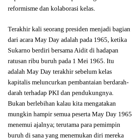
reformisme dan kolaborasi kelas.
Terakhir kali seorang presiden menjadi bagian
dari acara May Day adalah pada 1965, ketika
Sukarno berdiri bersama Aidit di hadapan
ratusan ribu buruh pada 1 Mei 1965. Itu
adalah May Day terakhir sebelum kelas
kapitalis meluncurkan pembantaian berdarah-
darah terhadap PKI dan pendukungnya.
Bukan berlebihan kalau kita mengatakan
mungkin hampir semua peserta May Day 1965
menemui ajalnya; terutama para pemimpin
buruh di sana yang menemukan diri mereka