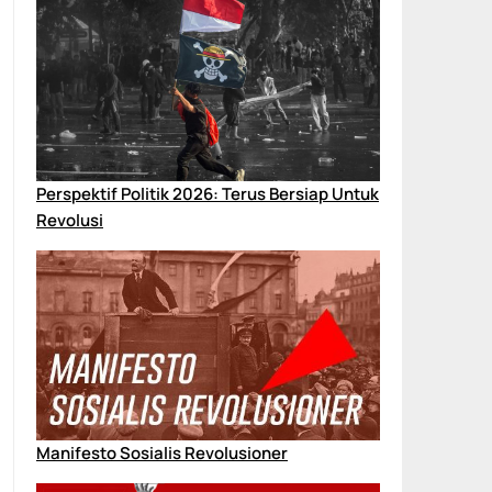
Perspektif Politik 2026: Terus Bersiap Untuk
Revolusi
Manifesto Sosialis Revolusioner