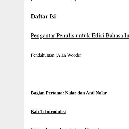
Daftar Isi
Pengantar Penulis untuk Edisi Bahasa 
Pendahuluan (Alan Woods)
Bagian Pertama: Nalar dan Anti Nalar
Bab 1: Introduksi