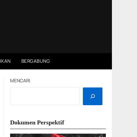
IKAN
BERGABUNG
MENCARI
Dokumen Perspektif