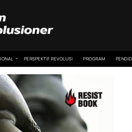
IONAL
PERSPEKTIF REVOLUSI
PROGRAM
PENDID