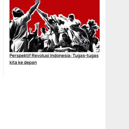
Perspektif Revolusi Indonesia: Tugas-tugas
kita ke depan