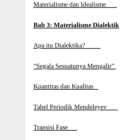
Materialisme dan Idealisme
Bab 3: Materialisme Dialektik
Apa itu Dialektika?
“Segala Sesuatunya Mengalir”
Kuantitas dan Kualitas
Tabel Periodik Mendeleyev
Transisi Fase