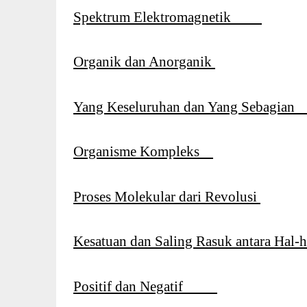
Spektrum Elektromagnetik
Organik dan Anorganik
Yang Keseluruhan dan Yang Sebagia
Organisme Kompleks
Proses Molekular dari Revolusi
Kesatuan dan Saling Rasuk antara H
Positif dan Negatif