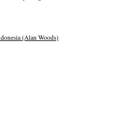
Indonesia (Alan Woods)