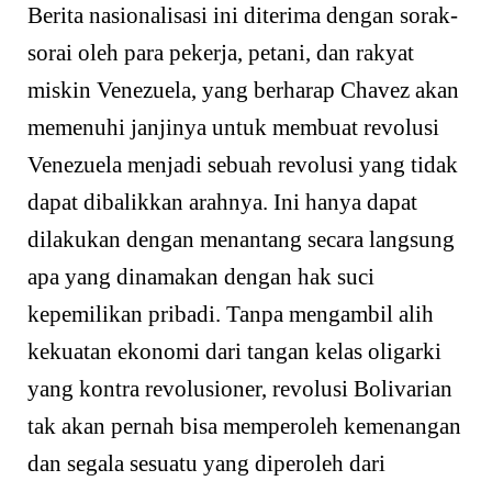
Berita nasionalisasi ini diterima dengan sorak-
sorai oleh para pekerja, petani, dan rakyat
miskin Venezuela, yang berharap Chavez akan
memenuhi janjinya untuk membuat revolusi
Venezuela menjadi sebuah revolusi yang tidak
dapat dibalikkan arahnya. Ini hanya dapat
dilakukan dengan menantang secara langsung
apa yang dinamakan dengan hak suci
kepemilikan pribadi. Tanpa mengambil alih
kekuatan ekonomi dari tangan kelas oligarki
yang kontra revolusioner, revolusi Bolivarian
tak akan pernah bisa memperoleh kemenangan
dan segala sesuatu yang diperoleh dari