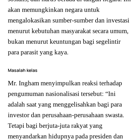
akan memungkinkan negara untuk
mengalokasikan sumber-sumber dan investasi
menurut kebutuhan masyarakat secara umum,
bukan menurut keuntungan bagi segelintir
para parasit yang kaya.
Masalah kelas
Mr. Ingham menyimpulkan reaksi terhadap
pengumuman nasionalisasi tersebut: “Ini
adalah saat yang menggelisahkan bagi para
investor dan perusahaan-perusahaan swasta.
Tetapi bagi berjuta-juta rakyat yang
menyandarkan hidupnya pada presiden dan