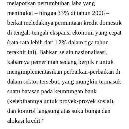
melaporkan pertumbuhan laba yang
meningkat – hingga 33% di tahun 2006 –
berkat meledaknya permintaan kredit domestik
di tengah-tengah ekspansi ekonomi yang cepat
(rata-rata lebih dari 12% dalam tiga tahun
terakhir ini). Bahkan selain nasionalisasi,
kabarnya pemerintah sedang berpikir untuk
mengimplementasikan perbaikan-perbaikan di
dalam sektor tersebut, yang mungkin termasuk
suatu batasan pada keuntungan bank
(kelebihannya untuk proyek-proyek sosial),
dan kontrol langsung atas suku bunga dan
alokasi kredit.”