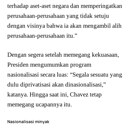
terhadap aset-aset negara dan memperingatkan
perusahaan-perusahaan yang tidak setuju
dengan visinya bahwa ia akan mengambil alih
perusahaan-perusahaan itu.”
Dengan segera setelah memegang kekuasaan,
Presiden mengumumkan program
nasionalisasi secara luas: “Segala sesuatu yang
dulu diprivatisasi akan dinasionalisasi,”
katanya. Hingga saat ini, Chavez tetap
memegang ucapannya itu.
Nasionalisasi minyak