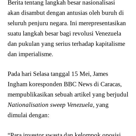
Berita tentang langkah besar nasionalisasi
akan disambut dengan antusias oleh buruh di
seluruh penjuru negara. Ini merepresentasikan
suatu langkah besar bagi revolusi Venezuela
dan pukulan yang serius terhadap kapitalisme
dan imperialisme.
Pada hari Selasa tanggal 15 Mei, James
Ingham koresponden BBC News di Caracas,
mempublikasikan sebuah artikel yang berjudul
Nationalisation sweep Venezuela,
yang
dimulai dengan:
“Para investor swasta dan kelompok oposisi