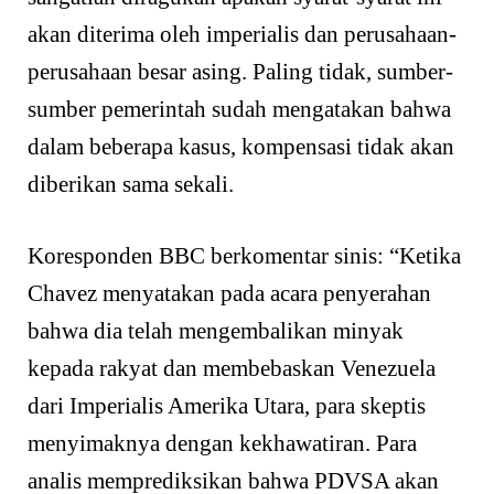
akan diterima oleh imperialis dan perusahaan-
perusahaan besar asing. Paling tidak, sumber-
sumber pemerintah sudah mengatakan bahwa
dalam beberapa kasus, kompensasi tidak akan
diberikan sama sekali.
Koresponden BBC berkomentar sinis: “Ketika
Chavez menyatakan pada acara penyerahan
bahwa dia telah mengembalikan minyak
kepada rakyat dan membebaskan Venezuela
dari Imperialis Amerika Utara, para skeptis
menyimaknya dengan kekhawatiran. Para
analis memprediksikan bahwa PDVSA akan