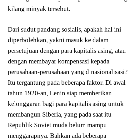
kilang minyak tersebut.
Dari sudut pandang sosialis, apakah hal ini
diperbolehkan, yakni masuk ke dalam
persetujuan dengan para kapitalis asing, atau
dengan membayar kompensasi kepada
perusahaan-perusahaan yang dinasionalisasi?
Itu tergantung pada beberapa faktor. Di awal
tahun 1920-an, Lenin siap memberikan
kelonggaran bagi para kapitalis asing untuk
membangun Siberia, yang pada saat itu
Republik Soviet muda belum mampu
menggarapnya. Bahkan ada beberapa