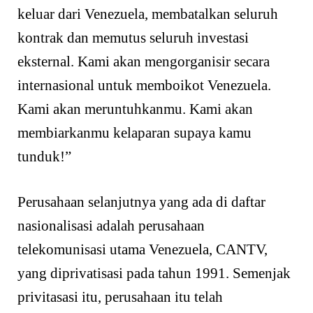
keluar dari Venezuela, membatalkan seluruh
kontrak dan memutus seluruh investasi
eksternal. Kami akan mengorganisir secara
internasional untuk memboikot Venezuela.
Kami akan meruntuhkanmu. Kami akan
membiarkanmu kelaparan supaya kamu
tunduk!”
Perusahaan selanjutnya yang ada di daftar
nasionalisasi adalah perusahaan
telekomunisasi utama Venezuela, CANTV,
yang diprivatisasi pada tahun 1991. Semenjak
privitasasi itu, perusahaan itu telah