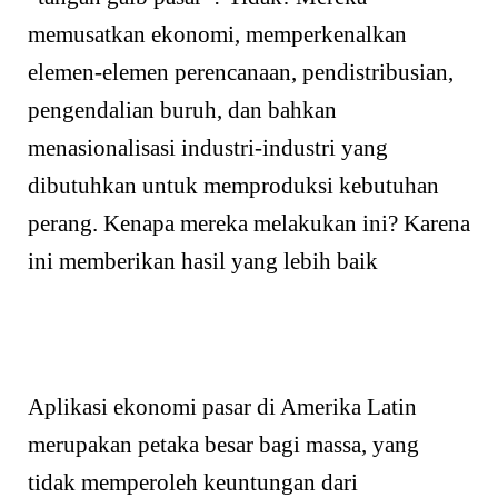
memusatkan ekonomi, memperkenalkan
elemen-elemen perencanaan, pendistribusian,
pengendalian buruh, dan bahkan
menasionalisasi industri-industri yang
dibutuhkan untuk memproduksi kebutuhan
perang. Kenapa mereka melakukan ini? Karena
ini memberikan hasil yang lebih baik
Aplikasi ekonomi pasar di Amerika Latin
merupakan petaka besar bagi massa, yang
tidak memperoleh keuntungan dari