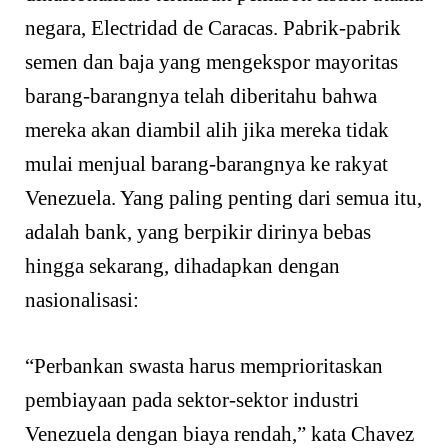
negara, Electridad de Caracas. Pabrik-pabrik
semen dan baja yang mengekspor mayoritas
barang-barangnya telah diberitahu bahwa
mereka akan diambil alih jika mereka tidak
mulai menjual barang-barangnya ke rakyat
Venezuela. Yang paling penting dari semua itu,
adalah bank, yang berpikir dirinya bebas
hingga sekarang, dihadapkan dengan
nasionalisasi:
“Perbankan swasta harus memprioritaskan
pembiayaan pada sektor-sektor industri
Venezuela dengan biaya rendah,” kata Chavez