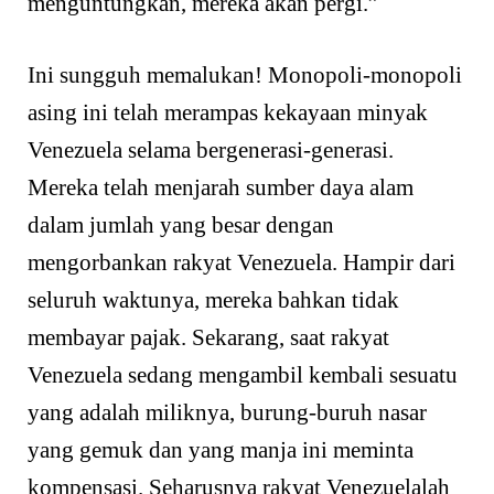
menguntungkan, mereka akan pergi.”
Ini sungguh memalukan! Monopoli-monopoli
asing ini telah merampas kekayaan minyak
Venezuela selama bergenerasi-generasi.
Mereka telah menjarah sumber daya alam
dalam jumlah yang besar dengan
mengorbankan rakyat Venezuela. Hampir dari
seluruh waktunya, mereka bahkan tidak
membayar pajak. Sekarang, saat rakyat
Venezuela sedang mengambil kembali sesuatu
yang adalah miliknya, burung-buruh nasar
yang gemuk dan yang manja ini meminta
kompensasi. Seharusnya rakyat Venezuelalah