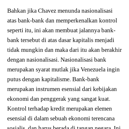
Bahkan jika Chavez menunda nasionalisasi
atas bank-bank dan memperkenalkan kontrol
seperti itu, ini akan membuat jalannya bank-
bank tersebut di atas dasar kapitalis menjadi
tidak mungkin dan maka dari itu akan berakhir
dengan nasionalisasi. Nasionalisasi bank
merupakan syarat mutlak jika Venezuela ingin
putus dengan kapitalisme. Bank-bank
merupakan instrumen esensial dari kebijakan
ekonomi dan penggerak yang sangat kuat.
Kontrol terhadap kredit merupakan elemen
esensial di dalam sebuah ekonomi terencana
sosialis, dan harus berada di tangan negara. Ini