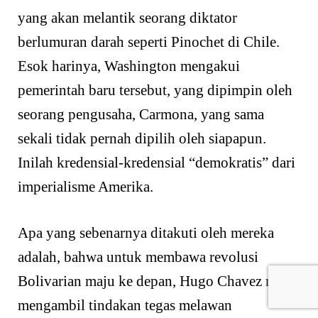
yang akan melantik seorang diktator
berlumuran darah seperti Pinochet di Chile.
Esok harinya, Washington mengakui
pemerintah baru tersebut, yang dipimpin oleh
seorang pengusaha, Carmona, yang sama
sekali tidak pernah dipilih oleh siapapun.
Inilah kredensial-kredensial “demokratis” dari
imperialisme Amerika.
Apa yang sebenarnya ditakuti oleh mereka
adalah, bahwa untuk membawa revolusi
Bolivarian maju ke depan, Hugo Chavez mulai
mengambil tindakan tegas melawan