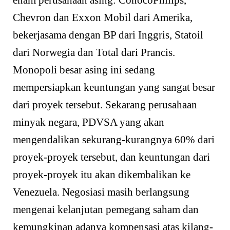
enam perusahaan asing: ConocoPhilips,
Chevron dan Exxon Mobil dari Amerika,
bekerjasama dengan BP dari Inggris, Statoil
dari Norwegia dan Total dari Prancis.
Monopoli besar asing ini sedang
mempersiapkan keuntungan yang sangat besar
dari proyek tersebut. Sekarang perusahaan
minyak negara, PDVSA yang akan
mengendalikan sekurang-kurangnya 60% dari
proyek-proyek tersebut, dan keuntungan dari
proyek-proyek itu akan dikembalikan ke
Venezuela. Negosiasi masih berlangsung
mengenai kelanjutan pemegang saham dan
kemungkinan adanya kompensasi atas kilang-