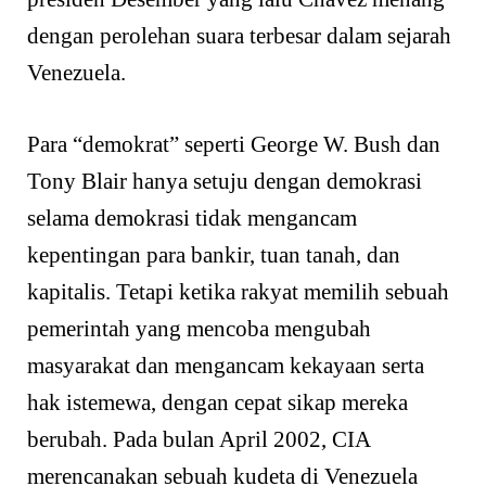
dengan perolehan suara terbesar dalam sejarah
Venezuela.
Para “demokrat” seperti George W. Bush dan
Tony Blair hanya setuju dengan demokrasi
selama demokrasi tidak mengancam
kepentingan para bankir, tuan tanah, dan
kapitalis. Tetapi ketika rakyat memilih sebuah
pemerintah yang mencoba mengubah
masyarakat dan mengancam kekayaan serta
hak istemewa, dengan cepat sikap mereka
berubah. Pada bulan April 2002, CIA
merencanakan sebuah kudeta di Venezuela