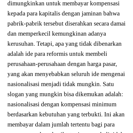
dimungkinkan untuk membayar kompensasi
kepada para kapitalis dengan jaminan bahwa
pabrik-pabrik tersebut diserahkan secara damai
dan memperkecil kemungkinan adanya
kerusuhan. Tetapi, apa yang tidak dibenarkan
adalah ide para reformis untuk membeli
perusahaan-perusahaan dengan harga pasar,
yang akan menyebabkan seluruh ide mengenai
nasionalisasi menjadi tidak mungkin. Satu
slogan yang mungkin bisa dikemukan adalah:
nasionalisasi dengan kompensasi minimum
berdasarkan kebutuhan yang terbukti
.
Ini akan
membayar dalam jumlah tertentu bagi para