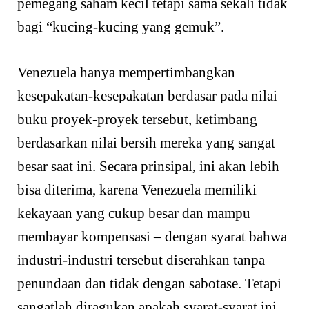
pemegang saham kecil tetapi sama sekali tidak
bagi “kucing-kucing yang gemuk”.
Venezuela hanya mempertimbangkan
kesepakatan-kesepakatan berdasar pada nilai
buku proyek-proyek tersebut, ketimbang
berdasarkan nilai bersih mereka yang sangat
besar saat ini. Secara prinsipal, ini akan lebih
bisa diterima, karena Venezuela memiliki
kekayaan yang cukup besar dan mampu
membayar kompensasi – dengan syarat bahwa
industri-industri tersebut diserahkan tanpa
penundaan dan tidak dengan sabotase. Tetapi
sangatlah diragukan apakah syarat-syarat ini