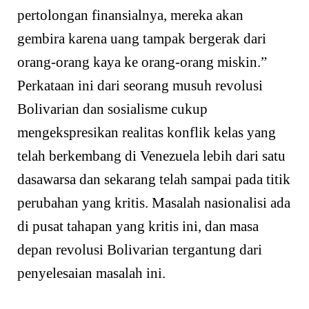
pertolongan finansialnya, mereka akan
gembira karena uang tampak bergerak dari
orang-orang kaya ke orang-orang miskin.”
Perkataan ini dari seorang musuh revolusi
Bolivarian dan sosialisme cukup
mengekspresikan realitas konflik kelas yang
telah berkembang di Venezuela lebih dari satu
dasawarsa dan sekarang telah sampai pada titik
perubahan yang kritis. Masalah nasionalisi ada
di pusat tahapan yang kritis ini, dan masa
depan revolusi Bolivarian tergantung dari
penyelesaian masalah ini.