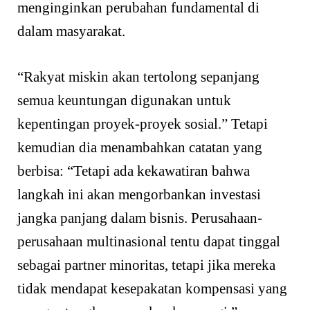
menginginkan perubahan fundamental di
dalam masyarakat.
“Rakyat miskin akan tertolong sepanjang
semua keuntungan digunakan untuk
kepentingan proyek-proyek sosial.” Tetapi
kemudian dia menambahkan catatan yang
berbisa: “Tetapi ada kekawatiran bahwa
langkah ini akan mengorbankan investasi
jangka panjang dalam bisnis. Perusahaan-
perusahaan multinasional tentu dapat tinggal
sebagai partner minoritas, tetapi jika mereka
tidak mendapat kesepakatan kompensasi yang