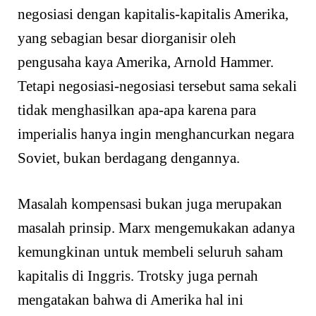
negosiasi dengan kapitalis-kapitalis Amerika,
yang sebagian besar diorganisir oleh
pengusaha kaya Amerika, Arnold Hammer.
Tetapi negosiasi-negosiasi tersebut sama sekali
tidak menghasilkan apa-apa karena para
imperialis hanya ingin menghancurkan negara
Soviet, bukan berdagang dengannya.
Masalah kompensasi bukan juga merupakan
masalah prinsip. Marx mengemukakan adanya
kemungkinan untuk membeli seluruh saham
kapitalis di Inggris. Trotsky juga pernah
mengatakan bahwa di Amerika hal ini