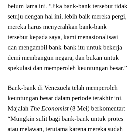
belum lama ini. “Jika bank-bank tersebut tidak
setuju dengan hal ini, lebih baik mereka pergi,
mereka harus menyerahkan bank-bank
tersebut kepada saya, kami menasionalisasi
dan mengambil bank-bank itu untuk bekerja
demi membangun negara, dan bukan untuk
spekulasi dan memperoleh keuntungan besar.”
Bank-bank di Venezuela telah memperoleh
keuntungan besar dalam periode terakhir ini.
Majalah
The Economist
(8 Mei) berkomentar:
“Mungkin sulit bagi bank-bank untuk protes
atau melawan, terutama karena mereka sudah