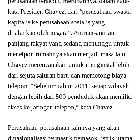
perusahaan tersebut, merubahnya, dalam kata-
kata Presiden Chavez, dari “perusahaan swasta
kapitalis ke perusahaan sosialis yang
dijalankan oleh negara”. Antrian-antrian
panjang rakyat yang sedang menunggu untuk
menelpon rumahnya akan menjadi masa lalu.
Chavez merencanakan untuk menginstal lebih
dari sejuta saluran baru dan memotong biaya
telepon. “Sebelum tahun 2011, setiap wilayah
dengan lebih dari 500 penduduk akan memilki
akses ke jaringan telepon,” kata Chavez.
Perusahaan-perusahaan lainnya yang akan
dinasionalisasi termasuk pemasok listrik utama