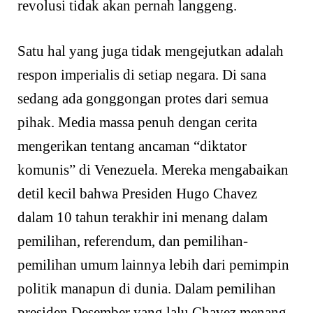
revolusi tidak akan pernah langgeng.
Satu hal yang juga tidak mengejutkan adalah
respon imperialis di setiap negara. Di sana
sedang ada gonggongan protes dari semua
pihak. Media massa penuh dengan cerita
mengerikan tentang ancaman “diktator
komunis” di Venezuela. Mereka mengabaikan
detil kecil bahwa Presiden Hugo Chavez
dalam 10 tahun terakhir ini menang dalam
pemilihan, referendum, dan pemilihan-
pemilihan umum lainnya lebih dari pemimpin
politik manapun di dunia. Dalam pemilihan
presiden Desember yang lalu Chavez menang