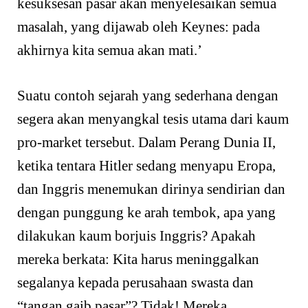
kesuksesan pasar akan menyelesaikan semua
masalah, yang dijawab oleh Keynes: pada
akhirnya kita semua akan mati.’
Suatu contoh sejarah yang sederhana dengan
segera akan menyangkal tesis utama dari kaum
pro-market tersebut. Dalam Perang Dunia II,
ketika tentara Hitler sedang menyapu Eropa,
dan Inggris menemukan dirinya sendirian dan
dengan punggung ke arah tembok, apa yang
dilakukan kaum borjuis Inggris? Apakah
mereka berkata: Kita harus meninggalkan
segalanya kepada perusahaan swasta dan
“tangan gaib pasar”? Tidak! Mereka