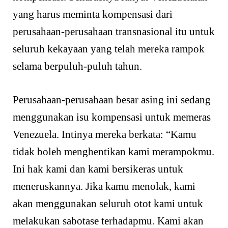
yang harus meminta kompensasi dari
perusahaan-perusahaan transnasional itu untuk
seluruh kekayaan yang telah mereka rampok
selama berpuluh-puluh tahun.
Perusahaan-perusahaan besar asing ini sedang
menggunakan isu kompensasi untuk memeras
Venezuela. Intinya mereka berkata: “Kamu
tidak boleh menghentikan kami merampokmu.
Ini hak kami dan kami bersikeras untuk
meneruskannya. Jika kamu menolak, kami
akan menggunakan seluruh otot kami untuk
melakukan sabotase terhadapmu. Kami akan