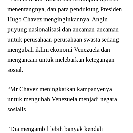
menentangnya, dan para pendukung Presiden
Hugo Chavez menginginkannya. Angin
puyung nasionalisasi dan ancaman-ancaman
untuk perusahaan-perusahaan swasta sedang
mengubah iklim ekonomi Venezuela dan
mengancam untuk melebarkan ketegangan
sosial.
“Mr Chavez meningkatkan kampanyenya
untuk mengubah Venezuela menjadi negara
sosialis.
“Dia mengambil lebih banyak kendali