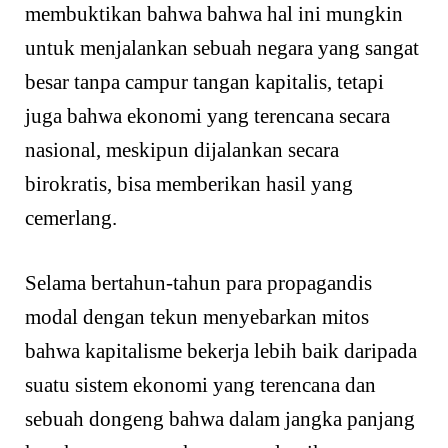
membuktikan bahwa bahwa hal ini mungkin
untuk menjalankan sebuah negara yang sangat
besar tanpa campur tangan kapitalis, tetapi
juga bahwa ekonomi yang terencana secara
nasional, meskipun dijalankan secara
birokratis, bisa memberikan hasil yang
cemerlang.
Selama bertahun-tahun para propagandis
modal dengan tekun menyebarkan mitos
bahwa kapitalisme bekerja lebih baik daripada
suatu sistem ekonomi yang terencana dan
sebuah dongeng bahwa dalam jangka panjang