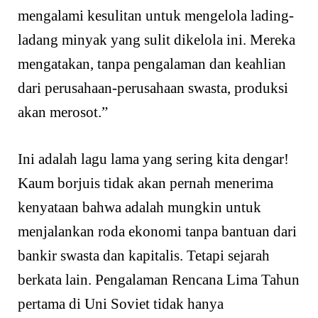
mengalami kesulitan untuk mengelola lading-
ladang minyak yang sulit dikelola ini. Mereka
mengatakan, tanpa pengalaman dan keahlian
dari perusahaan-perusahaan swasta, produksi
akan merosot.”
Ini adalah lagu lama yang sering kita dengar!
Kaum borjuis tidak akan pernah menerima
kenyataan bahwa adalah mungkin untuk
menjalankan roda ekonomi tanpa bantuan dari
bankir swasta dan kapitalis. Tetapi sejarah
berkata lain. Pengalaman Rencana Lima Tahun
pertama di Uni Soviet tidak hanya