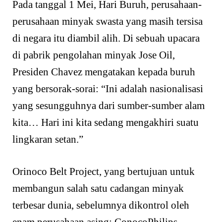
Pada tanggal 1 Mei, Hari Buruh, perusahaan-
perusahaan minyak swasta yang masih tersisa
di negara itu diambil alih. Di sebuah upacara
di pabrik pengolahan minyak Jose Oil,
Presiden Chavez mengatakan kepada buruh
yang bersorak-sorai: “Ini adalah nasionalisasi
yang sesungguhnya dari sumber-sumber alam
kita… Hari ini kita sedang mengakhiri suatu
lingkaran setan.”
Orinoco Belt Project, yang bertujuan untuk
membangun salah satu cadangan minyak
terbesar dunia, sebelumnya dikontrol oleh