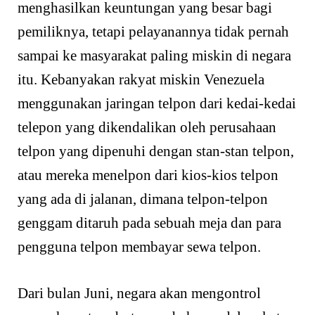
menghasilkan keuntungan yang besar bagi
pemiliknya, tetapi pelayanannya tidak pernah
sampai ke masyarakat paling miskin di negara
itu. Kebanyakan rakyat miskin Venezuela
menggunakan jaringan telpon dari kedai-kedai
telepon yang dikendalikan oleh perusahaan
telpon yang dipenuhi dengan stan-stan telpon,
atau mereka menelpon dari kios-kios telpon
yang ada di jalanan, dimana telpon-telpon
genggam ditaruh pada sebuah meja dan para
pengguna telpon membayar sewa telpon.
Dari bulan Juni, negara akan mengontrol