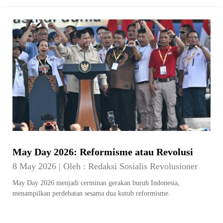
May Day 2026: Reformisme atau Revolusi
8 May 2026
|
Oleh :
Redaksi Sosialis Revolusioner
May Day 2026 menjadi cerminan gerakan buruh Indonesia,
menampilkan perdebatan sesama dua kutub reformisme.