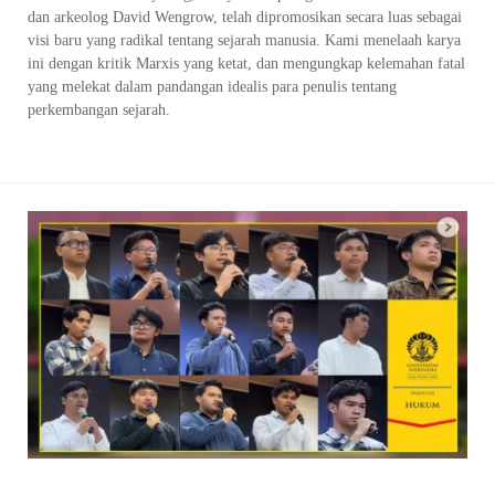
dan arkeolog David Wengrow, telah dipromosikan secara luas sebagai
visi baru yang radikal tentang sejarah manusia. Kami menelaah karya
ini dengan kritik Marxis yang ketat, dan mengungkap kelemahan fatal
yang melekat dalam pandangan idealis para penulis tentang
perkembangan sejarah.