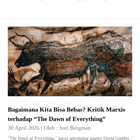
Bagaimana Kita Bisa Bebas? Kritik Marxis
terhadap “The Dawn of Everything”
30 April 2026
|
Oleh :
Joel Bergman
“The Dawn of Everything,” karya antropolog anarkis David Graeber