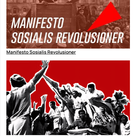
Manifesto Sosialis Revolusioner