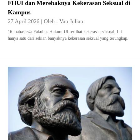
FHUI dan Merebaknya Kekerasan Seksual di
Kampus
27 April 2026
|
Oleh :
Van Julian
16 mahasiswa Fakultas Hukum UI terlibat kekerasan seksual. Ini
hanya satu dari sekian banyaknya kekerasan seksual yang terungkap.