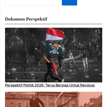
Dokumen Perspektif
Perspektif Politik 2026: Terus Bersiap Untuk Revolusi