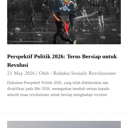
Perspektif Politik 2026: Terus Bersiap untuk
Revolusi
21 May 2026
|
Oleh :
Redaksi Sosialis Revolusioner
Dokumen Perspektif Politik 2026, yang telah didiskusikan dan
diratifikasi pada Mei 2026, menegaskan kembali seruan kepada
seluruh insan revolusioner untuk bersiap menghadapi revolusi.