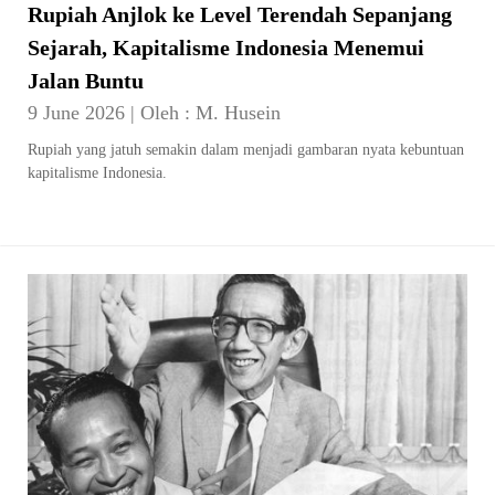
Rupiah Anjlok ke Level Terendah Sepanjang
Sejarah, Kapitalisme Indonesia Menemui
Jalan Buntu
9 June 2026
|
Oleh :
M. Husein
Rupiah yang jatuh semakin dalam menjadi gambaran nyata kebuntuan
kapitalisme Indonesia.