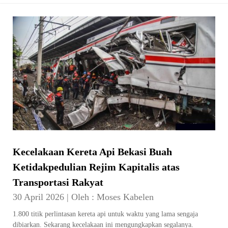
Kecelakaan Kereta Api Bekasi Buah
Ketidakpedulian Rejim Kapitalis atas
Transportasi Rakyat
30 April 2026
|
Oleh :
Moses Kabelen
1.800 titik perlintasan kereta api untuk waktu yang lama sengaja
dibiarkan. Sekarang kecelakaan ini mengungkapkan segalanya.