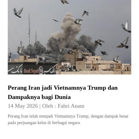
Perang Iran jadi Vietnamnya Trump dan
Dampaknya bagi Dunia
14 May 2026
|
Oleh :
Fahri Anam
Perang Iran telah menjadi Vietnamnya Trump, dengan dampak besar
pada perjuangan kelas di berbagai negara.