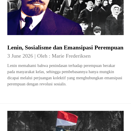
Lenin, Sosialisme dan Emansipasi Perempuan
3 June 2026
|
Oleh :
Marie Frederiksen
Lenin memahami bahwa penindasan terhadap perempuan berakar
pada masyarakat kelas, sehingga pembebasannya hanya mungkin
dicapai melalui perjuangan kolektif yang menghubungkan emansipasi
perempuan dengan revolusi sosialis.