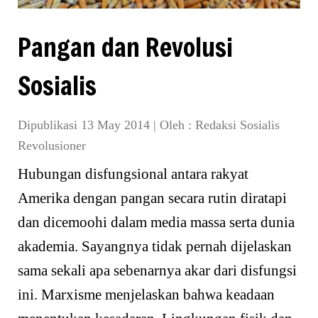
Pangan dan Revolusi
Sosialis
Dipublikasi 13 May 2014
|
Oleh :
Redaksi Sosialis
Revolusioner
Hubungan disfungsional antara rakyat
Amerika dengan pangan secara rutin diratapi
dan dicemoohi dalam media massa serta dunia
akademia. Sayangnya tidak pernah dijelaskan
sama sekali apa sebenarnya akar dari disfungsi
ini. Marxisme menjelaskan bahwa keadaan