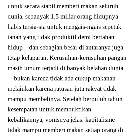
untuk secara stabil memberi makan seluruh
dunia, sebanyak 1,5 miliar orang hidupnya
habis tersia-sia untuk mengais-ngais sepetak
tanah yang tidak produktif demi bertahan
hidup—dan sebagian besar di antaranya juga
tetap kelaparan. Kerusuhan-kerusuhan pangan
masih umum terjadi di banyak belahan dunia
—bukan karena tidak ada cukup makanan
melainkan karena ratusan juta rakyat tidak
mampu membelinya. Setelah berpuluh tahun
kesempatan untuk membuktikan
kebalikannya, vonisnya jelas: kapitalisme
tidak mampu memberi makan setiap orang di