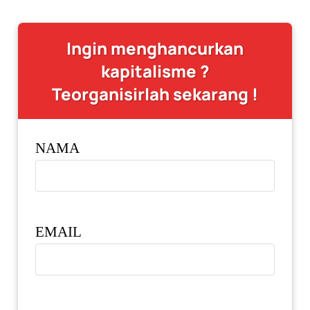
Ingin menghancurkan
kapitalisme ?
Teorganisirlah sekarang !
NAMA
EMAIL