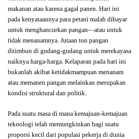
makanan atau karena gagal panen. Hari ini
pada kenyataannya para petani malah dibayar
untuk menghancurkan pangan—atau untuk
tidak menanamnya. Jutaan ton pangan
ditimbun di gudang-gudang untuk merekayasa
naiknya harga-harga. Kelaparan pada hari ini
bukanlah akibat ketidakmampuan menanam
atau memanen pangan melainkan merupakan
kondisi struktural dan politik.
Pada suatu masa di mana kemajuan-kemajuan
teknologi telah memungkinkan bagi suatu
proporsi kecil dari populasi pekerja di dunia