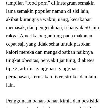
tampilan “food porn” di Instagram semakin
lama semakin populer namun di sisi lain,
akibat kurangnya waktu, uang, kecakapan
memasak, dan pengetahuan, sebanyak 50 juta
rakyat Amerika bergantung pada makanan
cepat saji yang tidak sehat untuk pasokan
kalori mereka dan mengakibatkan naiknya
tingkat obesitas, penyakit jantung, diabetes
tipe 2, artritis, gangguan-gangguan
pernapasan, kerusakan liver, stroke, dan lain-
lain.
Penggunaan bahan-bahan kimia dan pestisida