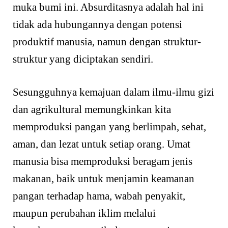
muka bumi ini. Absurditasnya adalah hal ini
tidak ada hubungannya dengan potensi
produktif manusia, namun dengan struktur-
struktur yang diciptakan sendiri.
Sesungguhnya kemajuan dalam ilmu-ilmu gizi
dan agrikultural memungkinkan kita
memproduksi pangan yang berlimpah, sehat,
aman, dan lezat untuk setiap orang. Umat
manusia bisa memproduksi beragam jenis
makanan, baik untuk menjamin keamanan
pangan terhadap hama, wabah penyakit,
maupun perubahan iklim melalui