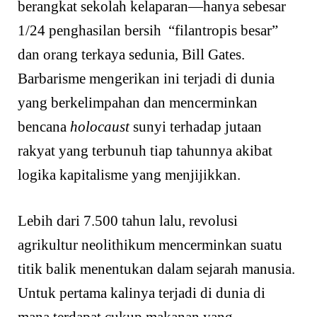
berangkat sekolah kelaparan—hanya sebesar
1/24 penghasilan bersih “filantropis besar”
dan orang terkaya sedunia, Bill Gates.
Barbarisme mengerikan ini terjadi di dunia
yang berkelimpahan dan mencerminkan
bencana
holocaust
sunyi terhadap jutaan
rakyat yang terbunuh tiap tahunnya akibat
logika kapitalisme yang menjijikkan.
Lebih dari 7.500 tahun lalu, revolusi
agrikultur neolithikum mencerminkan suatu
titik balik menentukan dalam sejarah manusia.
Untuk pertama kalinya terjadi di dunia di