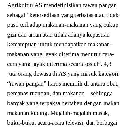
Agrikultur AS mendefinisikan rawan pangan
sebagai “ketersediaan yang terbatas atau tidak
pasti terhadap makanan-makanan yang cukup
gizi dan aman atau tidak adanya kepastian
kemampuan untuk mendapatkan makanan-
makanan yang layak diterima menurut cara-
cara yang layak diterima secara sosial”. 4,8
juta orang dewasa di AS yang masuk kategori
“rawan pangan” harus memilih di antara obat,
pemanas ruangan, dan makanan—sehingga
banyak yang terpaksa bertahan dengan makan
makanan kucing. Majalah-majalah masak,
buku-buku, acara-acara televisi, dan berbagai