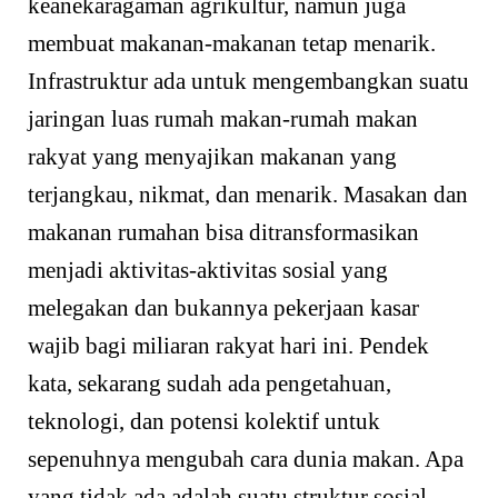
keanekaragaman agrikultur, namun juga
membuat makanan-makanan tetap menarik.
Infrastruktur ada untuk mengembangkan suatu
jaringan luas rumah makan-rumah makan
rakyat yang menyajikan makanan yang
terjangkau, nikmat, dan menarik. Masakan dan
makanan rumahan bisa ditransformasikan
menjadi aktivitas-aktivitas sosial yang
melegakan dan bukannya pekerjaan kasar
wajib bagi miliaran rakyat hari ini. Pendek
kata, sekarang sudah ada pengetahuan,
teknologi, dan potensi kolektif untuk
sepenuhnya mengubah cara dunia makan. Apa
yang tidak ada adalah suatu struktur sosial