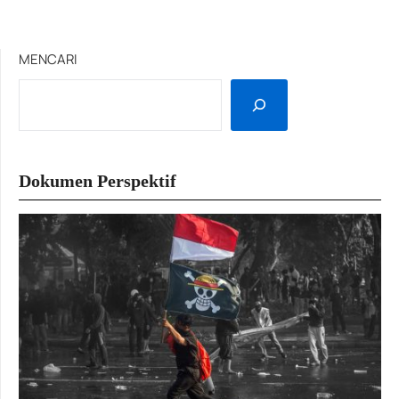
MENCARI
Dokumen Perspektif