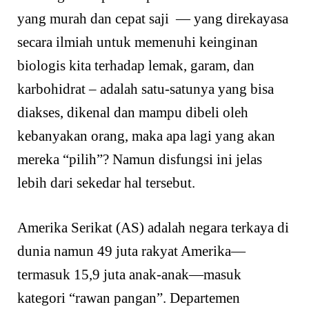
yang murah dan cepat saji — yang direkayasa
secara ilmiah untuk memenuhi keinginan
biologis kita terhadap lemak, garam, dan
karbohidrat – adalah satu-satunya yang bisa
diakses, dikenal dan mampu dibeli oleh
kebanyakan orang, maka apa lagi yang akan
mereka “pilih”? Namun disfungsi ini jelas
lebih dari sekedar hal tersebut.
Amerika Serikat (AS) adalah negara terkaya di
dunia namun 49 juta rakyat Amerika—
termasuk 15,9 juta anak-anak—masuk
kategori “rawan pangan”. Departemen