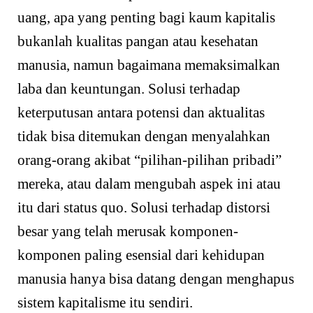
uang, apa yang penting bagi kaum kapitalis
bukanlah kualitas pangan atau kesehatan
manusia, namun bagaimana memaksimalkan
laba dan keuntungan. Solusi terhadap
keterputusan antara potensi dan aktualitas
tidak bisa ditemukan dengan menyalahkan
orang-orang akibat “pilihan-pilihan pribadi”
mereka, atau dalam mengubah aspek ini atau
itu dari status quo. Solusi terhadap distorsi
besar yang telah merusak komponen-
komponen paling esensial dari kehidupan
manusia hanya bisa datang dengan menghapus
sistem kapitalisme itu sendiri.