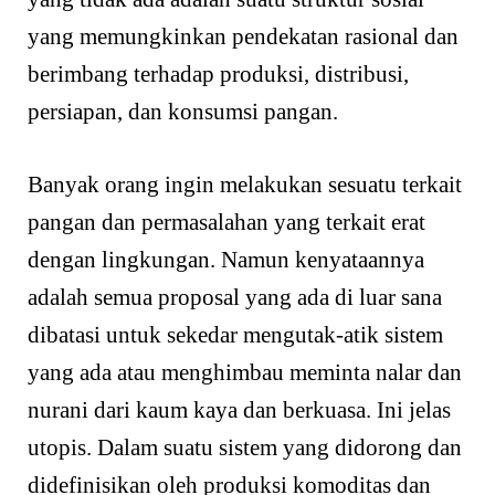
yang memungkinkan pendekatan rasional dan
berimbang terhadap produksi, distribusi,
persiapan, dan konsumsi pangan.
Banyak orang ingin melakukan sesuatu terkait
pangan dan permasalahan yang terkait erat
dengan lingkungan. Namun kenyataannya
adalah semua proposal yang ada di luar sana
dibatasi untuk sekedar mengutak-atik sistem
yang ada atau menghimbau meminta nalar dan
nurani dari kaum kaya dan berkuasa. Ini jelas
utopis. Dalam suatu sistem yang didorong dan
didefinisikan oleh produksi komoditas dan