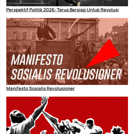
Perspektif Politik 2026: Terus Bersiap Untuk Revolusi
Manifesto Sosialis Revolusioner