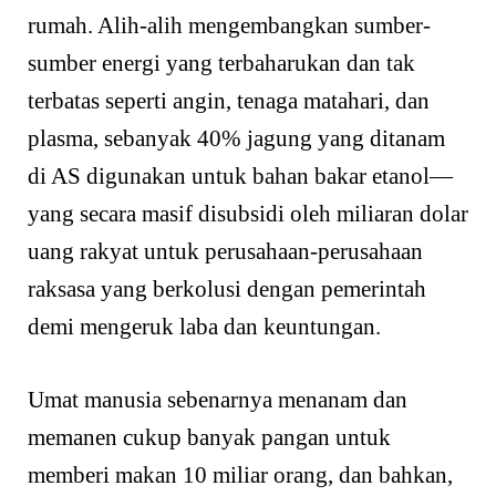
rumah. Alih-alih mengembangkan sumber-
sumber energi yang terbaharukan dan tak
terbatas seperti angin, tenaga matahari, dan
plasma, sebanyak 40% jagung yang ditanam
di AS digunakan untuk bahan bakar etanol—
yang secara masif disubsidi oleh miliaran dolar
uang rakyat untuk perusahaan-perusahaan
raksasa yang berkolusi dengan pemerintah
demi mengeruk laba dan keuntungan.
Umat manusia sebenarnya menanam dan
memanen cukup banyak pangan untuk
memberi makan 10 miliar orang, dan bahkan,