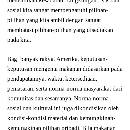
menentukan kesadaran. Lingkungan fisik dan
sosial kita sangat mempengaruhi pilihan-
pilihan yang kita ambil dengan sangat
membatasi pilihan-pilihan yang disediakan
pada kita.
Bagi banyak rakyat Amerika, keputusan-
keputusan mengenai makanan didasarkan pada
pendapatannya, waktu, ketersediaan,
pemasaran, serta norma-norma masyarakat dari
komunitas dan sesamanya. Norma-norma
sosial dan kultural ini juga dikondisikan oleh
kondisi-kondisi material dan kemungkinan-
kemungkinan pilihan pribadi. Bila makanan