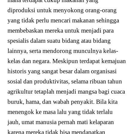
mana terdapat cukup makanan yang
diproduksi untuk menyokong orang-orang
yang tidak perlu mencari makanan sehingga
membebaskan mereka untuk menjadi para
spesialis dalam suatu bidang atau bidang
lainnya, serta mendorong munculnya kelas-
kelas dan negara. Meskipun terdapat kemajuan
historis yang sangat besar dalam organisasi
sosial dan produktivitas, selama ribuan tahun
agrikultur tetaplah menjadi mangsa bagi cuaca
buruk, hama, dan wabah penyakit. Bila kita
menengok ke masa lalu yang tidak terlalu
jauh, umat manusia pernah mati kelaparan
karena mereka tidak bisa mendapatkan