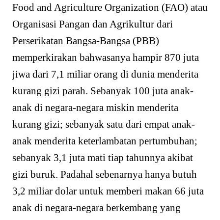
Food and Agriculture Organization (FAO) atau
Organisasi Pangan dan Agrikultur dari
Perserikatan Bangsa-Bangsa (PBB)
memperkirakan bahwasanya hampir 870 juta
jiwa dari 7,1 miliar orang di dunia menderita
kurang gizi parah. Sebanyak 100 juta anak-
anak di negara-negara miskin menderita
kurang gizi; sebanyak satu dari empat anak-
anak menderita keterlambatan pertumbuhan;
sebanyak 3,1 juta mati tiap tahunnya akibat
gizi buruk. Padahal sebenarnya hanya butuh
3,2 miliar dolar untuk memberi makan 66 juta
anak di negara-negara berkembang yang