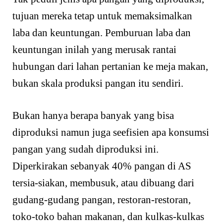
tujuan mereka tetap untuk memaksimalkan
laba dan keuntungan. Pemburuan laba dan
keuntungan inilah yang merusak rantai
hubungan dari lahan pertanian ke meja makan,
bukan skala produksi pangan itu sendiri.
Bukan hanya berapa banyak yang bisa
diproduksi namun juga seefisien apa konsumsi
pangan yang sudah diproduksi ini.
Diperkirakan sebanyak 40% pangan di AS
tersia-siakan, membusuk, atau dibuang dari
gudang-gudang pangan, restoran-restoran,
toko-toko bahan makanan, dan kulkas-kulkas