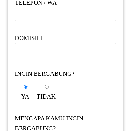
TELEPON / WA
DOMISILI
INGIN BERGABUNG?
YA
TIDAK
MENGAPA KAMU INGIN
BERGABUNG?