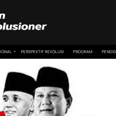
IONAL
PERSPEKTIF REVOLUSI
PROGRAM
PENDID