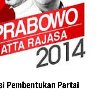
nsi Pembentukan Partai