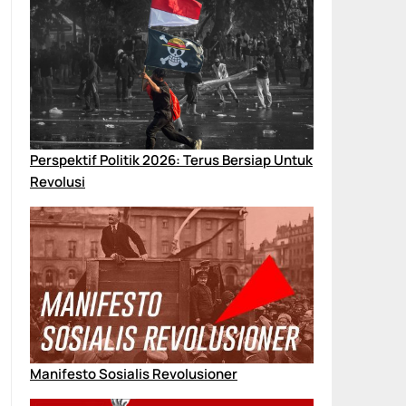
Perspektif Politik 2026: Terus Bersiap Untuk
Revolusi
Manifesto Sosialis Revolusioner