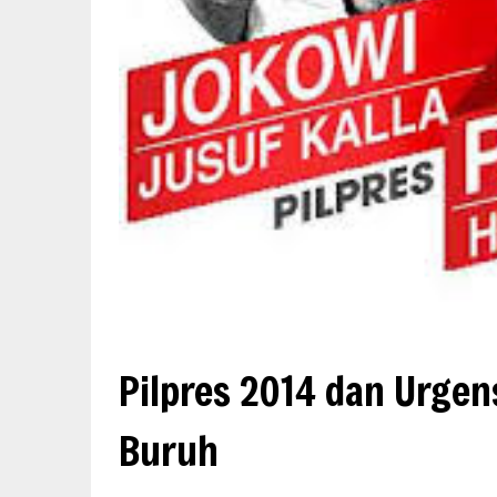
Pilpres 2014 dan Urge
Buruh