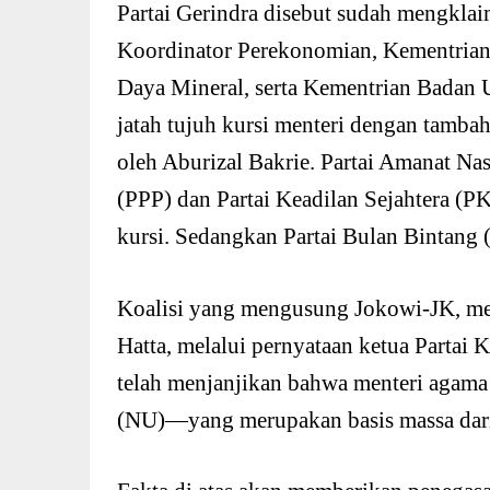
Partai Gerindra disebut sudah mengklai
Koordinator Perekonomian, Kementria
Daya Mineral, serta Kementrian Badan 
jatah tujuh kursi menteri dengan tambah
oleh Aburizal Bakrie. Partai Amanat Na
(PPP) dan Partai Keadilan Sejahtera (
kursi. Sedangkan Partai Bulan Bintang 
Koalisi yang mengusung Jokowi-JK, mes
Hatta, melalui pernyataan ketua Partai
telah menjanjikan bahwa menteri agama 
(NU)—yang merupakan basis massa dar