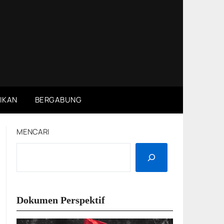
IKAN
BERGABUNG
MENCARI
Dokumen Perspektif