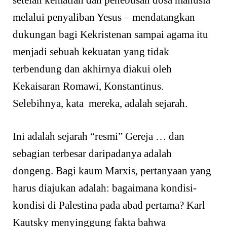
melalui penyaliban Yesus – mendatangkan
dukungan bagi Kekristenan sampai agama itu
menjadi sebuah kekuatan yang tidak
terbendung dan akhirnya diakui oleh
Kekaisaran Romawi, Konstantinus.
Selebihnya, kata mereka, adalah sejarah.
Ini adalah sejarah “resmi” Gereja … dan
sebagian terbesar daripadanya adalah
dongeng. Bagi kaum Marxis, pertanyaan yang
harus diajukan adalah: bagaimana kondisi-
kondisi di Palestina pada abad pertama? Karl
Kautsky menyinggung fakta bahwa