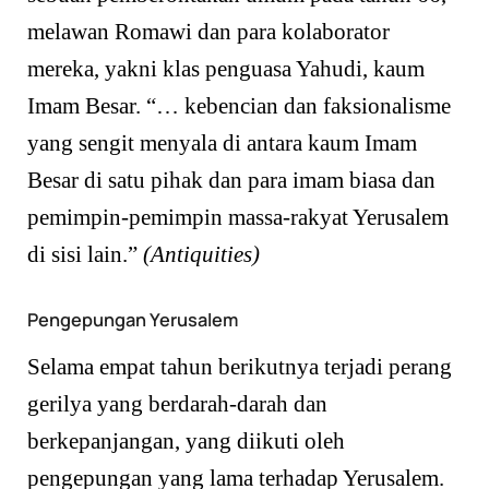
melawan Romawi dan para kolaborator
mereka, yakni klas penguasa Yahudi, kaum
Imam Besar. “… kebencian dan faksionalisme
yang sengit menyala di antara kaum Imam
Besar di satu pihak dan para imam biasa dan
pemimpin-pemimpin massa-rakyat Yerusalem
di sisi lain.”
(Antiquities)
Pengepungan Yerusalem
Selama empat tahun berikutnya terjadi perang
gerilya yang berdarah-darah dan
berkepanjangan, yang diikuti oleh
pengepungan yang lama terhadap Yerusalem.