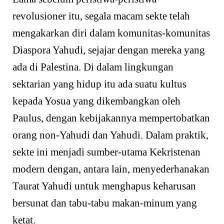
revolusioner itu, segala macam sekte telah
mengakarkan diri dalam komunitas-komunitas
Diaspora Yahudi, sejajar dengan mereka yang
ada di Palestina. Di dalam lingkungan
sektarian yang hidup itu ada suatu kultus
kepada Yosua yang dikembangkan oleh
Paulus, dengan kebijakannya mempertobatkan
orang non-Yahudi dan Yahudi. Dalam praktik,
sekte ini menjadi sumber-utama Kekristenan
modern dengan, antara lain, menyederhanakan
Taurat Yahudi untuk menghapus keharusan
bersunat dan tabu-tabu makan-minum yang
ketat.