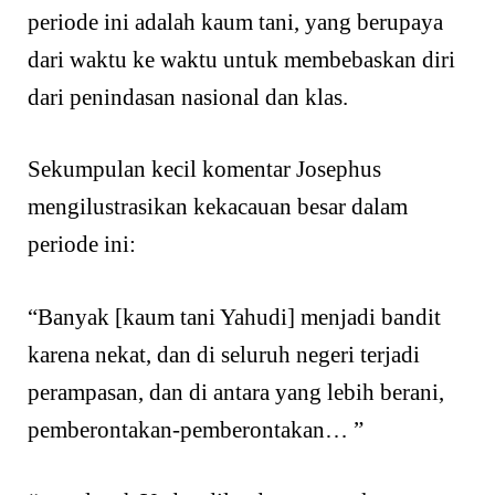
periode ini adalah kaum tani, yang berupaya
dari waktu ke waktu untuk membebaskan diri
dari penindasan nasional dan klas.
Sekumpulan kecil komentar Josephus
mengilustrasikan kekacauan besar dalam
periode ini:
“Banyak [kaum tani Yahudi] menjadi bandit
karena nekat, dan di seluruh negeri terjadi
perampasan, dan di antara yang lebih berani,
pemberontakan-pemberontakan… ”