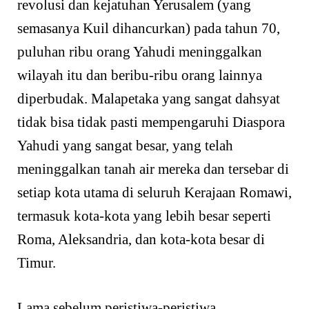
revolusi dan kejatuhan Yerusalem (yang
semasanya Kuil dihancurkan) pada tahun 70,
puluhan ribu orang Yahudi meninggalkan
wilayah itu dan beribu-ribu orang lainnya
diperbudak. Malapetaka yang sangat dahsyat
tidak bisa tidak pasti mempengaruhi Diaspora
Yahudi yang sangat besar, yang telah
meninggalkan tanah air mereka dan tersebar di
setiap kota utama di seluruh Kerajaan Romawi,
termasuk kota-kota yang lebih besar seperti
Roma, Aleksandria, dan kota-kota besar di
Timur.
Lama sebelum peristiwa-peristiwa