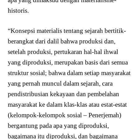
historis.
“Konsepsi materialis tentang sejarah bertitik-
berangkat dari dalil bahwa produksi dan,
setelah produksi, pertukaran hal-hal ihwal
yang diproduksi, merupakan basis dari semua
struktur sosial; bahwa dalam setiap masyarakat
yang pernah muncul dalam sejarah, cara
pendistribusian kekayaan dan pembelahan
masyarakat ke dalam klas-klas atau estat-estat
(kelompok-kelompok sosial – Penerjemah)
bergantung pada apa yang diproduksi,
bagaimana itu diproduksi, dan bagaimana