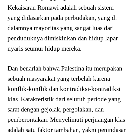
Kekaisaran Romawi adalah sebuah sistem
yang didasarkan pada perbudakan, yang di
dalamnya mayoritas yang sangat luas dari
penduduknya dimiskinkan dan hidup lapar
nyaris seumur hidup mereka.
Dan benarlah bahwa Palestina itu merupakan
sebuah masyarakat yang terbelah karena
konflik-konflik dan kontradiksi-kontradiksi
klas. Karakteristik dari seluruh periode yang
sarat dengan gejolak, pergolakan, dan
pemberontakan. Menyelimuti perjuangan klas
adalah satu faktor tambahan, yakni penindasan