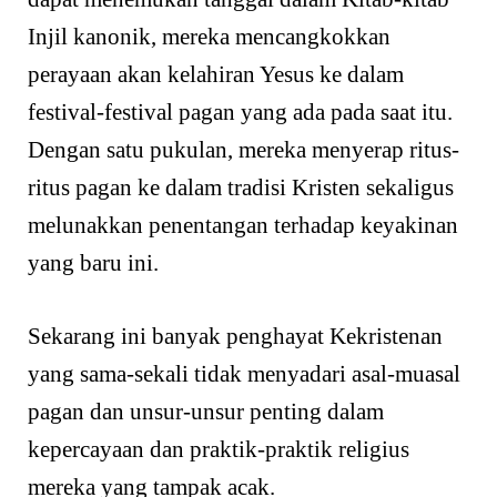
Injil kanonik, mereka mencangkokkan
perayaan akan kelahiran Yesus ke dalam
festival-festival pagan yang ada pada saat itu.
Dengan satu pukulan, mereka menyerap ritus-
ritus pagan ke dalam tradisi Kristen sekaligus
melunakkan penentangan terhadap keyakinan
yang baru ini.
Sekarang ini banyak penghayat Kekristenan
yang sama-sekali tidak menyadari asal-muasal
pagan dan unsur-unsur penting dalam
kepercayaan dan praktik-praktik religius
mereka yang tampak acak.