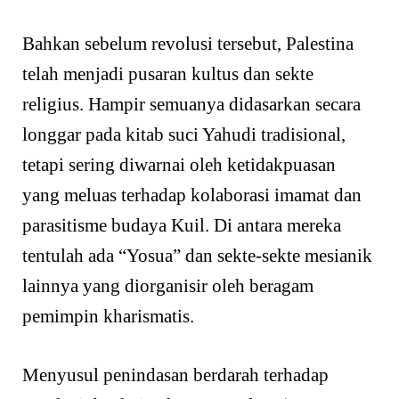
Bahkan sebelum revolusi tersebut, Palestina
telah menjadi pusaran kultus dan sekte
religius. Hampir semuanya didasarkan secara
longgar pada kitab suci Yahudi tradisional,
tetapi sering diwarnai oleh ketidakpuasan
yang meluas terhadap kolaborasi imamat dan
parasitisme budaya Kuil. Di antara mereka
tentulah ada “Yosua” dan sekte-sekte mesianik
lainnya yang diorganisir oleh beragam
pemimpin kharismatis.
Menyusul penindasan berdarah terhadap