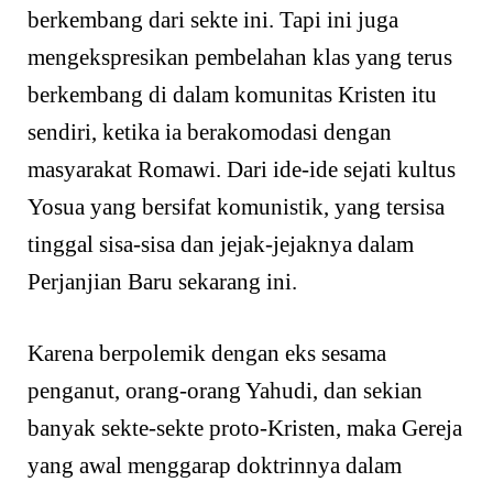
berkembang dari sekte ini. Tapi ini juga
mengekspresikan pembelahan klas yang terus
berkembang di dalam komunitas Kristen itu
sendiri, ketika ia berakomodasi dengan
masyarakat Romawi. Dari ide-ide sejati kultus
Yosua yang bersifat komunistik, yang tersisa
tinggal sisa-sisa dan jejak-jejaknya dalam
Perjanjian Baru sekarang ini.
Karena berpolemik dengan eks sesama
penganut, orang-orang Yahudi, dan sekian
banyak sekte-sekte proto-Kristen, maka Gereja
yang awal menggarap doktrinnya dalam