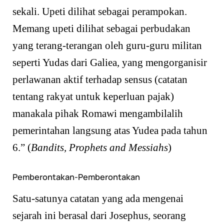
sekali. Upeti dilihat sebagai perampokan.
Memang upeti dilihat sebagai perbudakan
yang terang-terangan oleh guru-guru militan
seperti Yudas dari Galiea, yang mengorganisir
perlawanan aktif terhadap sensus (catatan
tentang rakyat untuk keperluan pajak)
manakala pihak Romawi mengambilalih
pemerintahan langsung atas Yudea pada tahun
6.” (
Bandits, Prophets and Messiahs
)
Pemberontakan-Pemberontakan
Satu-satunya catatan yang ada mengenai
sejarah ini berasal dari Josephus, seorang