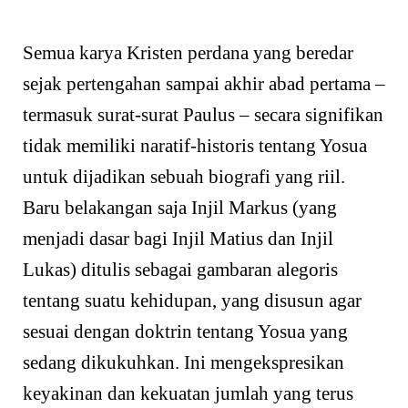
Semua karya Kristen perdana yang beredar
sejak pertengahan sampai akhir abad pertama –
termasuk surat-surat Paulus – secara signifikan
tidak memiliki naratif-historis tentang Yosua
untuk dijadikan sebuah biografi yang riil.
Baru belakangan saja Injil Markus (yang
menjadi dasar bagi Injil Matius dan Injil
Lukas) ditulis sebagai gambaran alegoris
tentang suatu kehidupan, yang disusun agar
sesuai dengan doktrin tentang Yosua yang
sedang dikukuhkan. Ini mengekspresikan
keyakinan dan kekuatan jumlah yang terus