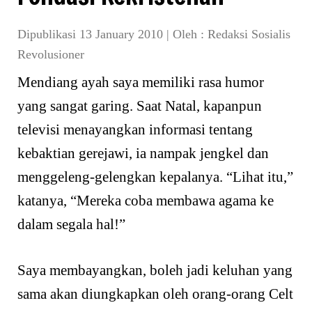
Dipublikasi 13 January 2010
|
Oleh :
Redaksi Sosialis
Revolusioner
Mendiang ayah saya memiliki rasa humor
yang sangat garing. Saat Natal, kapanpun
televisi menayangkan informasi tentang
kebaktian gerejawi, ia nampak jengkel dan
menggeleng-gelengkan kepalanya. “Lihat itu,”
katanya, “Mereka coba membawa agama ke
dalam segala hal!”
Saya membayangkan, boleh jadi keluhan yang
sama akan diungkapkan oleh orang-orang Celt