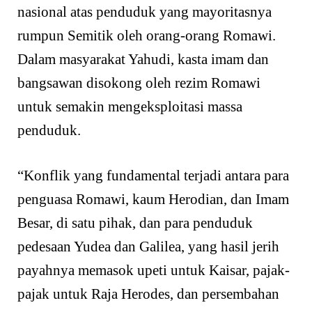
nasional atas penduduk yang mayoritasnya
rumpun Semitik oleh orang-orang Romawi.
Dalam masyarakat Yahudi, kasta imam dan
bangsawan disokong oleh rezim Romawi
untuk semakin mengeksploitasi massa
penduduk.
“Konflik yang fundamental terjadi antara para
penguasa Romawi, kaum Herodian, dan Imam
Besar, di satu pihak, dan para penduduk
pedesaan Yudea dan Galilea, yang hasil jerih
payahnya memasok upeti untuk Kaisar, pajak-
pajak untuk Raja Herodes, dan persembahan