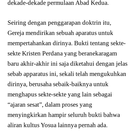
dekade-dekade permulaan Abad Kedua.
Seiring dengan penggarapan doktrin itu,
Gereja mendirikan sebuah aparatus untuk
mempertahankan dirinya. Bukti tentang sekte-
sekte Kristen Perdana yang beranekaragam
baru akhir-akhir ini saja diketahui dengan jelas
sebab apparatus ini, sekali telah mengukuhkan
dirinya, berusaha sebaik-baiknya untuk
menghapus sekte-sekte yang lain sebagai
“ajaran sesat”, dalam proses yang
menyingkirkan hampir seluruh bukti bahwa
aliran kultus Yosua lainnya pernah ada.