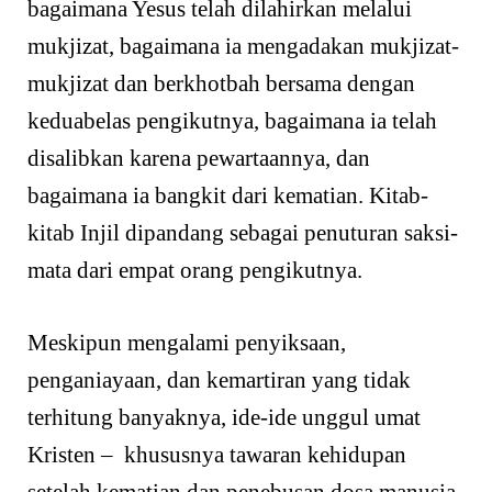
bagaimana Yesus telah dilahirkan melalui
mukjizat, bagaimana ia mengadakan mukjizat-
mukjizat dan berkhotbah bersama dengan
keduabelas pengikutnya, bagaimana ia telah
disalibkan karena pewartaannya, dan
bagaimana ia bangkit dari kematian. Kitab-
kitab Injil dipandang sebagai penuturan saksi-
mata dari empat orang pengikutnya.
Meskipun mengalami penyiksaan,
penganiayaan, dan kemartiran yang tidak
terhitung banyaknya, ide-ide unggul umat
Kristen – khususnya tawaran kehidupan
setelah kematian dan penebusan dosa manusia