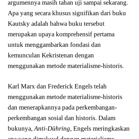
argumennya masih tahan uji sampai sekarang.
Apa yang secara khusus signifikan dari buku
Kautsky adalah bahwa buku tersebut
merupakan upaya komprehensif pertama
untuk menggambarkan fondasi dan
kemunculan Kekristenan dengan
menggunakan metode materialisme-historis.
Karl Marx dan Frederick Engels telah
menggunakan metode materialisme-historis
dan menerapkannya pada perkembangan-
perkembangan sosial dan historis. Dalam
bukunya,
Anti-Dühring
, Engels meringkaskan
apa yang dimaksud dengan materialisme-