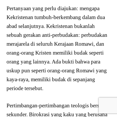
Pertanyaan yang perlu diajukan: mengapa
Kekristenan tumbuh-berkembang dalam dua
abad selanjutnya. Kekristenan bukanlah
sebuah gerakan anti-perbudakan: perbudakan
merajarela di seluruh Kerajaan Romawi, dan
orang-orang Kristen memiliki budak seperti
orang yang lainnya. Ada bukti bahwa para
uskup pun seperti orang-orang Romawi yang
kaya-raya, memiliki budak di sepanjang
periode tersebut.
Pertimbangan-pertimbangan teologis bersifat
sekunder. Birokrasi yang kaku yang berusaha