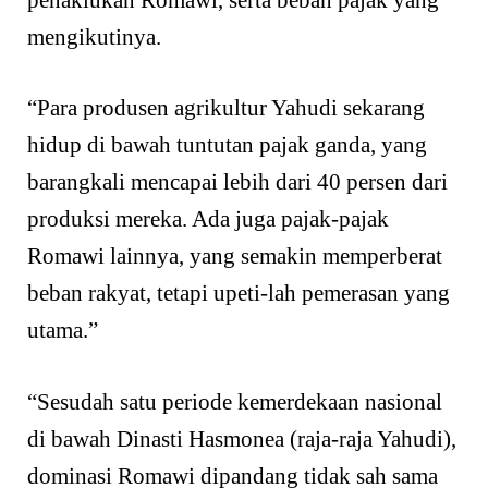
mengikutinya.
“Para produsen agrikultur Yahudi sekarang
hidup di bawah tuntutan pajak ganda, yang
barangkali mencapai lebih dari 40 persen dari
produksi mereka. Ada juga pajak-pajak
Romawi lainnya, yang semakin memperberat
beban rakyat, tetapi upeti-lah pemerasan yang
utama.”
“Sesudah satu periode kemerdekaan nasional
di bawah Dinasti Hasmonea (raja-raja Yahudi),
dominasi Romawi dipandang tidak sah sama