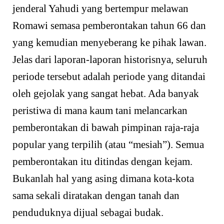
jenderal Yahudi yang bertempur melawan
Romawi semasa pemberontakan tahun 66 dan
yang kemudian menyeberang ke pihak lawan.
Jelas dari laporan-laporan historisnya, seluruh
periode tersebut adalah periode yang ditandai
oleh gejolak yang sangat hebat. Ada banyak
peristiwa di mana kaum tani melancarkan
pemberontakan di bawah pimpinan raja-raja
popular yang terpilih (atau “mesiah”). Semua
pemberontakan itu ditindas dengan kejam.
Bukanlah hal yang asing dimana kota-kota
sama sekali diratakan dengan tanah dan
penduduknya dijual sebagai budak.