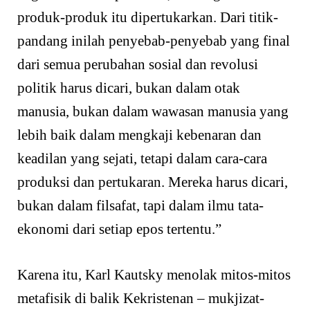
produk-produk itu dipertukarkan. Dari titik-
pandang inilah penyebab-penyebab yang final
dari semua perubahan sosial dan revolusi
politik harus dicari, bukan dalam otak
manusia, bukan dalam wawasan manusia yang
lebih baik dalam mengkaji kebenaran dan
keadilan yang sejati, tetapi dalam cara-cara
produksi dan pertukaran. Mereka harus dicari,
bukan dalam filsafat, tapi dalam ilmu tata-
ekonomi dari setiap epos tertentu.”
Karena itu, Karl Kautsky menolak mitos-mitos
metafisik di balik Kekristenan – mukjizat-