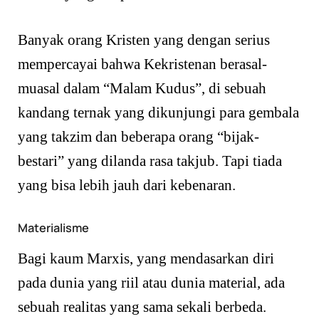
Banyak orang Kristen yang dengan serius
mempercayai bahwa Kekristenan berasal-
muasal dalam “Malam Kudus”, di sebuah
kandang ternak yang dikunjungi para gembala
yang takzim dan beberapa orang “bijak-
bestari” yang dilanda rasa takjub. Tapi tiada
yang bisa lebih jauh dari kebenaran.
Materialisme
Bagi kaum Marxis, yang mendasarkan diri
pada dunia yang riil atau dunia material, ada
sebuah realitas yang sama sekali berbeda.