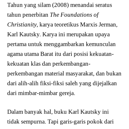
Tahun yang silam (2008) menandai seratus
tahun penerbitan
The Foundations of
Christianity
, karya teoretikus Marxis Jerman,
Karl Kautsky. Karya ini merupakan upaya
pertama untuk menggambarkan kemunculan
agama utama Barat itu dari posisi kekuatan-
kekuatan klas dan perkembangan-
perkembangan material masyarakat, dan bukan
dari alih-alih fiksi-fiksi saleh yang dijejalkan
dari mimbar-mimbar gereja.
Dalam banyak hal, buku Karl Kautsky ini
tidak sempurna. Tapi garis-garis pokok dari