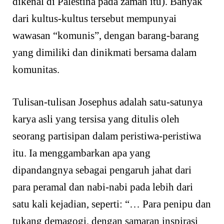
dikenal di Palestina pada zaman itu). Banyak
dari kultus-kultus tersebut mempunyai
wawasan “komunis”, dengan barang-barang
yang dimiliki dan dinikmati bersama dalam
komunitas.
Tulisan-tulisan Josephus adalah satu-satunya
karya asli yang tersisa yang ditulis oleh
seorang partisipan dalam peristiwa-peristiwa
itu. Ia menggambarkan apa yang
dipandangnya sebagai pengaruh jahat dari
para peramal dan nabi-nabi pada lebih dari
satu kali kejadian, seperti: “… Para penipu dan
tukang demagogi, dengan samaran inspirasi