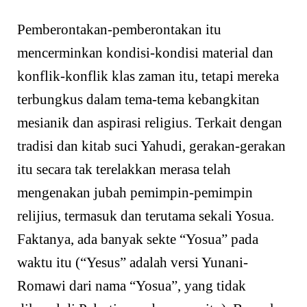
Pemberontakan-pemberontakan itu
mencerminkan kondisi-kondisi material dan
konflik-konflik klas zaman itu, tetapi mereka
terbungkus dalam tema-tema kebangkitan
mesianik dan aspirasi religius. Terkait dengan
tradisi dan kitab suci Yahudi, gerakan-gerakan
itu secara tak terelakkan merasa telah
mengenakan jubah pemimpin-pemimpin
relijius, termasuk dan terutama sekali Yosua.
Faktanya, ada banyak sekte “Yosua” pada
waktu itu (“Yesus” adalah versi Yunani-
Romawi dari nama “Yosua”, yang tidak