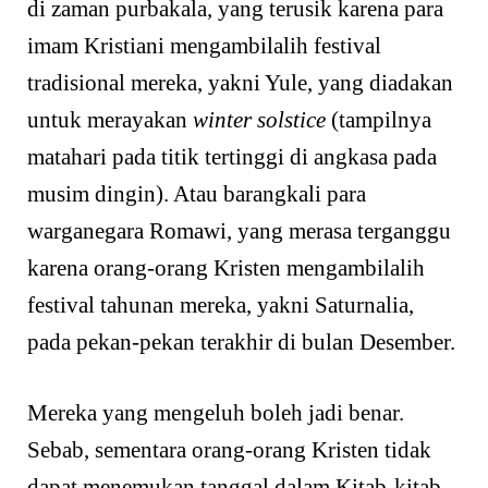
di zaman purbakala, yang terusik karena para
imam Kristiani mengambilalih festival
tradisional mereka, yakni Yule, yang diadakan
untuk merayakan
winter solstice
(tampilnya
matahari pada titik tertinggi di angkasa pada
musim dingin). Atau barangkali para
warganegara Romawi, yang merasa terganggu
karena orang-orang Kristen mengambilalih
festival tahunan mereka, yakni Saturnalia,
pada pekan-pekan terakhir di bulan Desember.
Mereka yang mengeluh boleh jadi benar.
Sebab, sementara orang-orang Kristen tidak
dapat menemukan tanggal dalam Kitab-kitab