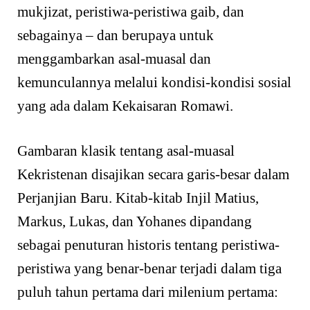
mukjizat, peristiwa-peristiwa gaib, dan
sebagainya – dan berupaya untuk
menggambarkan asal-muasal dan
kemunculannya melalui kondisi-kondisi sosial
yang ada dalam Kekaisaran Romawi.
Gambaran klasik tentang asal-muasal
Kekristenan disajikan secara garis-besar dalam
Perjanjian Baru. Kitab-kitab Injil Matius,
Markus, Lukas, dan Yohanes dipandang
sebagai penuturan historis tentang peristiwa-
peristiwa yang benar-benar terjadi dalam tiga
puluh tahun pertama dari milenium pertama: