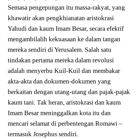
Semasa pengepungan itu massa-rakyat, yang
khawatir akan pengkhianatan aristokrasi
Yahudi dan kaum Imam Besar, secara efektif
mengambilalih kekuasaan ke dalam tangan
mereka sendiri di Yerusalem. Salah satu
tindakan pertama mereka dalam revolusi
adalah menyerbu Kuil-Kuil dan membakar
akta-akta dan dokumen-dokumen yang
berkaitan dengan utang-utang dan pajak-pajak
kaum tani. Tak heran, aristokrasi dan kaum
Imam Besar meninggalkan kota itu dan
mencari selamat di perbentengan Romawi –
termasuk Josephus sendiri.