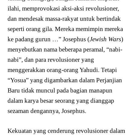
ilahi, memprovokasi aksi-aksi revolusioner,
dan mendesak massa-rakyat untuk bertindak
seperti orang gila. Mereka memimpin mereka
ke padang gurun …” Josephus (
Jewish Wars
)
menyebutkan nama beberapa peramal, “nabi-
nabi”, dan para revolusioner yang
menggerakkan orang-orang Yahudi. Tetapi
“Yosua” yang digambarkan dalam Perjanjian
Baru tidak muncul pada bagian manapun
dalam karya besar seorang yang dianggap
sezaman dengannya, Josephus.
Kekuatan yang cenderung revolusioner dalam