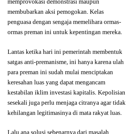
memprovokasi demonstrasi maupun
membubarkan aksi pemogokan. Kelas
penguasa dengan sengaja memelihara ormas-
ormas preman ini untuk kepentingan mereka.
Lantas ketika hari ini pemerintah membentuk
satgas anti-premanisme, ini hanya karena ulah
para preman ini sudah mulai menciptakan
keresahan luas yang dapat mengancam
kestabilan iklim investasi kapitalis. Kepolisian
sesekali juga perlu menjaga citranya agar tidak
kehilangan legitimasinya di mata rakyat luas.
Lalu apa solusi sebenarnya dari masalah