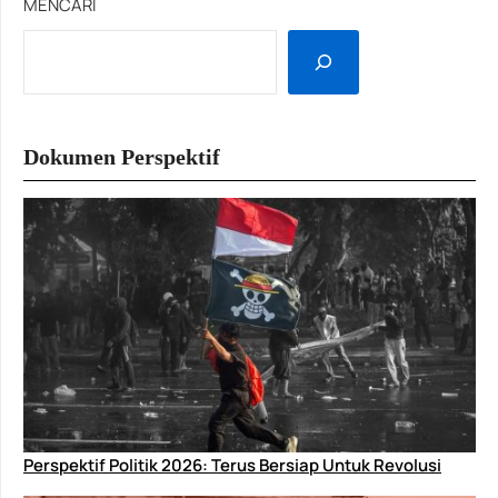
MENCARI
Dokumen Perspektif
Perspektif Politik 2026: Terus Bersiap Untuk Revolusi