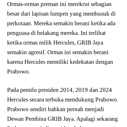
Ormas-ormas preman ini merekrut sebagian
besar dari lapisan lumpen yang membusuk di
perkotaan. Mereka semakin berani ketika ada
penguasa di belakang mereka. Ini terlihat
ketika ormas milik Hercules, GRIB Jaya
semakin agresif. Ormas ini semakin berani
karena Hercules memiliki kedekatan dengan
Prabowo.
Pada pemilu presiden 2014, 2019 dan 2024
Hercules secara terbuka mendukung Prabowo.
Prabowo sendiri bahkan pernah menjadi
Dewan Pembina GRIB Jaya. Apalagi sekarang