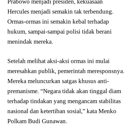
Prabowo menjadi presiden, kekuasaan
Hercules menjadi semakin tak terbendung.
Ormas-ormas ini semakin kebal terhadap
hukum, sampai-sampai polisi tidak berani
menindak mereka.
Setelah melihat aksi-aksi ormas ini mulai
meresahkan publik, pemerintah meresponsnya.
Mereka meluncurkan satgas khusus anti-
premanisme. “Negara tidak akan tinggal diam
terhadap tindakan yang mengancam stabilitas
nasional dan ketertiban sosial,” kata Menko
Polkam Budi Gunawan.