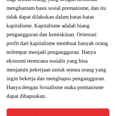
menghantam basis sosial premanisme, dan itu
tidak dapat dilakukan dalam batas-batas
kapitalisme. Kapitalisme adalah biang
pengangguran dan kemiskinan. Orientasi
profit dari kapitalisme membuat banyak orang
terlempar menjadi pengangguran. Hanya
ekonomi terencana sosialis yang bisa
menjamin pekerjaan untuk semua orang yang
ingin bekerja dan menghapus pengangguran.
Hanya dengan Sosialisme maka premanisme
dapat dihapuskan.