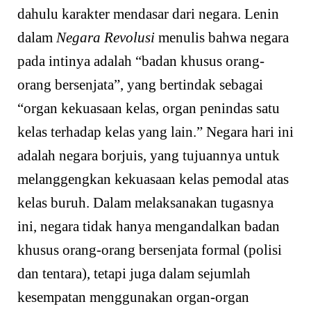
dahulu karakter mendasar dari negara. Lenin
dalam
Negara Revolusi
menulis bahwa negara
pada intinya adalah “badan khusus orang-
orang bersenjata”, yang bertindak sebagai
“organ kekuasaan kelas, organ penindas satu
kelas terhadap kelas yang lain.” Negara hari ini
adalah negara borjuis, yang tujuannya untuk
melanggengkan kekuasaan kelas pemodal atas
kelas buruh. Dalam melaksanakan tugasnya
ini, negara tidak hanya mengandalkan badan
khusus orang-orang bersenjata formal (polisi
dan tentara), tetapi juga dalam sejumlah
kesempatan menggunakan organ-organ