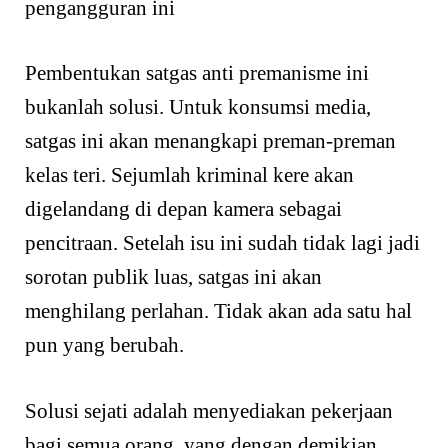
pengangguran ini
Pembentukan satgas anti premanisme ini
bukanlah solusi. Untuk konsumsi media,
satgas ini akan menangkapi preman-preman
kelas teri. Sejumlah kriminal kere akan
digelandang di depan kamera sebagai
pencitraan. Setelah isu ini sudah tidak lagi jadi
sorotan publik luas, satgas ini akan
menghilang perlahan. Tidak akan ada satu hal
pun yang berubah.
Solusi sejati adalah menyediakan pekerjaan
bagi semua orang, yang dengan demikian