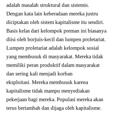
adalah masalah struktural dan sistemis.
Dengan kata lain keberadaan mereka justru
diciptakan oleh sistem kapitalisme itu sendiri.
Basis kelas dari kelompok preman ini biasanya
diisi oleh borjuis-kecil dan lumpen proletariat.
Lumpen proletariat adalah kelompok sosial
yang membusuk di masyarakat. Mereka tidak
memiliki peran produktif dalam masyarakat
dan sering kali menjadi korban
eksploitasi. Mereka membusuk karena
kapitalisme tidak mampu menyediakan
pekerjaan bagi mereka. Populasi mereka akan
terus bertambah dan dijaga oleh kapitalisme.