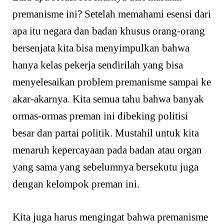
premanisme ini? Setelah memahami esensi dari
apa itu negara dan badan khusus orang-orang
bersenjata kita bisa menyimpulkan bahwa
hanya kelas pekerja sendirilah yang bisa
menyelesaikan problem premanisme sampai ke
akar-akarnya. Kita semua tahu bahwa banyak
ormas-ormas preman ini dibeking politisi
besar dan partai politik. Mustahil untuk kita
menaruh kepercayaan pada badan atau organ
yang sama yang sebelumnya bersekutu juga
dengan kelompok preman ini.
Kita juga harus mengingat bahwa premanisme