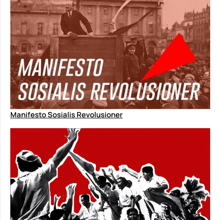
Manifesto Sosialis Revolusioner