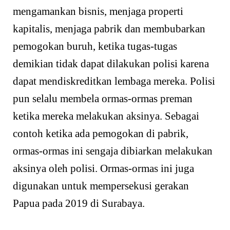
mengamankan bisnis, menjaga properti
kapitalis, menjaga pabrik dan membubarkan
pemogokan buruh, ketika tugas-tugas
demikian tidak dapat dilakukan polisi karena
dapat mendiskreditkan lembaga mereka. Polisi
pun selalu membela ormas-ormas preman
ketika mereka melakukan aksinya. Sebagai
contoh ketika ada pemogokan di pabrik,
ormas-ormas ini sengaja dibiarkan melakukan
aksinya oleh polisi. Ormas-ormas ini juga
digunakan untuk mempersekusi gerakan
Papua pada 2019 di Surabaya.