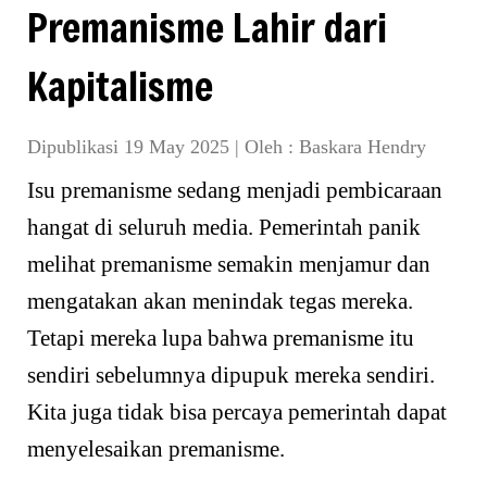
Premanisme Lahir dari
Kapitalisme
Dipublikasi 19 May 2025
|
Oleh :
Baskara Hendry
Isu premanisme sedang menjadi pembicaraan
hangat di seluruh media. Pemerintah panik
melihat premanisme semakin menjamur dan
mengatakan akan menindak tegas mereka.
Tetapi mereka lupa bahwa premanisme itu
sendiri sebelumnya dipupuk mereka sendiri.
Kita juga tidak bisa percaya pemerintah dapat
menyelesaikan premanisme.