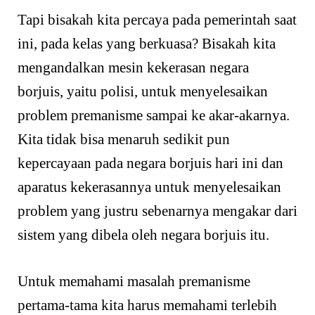
Tapi bisakah kita percaya pada pemerintah saat
ini, pada kelas yang berkuasa? Bisakah kita
mengandalkan mesin kekerasan negara
borjuis, yaitu polisi, untuk menyelesaikan
problem premanisme sampai ke akar-akarnya.
Kita tidak bisa menaruh sedikit pun
kepercayaan pada negara borjuis hari ini dan
aparatus kekerasannya untuk menyelesaikan
problem yang justru sebenarnya mengakar dari
sistem yang dibela oleh negara borjuis itu.
Untuk memahami masalah premanisme
pertama-tama kita harus memahami terlebih