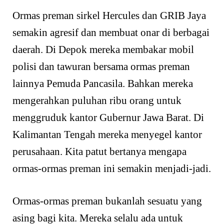
Ormas preman sirkel Hercules dan GRIB Jaya
semakin agresif dan membuat onar di berbagai
daerah. Di Depok mereka membakar mobil
polisi dan tawuran bersama ormas preman
lainnya Pemuda Pancasila. Bahkan mereka
mengerahkan puluhan ribu orang untuk
menggruduk kantor Gubernur Jawa Barat. Di
Kalimantan Tengah mereka menyegel kantor
perusahaan. Kita patut bertanya mengapa
ormas-ormas preman ini semakin menjadi-jadi.
Ormas-ormas preman bukanlah sesuatu yang
asing bagi kita. Mereka selalu ada untuk