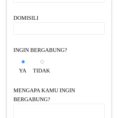
DOMISILI
INGIN BERGABUNG?
YA
TIDAK
MENGAPA KAMU INGIN
BERGABUNG?