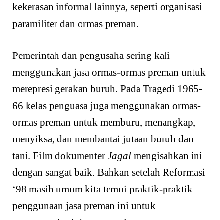
kekerasan informal lainnya, seperti organisasi
paramiliter dan ormas preman.
Pemerintah dan pengusaha sering kali
menggunakan jasa ormas-ormas preman untuk
merepresi gerakan buruh. Pada Tragedi 1965-
66 kelas penguasa juga menggunakan ormas-
ormas preman untuk memburu, menangkap,
menyiksa, dan membantai jutaan buruh dan
tani. Film dokumenter
Jagal
mengisahkan ini
dengan sangat baik. Bahkan setelah Reformasi
‘98 masih umum kita temui praktik-praktik
penggunaan jasa preman ini untuk