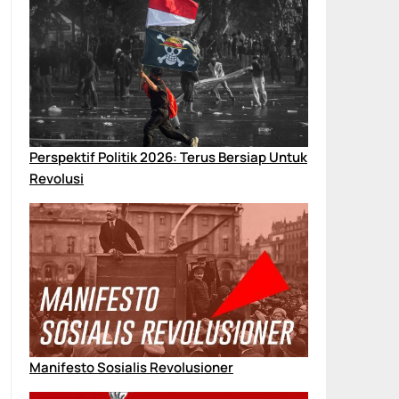
Perspektif Politik 2026: Terus Bersiap Untuk
Revolusi
Manifesto Sosialis Revolusioner