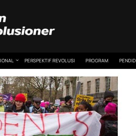
IONAL
PERSPEKTIF REVOLUSI
PROGRAM
PENDID