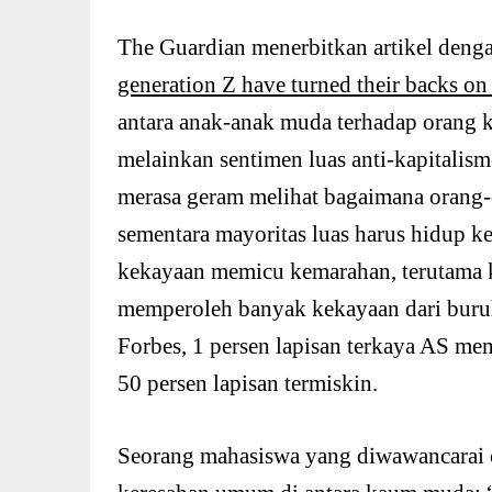
The Guardian menerbitkan artikel denga
generation Z have turned their backs on
antara anak-anak muda terhadap orang 
melainkan sentimen luas anti-kapitalis
merasa geram melihat bagaimana orang
sementara mayoritas luas harus hidup 
kekayaan memicu kemarahan, terutama ke
memperoleh banyak kekayaan dari buru
Forbes, 1 persen lapisan terkaya AS mem
50 persen lapisan termiskin.
Seorang mahasiswa yang diwawancarai