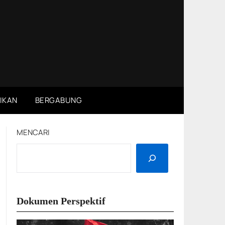
IKAN
BERGABUNG
MENCARI
Dokumen Perspektif