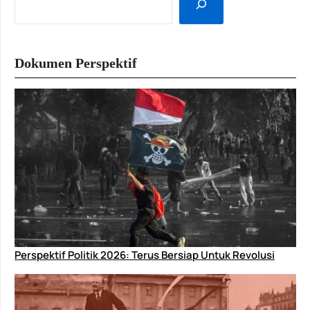
Dokumen Perspektif
Perspektif Politik 2026: Terus Bersiap Untuk Revolusi