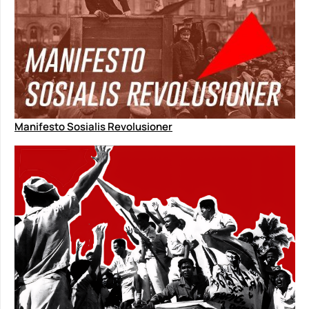
Manifesto Sosialis Revolusioner