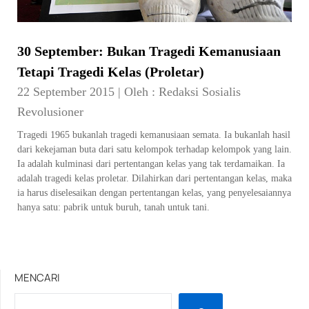
30 September: Bukan Tragedi Kemanusiaan
Tetapi Tragedi Kelas (Proletar)
22 September 2015
|
Oleh :
Redaksi Sosialis
Revolusioner
Tragedi 1965 bukanlah tragedi kemanusiaan semata. Ia bukanlah hasil
dari kekejaman buta dari satu kelompok terhadap kelompok yang lain.
Ia adalah kulminasi dari pertentangan kelas yang tak terdamaikan. Ia
adalah tragedi kelas proletar. Dilahirkan dari pertentangan kelas, maka
ia harus diselesaikan dengan pertentangan kelas, yang penyelesaiannya
hanya satu: pabrik untuk buruh, tanah untuk tani.
MENCARI