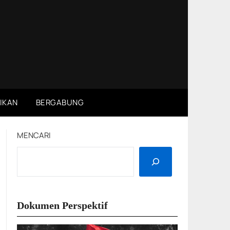
IKAN
BERGABUNG
MENCARI
Dokumen Perspektif