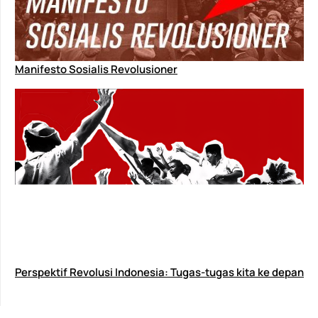
Manifesto Sosialis Revolusioner
Perspektif Revolusi Indonesia: Tugas-tugas kita ke depan