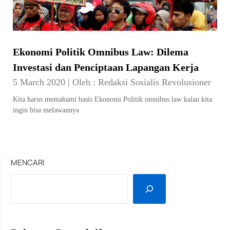
Ekonomi Politik Omnibus Law: Dilema
Investasi dan Penciptaan Lapangan Kerja
5 March 2020
|
Oleh :
Redaksi Sosialis Revolusioner
Kita harus memahami basis Ekonomi Politik omnibus law kalau kita
ingin bisa melawannya
MENCARI