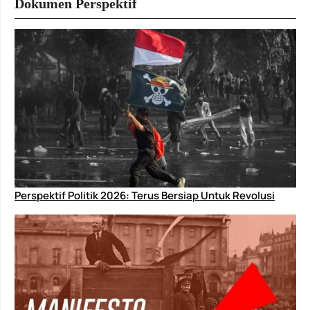
Dokumen Perspektif
Perspektif Politik 2026: Terus Bersiap Untuk Revolusi