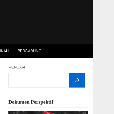
IKAN
BERGABUNG
MENCARI
Dokumen Perspektif