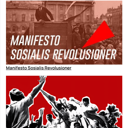
Manifesto Sosialis Revolusioner