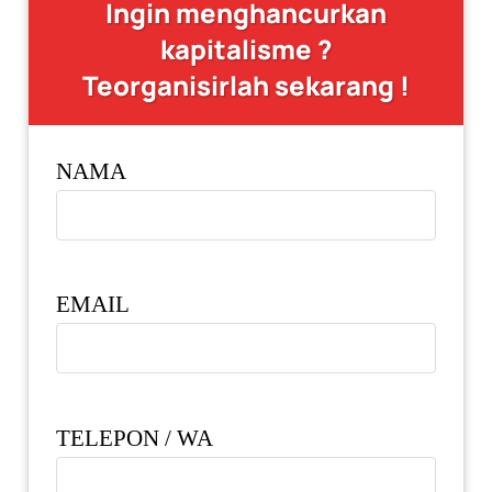
Ingin menghancurkan
kapitalisme ?
Teorganisirlah sekarang !
NAMA
EMAIL
TELEPON / WA