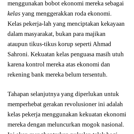
menggunakan bobot ekonomi mereka sebagai
kelas
yang menggerakkan roda ekonomi.
Kelas pekerja-lah yang menciptakan kekayaan
dalam masyarakat, bukan para majikan
ataupun tikus-tikus korup seperti Ahmad
Sahroni. Kekuatan kelas penguasa masih utuh
karena kontrol mereka atas ekonomi dan
rekening bank mereka belum tersentuh.
Tahapan selanjutnya yang diperlukan untuk
memperhebat gerakan revolusioner ini adalah
kelas pekerja menggunakan kekuatan ekonomi
mereka dengan meluncurkan mogok nasional.