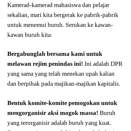
Kamerad-kamerad mahasiswa dan pelajar
sekalian, mari kita bergerak ke pabrik-pabrik
untuk menemui buruh. Serukan ke kawan-
kawan buruh kita:
Bergabunglah bersama kami untuk
melawan rejim penindas ini!
Ini adalah DPR
yang sama yang telah menekan upah kalian
dan berpihak pada majikan-majikan kapitalis.
Bentuk komite-komite pemogokan untuk
mengorganisir aksi mogok massa!
Buruh
yang terorganisir adalah buruh yang kuat.