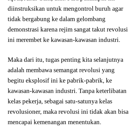
diinstruksikan untuk mengontrol buruh agar
tidak bergabung ke dalam gelombang
demonstrasi karena rejim sangat takut revolusi
ini merembet ke kawasan-kawasan industri.
Maka dari itu, tugas penting kita selanjutnya
adalah membawa semangat revolusi yang
begitu eksplosif ini ke pabrik-pabrik, ke
kawasan-kawasan industri. Tanpa keterlibatan
kelas pekerja, sebagai satu-satunya kelas
revolusioner, maka revolusi ini tidak akan bisa
mencapai kemenangan menentukan.