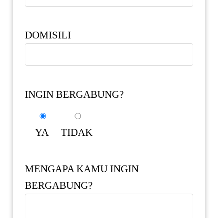
DOMISILI
INGIN BERGABUNG?
YA
TIDAK
MENGAPA KAMU INGIN
BERGABUNG?