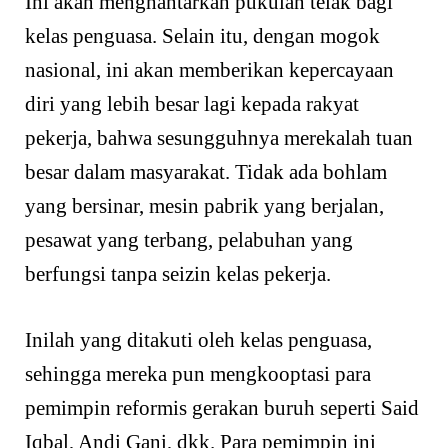
Ini akan menghantarkan pukulan telak bagi
kelas penguasa. Selain itu, dengan mogok
nasional, ini akan memberikan kepercayaan
diri yang lebih besar lagi kepada rakyat
pekerja, bahwa sesungguhnya merekalah tuan
besar dalam masyarakat. Tidak ada bohlam
yang bersinar, mesin pabrik yang berjalan,
pesawat yang terbang, pelabuhan yang
berfungsi tanpa seizin kelas pekerja.
Inilah yang ditakuti oleh kelas penguasa,
sehingga mereka pun mengkooptasi para
pemimpin reformis gerakan buruh seperti Said
Iqbal, Andi Gani, dkk. Para pemimpin ini