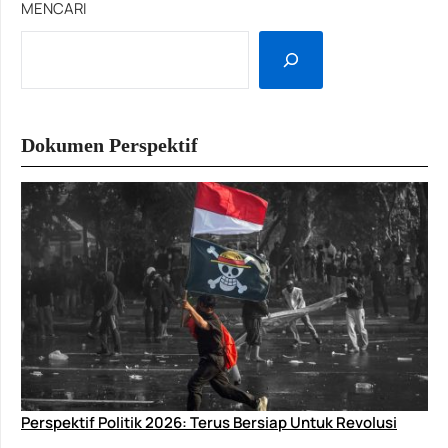
MENCARI
Dokumen Perspektif
Perspektif Politik 2026: Terus Bersiap Untuk Revolusi