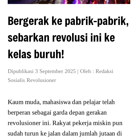
Bergerak ke pabrik-pabrik,
sebarkan revolusi ini ke
kelas buruh!
Dipublikasi 3 September 2025
|
Oleh :
Redaksi
Sosialis Revolusioner
Kaum muda, mahasiswa dan pelajar telah
berperan sebagai garda depan gerakan
revolusioner ini. Rakyat pekerja miskin pun
sudah turun ke jalan dalam jumlah jutaan di