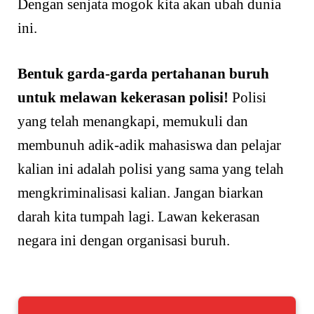
Dengan senjata mogok kita akan ubah dunia
ini.
Bentuk garda-garda pertahanan buruh
untuk melawan kekerasan polisi!
Polisi
yang telah menangkapi, memukuli dan
membunuh adik-adik mahasiswa dan pelajar
kalian ini adalah polisi yang sama yang telah
mengkriminalisasi kalian. Jangan biarkan
darah kita tumpah lagi. Lawan kekerasan
negara ini dengan organisasi buruh.