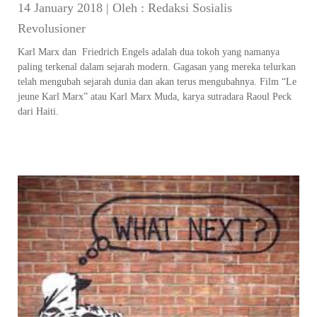
14 January 2018
|
Oleh :
Redaksi Sosialis
Revolusioner
Karl Marx dan Friedrich Engels adalah dua tokoh yang namanya
paling terkenal dalam sejarah modern. Gagasan yang mereka telurkan
telah mengubah sejarah dunia dan akan terus mengubahnya. Film “Le
jeune Karl Marx” atau Karl Marx Muda, karya sutradara Raoul Peck
dari Haiti.