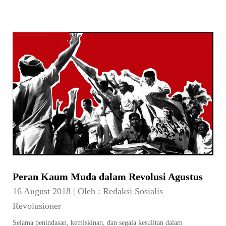
Peran Kaum Muda dalam Revolusi Agustus
16 August 2018
|
Oleh :
Redaksi Sosialis
Revolusioner
Selama penindasan, kemiskinan, dan segala kesulitan dalam