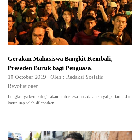
Gerakan Mahasiswa Bangkit Kembali,
Preseden Buruk bagi Penguasa!
10 October 2019
|
Oleh :
Redaksi Sosialis
Revolusioner
Bangkitnya kembali gerakan mahasiswa ini adalah sinyal pertama dari
katup uap telah dilepaskan.