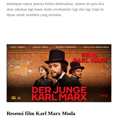
kehidupan rakyat pekerja belum diselesaikan, selama itu pula kita
akan saksikan lagi kaum muda revolusioner lagi dan lagi maju ke
depan untuk membela yang tertindas.
Resensi film Karl Marx Muda