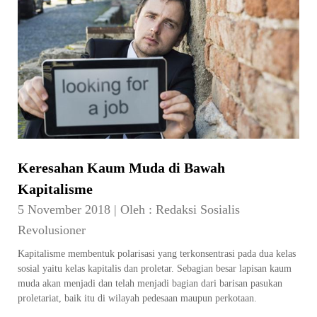
Keresahan Kaum Muda di Bawah
Kapitalisme
5 November 2018
|
Oleh :
Redaksi Sosialis
Revolusioner
Kapitalisme membentuk polarisasi yang terkonsentrasi pada dua kelas
sosial yaitu kelas kapitalis dan proletar. Sebagian besar lapisan kaum
muda akan menjadi dan telah menjadi bagian dari barisan pasukan
proletariat, baik itu di wilayah pedesaan maupun perkotaan.