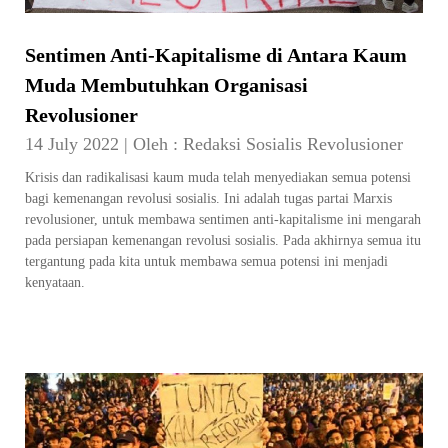
Sentimen Anti-Kapitalisme di Antara Kaum
Muda Membutuhkan Organisasi
Revolusioner
14 July 2022
|
Oleh :
Redaksi Sosialis Revolusioner
Krisis dan radikalisasi kaum muda telah menyediakan semua potensi
bagi kemenangan revolusi sosialis. Ini adalah tugas partai Marxis
revolusioner, untuk membawa sentimen anti-kapitalisme ini mengarah
pada persiapan kemenangan revolusi sosialis. Pada akhirnya semua itu
tergantung pada kita untuk membawa semua potensi ini menjadi
kenyataan.