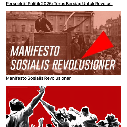
Perspektif Politik 2026: Terus Bersiap Untuk Revolusi
Manifesto Sosialis Revolusioner