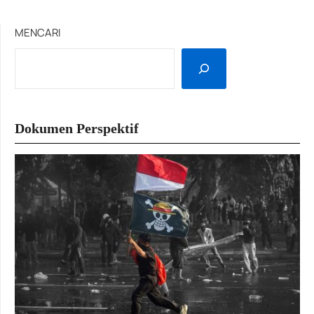
MENCARI
Dokumen Perspektif