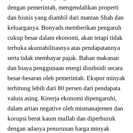
dengan pemerintah, mengendalikan properti
dan bisnis yang diambil dari mantan Shah dan
keluarganya. Bonyads memberikan pengaruh
cukup besar dalam ekonomi, akan tetapi tidak
terbuka akuntabilitasnya atas pendapatannya
serta tidak membayar pajak. Bahan makanan
dan biaya penggunaan energi disubsidi secara
besar-besaran oleh pemerintah. Ekspor minyak
terhitung lebih dari 80 persen dari pendapata
valuta asing. Kinerja ekonomi dipengaruhi,
dalam artian negative oleh mismanajemen dan
korupsi berat kaum mullah dan diperburuk
dengan adanya penurunan harga minyak