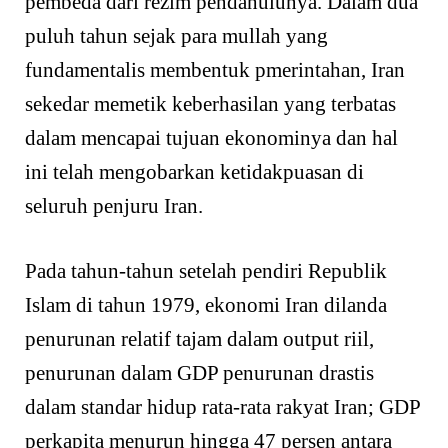
pembeda dari rezim pendahulunya. Dalam dua
puluh tahun sejak para mullah yang
fundamentalis membentuk pmerintahan, Iran
sekedar memetik keberhasilan yang terbatas
dalam mencapai tujuan ekonominya dan hal
ini telah mengobarkan ketidakpuasan di
seluruh penjuru Iran.
Pada tahun-tahun setelah pendiri Republik
Islam di tahun 1979, ekonomi Iran dilanda
penurunan relatif tajam dalam output riil,
penurunan dalam GDP penurunan drastis
dalam standar hidup rata-rata rakyat Iran; GDP
perkapita menurun hingga 47 persen antara