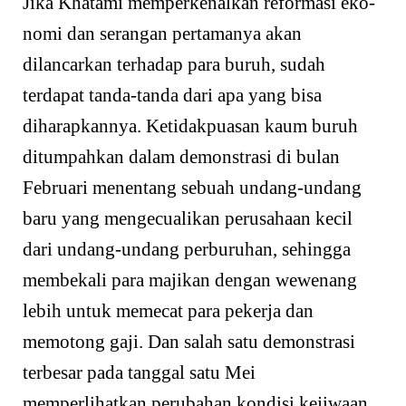
Jika Khatami memperkenalkan reformasi eko­
nomi dan serangan pertamanya akan
dilancarkan terhadap para buruh, sudah
terdapat tanda-tanda dari apa yang bisa
diharapkannya. Ketidakpuasan kaum buruh
ditumpahkan dalam demonstrasi di bulan
Februari menentang sebuah undang-undang
baru yang mengecualikan perusahaan kecil
dari undang-undang perburuhan, sehingga
membekali para majikan dengan wewenang
lebih untuk memecat para pekerja dan
memotong gaji. Dan salah satu demonstrasi
terbesar pada tanggal satu Mei
memperlihatkan perubahan kon­disi kejiwaan