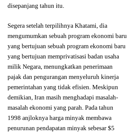
disepanjang tahun itu.
Segera setelah terpilihnya Khatami, dia
mengumumkan sebuah program ekonomi baru
yang bertujuan sebuah program ekonomi baru
yang bertujuan memprivatisasi badan usaha
milik Negara, menungkatkan penerimaan
pajak dan pengurangan menyeluruh kinerja
pemerintahan yang tidak efisien. Meskipun
demikian, Iran masih menghadapi masalah-
masalah ekonomi yang parah. Pada tahun
1998 anjloknya harga minyak membawa
penurunan pendapatan minyak sebesar $5