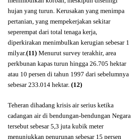
menimbulkan korban, meskipun diselingi
hujan yang turun. Kerusakan yang menimpa
pertanian, yang mempekerjakan sekitar
seperempat dari total tenaga kerja,
diperkirakan menimbulkan kerugian sebesar 1
milyar.
(11)
Menurut survey terakhir, area
perkbunan kapas turun hingga 26.705 hektar
atau 10 persen di tahun 1997 dari sebelumnya
sebesar 233.014 hektar.
(12)
Teheran dihadang krisis air serius ketika
cadangan air di bendungan-bendungan Negara
tersebut sebesar 5,3 juta kubik meter
menunjukkan penurunan sebesar 15 persen