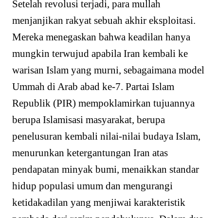
Setelah revolusi terjadi, para mullah
menjanjikan rakyat sebuah akhir eksploitasi.
Mereka menegaskan bahwa keadilan hanya
mungkin terwujud apabila Iran kembali ke
warisan Islam yang murni, sebagaimana model
Ummah di Arab abad ke-7. Partai Islam
Republik (PIR) mempoklamirkan tujuannya
berupa Islamisasi masyarakat, berupa
penelusuran kembali nilai-nilai budaya Islam,
menurunkan ketergantungan Iran atas
pendapatan minyak bumi, menaikkan standar
hidup populasi umum dan mengurangi
ketidakadilan yang menjiwai karakteristik