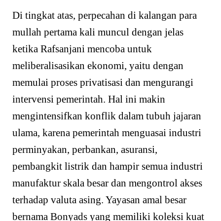
Di tingkat atas, perpecahan di kalangan para
mullah pertama kali muncul dengan jelas
ketika Rafsanjani mencoba untuk
meliberalisasikan ekonomi, yaitu dengan
memulai proses privatisasi dan mengurangi
intervensi pemerintah. Hal ini makin
mengintensifkan konflik dalam tubuh jajaran
ulama, karena pemerintah menguasai industri
perminyakan, perbankan, asuransi,
pembangkit listrik dan hampir semua industri
manufaktur skala besar dan mengontrol akses
terhadap valuta asing. Yayasan amal besar
bernama Bonyads yang memiliki koleksi kuat