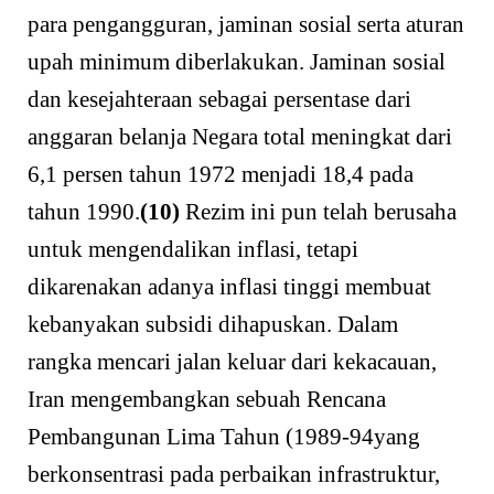
para pengangguran, jaminan sosial serta aturan
upah minimum diberlakukan. Jaminan sosial
dan kesejahteraan sebagai persentase dari
anggaran belanja Negara total meningkat dari
6,1 persen tahun 1972 menjadi 18,4 pada
tahun 1990.
(10)
Rezim ini pun telah berusaha
untuk mengendalikan inflasi, tetapi
dikarenakan adanya inflasi tinggi membuat
kebanyakan subsidi dihapuskan. Dalam
rangka mencari jalan keluar dari kekacauan,
Iran mengembangkan sebuah Rencana
Pembangunan Lima Tahun (1989-94yang
berkonsentrasi pada perbaikan infrastruktur,