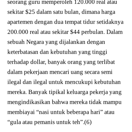
seorang guru memperoleh 120.000 real atau
sekitar $25 dalam satu bulan, dimana harga
apartemen dengan dua tempat tidur setidaknya
200.000 real atau sekitar $44 perbulan. Dalam
sebuah Negara yang dijalankan dengan
keterbatasan dan kebutuhan yang tinggi
terhadap dollar, banyak orang yang terlibat
dalam pekerjaan mencari uang secara semi
ilegal dan ilegal untuk mencukupi kebutuhan
mereka. Banyak tipikal keluarga pekerja yang
mengindikasikan bahwa mereka tidak mampu
membiayai “nasi untuk beberapa hari” atau
“gula atau pemanis untuk teh”.(6)