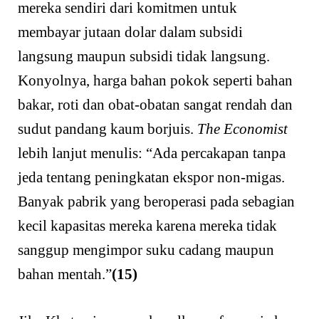
mereka sendiri dari komitmen untuk
membayar jutaan dolar dalam subsidi
langsung maupun subsidi tidak langsung.
Konyolnya, harga bahan pokok seperti bahan
bakar, roti dan obat-obatan sangat rendah dan
sudut pandang kaum borjuis.
The Economist
lebih lanjut menulis: “Ada percakapan tanpa
jeda tentang peningkatan ekspor non-migas.
Banyak pabrik yang beroperasi pada sebagian
kecil kapasitas mereka karena mereka tidak
sanggup mengimpor suku cadang maupun
bahan mentah.”
(15)