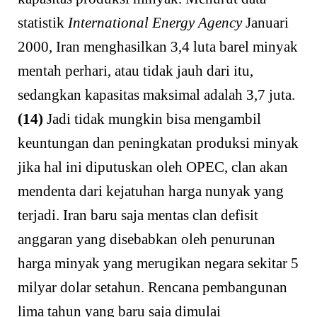
statistik
International
Energy Agency
Januari
2000, Iran menghasilkan 3,4 luta barel minyak
mentah perhari, atau tidak jauh dari itu,
sedangkan kapasitas maksimal adalah 3,7 juta.
(14)
Jadi tidak mungkin bisa mengambil
keuntungan dan peningkatan produksi minyak
jika hal ini diputuskan oleh OPEC, clan akan
mendenta dari kejatuhan harga nunyak yang
terjadi. Iran baru saja mentas clan defisit
anggaran yang disebabkan oleh penurunan
harga minyak yang merugikan negara sekitar 5
milyar dolar setahun. Rencana pembangunan
lima tahun yang baru saja dimulai