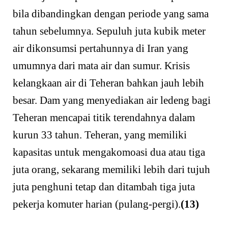
bila dibandingkan dengan periode yang sama
tahun sebelumnya. Sepuluh juta kubik meter
air dikonsumsi pertahunnya di Iran yang
umumnya dari mata air dan sumur. Krisis
kelangkaan air di Teheran bahkan jauh lebih
besar. Dam yang menyediakan air ledeng bagi
Teheran mencapai titik terendahnya dalam
kurun 33 tahun. Teheran, yang memiliki
kapasitas untuk mengakomoasi dua atau tiga
juta orang, sekarang memiliki lebih dari tujuh
juta penghuni tetap dan ditambah tiga juta
pekerja komuter harian (pulang-pergi).
(13)