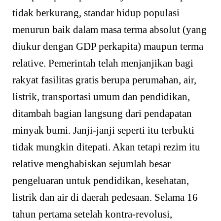
tidak berkurang, standar hidup populasi
menurun baik dalam masa terma absolut (yang
diukur dengan GDP perkapita) maupun terma
relative. Pemerintah telah menjanjikan bagi
rakyat fasilitas gratis berupa perumahan, air,
listrik, transportasi umum dan pendidikan,
ditambah bagian langsung dari pendapatan
minyak bumi. Janji-janji seperti itu terbukti
tidak mungkin ditepati. Akan tetapi rezim itu
relative menghabiskan sejumlah besar
pengeluaran untuk pendidikan, kesehatan,
listrik dan air di daerah pedesaan. Selama 16
tahun pertama setelah kontra-revolusi,