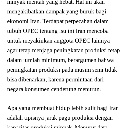
minyak mentah yang hebat. Hal ini akan
mengakibatkan dampak yang buruk bagi
ekonomi Iran. Terdapat perpecahan dalam
tubuh OPEC tentang isu ini Iran mencoba
untuk meyakinkan anggota OPEC lainnya
agar tetap menjaga peningkatan produksi tetap
dalam jumlah minimum, berargumen bahwa
peningkatan produksi pada musim semi tidak
bisa dibenarkan, karena permintaan dari
negara konsu­men cenderung menurun.
Apa yang membuat hidup lebih sulit bagi Iran
adalah tipisnya jarak pagu produksi dengan
kapasitas produksi minyak. Menurut data