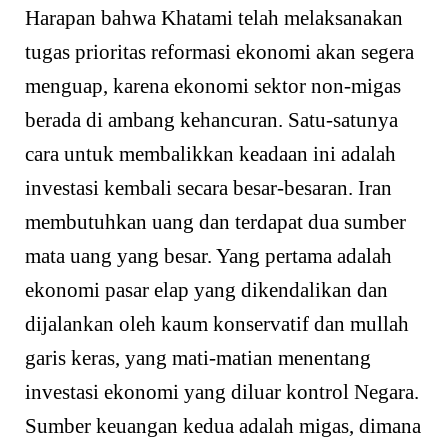
Harapan bahwa Khatami telah melaksanakan
tugas prioritas reformasi ekonomi akan segera
menguap, karena ekonomi sektor non-migas
berada di ambang kehancuran. Satu-satunya
cara untuk membalikkan keadaan ini adalah
investasi kembali secara besar-besaran. Iran
membutuhkan uang dan terdapat dua sumber
mata uang yang besar. Yang pertama adalah
ekonomi pasar elap yang dikendalikan dan
dijalankan oleh kaum konservatif dan mullah
garis keras, yang mati-matian menentang
investasi ekonomi yang diluar kontrol Negara.
Sumber keuangan kedua adalah migas, dimana