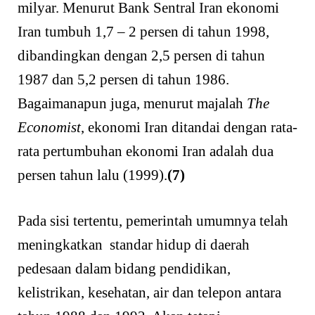
milyar. Menurut Bank Sentral Iran ekonomi
Iran tumbuh 1,7 – 2 persen di tahun 1998,
dibandingkan dengan 2,5 persen di tahun
1987 dan 5,2 persen di tahun 1986.
Bagaimanapun juga, menurut majalah
The
Economist
, ekonomi Iran ditandai dengan rata-
rata pertumbuhan ekonomi Iran adalah dua
persen tahun lalu (1999).
(7)
Pada sisi tertentu, pemerintah umumnya telah
meningkatkan standar hidup di daerah
pedesaan dalam bidang pendidikan,
kelistrikan, kesehatan, air dan telepon antara