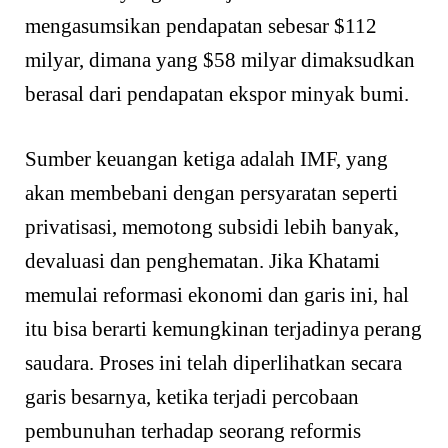
mengasumsikan pendapatan sebesar $112
milyar, dimana yang $58 milyar dimaksudkan
berasal dari pendapatan ekspor minyak bumi.
Sumber keuangan ketiga adalah IMF, yang
akan membebani dengan persyaratan seperti
privatisasi, memotong subsidi lebih banyak,
devaluasi dan peng­hematan. Jika Khatami
memulai reformasi ekonomi dan garis ini, hal
itu bisa berarti kemungkinan terjadinya perang
saudara. Proses ini telah diperlihatkan secara
garis besarnya, ketika terjadi percobaan
pembunuhan terhadap seorang reformis