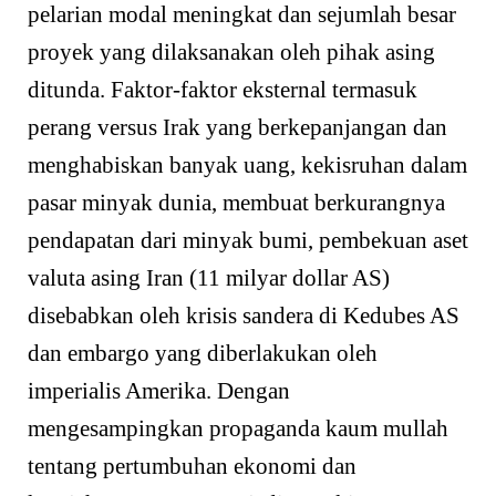
pelarian modal meningkat dan sejumlah besar
proyek yang dilaksanakan oleh pihak asing
ditunda. Faktor-faktor eksternal termasuk
perang versus Irak yang berkepanjangan dan
menghabiskan banyak uang, kekisruhan dalam
pasar minyak dunia, membuat berkurangnya
pendapatan dari minyak bumi, pembekuan aset
valuta asing Iran (11 milyar dollar AS)
disebabkan oleh krisis sandera di Kedubes AS
dan embargo yang diberlakukan oleh
imperialis Amerika. Dengan
mengesampingkan propaganda kaum mullah
tentang pertumbuhan ekonomi dan