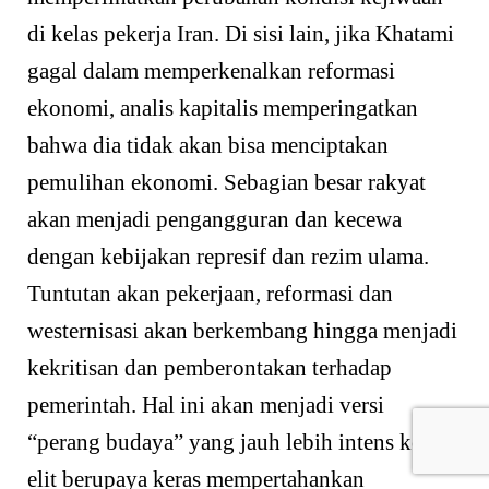
di kelas pekerja Iran. Di sisi lain, jika Khatami
gagal dalam memperkenalkan reformasi
ekonomi, analis kapitalis memperingatkan
bahwa dia tidak akan bisa menciptakan
pemulihan ekonomi. Sebagian besar rakyat
akan menjadi pengangguran dan kecewa
dengan kebijakan represif dan rezim ulama.
Tuntutan akan pekerjaan, reformasi dan
westernisasi akan berkembang hingga menjadi
kekritisan dan pemberontakan terhadap
pemerintah. Hal ini akan menjadi versi
“perang budaya” yang jauh lebih intens ketika
elit berupaya keras mempertahankan