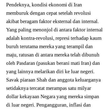
Pendeknya, kondisi ekonomi di Iran
memburuk dengan cepat setelah revolusi
akibat beragam faktor eksternal dan internal.
Yang paling menonjol di antara faktor internal
adalah kontra-revolusi, represi terhadap kaum
buruh terutama mereka yang terampil dan
maju, ratusan di antara mereka telah dibunuh
oleh Pasdaran (pasukan berani mati Iran) dan
yang lainnya melarikan diri ke luar negeri.
Savak piaraan Shah dan anggota keluarganya
setidaknya tercatat merampas satu milyar
dollar kekayaan Negara yang mereka simpan
di luar negeri. Pengangguran, inflasi dan