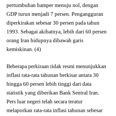
pertumbuhan hamper menuju nol, dengan
GDP turun menjadi 7 persen. Pengangguran
diperkirakan sebesar 30 persen pada tahun
1993. Sebagai akibatnya, lebih dari 60 persen
orang Iran hidupnya dibawah garis
kemiskinan. (4)
Beberapa perkiraan tidak resmi menunjukkan
inflasi rata-rata tahunan berkisar antara 30
hingga 60 persen lebih tinggi dari data
statistik yang diberikan Bank Sentral Iran.
Pers luar negeri telah secara teratur
melaporkan rata-rata inflasi tahunan sebesar