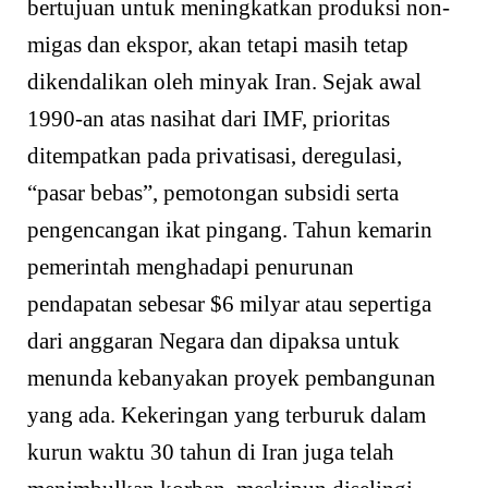
bertujuan untuk meningkatkan produksi non-
migas dan ekspor, akan tetapi masih tetap
dikendalikan oleh minyak Iran. Sejak awal
1990-an atas nasihat dari IMF, prioritas
ditempatkan pada privatisasi, deregulasi,
“pasar bebas”, pemotongan subsidi serta
pengencangan ikat pingang. Tahun kemarin
pemerintah menghadapi penurunan
pendapatan sebesar $6 milyar atau sepertiga
dari anggaran Negara dan dipaksa untuk
menunda kebanyakan proyek pembangunan
yang ada. Kekeringan yang terburuk dalam
kurun waktu 30 tahun di Iran juga telah