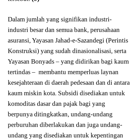
Dalam jumlah yang signifikan industri-
industri besar dan semua bank, perusahaan
asuransi, Yayasan Jahad-e-Sazandegi (Perintis
Konstruksi) yang sudah dinasionalisasi, serta
Yayasan Bonyads – yang didirikan bagi kaum
tertindas – membantu memperluas laynan
kesejahteraan di daerah pedesaan dan di antara
kaum miskin kota. Subsidi disediakan untuk
komoditas dasar dan pajak bagi yang
berpunya ditingkatkan, undang-undang
perburuhan diberlakukan dan juga undang-
undang yang disediakan untuk kepentingan