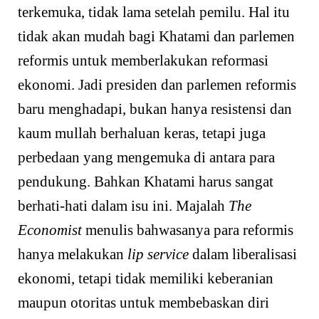
terkemuka, tidak lama setelah pemilu. Hal itu
tidak akan mudah bagi Khatami dan parlemen
reformis untuk memberlakukan reformasi
ekonomi. Jadi presiden dan parlemen reformis
baru menghadapi, bukan hanya resistensi dan
kaum mullah berhaluan keras, tetapi juga
perbedaan yang menge­muka di antara para
pendukung. Bahkan Khatami harus sangat
berhati-hati dalam isu ini. Majalah
The
Economist
menulis bahwasanya para reformis
hanya melakukan
lip service
dalam liberalisasi
ekonomi, tetapi tidak memiliki keberanian
maupun otoritas untuk mem­bebaskan diri