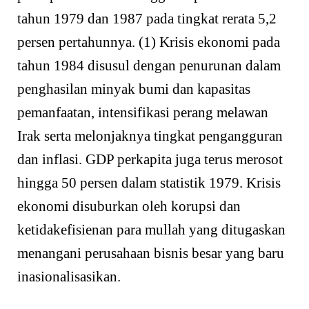
tahun 1979 dan 1987 pada tingkat rerata 5,2
persen pertahunnya. (1) Krisis ekonomi pada
tahun 1984 disusul dengan penurunan dalam
penghasilan minyak bumi dan kapasitas
pemanfaatan, intensifikasi perang melawan
Irak serta melonjaknya tingkat pengangguran
dan inflasi. GDP perkapita juga terus merosot
hingga 50 persen dalam statistik 1979. Krisis
ekonomi disuburkan oleh korupsi dan
ketidakefisienan para mullah yang ditugaskan
menangani perusahaan bisnis besar yang baru
inasionalisasikan.