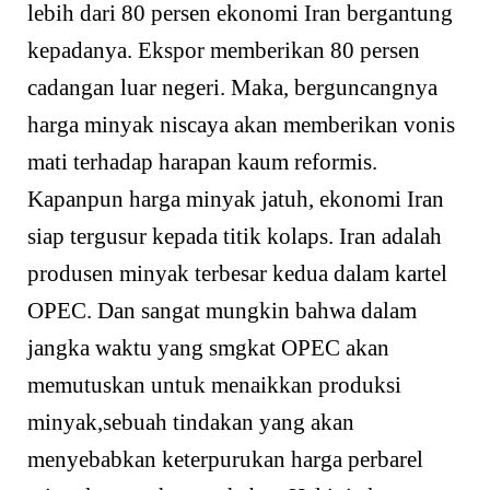
lebih dari 80 persen ekonomi Iran bergantung
kepadanya. Ekspor memberikan 80 persen
cadangan luar negeri. Maka, berguncangnya
harga minyak niscaya akan memberikan vonis
mati terhadap harapan kaum reformis.
Kapanpun harga minyak jatuh, ekonomi Iran
siap tergusur kepada titik kolaps. Iran adalah
produsen minyak terbesar kedua dalam kartel
OPEC. Dan sangat mungkin bahwa dalam
jangka waktu yang smgkat OPEC akan
memutuskan untuk menaikkan produksi
minyak,sebuah tindakan yang akan
menyebabkan keterpurukan harga perbarel