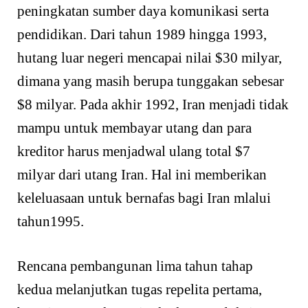
peningkatan sumber daya komunikasi serta
pendidikan. Dari tahun 1989 hingga 1993,
hutang luar negeri mencapai nilai $30 milyar,
dimana yang masih berupa tunggakan sebesar
$8 milyar. Pada akhir 1992, Iran menjadi tidak
mampu untuk membayar utang dan para
kreditor harus menjadwal ulang total $7
milyar dari utang Iran. Hal ini memberikan
keleluasaan untuk bernafas bagi Iran mlalui
tahun1995.
Rencana pembangunan lima tahun tahap
kedua melanjutkan tugas repelita pertama,