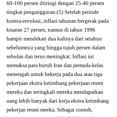
60-100 persen diiringi dengan 25-40 persen
tingkat pengangguran.(5) Setelah periode
kontra-revolusi, inflasi tahunan bergerak pada
kisaran 27 persen, namun di tahun 1996
hampir mendekati dua kalinya dari setahun
sebelumnya yang hingga tujuh persen dalam
sebulan dan terus meningkat. Inflasi ini
memaksa para buruh Iran dan pemuda kelas
menengah untuk bekerja pada dua atau tiga
pekerjaan ekstra ketimbang pekerjaan resmi
mereka dan seringkali mereka mendapatkan
uang lebih banyak dari kerja ekstra ketimbang
pekerjan resmi meeka. Sebagai contoh,