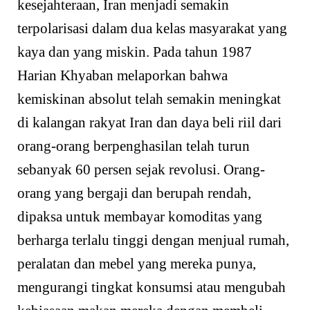
kesejahteraan, Iran menjadi semakin
terpolarisasi dalam dua kelas masyarakat yang
kaya dan yang miskin. Pada tahun 1987
Harian Khyaban melaporkan bahwa
kemiskinan absolut telah semakin meningkat
di kalangan rakyat Iran dan daya beli riil dari
orang-orang berpenghasilan telah turun
sebanyak 60 persen sejak revolusi. Orang-
orang yang bergaji dan berupah rendah,
dipaksa untuk membayar komoditas yang
berharga terlalu tinggi dengan menjual rumah,
peralatan dan mebel yang mereka punya,
mengurangi tingkat konsumsi atau mengubah