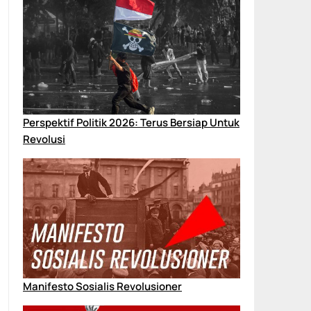
Perspektif Politik 2026: Terus Bersiap Untuk
Revolusi
Manifesto Sosialis Revolusioner