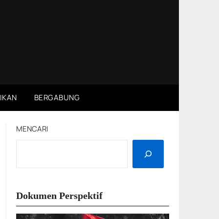
IKAN
BERGABUNG
MENCARI
Dokumen Perspektif