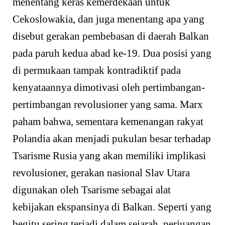
menentang keras kemerdekaan untuk
Cekoslowakia, dan juga menentang apa yang
disebut gerakan pembebasan di daerah Balkan
pada paruh kedua abad ke-19. Dua posisi yang
di permukaan tampak kontradiktif pada
kenyataannya dimotivasi oleh pertimbangan-
pertimbangan revolusioner yang sama. Marx
paham bahwa, sementara kemenangan rakyat
Polandia akan menjadi pukulan besar terhadap
Tsarisme Rusia yang akan memiliki implikasi
revolusioner, gerakan nasional Slav Utara
digunakan oleh Tsarisme sebagai alat
kebijakan ekspansinya di Balkan. Seperti yang
begitu sering terjadi dalam sejarah, perjuangan