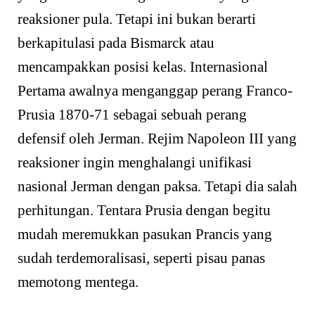
reaksioner pula. Tetapi ini bukan berarti
berkapitulasi pada Bismarck atau
mencampakkan posisi kelas. Internasional
Pertama awalnya menganggap perang Franco-
Prusia 1870-71 sebagai sebuah perang
defensif oleh Jerman. Rejim Napoleon III yang
reaksioner ingin menghalangi unifikasi
nasional Jerman dengan paksa. Tetapi dia salah
perhitungan. Tentara Prusia dengan begitu
mudah meremukkan pasukan Prancis yang
sudah terdemoralisasi, seperti pisau panas
memotong mentega.