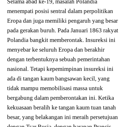
Selama abad ke-19, masalah Polandia
menempati posisi sentral dalam perpolitikan
Eropa dan juga memiliki pengaruh yang besar
pada gerakan buruh. Pada Januari 1863 rakyat
Polandia bangkit memberontak. Insureksi ini
menyebar ke seluruh Eropa dan berakhir
dengan terbentuknya sebuah pemerintahan
nasional. Tetapi kepemimpinan insureksi ini
ada di tangan kaum bangsawan kecil, yang
tidak mampu memobilisasi massa untuk
bergabung dalam pemberontakan ini. Ketika
kekuasaan beralih ke tangan kaum tuan tanah
besar, yang belakangan ini meraih persetujuan
dengan Tsar Rusia, dengan harapan Prancis