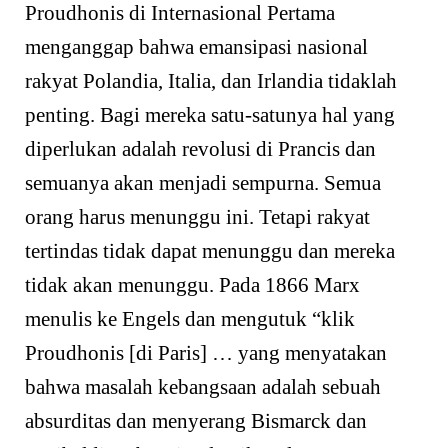
Proudhonis di Internasional Pertama
menganggap bahwa emansipasi nasional
rakyat Polandia, Italia, dan Irlandia tidaklah
penting. Bagi mereka satu-satunya hal yang
diperlukan adalah revolusi di Prancis dan
semuanya akan menjadi sempurna. Semua
orang harus menunggu ini. Tetapi rakyat
tertindas tidak dapat menunggu dan mereka
tidak akan menunggu. Pada 1866 Marx
menulis ke Engels dan mengutuk “klik
Proudhonis [di Paris] … yang menyatakan
bahwa masalah kebangsaan adalah sebuah
absurditas dan menyerang Bismarck dan