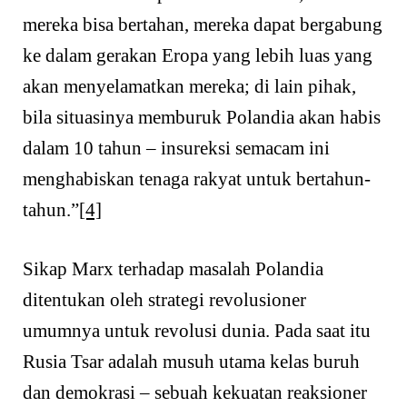
mereka bisa bertahan, mereka dapat bergabung
ke dalam gerakan Eropa yang lebih luas yang
akan menyelamatkan mereka; di lain pihak,
bila situasinya memburuk Polandia akan habis
dalam 10 tahun – insureksi semacam ini
menghabiskan tenaga rakyat untuk bertahun-
tahun.”
[4]
Sikap Marx terhadap masalah Polandia
ditentukan oleh strategi revolusioner
umumnya untuk revolusi dunia. Pada saat itu
Rusia Tsar adalah musuh utama kelas buruh
dan demokrasi – sebuah kekuatan reaksioner