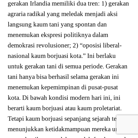
gerakan Irlandia memiliki dua tren: 1) gerakan
agraria radikal yang meledak menjadi aksi
langsung kaum tani yang spontan dan
menemukan ekspresi politiknya dalam
demokrasi revolusioner; 2) “oposisi liberal-
nasional kaum borjuasi kota.” Ini berlaku
untuk gerakan tani di semua periode. Gerakan
tani hanya bisa berhasil selama gerakan ini
menemukan kepemimpinan di pusat-pusat
kota. Di bawah kondisi modern hari ini, ini
berarti kaum borjuasi atau kaum proletariat.
Tetapi kaum borjuasi sepanjang sejarah telah
menunjukkan ketidakmampuan mereka untuk