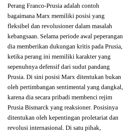
Perang Franco-Prusia adalah contoh
bagaimana Marx memiliki posisi yang
fleksibel dan revolusioner dalam masalah
kebangsaan. Selama periode awal peperangan
dia memberikan dukungan kritis pada Prusia,
ketika perang ini memiliki karakter yang
sepenuhnya defensif dari sudut pandang
Prusia. Di sini posisi Marx ditentukan bukan
oleh pertimbangan sentimental yang dangkal,
karena dia secara pribadi membenci rejim
Prusia Bismarck yang reaksioner. Posisinya
ditentukan oleh kepentingan proletariat dan
revolusi internasional. Di satu pihak,