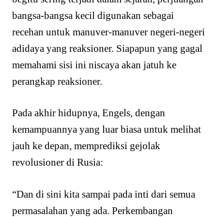
bangsa-bangsa kecil digunakan sebagai
recehan untuk manuver-manuver negeri-negeri
adidaya yang reaksioner. Siapapun yang gagal
memahami sisi ini niscaya akan jatuh ke
perangkap reaksioner.
Pada akhir hidupnya, Engels, dengan
kemampuannya yang luar biasa untuk melihat
jauh ke depan, memprediksi gejolak
revolusioner di Rusia:
“Dan di sini kita sampai pada inti dari semua
permasalahan yang ada. Perkembangan