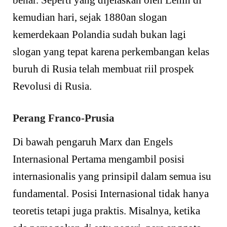
benar. Seperti yang dijelaskan oleh Lenin di
kemudian hari, sejak 1880an slogan
kemerdekaan Polandia sudah bukan lagi
slogan yang tepat karena perkembangan kelas
buruh di Rusia telah membuat riil prospek
Revolusi di Rusia.
Perang Franco-Prusia
Di bawah pengaruh Marx dan Engels
Internasional Pertama mengambil posisi
internasionalis yang prinsipil dalam semua isu
fundamental. Posisi Internasional tidak hanya
teoretis tetapi juga praktis. Misalnya, ketika