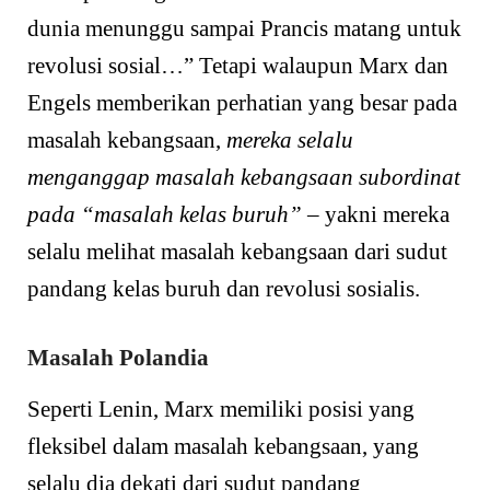
dunia menunggu sampai Prancis matang untuk
revolusi sosial…” Tetapi walaupun Marx dan
Engels memberikan perhatian yang besar pada
masalah kebangsaan,
mereka selalu
menganggap masalah kebangsaan subordinat
pada “masalah kelas buruh”
– yakni mereka
selalu melihat masalah kebangsaan dari sudut
pandang kelas buruh dan revolusi sosialis.
Masalah Polandia
Seperti Lenin, Marx memiliki posisi yang
fleksibel dalam masalah kebangsaan, yang
selalu dia dekati dari sudut pandang