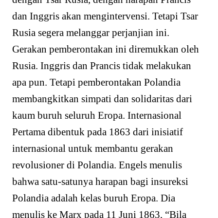
dan Inggris akan mengintervensi. Tetapi Tsar
Rusia segera melanggar perjanjian ini.
Gerakan pemberontakan ini diremukkan oleh
Rusia. Inggris dan Prancis tidak melakukan
apa pun. Tetapi pemberontakan Polandia
membangkitkan simpati dan solidaritas dari
kaum buruh seluruh Eropa. Internasional
Pertama dibentuk pada 1863 dari inisiatif
internasional untuk membantu gerakan
revolusioner di Polandia. Engels menulis
bahwa satu-satunya harapan bagi insureksi
Polandia adalah kelas buruh Eropa. Dia
menulis ke Marx pada 11 Juni 1863, “Bila