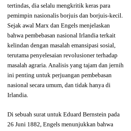
tertindas, dia selalu mengkritik keras para
pemimpin nasionalis borjuis dan borjuis-kecil.
Sejak awal Marx dan Engels menjelaskan
bahwa pembebasan nasional Irlandia terkait
kelindan dengan masalah emansipasi sosial,
terutama penyelesaian revolusioner terhadap
masalah agraria. Analisis yang tajam dan jernih
ini penting untuk perjuangan pembebasan
nasional secara umum, dan tidak hanya di
Irlandia.
Di sebuah surat untuk Eduard Bernstein pada
26 Juni 1882, Engels menunjukkan bahwa