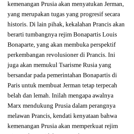
kemenangan Prusia akan menyatukan Jerman,
yang merupakan tugas yang progresif secara
historis. Di lain pihak, kekalahan Prancis akan
berarti tumbangnya rejim Bonapartis Louis
Bonaparte, yang akan membuka perspektif
perkembangan revolusioner di Prancis. Ini
juga akan memukul Tsarisme Rusia yang
bersandar pada pemerintahan Bonapartis di
Paris untuk membuat Jerman tetap terpecah
belah dan lemah. Inilah mengapa awalnya
Marx mendukung Prusia dalam perangnya
melawan Prancis, kendati kenyataan bahwa
kemenangan Prusia akan memperkuat rejim