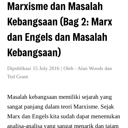
Marxisme dan Masalah
Kebangsaan (Bag 2: Marx
dan Engels dan Masalah
Kebangsaan)
Dipublikasi 15 July 2016
|
Oleh :
Alan Woods dan
Ted Grant
Masalah kebangsaan memiliki sejarah yang
sangat panjang dalam teori Marxisme. Sejak
Marx dan Engels kita sudah dapat menemukan
analisa-analisa yang sangat menarik dan tajam