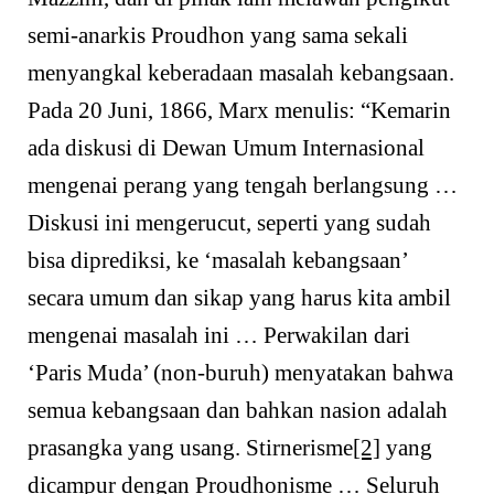
semi-anarkis Proudhon yang sama sekali
menyangkal keberadaan masalah kebangsaan.
Pada 20 Juni, 1866, Marx menulis: “Kemarin
ada diskusi di Dewan Umum Internasional
mengenai perang yang tengah berlangsung …
Diskusi ini mengerucut, seperti yang sudah
bisa diprediksi, ke ‘masalah kebangsaan’
secara umum dan sikap yang harus kita ambil
mengenai masalah ini … Perwakilan dari
‘Paris Muda’ (non-buruh) menyatakan bahwa
semua kebangsaan dan bahkan nasion adalah
prasangka yang usang. Stirnerisme
[2]
yang
dicampur dengan Proudhonisme … Seluruh