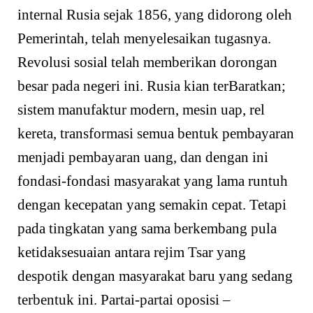
internal Rusia sejak 1856, yang didorong oleh
Pemerintah, telah menyelesaikan tugasnya.
Revolusi sosial telah memberikan dorongan
besar pada negeri ini. Rusia kian terBaratkan;
sistem manufaktur modern, mesin uap, rel
kereta, transformasi semua bentuk pembayaran
menjadi pembayaran uang, dan dengan ini
fondasi-fondasi masyarakat yang lama runtuh
dengan kecepatan yang semakin cepat. Tetapi
pada tingkatan yang sama berkembang pula
ketidaksesuaian antara rejim Tsar yang
despotik dengan masyarakat baru yang sedang
terbentuk ini. Partai-partai oposisi –