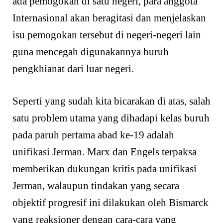
ada pemogokan di satu negeri, para anggota
Internasional akan beragitasi dan menjelaskan
isu pemogokan tersebut di negeri-negeri lain
guna mencegah digunakannya buruh
pengkhianat dari luar negeri.
Seperti yang sudah kita bicarakan di atas, salah
satu problem utama yang dihadapi kelas buruh
pada paruh pertama abad ke-19 adalah
unifikasi Jerman. Marx dan Engels terpaksa
memberikan dukungan kritis pada unifikasi
Jerman, walaupun tindakan yang secara
objektif progresif ini dilakukan oleh Bismarck
yang reaksioner dengan cara-cara yang