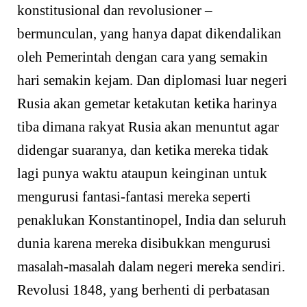
konstitusional dan revolusioner –
bermunculan, yang hanya dapat dikendalikan
oleh Pemerintah dengan cara yang semakin
hari semakin kejam. Dan diplomasi luar negeri
Rusia akan gemetar ketakutan ketika harinya
tiba dimana rakyat Rusia akan menuntut agar
didengar suaranya, dan ketika mereka tidak
lagi punya waktu ataupun keinginan untuk
mengurusi fantasi-fantasi mereka seperti
penaklukan Konstantinopel, India dan seluruh
dunia karena mereka disibukkan mengurusi
masalah-masalah dalam negeri mereka sendiri.
Revolusi 1848, yang berhenti di perbatasan