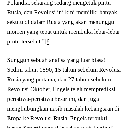
Polandia, sekarang sedang mengetuk pintu
Rusia, dan Revolusi ini kini memiliki banyak
sekutu di dalam Rusia yang akan menunggu
momen yang tepat untuk membuka lebar-lebar
pintu tersebut.”
[6]
Sungguh sebuah analisa yang luar biasa!
Sedini tahun 1890, 15 tahun sebelum Revolusi
Rusia yang pertama, dan 27 tahun sebelum
Revolusi Oktober, Engels telah memprediksi
peristiwa-peristiwa besar ini, dan juga
menghubungkan nasib masalah kebangsaan di
Eropa ke Revolusi Rusia. Engels terbukti