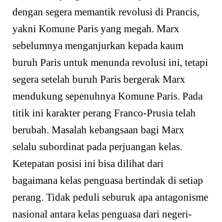
dengan segera memantik revolusi di Prancis,
yakni Komune Paris yang megah. Marx
sebelumnya menganjurkan kepada kaum
buruh Paris untuk menunda revolusi ini, tetapi
segera setelah buruh Paris bergerak Marx
mendukung sepenuhnya Komune Paris. Pada
titik ini karakter perang Franco-Prusia telah
berubah. Masalah kebangsaan bagi Marx
selalu subordinat pada perjuangan kelas.
Ketepatan posisi ini bisa dilihat dari
bagaimana kelas penguasa bertindak di setiap
perang. Tidak peduli seburuk apa antagonisme
nasional antara kelas penguasa dari negeri-