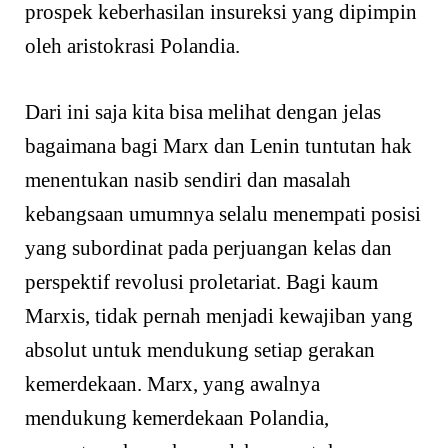
prospek keberhasilan insureksi yang dipimpin
oleh aristokrasi Polandia.
Dari ini saja kita bisa melihat dengan jelas
bagaimana bagi Marx dan Lenin tuntutan hak
menentukan nasib sendiri dan masalah
kebangsaan umumnya selalu menempati posisi
yang subordinat pada perjuangan kelas dan
perspektif revolusi proletariat. Bagi kaum
Marxis, tidak pernah menjadi kewajiban yang
absolut untuk mendukung setiap gerakan
kemerdekaan. Marx, yang awalnya
mendukung kemerdekaan Polandia,