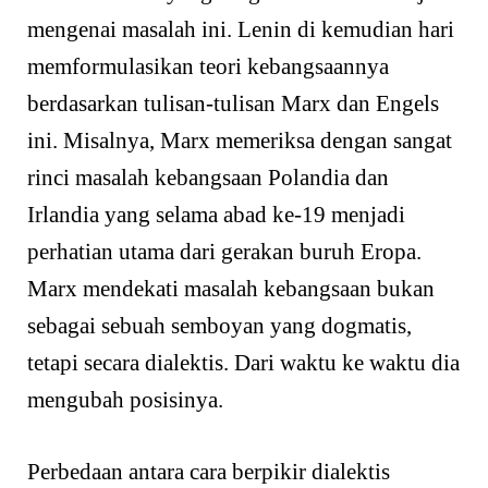
mengenai masalah ini. Lenin di kemudian hari
memformulasikan teori kebangsaannya
berdasarkan tulisan-tulisan Marx dan Engels
ini. Misalnya, Marx memeriksa dengan sangat
rinci masalah kebangsaan Polandia dan
Irlandia yang selama abad ke-19 menjadi
perhatian utama dari gerakan buruh Eropa.
Marx mendekati masalah kebangsaan bukan
sebagai sebuah semboyan yang dogmatis,
tetapi secara dialektis. Dari waktu ke waktu dia
mengubah posisinya.
Perbedaan antara cara berpikir dialektis