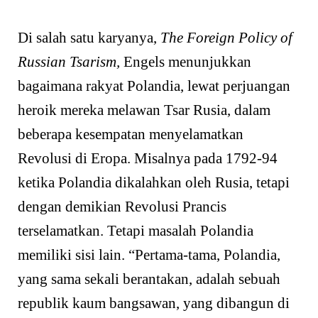
Di salah satu karyanya,
The Foreign Policy of
Russian Tsarism,
Engels menunjukkan
bagaimana rakyat Polandia, lewat perjuangan
heroik mereka melawan Tsar Rusia, dalam
beberapa kesempatan menyelamatkan
Revolusi di Eropa. Misalnya pada 1792-94
ketika Polandia dikalahkan oleh Rusia, tetapi
dengan demikian Revolusi Prancis
terselamatkan. Tetapi masalah Polandia
memiliki sisi lain. “Pertama-tama, Polandia,
yang sama sekali berantakan, adalah sebuah
republik kaum bangsawan, yang dibangun di