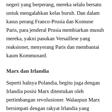
negeri yang berperang, mereka selalu bersatu
untuk mengalahkan kelas buruh. Dan dalam
kasus perang Franco-Prusia dan Komune
Paris, para jenderal Prusia membiarkan musuh
mereka, yakni pasukan Versaillese yang
reaksioner, menyerang Paris dan membantai
kaum Kommunard.
Marx dan Irlandia
Seperti halnya Polandia, begitu juga dengan
Irlandia posisi Marx ditentukan oleh
pertimbangan revolusioner. Walaupun Marx
bersimpati dengan rakyat Irlandia yang