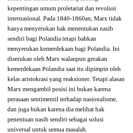
kepentingan umum proletariat dan revolusi
internasional. Pada 1840-1860an, Marx tidak
hanya menyerukan hak menentukan nasib
sendiri bagi Polandia tetapi bahkan
menyerukan kemerdekaan bagi Polandia. Ini
diserukan oleh Marx walaupun gerakan
kemerdekaan Polandia saat itu dipimpin oleh
kelas aristokrasi yang reaksioner. Tetapi alasan
Marx mengambil posisi ini bukan karena
perasaan sentimentil terhadap nasionalisme,
dan juga bukan karena dia melihat hak
penentuan nasib sendiri sebagai solusi
universal untuk semua masalah.