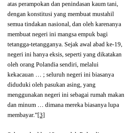
atas perampokan dan penindasan kaum tani,
dengan konstitusi yang membuat mustahil
semua tindakan nasional, dan oleh karenanya
membuat negeri ini mangsa empuk bagi
tetangga-tetangganya. Sejak awal abad ke-19,
negeri ini hanya eksis, seperti yang dikatakan
oleh orang Polandia sendiri, melalui
kekacauan … ; seluruh negeri ini biasanya
diduduki oleh pasukan asing, yang
menggunakan negeri ini sebagai rumah makan
dan minum … dimana mereka biasanya lupa
membayar.”
[3]