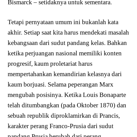
Bismarck – setidaknya untuk sementara.
Tetapi pernyataan umum ini bukanlah kata
akhir. Setiap saat kita harus mendekati masalah
kebangsaan dari sudut pandang kelas. Bahkan
ketika perjuangan nasional memiliki konten
progresif, kaum proletariat harus
mempertahankan kemandirian kelasnya dari
kaum borjuasi. Selama peperangan Marx
mengubah posisinya. Ketika Louis Bonaparte
telah ditumbangkan (pada Oktober 1870) dan
sebuah republik diproklamirkan di Prancis,
karakter perang Franco-Prusia dari sudut
pandang Prusia berubah dari perang