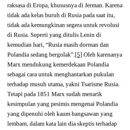
raksasa di Eropa, khususnya di Jerman. Karena
tidak ada kelas buruh di Rusia pada saat itu,
tidak ada kemungkinan segera untuk revolusi
di Rusia. Seperti yang ditulis Lenin di
kemudian hari, “Rusia masih dorman dan
Polandia sedang bergolak”.
[5]
Oleh karenanya
Marx mendukung kemerdekaan Polandia
sebagai cara untuk menghantarkan pukulan
terhadap musuh utama, yakni Tsarisme Rusia.
Tetapi pada 1851 Marx sudah menarik
kesimpulan yang pesimis mengenai Polandia
yang dipenuhi oleh kaum bangsawan yang
lembam, dalam kata lain dia skeptis terhadap