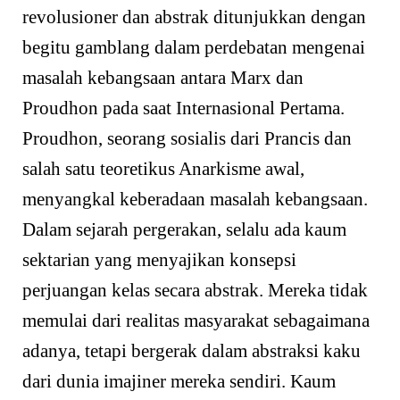
revolusioner dan abstrak ditunjukkan dengan
begitu gamblang dalam perdebatan mengenai
masalah kebangsaan antara Marx dan
Proudhon pada saat Internasional Pertama.
Proudhon, seorang sosialis dari Prancis dan
salah satu teoretikus Anarkisme awal,
menyangkal keberadaan masalah kebangsaan.
Dalam sejarah pergerakan, selalu ada kaum
sektarian yang menyajikan konsepsi
perjuangan kelas secara abstrak. Mereka tidak
memulai dari realitas masyarakat sebagaimana
adanya, tetapi bergerak dalam abstraksi kaku
dari dunia imajiner mereka sendiri. Kaum