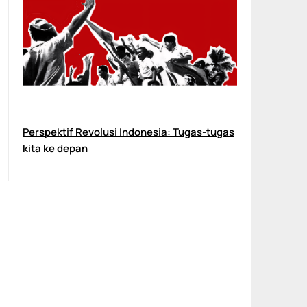
Perspektif Revolusi Indonesia: Tugas-tugas
kita ke depan