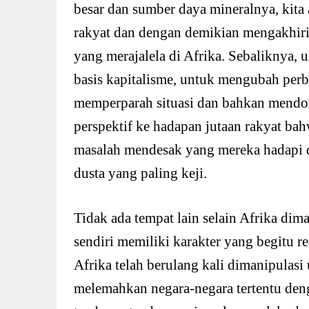
besar dan sumber daya mineralnya, kita
rakyat dan dengan demikian mengakhiri
yang merajalela di Afrika. Sebaliknya, u
basis kapitalisme, untuk mengubah perb
memperparah situasi dan bahkan mendo
perspektif ke hadapan jutaan rakyat ba
masalah mendesak yang mereka hadapi 
dusta yang paling keji.
Tidak ada tempat lain selain Afrika di
sendiri memiliki karakter yang begitu r
Afrika telah berulang kali dimanipulasi
melemahkan negara-negara tertentu de