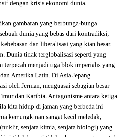
nsif dengan krisis ekonomi dunia.
ajikan gambaran yang berbunga-bunga
sebuah dunia yang bebas dari kontradiksi,
ebebasan dan liberalisasi yang kian besar.
. Dunia tidak terglobalisasi seperti yang
i terpecah menjadi tiga blok imperialis yang
dan Amerika Latin. Di Asia Jepang
si oleh Jerman, menguasai sebagian besar
Timur dan Karibia. Antagonisme antara ketiga
bila kita hidup di jaman yang berbeda ini
unia kemungkinan sangat kecil meledak,
nuklir, senjata kimia, senjata biologi) yang