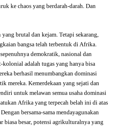
puruk ke chaos yang berdarah-darah. Dan
 yang brutal dan kejam. Tetapi sekarang,
gkaian bangsa telah terbentuk di Afrika.
sepenuhnya demokratik, nasional dan
t-kolonial adalah tugas yang hanya bisa
 mereka berhasil menumbangkan dominasi
ik mereka. Kemerdekaan yang sejati dan
sendiri untuk melawan semua usaha dominasi
tukan Afrika yang terpecah belah ini di atas
ma. Dengan bersama-sama mendayagunakan
 biasa besar, potensi agrikulturalnya yang