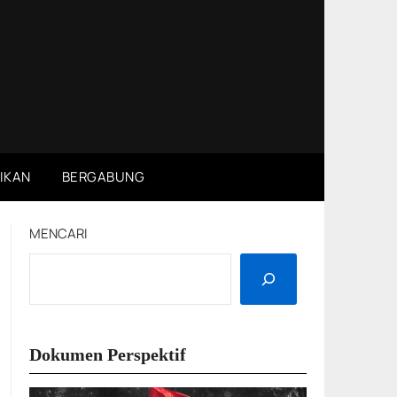
IKAN
BERGABUNG
MENCARI
Dokumen Perspektif