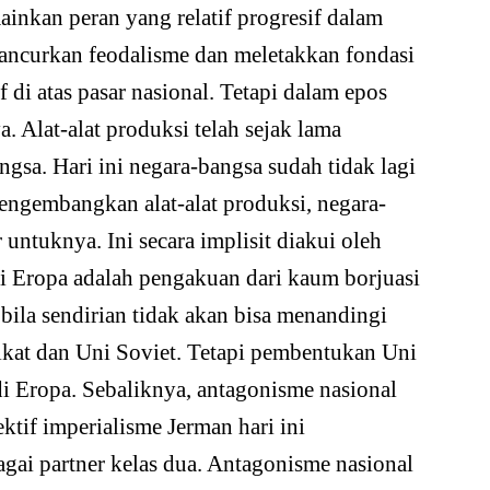
nkan peran yang relatif progresif dalam
ancurkan feodalisme dan meletakkan fondasi
di atas pasar nasional. Tetapi dalam epos
a. Alat-alat produksi telah sejak lama
gsa. Hari ini negara-bangsa sudah tidak lagi
engembangkan alat-alat produksi, negara-
 untuknya. Ini secara implisit diakui oleh
i Eropa adalah pengakuan dari kaum borjuasi
bila sendirian tidak akan bisa menandingi
rikat dan Uni Soviet. Tetapi pembentukan Uni
i Eropa. Sebaliknya, antagonisme nasional
ektif imperialisme Jerman hari ini
gai partner kelas dua. Antagonisme nasional