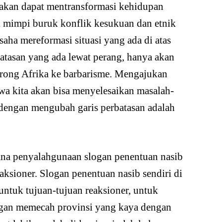
 akan dapat mentransformasi kehidupan
 mimpi buruk konflik kesukuan dan etnik
saha mereformasi situasi yang ada di atas
atasan yang ada lewat perang, hanya akan
rong Afrika ke barbarisme. Mengajukan
hwa kita akan bisa menyelesaikan masalah-
dengan mengubah garis perbatasan adalah
mana penyalahgunaan slogan penentuan nasib
eaksioner. Slogan penentuan nasib sendiri di
 untuk tujuan-tujuan reaksioner, untuk
ngan memecah provinsi yang kaya dengan