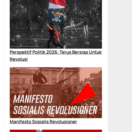
Perspektif Politik 2026: Terus Bersiap Untuk
Revolusi
Manifesto Sosialis Revolusioner